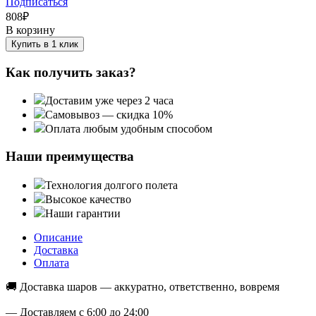
Подписаться
808
₽
В корзину
Купить в 1 клик
Как получить заказ?
Доставим уже через 2 часа
Самовывоз — скидка 10%
Оплата любым удобным способом
Наши преимущества
Технология долгого полета
Высокое качество
Наши гарантии
Описание
Доставка
Оплата
🚚 Доставка шаров — аккуратно, ответственно, вовремя
— Доставляем с 6:00 до 24:00