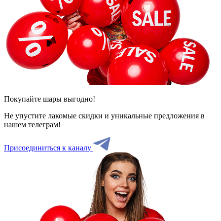
Покупайте шары выгодно!
Не упустите лакомые скидки и уникальные предложения в
нашем телеграм!
Присоединиться к каналу