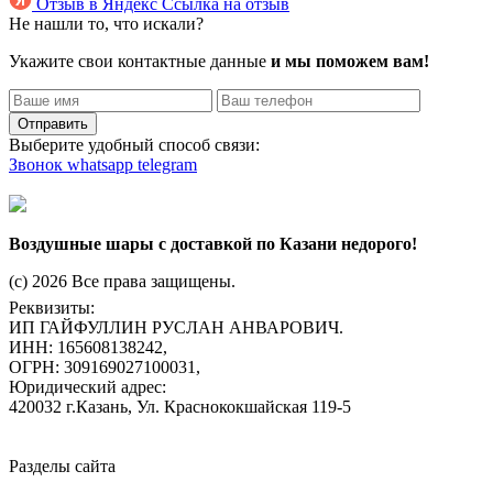
Отзыв в Яндекс
Ссылка на отзыв
Не нашли то, что искали?
Укажите свои контактные данные
и мы поможем вам!
Отправить
Выберите удобный способ связи:
Звонок
whatsapp
telegram
Воздушные шары с доставкой по Казани недорого!
(c) 2026 Все права защищены.
Реквизиты:
ИП ГАЙФУЛЛИН РУСЛАН АНВАРОВИЧ.
ИНН: 165608138242,
ОГРН: 309169027100031,
Юридический адрес:
420032 г.Казань, Ул. Краснококшайская 119-5
Разделы сайта