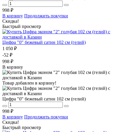
998 ₽
В корзину
Продолжить покупки
Скидка!
Быстрый просмотр
Цифра "0" бежевый сатин 102 см (гелий)
1 050 ₽
-52 ₽
998 ₽
В корзину
Товар добавлен в корзину!
Цифра "0" бежевый сатин 102 см (гелий)
998 ₽
В корзину
Продолжить покупки
Скидка!
Быстрый просмотр