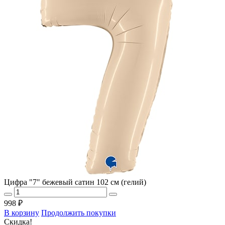
Цифра "7" бежевый сатин 102 см (гелий)
998 ₽
В корзину
Продолжить покупки
Скидка!