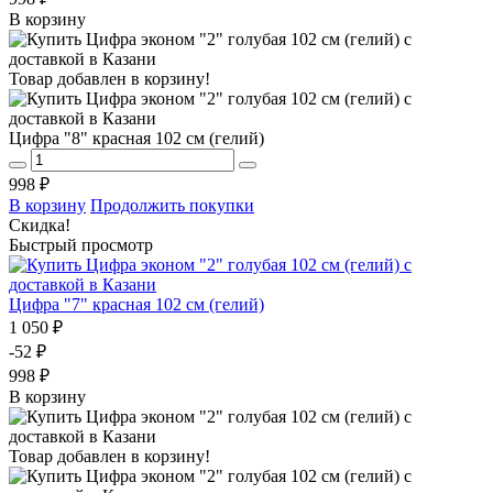
В корзину
Товар добавлен в корзину!
Цифра "8" красная 102 см (гелий)
998 ₽
В корзину
Продолжить покупки
Скидка!
Быстрый просмотр
Цифра "7" красная 102 см (гелий)
1 050 ₽
-52 ₽
998 ₽
В корзину
Товар добавлен в корзину!