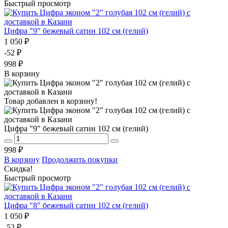
Быстрый просмотр
Цифра "9" бежевый сатин 102 см (гелий)
1 050 ₽
-52 ₽
998 ₽
В корзину
Товар добавлен в корзину!
Цифра "9" бежевый сатин 102 см (гелий)
998 ₽
В корзину
Продолжить покупки
Скидка!
Быстрый просмотр
Цифра "8" бежевый сатин 102 см (гелий)
1 050 ₽
-52 ₽