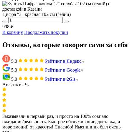
Цифра "3" красная 102 см (гелий)
998 ₽
В корзину
Продолжить покупки
Отзывы, которые говорят сами за себя
5,0
Рейтинг в Яндекс
5,0
Рейтинг в Google
5,0
Рейтинг в 2Gis
Анастасия Ч.
Заказывали в первый раз, и просто на 100% совпадо
ожидание/реальность. Быстрое обслуживание, доставка, и
море эмоций от красоты! Спасибо! Именинник был очень