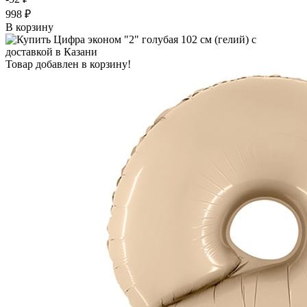
998 ₽
В корзину
Товар добавлен в корзину!