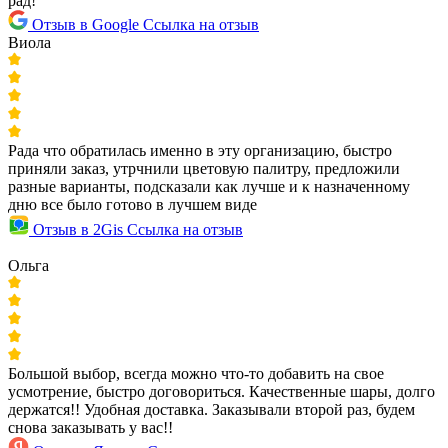
рад!
Отзыв в Google
Ссылка на отзыв
Виола
Рада что обратилась именно в эту организацию, быстро
приняли заказ, утрчнили цветовую палитру, предложили
разные варианты, подсказали как лучше и к назначенному
дню все было готово в лучшем виде
Отзыв в 2Gis
Ссылка на отзыв
Ольга
Большой выбор, всегда можно что-то добавить на свое
усмотрение, быстро договориться. Качественные шары, долго
держатся!! Удобная доставка. Заказывали второй раз, будем
снова заказывать у вас!!