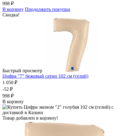
998 ₽
В корзину
Продолжить покупки
Скидка!
Быстрый просмотр
Цифра "7" бежевый сатин 102 см (гелий)
1 050 ₽
-52 ₽
998 ₽
В корзину
Товар добавлен в корзину!