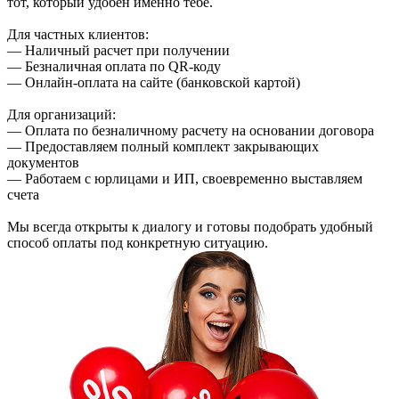
тот, который удобен именно тебе.
Для частных клиентов:
— Наличный расчет при получении
— Безналичная оплата по QR-коду
— Онлайн-оплата на сайте (банковской картой)
Для организаций:
— Оплата по безналичному расчету на основании договора
— Предоставляем полный комплект закрывающих
документов
— Работаем с юрлицами и ИП, своевременно выставляем
счета
Мы всегда открыты к диалогу и готовы подобрать удобный
способ оплаты под конкретную ситуацию.