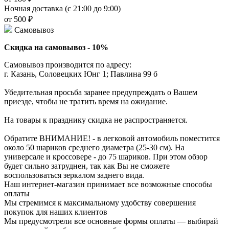
Ночная доставка (с 21:00 до 9:00)
от 500 ₽
Самовывоз
Скидка на самовывоз - 10%
Самовывоз производится по адресу:
г. Казань, Соловецких Юнг 1; Павлина 99 б
Убедительная просьба заранее предупреждать о Вашем
приезде, чтобы не тратить время на ожидание.
На товары к празднику скидка не распространяется.
Обратите ВНИМАНИЕ! - в легковой автомобиль поместится
около 50 шариков среднего диаметра (25-30 см). На
универсале и кроссовере - до 75 шариков. При этом обзор
будет сильно затруднен, так как Вы не сможете
воспользоваться зеркалом заднего вида.
Наш интернет-магазин принимает все возможные способы
оплаты
Мы стремимся к максимальному удобству совершения
покупок для наших клиентов
Мы предусмотрели все основные формы оплаты — выбирай