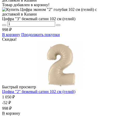
Товар добавлен в корзину!
Цифра "3" бежевый сатин 102 см (гелий)
998 ₽
В корзину
Продолжить покупки
Скидка!
Быстрый просмотр
Цифра "2" бежевый сатин 102 см (гелий)
1 050 ₽
-52 ₽
998 ₽
В корзину