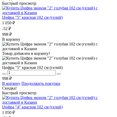
Быстрый просмотр
Цифра "5" красная 102 см (гелий)
1 050 ₽
-52 ₽
998 ₽
В корзину
Товар добавлен в корзину!
Цифра "5" красная 102 см (гелий)
998 ₽
В корзину
Продолжить покупки
Скидка!
Быстрый просмотр
Цифра "4" красная 102 см (гелий)
1 050 ₽