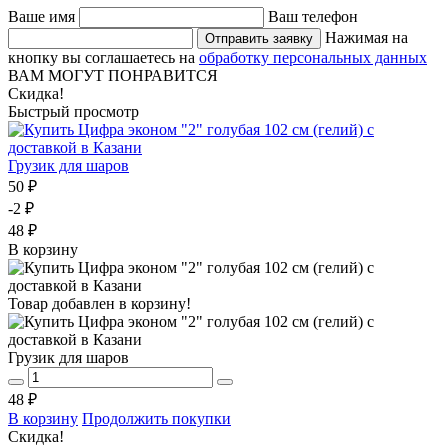
Ваше имя
Ваш телефон
Нажимая на
Отправить заявку
кнопку вы соглашаетесь на
обработку персональных данных
ВАМ МОГУТ ПОНРАВИТСЯ
Скидка!
Быстрый просмотр
Грузик для шаров
50 ₽
-2 ₽
48 ₽
В корзину
Товар добавлен в корзину!
Грузик для шаров
48 ₽
В корзину
Продолжить покупки
Скидка!