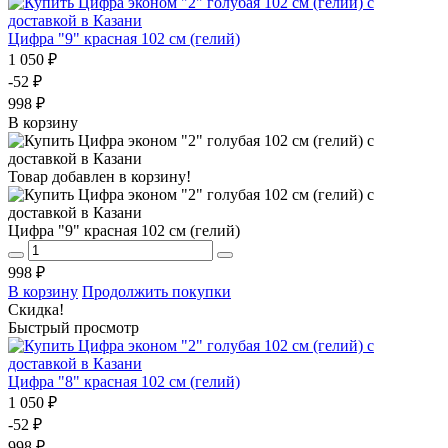
Цифра "9" красная 102 см (гелий)
1 050 ₽
-52 ₽
998 ₽
В корзину
Товар добавлен в корзину!
Цифра "9" красная 102 см (гелий)
998 ₽
В корзину
Продолжить покупки
Скидка!
Быстрый просмотр
Цифра "8" красная 102 см (гелий)
1 050 ₽
-52 ₽
998 ₽