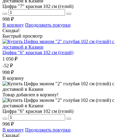
Цифра "7" красная 102 см (гелий)
998 ₽
В корзину
Продолжить покупки
Скидка!
Быстрый просмотр
Цифра "6" красная 102 см (гелий)
1 050 ₽
-52 ₽
998 ₽
В корзину
Товар добавлен в корзину!
Цифра "6" красная 102 см (гелий)
998 ₽
В корзину
Продолжить покупки
Скидка!