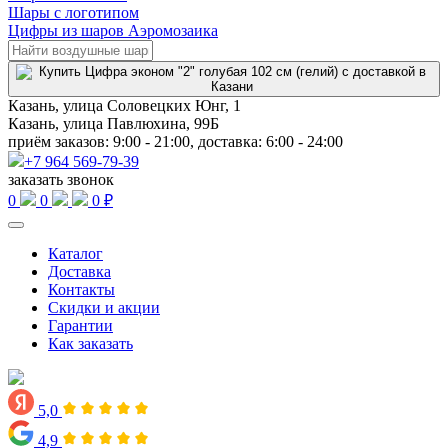
Шары с логотипом
Цифры из шаров Аэромозаика
Казань, улица Соловецких Юнг, 1
Казань, улица Павлюхина, 99Б
приём заказов: 9:00 - 21:00, доставка: 6:00 - 24:00
+7 964 569-79-39
заказать звонок
0
0
0 ₽
Каталог
Доставка
Контакты
Скидки и акции
Гарантии
Как заказать
5,0
4,9