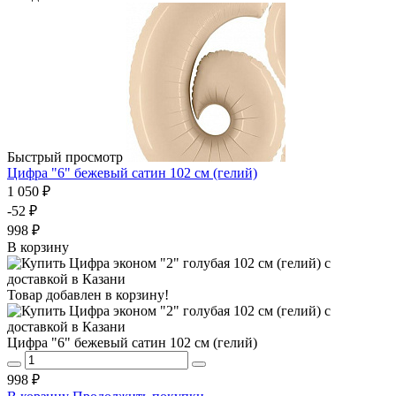
Быстрый просмотр
Цифра "6" бежевый сатин 102 см (гелий)
1 050 ₽
-52 ₽
998 ₽
В корзину
Товар добавлен в корзину!
Цифра "6" бежевый сатин 102 см (гелий)
998 ₽