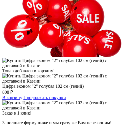
Товар добавлен в корзину!
Цифра эконом "2" голубая 102 см (гелий)
808 ₽
В корзину
Продолжить покупки
Заказ в 1 клик!
Заполните форму ниже и мы сразу же Вам перезвоним!