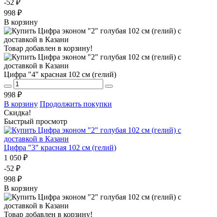
-52 ₽
998 ₽
В корзину
Товар добавлен в корзину!
Цифра "4" красная 102 см (гелий)
998 ₽
В корзину
Продолжить покупки
Скидка!
Быстрый просмотр
Цифра "3" красная 102 см (гелий)
1 050 ₽
-52 ₽
998 ₽
В корзину
Товар добавлен в корзину!