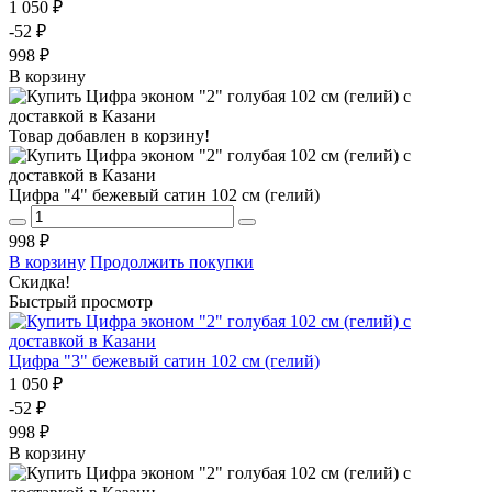
1 050 ₽
-52 ₽
998 ₽
В корзину
Товар добавлен в корзину!
Цифра "4" бежевый сатин 102 см (гелий)
998 ₽
В корзину
Продолжить покупки
Скидка!
Быстрый просмотр
Цифра "3" бежевый сатин 102 см (гелий)
1 050 ₽
-52 ₽
998 ₽
В корзину