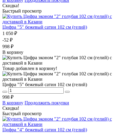
В корзину
Продолжить покупки
Скидка!
Быстрый просмотр
Цифра "5" бежевый сатин 102 см (гелий)
1 050 ₽
-52 ₽
998 ₽
В корзину
Товар добавлен в корзину!
Цифра "5" бежевый сатин 102 см (гелий)
998 ₽
В корзину
Продолжить покупки
Скидка!
Быстрый просмотр
Цифра "4" бежевый сатин 102 см (гелий)