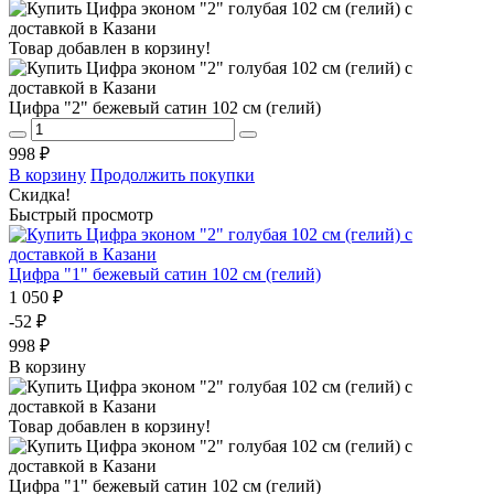
Товар добавлен в корзину!
Цифра "2" бежевый сатин 102 см (гелий)
998 ₽
В корзину
Продолжить покупки
Скидка!
Быстрый просмотр
Цифра "1" бежевый сатин 102 см (гелий)
1 050 ₽
-52 ₽
998 ₽
В корзину
Товар добавлен в корзину!
Цифра "1" бежевый сатин 102 см (гелий)