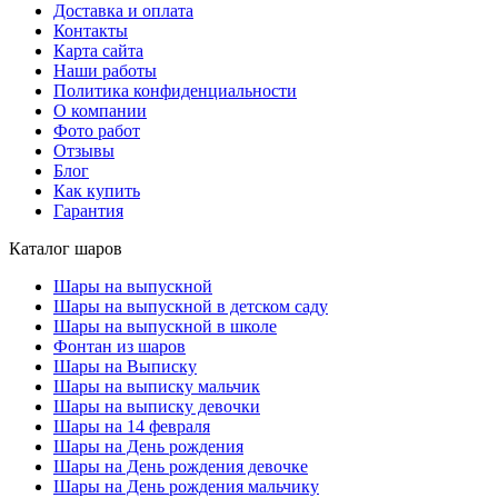
Доставка и оплата
Контакты
Карта сайта
Наши работы
Политика конфиденциальности
О компании
Фото работ
Отзывы
Блог
Как купить
Гарантия
Каталог шаров
Шары на выпускной
Шары на выпускной в детском саду
Шары на выпускной в школе
Фонтан из шаров
Шары на Выписку
Шары на выписку мальчик
Шары на выписку девочки
Шары на 14 февраля
Шары на День рождения
Шары на День рождения девочке
Шары на День рождения мальчику