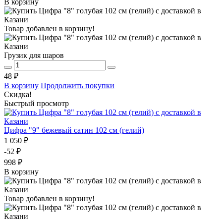
В корзину
Товар добавлен в корзину!
Грузик для шаров
48 ₽
В корзину
Продолжить покупки
Скидка!
Быстрый просмотр
Цифра "9" бежевый сатин 102 см (гелий)
1 050 ₽
-52 ₽
998 ₽
В корзину
Товар добавлен в корзину!