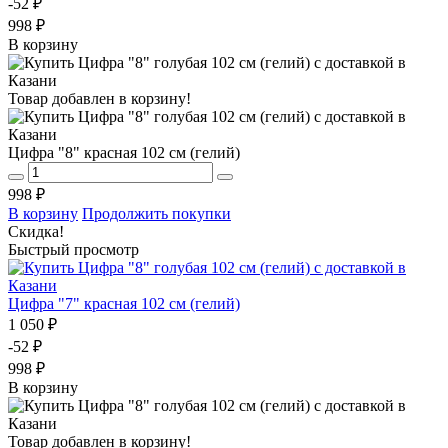
-52 ₽
998 ₽
В корзину
Товар добавлен в корзину!
Цифра "8" красная 102 см (гелий)
998 ₽
В корзину
Продолжить покупки
Скидка!
Быстрый просмотр
Цифра "7" красная 102 см (гелий)
1 050 ₽
-52 ₽
998 ₽
В корзину
Товар добавлен в корзину!