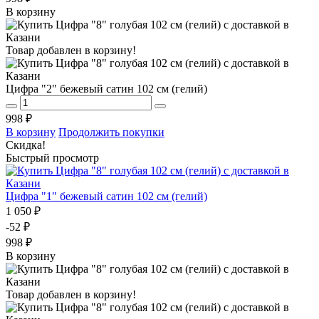
В корзину
Товар добавлен в корзину!
Цифра "2" бежевый сатин 102 см (гелий)
998 ₽
В корзину
Продолжить покупки
Скидка!
Быстрый просмотр
Цифра "1" бежевый сатин 102 см (гелий)
1 050 ₽
-52 ₽
998 ₽
В корзину
Товар добавлен в корзину!