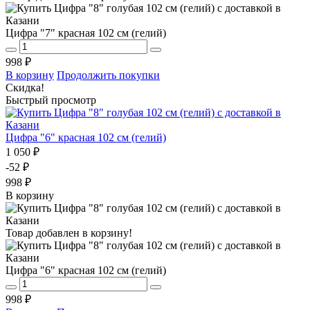
Цифра "7" красная 102 см (гелий)
998 ₽
В корзину
Продолжить покупки
Скидка!
Быстрый просмотр
Цифра "6" красная 102 см (гелий)
1 050 ₽
-52 ₽
998 ₽
В корзину
Товар добавлен в корзину!
Цифра "6" красная 102 см (гелий)
998 ₽