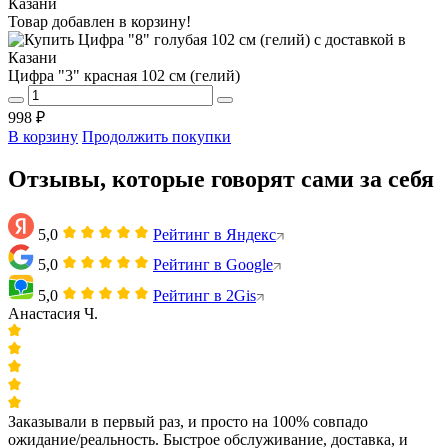
Товар добавлен в корзину!
Цифра "3" красная 102 см (гелий)
998 ₽
В корзину
Продолжить покупки
Отзывы, которые говорят сами за себя
5,0
Рейтинг в Яндекс
5,0
Рейтинг в Google
5,0
Рейтинг в 2Gis
Анастасия Ч.
Заказывали в первый раз, и просто на 100% совпадо
ожидание/реальность. Быстрое обслуживание, доставка, и