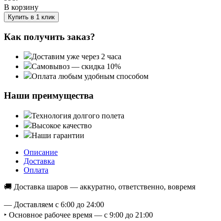
В корзину
Купить в 1 клик
Как получить заказ?
Доставим уже через 2 часа
Самовывоз — скидка 10%
Оплата любым удобным способом
Наши преимущества
Технология долгого полета
Высокое качество
Наши гарантии
Описание
Доставка
Оплата
🚚 Доставка шаров — аккуратно, ответственно, вовремя
— Доставляем с 6:00 до 24:00
‣ Основное рабочее время — с 9:00 до 21:00