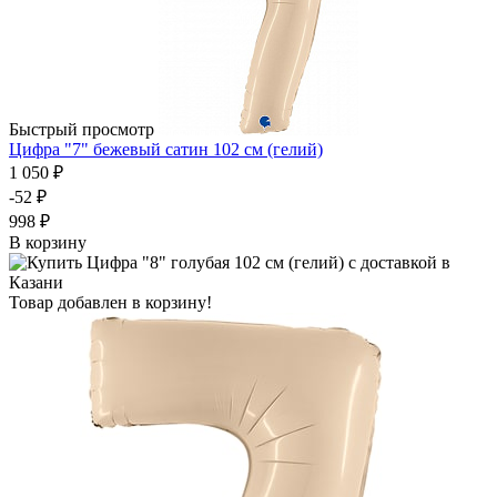
Быстрый просмотр
Цифра "7" бежевый сатин 102 см (гелий)
1 050 ₽
-52 ₽
998 ₽
В корзину
Товар добавлен в корзину!