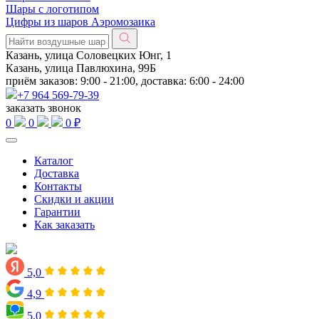
Шары с логотипом
Цифры из шаров Аэромозаика
Казань, улица Соловецких Юнг, 1
Казань, улица Павлюхина, 99Б
приём заказов: 9:00 - 21:00, доставка: 6:00 - 24:00
+7 964 569-79-39
заказать звонок
0
0
0 ₽
Каталог
Доставка
Контакты
Скидки и акции
Гарантии
Как заказать
5,0
4,9
5,0