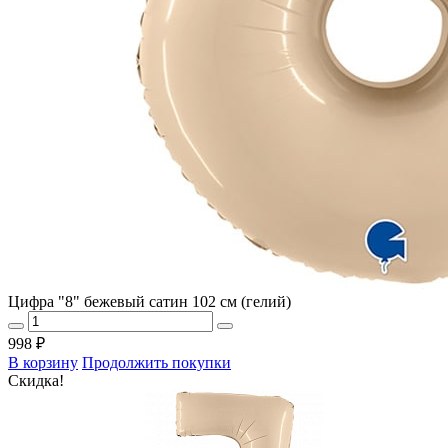
Цифра "8" бежевый сатин 102 см (гелий)
998 ₽
В корзину
Продолжить покупки
Скидка!