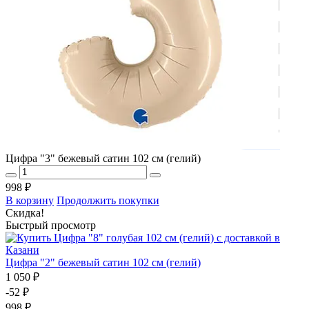
Цифра "3" бежевый сатин 102 см (гелий)
998 ₽
В корзину
Продолжить покупки
Скидка!
Быстрый просмотр
Цифра "2" бежевый сатин 102 см (гелий)
1 050 ₽
-52 ₽
998 ₽