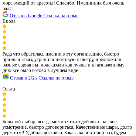
море эмоций от красоты! Спасибо! Именинник был очень
рад!
Отзыв в Google
Ссылка на отзыв
Виола
Рада что обратилась именно в эту организацию, быстро
приняли заказ, утрчнили цветовую палитру, предложили
разные варианты, подсказали как лучше и к назначенному
дню все было готово в лучшем виде
Отзыв в 2Gis
Ссылка на отзыв
Ольга
Большой выбор, всегда можно что-то добавить на свое
усмотрение, быстро договориться. Качественные шары, долго
держатся!! Удобная доставка. Заказывали второй раз, будем