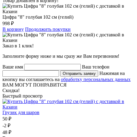
Товар добавлен в корзину!
Цифра "8" голубая 102 см (гелий)
998 ₽
В корзину
Продолжить покупки
Заказ в 1 клик!
Заполните форму ниже и мы сразу же Вам перезвоним!
Ваше имя
Ваш телефон
Нажимая на
Отправить заявку
кнопку вы соглашаетесь на
обработку персональных данных
ВАМ МОГУТ ПОНРАВИТСЯ
Скидка!
Быстрый просмотр
Грузик для шаров
50 ₽
-2 ₽
48 ₽