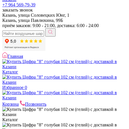
+7 964 569-79-39
заказать звонок
Казань, улица Соловецких Юнг, 1
Казань, улица Павлюхина, 99Б
приём заказов: 9:00 - 21:00, доставка: 6:00 - 24:00
Главная
Каталог
Избранное
0
Корзина
Позвонить
Каталог