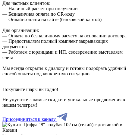
Для частных клиентов:
— Наличный расчет при получении
— Безналичная оплата по QR-коду
— Онлайн-оплата на сайте (банковской картой)
Для организаций:
— Оплата по безналичному расчету на основании договора
— Предоставляем полный комплект закрывающих
документов
— Работаем с юрлицами и ИП, своевременно выставляем
счета
Мы всегда открыты к диалогу и готовы подобрать удобный
способ оплаты под конкретную ситуацию.
Покупайте шары выгодно!
Не упустите лакомые скидки и уникальные предложения в
нашем телеграм!
Присоединиться к каналу