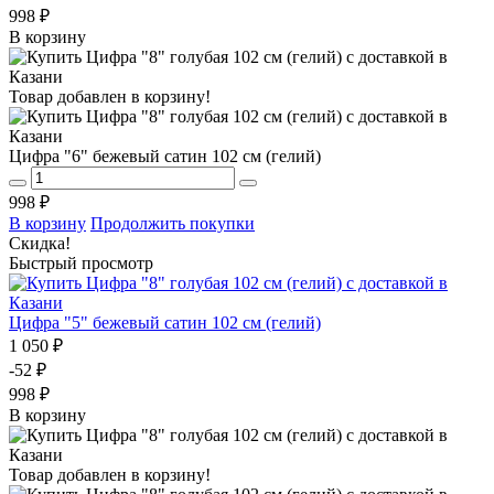
998 ₽
В корзину
Товар добавлен в корзину!
Цифра "6" бежевый сатин 102 см (гелий)
998 ₽
В корзину
Продолжить покупки
Скидка!
Быстрый просмотр
Цифра "5" бежевый сатин 102 см (гелий)
1 050 ₽
-52 ₽
998 ₽
В корзину
Товар добавлен в корзину!