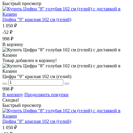
Быстрый просмотр
Цифра "9" красная 102 см (гелий)
1 050 ₽
-52 ₽
998 ₽
В корзину
Товар добавлен в корзину!
Цифра "9" красная 102 см (гелий)
998 ₽
В корзину
Продолжить покупки
Скидка!
Быстрый просмотр
Цифра "8" красная 102 см (гелий)
1 050 ₽