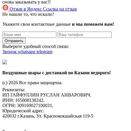
снова заказывать у вас!!
Отзыв в Яндекс
Ссылка на отзыв
Не нашли то, что искали?
Укажите свои контактные данные
и мы поможем вам!
Отправить
Выберите удобный способ связи:
Звонок
whatsapp
telegram
Воздушные шары с доставкой по Казани недорого!
(c) 2026 Все права защищены.
Реквизиты:
ИП ГАЙФУЛЛИН РУСЛАН АНВАРОВИЧ.
ИНН: 165608138242,
ОГРН: 309169027100031,
Юридический адрес:
420032 г.Казань, Ул. Краснококшайская 119-5