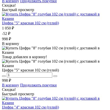
В корзину
Продолжить покупки
Скидка!
Быстрый просмотр
Цифра "5" красная 102 см (гелий)
1 050 ₽
-52 ₽
998 ₽
В корзину
Товар добавлен в корзину!
Цифра "5" красная 102 см (гелий)
998 ₽
В корзину
Продолжить покупки
Скидка!
Быстрый просмотр
Цифра "4" красная 102 см (гелий)