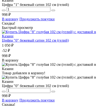
Цифра "1" бежевый сатин 102 см (гелий)
998 ₽
В корзину
Продолжить покупки
Скидка!
Быстрый просмотр
Цифра "0" бежевый сатин 102 см (гелий)
1 050 ₽
-52 ₽
998 ₽
В корзину
Товар добавлен в корзину!
Цифра "0" бежевый сатин 102 см (гелий)
998 ₽
В корзину
Продолжить покупки
Скидка!