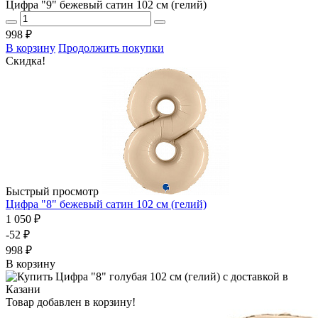
Цифра "9" бежевый сатин 102 см (гелий)
998 ₽
В корзину
Продолжить покупки
Скидка!
Быстрый просмотр
Цифра "8" бежевый сатин 102 см (гелий)
1 050 ₽
-52 ₽
998 ₽
В корзину
Товар добавлен в корзину!