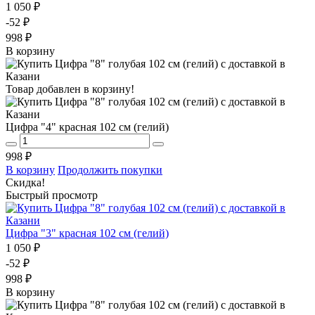
1 050 ₽
-52 ₽
998 ₽
В корзину
Товар добавлен в корзину!
Цифра "4" красная 102 см (гелий)
998 ₽
В корзину
Продолжить покупки
Скидка!
Быстрый просмотр
Цифра "3" красная 102 см (гелий)
1 050 ₽
-52 ₽
998 ₽
В корзину