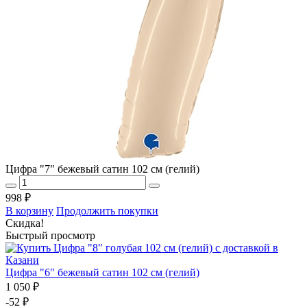
Цифра "7" бежевый сатин 102 см (гелий)
998 ₽
В корзину
Продолжить покупки
Скидка!
Быстрый просмотр
Цифра "6" бежевый сатин 102 см (гелий)
1 050 ₽
-52 ₽