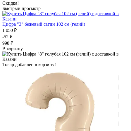
Скидка!
Быстрый просмотр
Цифра "3" бежевый сатин 102 см (гелий)
1 050 ₽
-52 ₽
998 ₽
В корзину
Товар добавлен в корзину!