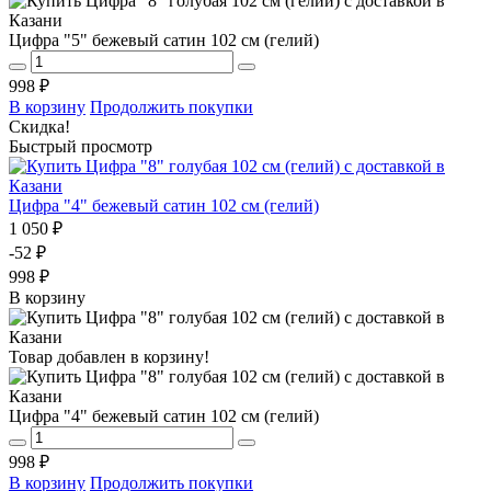
Цифра "5" бежевый сатин 102 см (гелий)
998 ₽
В корзину
Продолжить покупки
Скидка!
Быстрый просмотр
Цифра "4" бежевый сатин 102 см (гелий)
1 050 ₽
-52 ₽
998 ₽
В корзину
Товар добавлен в корзину!
Цифра "4" бежевый сатин 102 см (гелий)
998 ₽
В корзину
Продолжить покупки