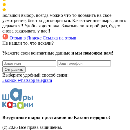
Большой выбор, всегда можно что-то добавить на свое
усмотрение, быстро договориться. Качественные шары, долго
держатся!! Удобная доставка. Заказывали второй раз, будем
снова заказывать у вас!!
Отзыв в Яндекс
Ссылка на отзыв
Не нашли то, что искали?
Укажите свои контактные данные
и мы поможем вам!
Отправить
Выберите удобный способ связи:
Звонок
whatsapp
telegram
Воздушные шары с доставкой по Казани недорого!
(c) 2026 Все права защищены.