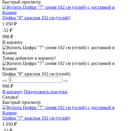
Быстрый просмотр
Цифра "8" красная 102 см (гелий)
1 050 ₽
-52 ₽
998 ₽
В корзину
Товар добавлен в корзину!
Цифра "8" красная 102 см (гелий)
998 ₽
В корзину
Продолжить покупки
Скидка!
Быстрый просмотр
Цифра "7" красная 102 см (гелий)
1 050 ₽
-52 ₽