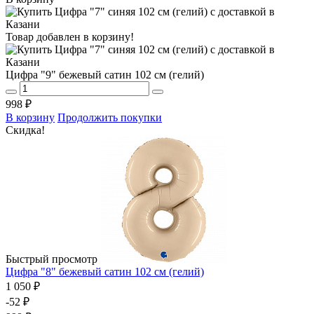
Товар добавлен в корзину!
Цифра "9" бежевый сатин 102 см (гелий)
998 ₽
В корзину
Продолжить покупки
Скидка!
Быстрый просмотр
Цифра "8" бежевый сатин 102 см (гелий)
1 050 ₽
-52 ₽