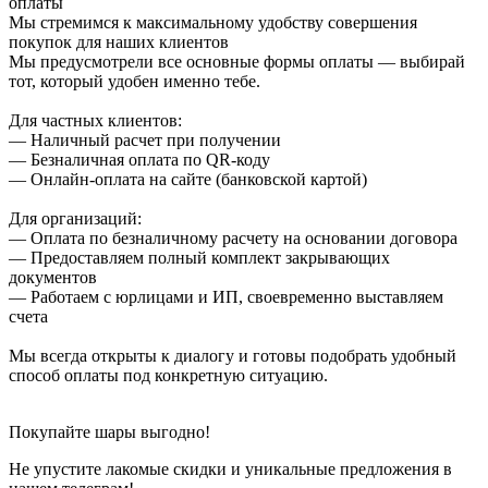
оплаты
Мы стремимся к максимальному удобству совершения
покупок для наших клиентов
Мы предусмотрели все основные формы оплаты — выбирай
тот, который удобен именно тебе.
Для частных клиентов:
— Наличный расчет при получении
— Безналичная оплата по QR-коду
— Онлайн-оплата на сайте (банковской картой)
Для организаций:
— Оплата по безналичному расчету на основании договора
— Предоставляем полный комплект закрывающих
документов
— Работаем с юрлицами и ИП, своевременно выставляем
счета
Мы всегда открыты к диалогу и готовы подобрать удобный
способ оплаты под конкретную ситуацию.
Покупайте шары выгодно!
Не упустите лакомые скидки и уникальные предложения в