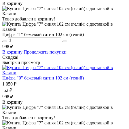
В корзину
Товар добавлен в корзину!
Цифра "1" бежевый сатин 102 см (гелий)
998 ₽
В корзину
Продолжить покупки
Скидка!
Быстрый просмотр
Цифра "0" бежевый сатин 102 см (гелий)
1 050 ₽
-52 ₽
998 ₽
В корзину
Товар добавлен в корзину!