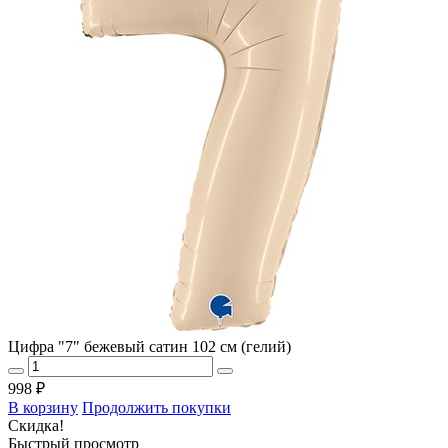
Цифра "7" бежевый сатин 102 см (гелий)
998 ₽
В корзину
Продолжить покупки
Скидка!
Быстрый просмотр