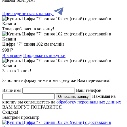
нашем телеграм!
Присоединиться к каналу
Товар добавлен в корзину!
Цифра "7" синяя 102 см (гелий)
998 ₽
В корзину
Продолжить покупки
Заказ в 1 клик!
Заполните форму ниже и мы сразу же Вам перезвоним!
Ваше имя
Ваш телефон
Нажимая на
Отправить заявку
кнопку вы соглашаетесь на
обработку персональных данных
ВАМ МОГУТ ПОНРАВИТСЯ
Скидка!
Быстрый просмотр