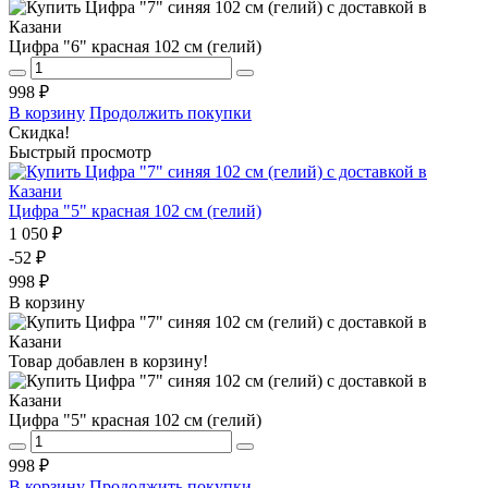
Цифра "6" красная 102 см (гелий)
998 ₽
В корзину
Продолжить покупки
Скидка!
Быстрый просмотр
Цифра "5" красная 102 см (гелий)
1 050 ₽
-52 ₽
998 ₽
В корзину
Товар добавлен в корзину!
Цифра "5" красная 102 см (гелий)
998 ₽
В корзину
Продолжить покупки