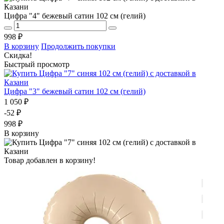
Цифра "4" бежевый сатин 102 см (гелий)
998 ₽
В корзину
Продолжить покупки
Скидка!
Быстрый просмотр
Цифра "3" бежевый сатин 102 см (гелий)
1 050 ₽
-52 ₽
998 ₽
В корзину
Товар добавлен в корзину!