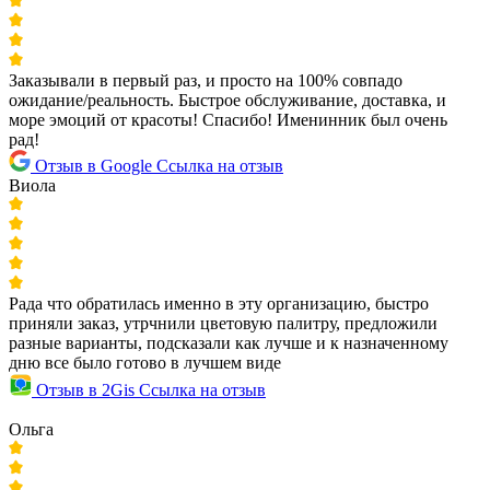
Заказывали в первый раз, и просто на 100% совпадо
ожидание/реальность. Быстрое обслуживание, доставка, и
море эмоций от красоты! Спасибо! Именинник был очень
рад!
Отзыв в Google
Ссылка на отзыв
Виола
Рада что обратилась именно в эту организацию, быстро
приняли заказ, утрчнили цветовую палитру, предложили
разные варианты, подсказали как лучше и к назначенному
дню все было готово в лучшем виде
Отзыв в 2Gis
Ссылка на отзыв
Ольга