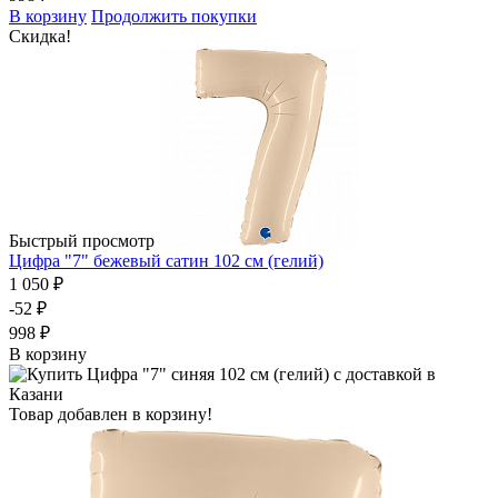
В корзину
Продолжить покупки
Скидка!
Быстрый просмотр
Цифра "7" бежевый сатин 102 см (гелий)
1 050 ₽
-52 ₽
998 ₽
В корзину
Товар добавлен в корзину!