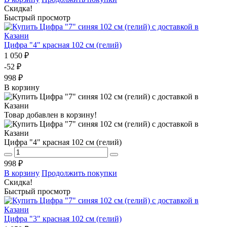
Скидка!
Быстрый просмотр
Цифра "4" красная 102 см (гелий)
1 050 ₽
-52 ₽
998 ₽
В корзину
Товар добавлен в корзину!
Цифра "4" красная 102 см (гелий)
998 ₽
В корзину
Продолжить покупки
Скидка!
Быстрый просмотр
Цифра "3" красная 102 см (гелий)