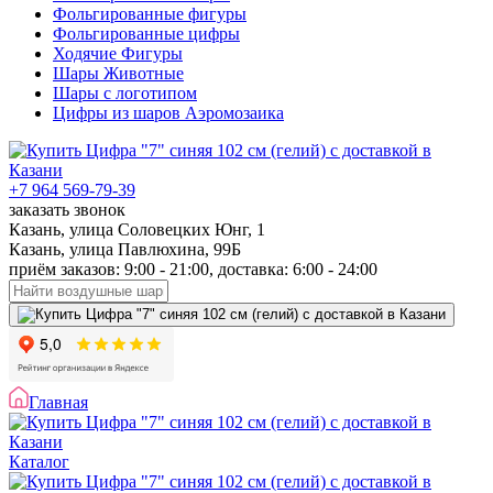
Фольгированные фигуры
Фольгированные цифры
Ходячие Фигуры
Шары Животные
Шары с логотипом
Цифры из шаров Аэромозаика
+7 964 569-79-39
заказать звонок
Казань, улица Соловецких Юнг, 1
Казань, улица Павлюхина, 99Б
приём заказов: 9:00 - 21:00, доставка: 6:00 - 24:00
Главная
Каталог