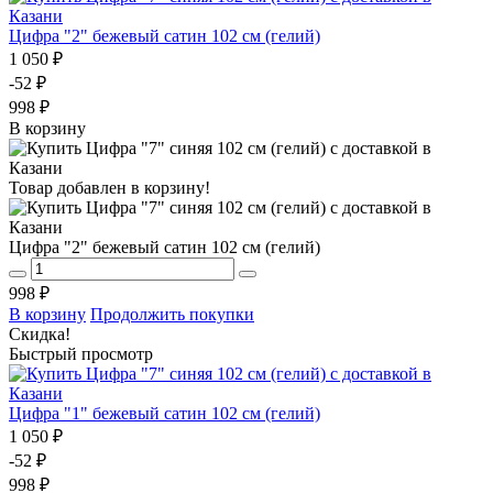
Цифра "2" бежевый сатин 102 см (гелий)
1 050 ₽
-52 ₽
998 ₽
В корзину
Товар добавлен в корзину!
Цифра "2" бежевый сатин 102 см (гелий)
998 ₽
В корзину
Продолжить покупки
Скидка!
Быстрый просмотр
Цифра "1" бежевый сатин 102 см (гелий)
1 050 ₽
-52 ₽
998 ₽