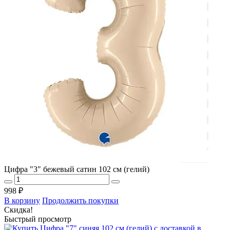
Цифра "3" бежевый сатин 102 см (гелий)
998 ₽
В корзину
Продолжить покупки
Скидка!
Быстрый просмотр