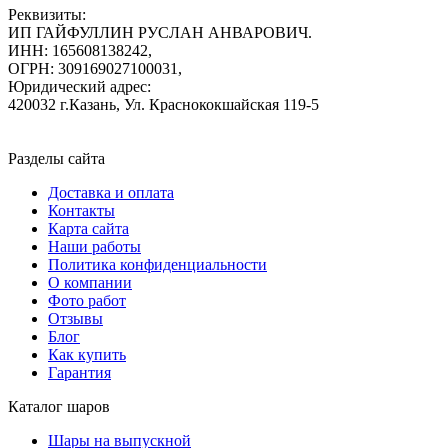
Реквизиты:
ИП ГАЙФУЛЛИН РУСЛАН АНВАРОВИЧ.
ИНН: 165608138242,
ОГРН: 309169027100031,
Юридический адрес:
420032 г.Казань, Ул. Краснококшайская 119-5
Разделы сайта
Доставка и оплата
Контакты
Карта сайта
Наши работы
Политика конфиденциальности
О компании
Фото работ
Отзывы
Блог
Как купить
Гарантия
Каталог шаров
Шары на выпускной