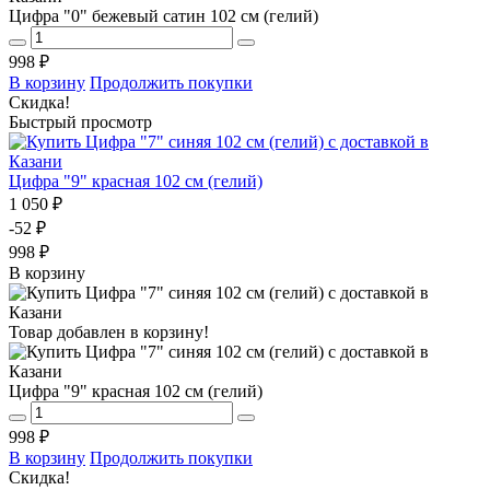
Цифра "0" бежевый сатин 102 см (гелий)
998 ₽
В корзину
Продолжить покупки
Скидка!
Быстрый просмотр
Цифра "9" красная 102 см (гелий)
1 050 ₽
-52 ₽
998 ₽
В корзину
Товар добавлен в корзину!
Цифра "9" красная 102 см (гелий)
998 ₽
В корзину
Продолжить покупки
Скидка!