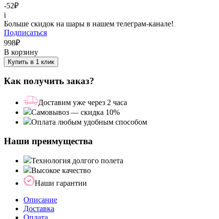
-52
₽
i
Больше скидок на шары в нашем телеграм-канале!
Подписаться
998
₽
В корзину
Купить в 1 клик
Как получить заказ?
Доставим уже через 2 часа
Самовывоз — скидка 10%
Оплата любым удобным способом
Наши преимущества
Технология долгого полета
Высокое качество
Наши гарантии
Описание
Доставка
Оплата