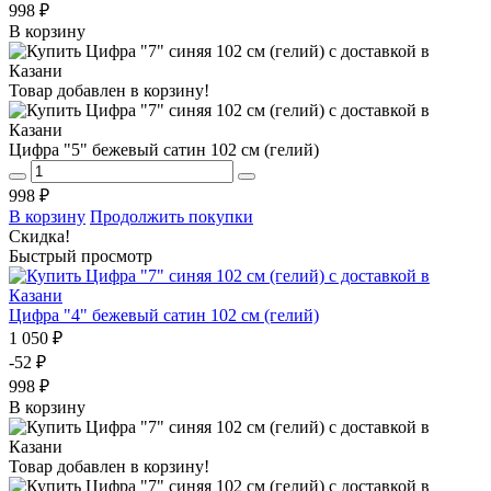
998 ₽
В корзину
Товар добавлен в корзину!
Цифра "5" бежевый сатин 102 см (гелий)
998 ₽
В корзину
Продолжить покупки
Скидка!
Быстрый просмотр
Цифра "4" бежевый сатин 102 см (гелий)
1 050 ₽
-52 ₽
998 ₽
В корзину
Товар добавлен в корзину!