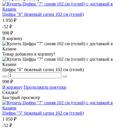
Цифра "6" бежевый сатин 102 см (гелий)
1 050 ₽
-52 ₽
998 ₽
В корзину
Товар добавлен в корзину!
Цифра "6" бежевый сатин 102 см (гелий)
998 ₽
В корзину
Продолжить покупки
Скидка!
Быстрый просмотр
Цифра "5" бежевый сатин 102 см (гелий)
1 050 ₽
-52 ₽