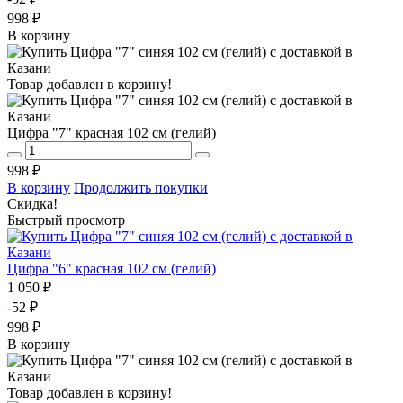
998 ₽
В корзину
Товар добавлен в корзину!
Цифра "7" красная 102 см (гелий)
998 ₽
В корзину
Продолжить покупки
Скидка!
Быстрый просмотр
Цифра "6" красная 102 см (гелий)
1 050 ₽
-52 ₽
998 ₽
В корзину
Товар добавлен в корзину!