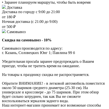
‣ Заранее планируем маршруты, чтобы быть вовремя
Доставка
Доставка по городу с 9:00 до 21:00
от 180 ₽
Ночная доставка (с 21:00 до 9:00)
от 500 ₽
Самовывоз
Скидка на самовывоз - 10%
Самовывоз производится по адресу:
г. Казань, Соловецких Юнг 1; Павлина 99 б
Убедительная просьба заранее предупреждать о Вашем
приезде, чтобы не тратить время на ожидание.
На товары к празднику скидка не распространяется.
Обратите ВНИМАНИЕ! - в легковой автомобиль поместится
около 50 шариков среднего диаметра (25-30 см). На
универсале и кроссовере - до 75 шариков. При этом обзор
будет сильно затруднен, так как Вы не сможете
воспользоваться зеркалом заднего вида.
Наш интернет-магазин принимает все возможные способы