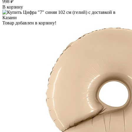
998 ₽
В корзину
Товар добавлен в корзину!