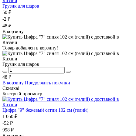
Грузик для шаров
50 ₽
-2 ₽
48 ₽
В корзину
Товар добавлен в корзину!
Грузик для шаров
48 ₽
В корзину
Продолжить покупки
Скидка!
Быстрый просмотр
Цифра "9" бежевый сатин 102 см (гелий)
1 050 ₽
-52 ₽
998 ₽
В корзину