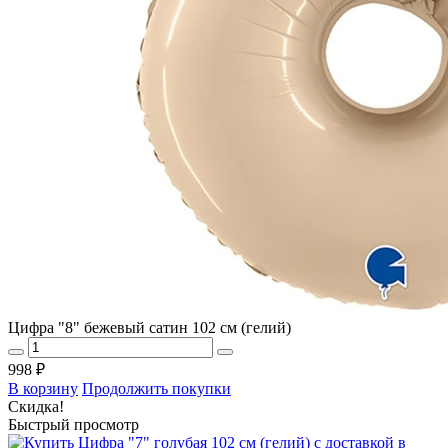
Цифра "8" бежевый сатин 102 см (гелий)
998 ₽
В корзину
Продолжить покупки
Скидка!
Быстрый просмотр