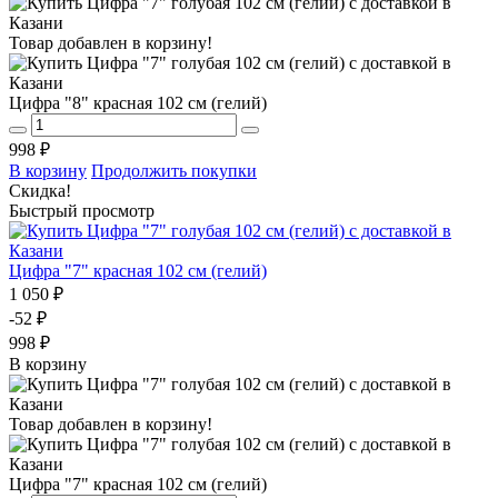
Товар добавлен в корзину!
Цифра "8" красная 102 см (гелий)
998 ₽
В корзину
Продолжить покупки
Скидка!
Быстрый просмотр
Цифра "7" красная 102 см (гелий)
1 050 ₽
-52 ₽
998 ₽
В корзину
Товар добавлен в корзину!
Цифра "7" красная 102 см (гелий)