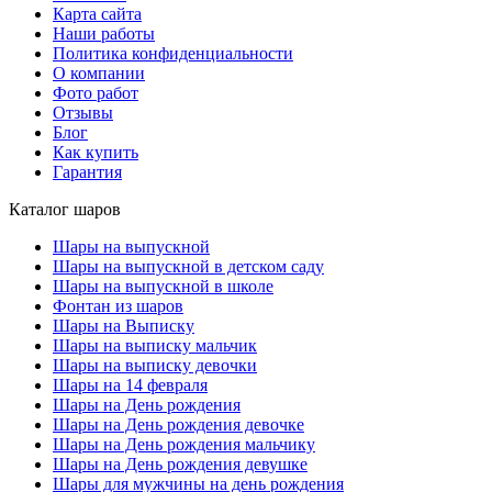
Карта сайта
Наши работы
Политика конфиденциальности
О компании
Фото работ
Отзывы
Блог
Как купить
Гарантия
Каталог шаров
Шары на выпускной
Шары на выпускной в детском саду
Шары на выпускной в школе
Фонтан из шаров
Шары на Выписку
Шары на выписку мальчик
Шары на выписку девочки
Шары на 14 февраля
Шары на День рождения
Шары на День рождения девочке
Шары на День рождения мальчику
Шары на День рождения девушке
Шары для мужчины на день рождения