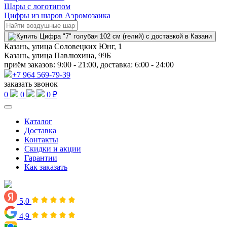
Шары с логотипом
Цифры из шаров Аэромозаика
Казань, улица Соловецких Юнг, 1
Казань, улица Павлюхина, 99Б
приём заказов: 9:00 - 21:00, доставка: 6:00 - 24:00
+7 964 569-79-39
заказать звонок
0
0
0 ₽
Каталог
Доставка
Контакты
Скидки и акции
Гарантии
Как заказать
5,0
4,9