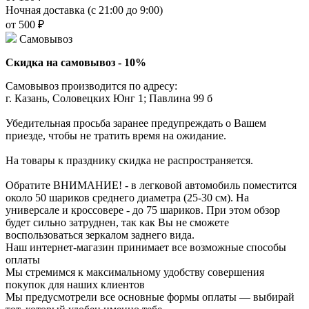
Ночная доставка (с 21:00 до 9:00)
от 500 ₽
Самовывоз
Скидка на самовывоз - 10%
Самовывоз производится по адресу:
г. Казань, Соловецких Юнг 1; Павлина 99 б
Убедительная просьба заранее предупреждать о Вашем
приезде, чтобы не тратить время на ожидание.
На товары к празднику скидка не распространяется.
Обратите ВНИМАНИЕ! - в легковой автомобиль поместится
около 50 шариков среднего диаметра (25-30 см). На
универсале и кроссовере - до 75 шариков. При этом обзор
будет сильно затруднен, так как Вы не сможете
воспользоваться зеркалом заднего вида.
Наш интернет-магазин принимает все возможные способы
оплаты
Мы стремимся к максимальному удобству совершения
покупок для наших клиентов
Мы предусмотрели все основные формы оплаты — выбирай