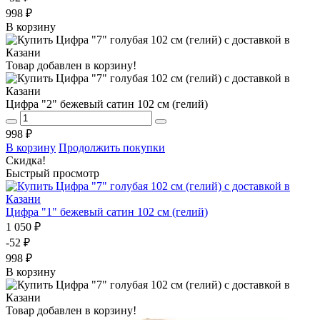
998 ₽
В корзину
Товар добавлен в корзину!
Цифра "2" бежевый сатин 102 см (гелий)
998 ₽
В корзину
Продолжить покупки
Скидка!
Быстрый просмотр
Цифра "1" бежевый сатин 102 см (гелий)
1 050 ₽
-52 ₽
998 ₽
В корзину
Товар добавлен в корзину!