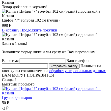
Товар добавлен в корзину!
Цифра "7" голубая 102 см (гелий)
998 ₽
В корзину
Продолжить покупки
Заказ в 1 клик!
Заполните форму ниже и мы сразу же Вам перезвоним!
Ваше имя
Ваш телефон
Нажимая на
Отправить заявку
кнопку вы соглашаетесь на
обработку персональных данных
ВАМ МОГУТ ПОНРАВИТСЯ
Скидка!
Быстрый просмотр
Грузик для шаров
50 ₽
-2 ₽