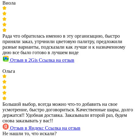
Виола
Рада что обратилась именно в эту организацию, быстро
приняли заказ, утрчнили цветовую палитру, предложили
разные варианты, подсказали как лучше и к назначенному
дню все было готово в лучшем виде
Отзыв в 2Gis
Ссылка на отзыв
Ольга
Большой выбор, всегда можно что-то добавить на свое
усмотрение, быстро договориться. Качественные шары, долго
держатся!! Удобная доставка. Заказывали второй раз, будем
снова заказывать у вас!!
Отзыв в Яндекс
Ссылка на отзыв
Не нашли то, что искали?