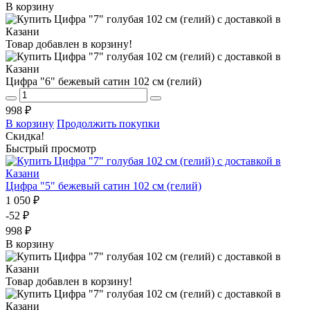
В корзину
Товар добавлен в корзину!
Цифра "6" бежевый сатин 102 см (гелий)
998 ₽
В корзину
Продолжить покупки
Скидка!
Быстрый просмотр
Цифра "5" бежевый сатин 102 см (гелий)
1 050 ₽
-52 ₽
998 ₽
В корзину
Товар добавлен в корзину!