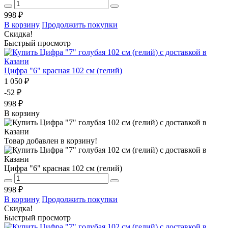
998 ₽
В корзину
Продолжить покупки
Скидка!
Быстрый просмотр
Цифра "6" красная 102 см (гелий)
1 050 ₽
-52 ₽
998 ₽
В корзину
Товар добавлен в корзину!
Цифра "6" красная 102 см (гелий)
998 ₽
В корзину
Продолжить покупки
Скидка!
Быстрый просмотр