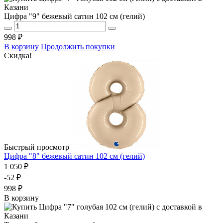
Цифра "9" бежевый сатин 102 см (гелий)
998 ₽
В корзину
Продолжить покупки
Скидка!
Быстрый просмотр
Цифра "8" бежевый сатин 102 см (гелий)
1 050 ₽
-52 ₽
998 ₽
В корзину