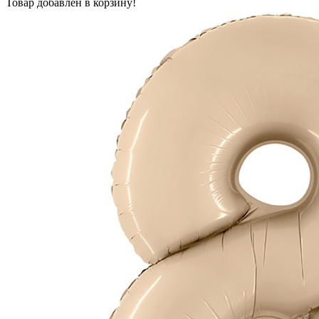
Товар добавлен в корзину!