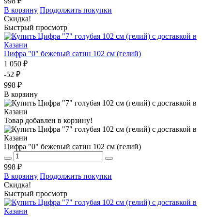
998 ₽
В корзину
Продолжить покупки
Скидка!
Быстрый просмотр
Цифра "0" бежевый сатин 102 см (гелий)
1 050 ₽
-52 ₽
998 ₽
В корзину
Товар добавлен в корзину!
Цифра "0" бежевый сатин 102 см (гелий)
998 ₽
В корзину
Продолжить покупки
Скидка!
Быстрый просмотр