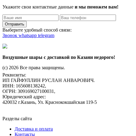
Укажите свои контактные данные
и мы поможем вам!
Отправить
Выберите удобный способ связи:
Звонок
whatsapp
telegram
Воздушные шары с доставкой по Казани недорого!
(c) 2026 Все права защищены.
Реквизиты:
ИП ГАЙФУЛЛИН РУСЛАН АНВАРОВИЧ.
ИНН: 165608138242,
ОГРН: 309169027100031,
Юридический адрес:
420032 г.Казань, Ул. Краснококшайская 119-5
Разделы сайта
Доставка и оплата
Контакты