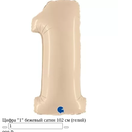
Цифра "1" бежевый сатин 102 см (гелий)