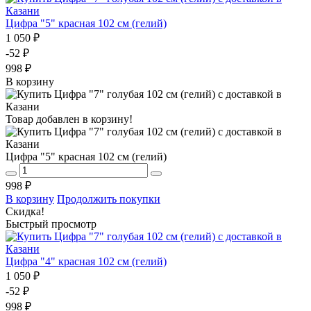
Цифра "5" красная 102 см (гелий)
1 050 ₽
-52 ₽
998 ₽
В корзину
Товар добавлен в корзину!
Цифра "5" красная 102 см (гелий)
998 ₽
В корзину
Продолжить покупки
Скидка!
Быстрый просмотр
Цифра "4" красная 102 см (гелий)
1 050 ₽
-52 ₽
998 ₽