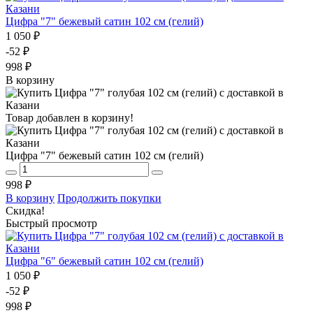
Цифра "7" бежевый сатин 102 см (гелий)
1 050 ₽
-52 ₽
998 ₽
В корзину
Товар добавлен в корзину!
Цифра "7" бежевый сатин 102 см (гелий)
998 ₽
В корзину
Продолжить покупки
Скидка!
Быстрый просмотр
Цифра "6" бежевый сатин 102 см (гелий)
1 050 ₽
-52 ₽
998 ₽