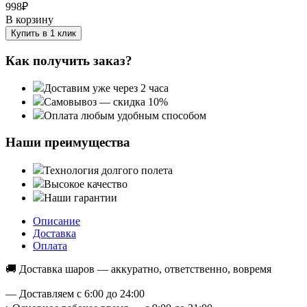
998
₽
В корзину
Купить в 1 клик
Как получить заказ?
Доставим уже через 2 часа
Самовывоз — скидка 10%
Оплата любым удобным способом
Наши преимущества
Технология долгого полета
Высокое качество
Наши гарантии
Описание
Доставка
Оплата
🚚 Доставка шаров — аккуратно, ответственно, вовремя
— Доставляем с 6:00 до 24:00