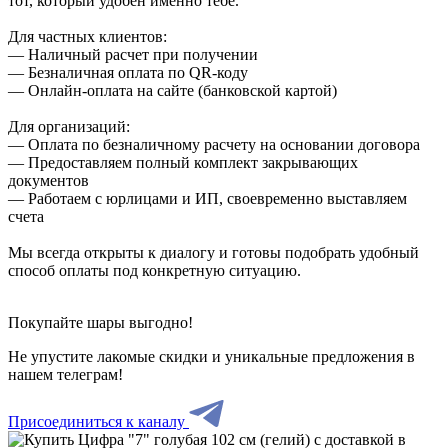
тот, который удобен именно тебе.
Для частных клиентов:
— Наличный расчет при получении
— Безналичная оплата по QR-коду
— Онлайн-оплата на сайте (банковской картой)
Для организаций:
— Оплата по безналичному расчету на основании договора
— Предоставляем полный комплект закрывающих
документов
— Работаем с юрлицами и ИП, своевременно выставляем
счета
Мы всегда открыты к диалогу и готовы подобрать удобный
способ оплаты под конкретную ситуацию.
Покупайте шары выгодно!
Не упустите лакомые скидки и уникальные предложения в
нашем телеграм!
Присоединиться к каналу