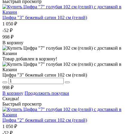
Быстрый просмотр
Цифра "3" бежевый сатин 102 см (гелий)
1 050 ₽
-52 ₽
998 ₽
В корзину
Товар добавлен в корзину!
Цифра "3" бежевый сатин 102 см (гелий)
998 ₽
В корзину
Продолжить покупки
Скидка!
Быстрый просмотр
Цифра "2" бежевый сатин 102 см (гелий)
1 050 ₽
-52 ₽