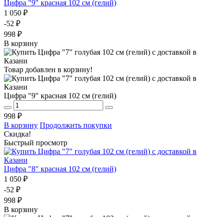
Цифра "9" красная 102 см (гелий)
1 050 ₽
-52 ₽
998 ₽
В корзину
Товар добавлен в корзину!
Цифра "9" красная 102 см (гелий)
998 ₽
В корзину
Продолжить покупки
Скидка!
Быстрый просмотр
Цифра "8" красная 102 см (гелий)
1 050 ₽
-52 ₽
998 ₽
В корзину