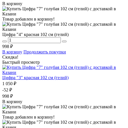
В корзину
Товар добавлен в корзину!
Цифра "4" красная 102 см (гелий)
998 ₽
В корзину
Продолжить покупки
Скидка!
Быстрый просмотр
Цифра "3" красная 102 см (гелий)
1 050 ₽
-52 ₽
998 ₽
В корзину
Товар добавлен в корзину!