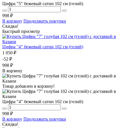
Цифра "5" бежевый сатин 102 см (гелий)
998 ₽
В корзину
Продолжить покупки
Скидка!
Быстрый просмотр
Цифра "4" бежевый сатин 102 см (гелий)
1 050 ₽
-52 ₽
998 ₽
В корзину
Товар добавлен в корзину!
Цифра "4" бежевый сатин 102 см (гелий)
998 ₽
В корзину
Продолжить покупки
Скидка!