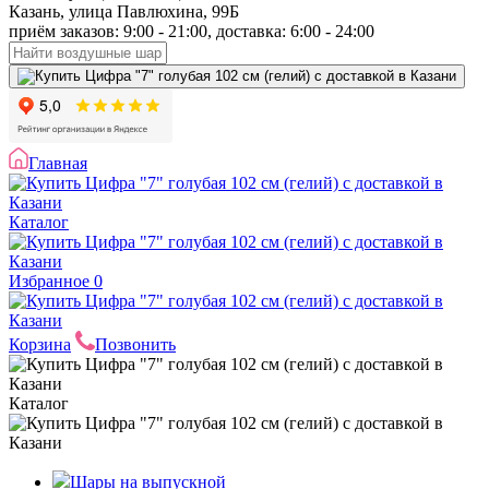
Казань, улица Павлюхина, 99Б
приём заказов: 9:00 - 21:00, доставка: 6:00 - 24:00
Главная
Каталог
Избранное
0
Корзина
Позвонить
Каталог
Шары на выпускной