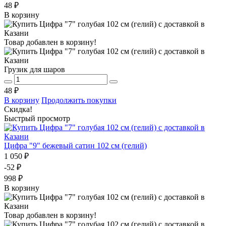
48 ₽
В корзину
Товар добавлен в корзину!
Грузик для шаров
48 ₽
В корзину
Продолжить покупки
Скидка!
Быстрый просмотр
Цифра "9" бежевый сатин 102 см (гелий)
1 050 ₽
-52 ₽
998 ₽
В корзину
Товар добавлен в корзину!