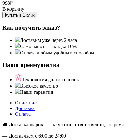
998
₽
В корзину
Купить в 1 клик
Как получить заказ?
Доставим уже через 2 часа
Самовывоз — скидка 10%
Оплата любым удобным способом
Наши преимущества
Технология долгого полета
Высокое качество
Наши гарантии
Описание
Доставка
Оплата
🚚 Доставка шаров — аккуратно, ответственно, вовремя
— Доставляем с 6:00 до 24:00