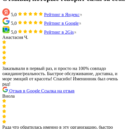
5,0
Рейтинг в Яндекс
5,0
Рейтинг в Google
5,0
Рейтинг в 2Gis
Анастасия Ч.
Заказывали в первый раз, и просто на 100% совпадо
ожидание/реальность. Быстрое обслуживание, доставка, и
море эмоций от красоты! Спасибо! Именинник был очень
рад!
Отзыв в Google
Ссылка на отзыв
Виола
Рада что обратилась именно в эту организацию, быстро