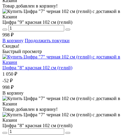
Товар добавлен в корзину!
Цифра "9" красная 102 см (гелий)
998 ₽
В корзину
Продолжить покупки
Скидка!
Быстрый просмотр
Цифра "8" красная 102 см (гелий)
1 050 ₽
-52 ₽
998 ₽
В корзину
Товар добавлен в корзину!
Цифра "8" красная 102 см (гелий)