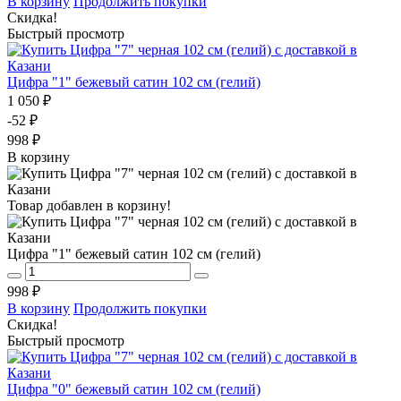
В корзину
Продолжить покупки
Скидка!
Быстрый просмотр
Цифра "1" бежевый сатин 102 см (гелий)
1 050 ₽
-52 ₽
998 ₽
В корзину
Товар добавлен в корзину!
Цифра "1" бежевый сатин 102 см (гелий)
998 ₽
В корзину
Продолжить покупки
Скидка!
Быстрый просмотр
Цифра "0" бежевый сатин 102 см (гелий)