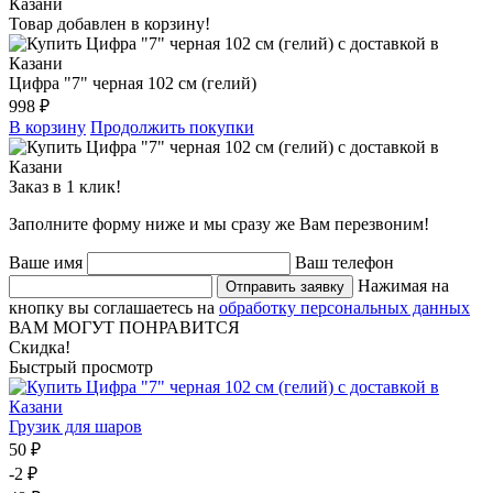
Товар добавлен в корзину!
Цифра "7" черная 102 см (гелий)
998 ₽
В корзину
Продолжить покупки
Заказ в 1 клик!
Заполните форму ниже и мы сразу же Вам перезвоним!
Ваше имя
Ваш телефон
Нажимая на
Отправить заявку
кнопку вы соглашаетесь на
обработку персональных данных
ВАМ МОГУТ ПОНРАВИТСЯ
Скидка!
Быстрый просмотр
Грузик для шаров
50 ₽
-2 ₽