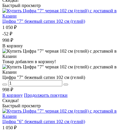
Скидка!
Быстрый просмотр
Цифра "7" бежевый сатин 102 см (гелий)
1 050 ₽
-52 ₽
998 ₽
В корзину
Товар добавлен в корзину!
Цифра "7" бежевый сатин 102 см (гелий)
998 ₽
В корзину
Продолжить покупки
Скидка!
Быстрый просмотр
Цифра "6" бежевый сатин 102 см (гелий)
1 050 ₽