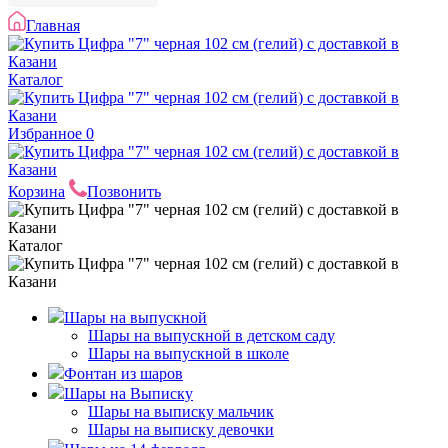
Главная
Каталог
Избранное
0
Корзина
Позвонить
Каталог
Шары на выпускной
Шары на выпускной в детском саду
Шары на выпускной в школе
Фонтан из шаров
Шары на Выписку
Шары на выписку мальчик
Шары на выписку девочки