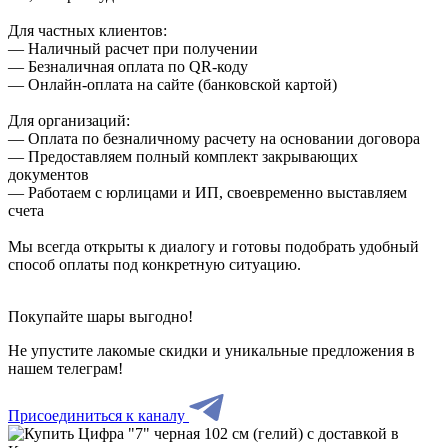
Для частных клиентов:
— Наличный расчет при получении
— Безналичная оплата по QR-коду
— Онлайн-оплата на сайте (банковской картой)
Для организаций:
— Оплата по безналичному расчету на основании договора
— Предоставляем полный комплект закрывающих
документов
— Работаем с юрлицами и ИП, своевременно выставляем
счета
Мы всегда открыты к диалогу и готовы подобрать удобный
способ оплаты под конкретную ситуацию.
Покупайте шары выгодно!
Не упустите лакомые скидки и уникальные предложения в
нашем телеграм!
Присоединиться к каналу