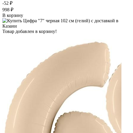
-52 ₽
998 ₽
В корзину
Товар добавлен в корзину!