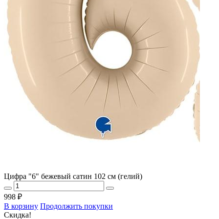
Цифра "6" бежевый сатин 102 см (гелий)
998 ₽
В корзину
Продолжить покупки
Скидка!