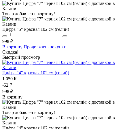
Товар добавлен в корзину!
Цифра "5" красная 102 см (гелий)
998 ₽
В корзину
Продолжить покупки
Скидка!
Быстрый просмотр
Цифра "4" красная 102 см (гелий)
1 050 ₽
-52 ₽
998 ₽
В корзину
Товар добавлен в корзину!
Цифра "4" красная 102 см (гелий)