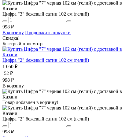
Цифра "3" бежевый сатин 102 см (гелий)
998 ₽
В корзину
Продолжить покупки
Скидка!
Быстрый просмотр
Цифра "2" бежевый сатин 102 см (гелий)
1 050 ₽
-52 ₽
998 ₽
В корзину
Товар добавлен в корзину!
Цифра "2" бежевый сатин 102 см (гелий)
998 ₽