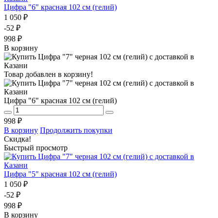
Цифра "6" красная 102 см (гелий)
1 050 ₽
-52 ₽
998 ₽
В корзину
Товар добавлен в корзину!
Цифра "6" красная 102 см (гелий)
998 ₽
В корзину
Продолжить покупки
Скидка!
Быстрый просмотр
Цифра "5" красная 102 см (гелий)
1 050 ₽
-52 ₽
998 ₽
В корзину