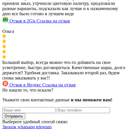
приняли заказ, утрчнили цветовую палитру, предложили
разные варианты, подсказали как лучше и к назначенному
дню все было готово в лучшем виде
Отзыв в 2Gis
Ссылка на отзыв
Ольга
Большой выбор, всегда можно что-то добавить на свое
усмотрение, быстро договориться. Качественные шары, долго
держатся!! Удобная доставка. Заказывали второй раз, будем
снова заказывать у вас!!
Отзыв в Яндекс
Ссылка на отзыв
Не нашли то, что искали?
Укажите свои контактные данные
и мы поможем вам!
Отправить
Выберите удобный способ связи:
Звонок
whatsapp
telegram