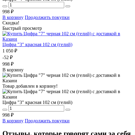
998 ₽
В корзину
Продолжить покупки
Скидка!
Быстрый просмотр
Цифра "3" красная 102 см (гелий)
1 050 ₽
-52 ₽
998 ₽
В корзину
Товар добавлен в корзину!
Цифра "3" красная 102 см (гелий)
998 ₽
В корзину
Продолжить покупки
Отзывы, которые говорят сами за себя