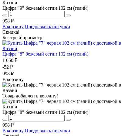
Цифра "9" бежевый сатин 102 см (гелий)
998 ₽
В корзину
Продолжить покупки
Скидка!
Быстрый просмотр
Цифра "8" бежевый сатин 102 см (гелий)
1 050 ₽
-52 ₽
998 ₽
В корзину
Товар добавлен в корзину!
Цифра "8" бежевый сатин 102 см (гелий)
998 ₽
В корзину
Продолжить покупки