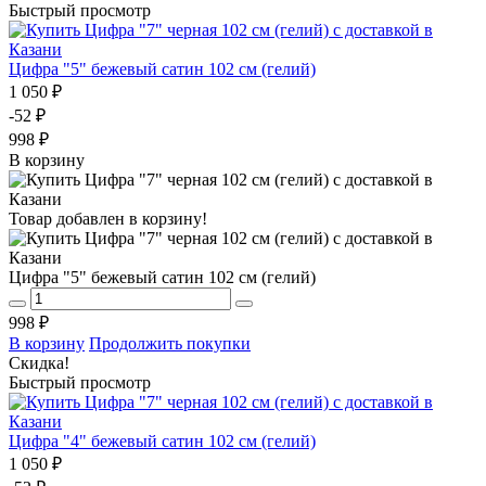
Быстрый просмотр
Цифра "5" бежевый сатин 102 см (гелий)
1 050 ₽
-52 ₽
998 ₽
В корзину
Товар добавлен в корзину!
Цифра "5" бежевый сатин 102 см (гелий)
998 ₽
В корзину
Продолжить покупки
Скидка!
Быстрый просмотр
Цифра "4" бежевый сатин 102 см (гелий)
1 050 ₽