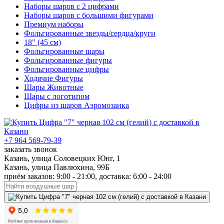
Наборы шаров с 2 цифрами
Наборы шаров с большими фигурами
Премиум наборы
Фольгированные звезды/сердца/круги
18" (45 см)
Фольгированные шары
Фольгированные фигуры
Фольгированные цифры
Ходячие Фигуры
Шары Животные
Шары с логотипом
Цифры из шаров Аэромозаика
+7 964 569-79-39
заказать звонок
Казань, улица Соловецких Юнг, 1
Казань, улица Павлюхина, 99Б
приём заказов: 9:00 - 21:00, доставка: 6:00 - 24:00