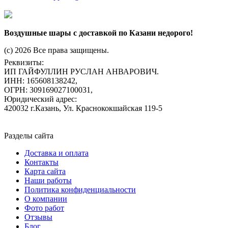
Воздушные шары с доставкой по Казани недорого!
(c) 2026 Все права защищены.
Реквизиты:
ИП ГАЙФУЛЛИН РУСЛАН АНВАРОВИЧ.
ИНН: 165608138242,
ОГРН: 309169027100031,
Юридический адрес:
420032 г.Казань, Ул. Краснококшайская 119-5
Разделы сайта
Доставка и оплата
Контакты
Карта сайта
Наши работы
Политика конфиденциальности
О компании
Фото работ
Отзывы
Блог