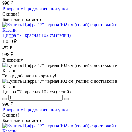
998 ₽
В корзину
Продолжить покупки
Скидка!
Быстрый просмотр
Цифра "7" красная 102 см (гелий)
1 050 ₽
-52 ₽
998 ₽
В корзину
Товар добавлен в корзину!
Цифра "7" красная 102 см (гелий)
998 ₽
В корзину
Продолжить покупки
Скидка!
Быстрый просмотр