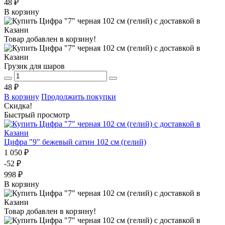
48 ₽
В корзину
Товар добавлен в корзину!
Грузик для шаров
48 ₽
В корзину
Продолжить покупки
Скидка!
Быстрый просмотр
Цифра "9" бежевый сатин 102 см (гелий)
1 050 ₽
-52 ₽
998 ₽
В корзину
Товар добавлен в корзину!