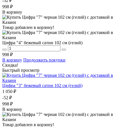
-52 ₽
998 ₽
В корзину
Товар добавлен в корзину!
Цифра "4" бежевый сатин 102 см (гелий)
998 ₽
В корзину
Продолжить покупки
Скидка!
Быстрый просмотр
Цифра "3" бежевый сатин 102 см (гелий)
1 050 ₽
-52 ₽
998 ₽
В корзину
Товар добавлен в корзину!