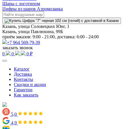
Шары с логотипом
Цифры из шаров Аэромозаика
Казань, улица Соловецких Юнг, 1
Казань, улица Павлюхина, 99Б
приём заказов: 9:00 - 21:00, доставка: 6:00 - 24:00
+7 964 569-79-39
заказать звонок
0
0
0 ₽
Каталог
Доставка
Контакты
Скидки и акции
Гарантии
Как заказать
5,0
4,9