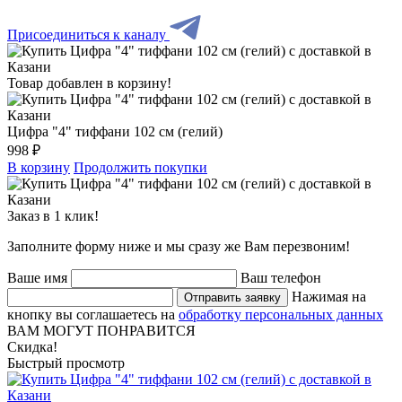
Присоединиться к каналу
Товар добавлен в корзину!
Цифра "4" тиффани 102 см (гелий)
998 ₽
В корзину
Продолжить покупки
Заказ в 1 клик!
Заполните форму ниже и мы сразу же Вам перезвоним!
Ваше имя
Ваш телефон
Нажимая на
Отправить заявку
кнопку вы соглашаетесь на
обработку персональных данных
ВАМ МОГУТ ПОНРАВИТСЯ
Скидка!
Быстрый просмотр