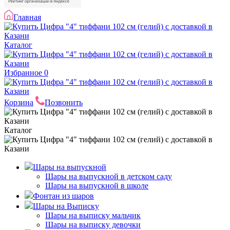
Главная
Каталог
Избранное
0
Корзина
Позвонить
Каталог
Шары на выпускной
Шары на выпускной в детском саду
Шары на выпускной в школе
Фонтан из шаров
Шары на Выписку
Шары на выписку мальчик
Шары на выписку девочки