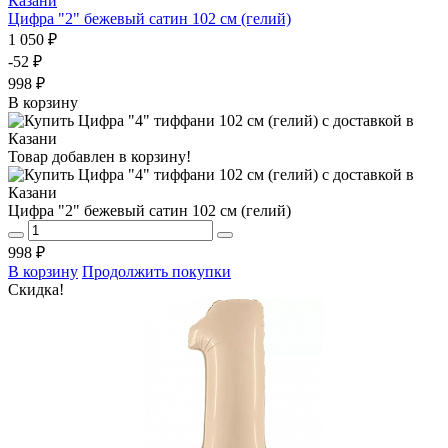
Цифра "2" бежевый сатин 102 см (гелий)
1 050 ₽
-52 ₽
998 ₽
В корзину
Товар добавлен в корзину!
Цифра "2" бежевый сатин 102 см (гелий)
998 ₽
В корзину
Продолжить покупки
Скидка!