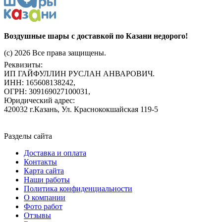
Воздушные шары с доставкой по Казани недорого!
(c) 2026 Все права защищены.
Реквизиты:
ИП ГАЙФУЛЛИН РУСЛАН АНВАРОВИЧ.
ИНН: 165608138242,
ОГРН: 309169027100031,
Юридический адрес:
420032 г.Казань, Ул. Краснококшайская 119-5
Разделы сайта
Доставка и оплата
Контакты
Карта сайта
Наши работы
Политика конфиденциальности
О компании
Фото работ
Отзывы