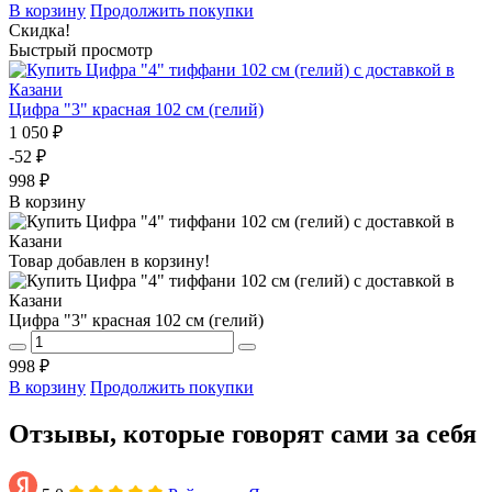
В корзину
Продолжить покупки
Скидка!
Быстрый просмотр
Цифра "3" красная 102 см (гелий)
1 050 ₽
-52 ₽
998 ₽
В корзину
Товар добавлен в корзину!
Цифра "3" красная 102 см (гелий)
998 ₽
В корзину
Продолжить покупки
Отзывы, которые говорят сами за себя