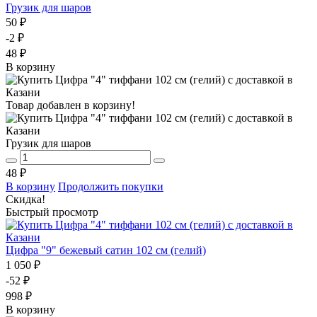
Грузик для шаров
50 ₽
-2 ₽
48 ₽
В корзину
Товар добавлен в корзину!
Грузик для шаров
48 ₽
В корзину
Продолжить покупки
Скидка!
Быстрый просмотр
Цифра "9" бежевый сатин 102 см (гелий)
1 050 ₽
-52 ₽
998 ₽
В корзину