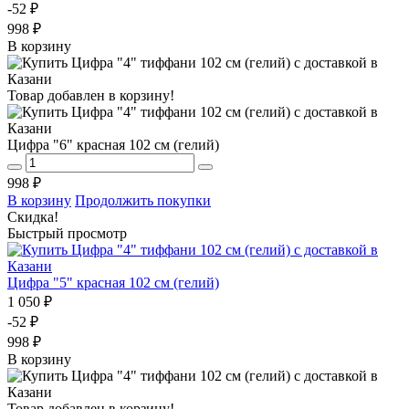
-52 ₽
998 ₽
В корзину
Товар добавлен в корзину!
Цифра "6" красная 102 см (гелий)
998 ₽
В корзину
Продолжить покупки
Скидка!
Быстрый просмотр
Цифра "5" красная 102 см (гелий)
1 050 ₽
-52 ₽
998 ₽
В корзину
Товар добавлен в корзину!