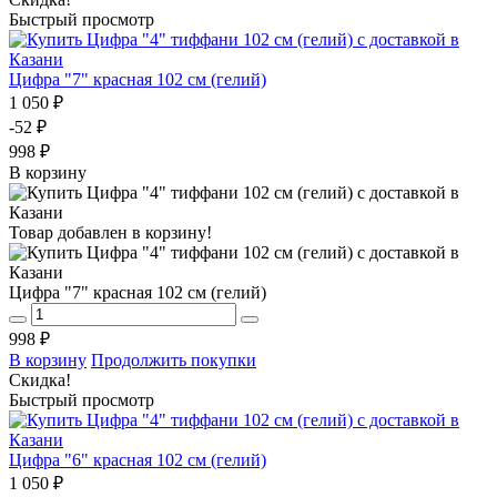
Быстрый просмотр
Цифра "7" красная 102 см (гелий)
1 050 ₽
-52 ₽
998 ₽
В корзину
Товар добавлен в корзину!
Цифра "7" красная 102 см (гелий)
998 ₽
В корзину
Продолжить покупки
Скидка!
Быстрый просмотр
Цифра "6" красная 102 см (гелий)
1 050 ₽