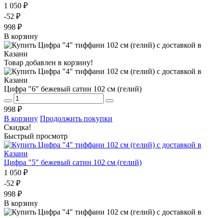
1 050 ₽
-52 ₽
998 ₽
В корзину
Товар добавлен в корзину!
Цифра "6" бежевый сатин 102 см (гелий)
998 ₽
В корзину
Продолжить покупки
Скидка!
Быстрый просмотр
Цифра "5" бежевый сатин 102 см (гелий)
1 050 ₽
-52 ₽
998 ₽
В корзину