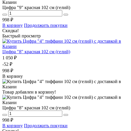
Цифра "9" красная 102 см (гелий)
998 ₽
В корзину
Продолжить покупки
Скидка!
Быстрый просмотр
Цифра "8" красная 102 см (гелий)
1 050 ₽
-52 ₽
998 ₽
В корзину
Товар добавлен в корзину!
Цифра "8" красная 102 см (гелий)
998 ₽
В корзину
Продолжить покупки
Скидка!