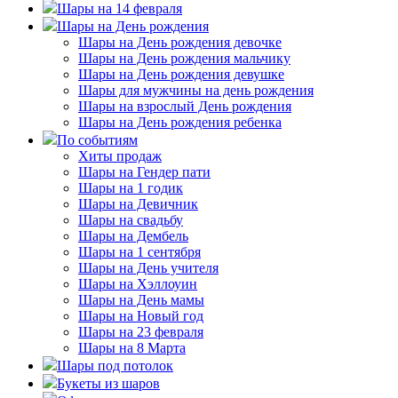
Шары на 14 февраля
Шары на День рождения
Шары на День рождения девочке
Шары на День рождения мальчику
Шары на День рождения девушке
Шары для мужчины на день рождения
Шары на взрослый День рождения
Шары на День рождения ребенка
По событиям
Хиты продаж
Шары на Гендер пати
Шары на 1 годик
Шары на Девичник
Шары на свадьбу
Шары на Дембель
Шары на 1 сентября
Шары на День учителя
Шары на Хэллоуин
Шары на День мамы
Шары на Новый год
Шары на 23 февраля
Шары на 8 Марта
Шары под потолок
Букеты из шаров