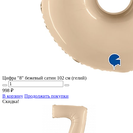
Цифра "8" бежевый сатин 102 см (гелий)
998 ₽
В корзину
Продолжить покупки
Скидка!