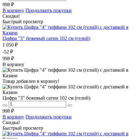
998 ₽
В корзину
Продолжить покупки
Скидка!
Быстрый просмотр
Цифра "3" бежевый сатин 102 см (гелий)
1 050 ₽
-52 ₽
998 ₽
В корзину
Товар добавлен в корзину!
Цифра "3" бежевый сатин 102 см (гелий)
998 ₽
В корзину
Продолжить покупки
Скидка!
Быстрый просмотр