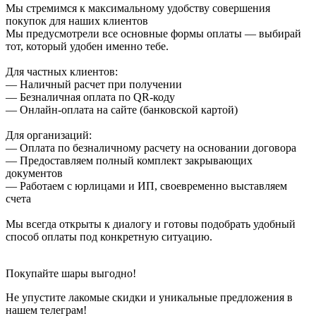
Мы стремимся к максимальному удобству совершения
покупок для наших клиентов
Мы предусмотрели все основные формы оплаты — выбирай
тот, который удобен именно тебе.
Для частных клиентов:
— Наличный расчет при получении
— Безналичная оплата по QR-коду
— Онлайн-оплата на сайте (банковской картой)
Для организаций:
— Оплата по безналичному расчету на основании договора
— Предоставляем полный комплект закрывающих
документов
— Работаем с юрлицами и ИП, своевременно выставляем
счета
Мы всегда открыты к диалогу и готовы подобрать удобный
способ оплаты под конкретную ситуацию.
Покупайте шары выгодно!
Не упустите лакомые скидки и уникальные предложения в
нашем телеграм!