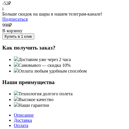
-52
₽
i
Больше скидок на шары в нашем телеграм-канале!
Подписаться
998
₽
В корзину
Купить в 1 клик
Как получить заказ?
Доставим уже через 2 часа
Самовывоз — скидка 10%
Оплата любым удобным способом
Наши преимущества
Технология долгого полета
Высокое качество
Наши гарантии
Описание
Доставка
Оплата