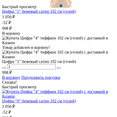
Быстрый просмотр
Цифра "1" бежевый сатин 102 см (гелий)
1 050 ₽
-52 ₽
998 ₽
В корзину
Товар добавлен в корзину!
Цифра "1" бежевый сатин 102 см (гелий)
998 ₽
В корзину
Продолжить покупки
Скидка!
Быстрый просмотр
Цифра "0" бежевый сатин 102 см (гелий)
1 050 ₽
-52 ₽