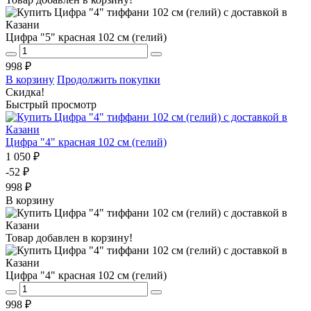
Цифра "5" красная 102 см (гелий)
998 ₽
В корзину
Продолжить покупки
Скидка!
Быстрый просмотр
Цифра "4" красная 102 см (гелий)
1 050 ₽
-52 ₽
998 ₽
В корзину
Товар добавлен в корзину!
Цифра "4" красная 102 см (гелий)
998 ₽