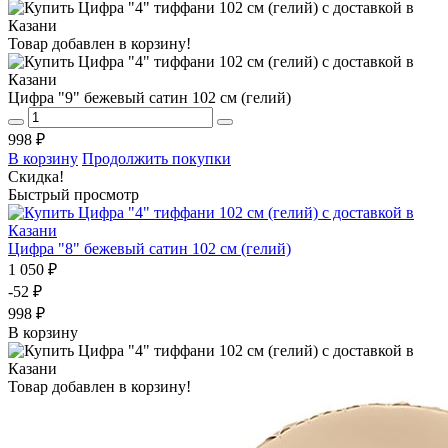
Товар добавлен в корзину!
Цифра "9" бежевый сатин 102 см (гелий)
998 ₽
В корзину
Продолжить покупки
Скидка!
Быстрый просмотр
Цифра "8" бежевый сатин 102 см (гелий)
1 050 ₽
-52 ₽
998 ₽
В корзину
Товар добавлен в корзину!