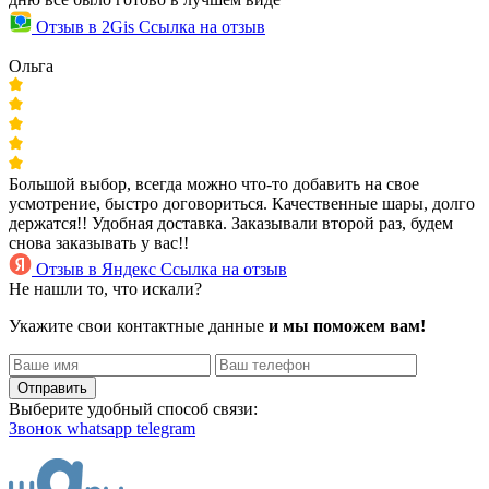
Отзыв в 2Gis
Ссылка на отзыв
Ольга
Большой выбор, всегда можно что-то добавить на свое
усмотрение, быстро договориться. Качественные шары, долго
держатся!! Удобная доставка. Заказывали второй раз, будем
снова заказывать у вас!!
Отзыв в Яндекс
Ссылка на отзыв
Не нашли то, что искали?
Укажите свои контактные данные
и мы поможем вам!
Отправить
Выберите удобный способ связи:
Звонок
whatsapp
telegram