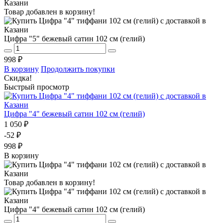
Товар добавлен в корзину!
Цифра "5" бежевый сатин 102 см (гелий)
998 ₽
В корзину
Продолжить покупки
Скидка!
Быстрый просмотр
Цифра "4" бежевый сатин 102 см (гелий)
1 050 ₽
-52 ₽
998 ₽
В корзину
Товар добавлен в корзину!
Цифра "4" бежевый сатин 102 см (гелий)