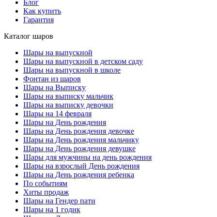
Блог
Как купить
Гарантия
Каталог шаров
Шары на выпускной
Шары на выпускной в детском саду
Шары на выпускной в школе
Фонтан из шаров
Шары на Выписку
Шары на выписку мальчик
Шары на выписку девочки
Шары на 14 февраля
Шары на День рождения
Шары на День рождения девочке
Шары на День рождения мальчику
Шары на День рождения девушке
Шары для мужчины на день рождения
Шары на взрослый День рождения
Шары на День рождения ребенка
По событиям
Хиты продаж
Шары на Гендер пати
Шары на 1 годик