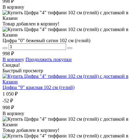
998 ₽
В корзину
Товар добавлен в корзину!
Цифра "0" бежевый сатин 102 см (гелий)
998 ₽
В корзину
Продолжить покупки
Скидка!
Быстрый просмотр
Цифра "9" красная 102 см (гелий)
1 050 ₽
-52 ₽
998 ₽
В корзину
Товар добавлен в корзину!