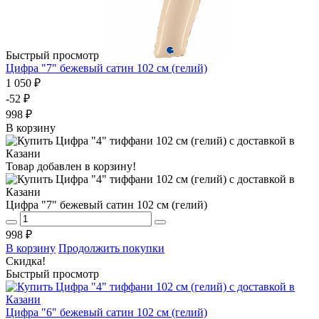
Быстрый просмотр
Цифра "7" бежевый сатин 102 см (гелий)
1 050 ₽
-52 ₽
998 ₽
В корзину
Товар добавлен в корзину!
Цифра "7" бежевый сатин 102 см (гелий)
998 ₽
В корзину
Продолжить покупки
Скидка!
Быстрый просмотр
Цифра "6" бежевый сатин 102 см (гелий)