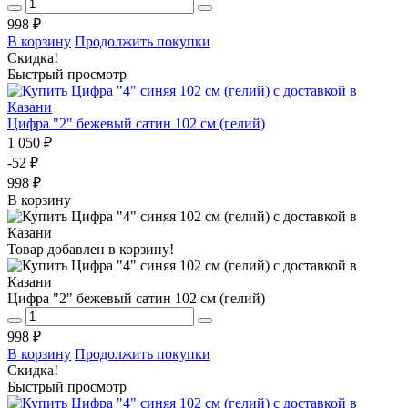
998 ₽
В корзину
Продолжить покупки
Скидка!
Быстрый просмотр
Цифра "2" бежевый сатин 102 см (гелий)
1 050 ₽
-52 ₽
998 ₽
В корзину
Товар добавлен в корзину!
Цифра "2" бежевый сатин 102 см (гелий)
998 ₽
В корзину
Продолжить покупки
Скидка!
Быстрый просмотр