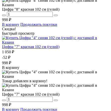
Цифра "8" красная 102 см (гелий)
998 ₽
В корзину
Продолжить покупки
Скидка!
Быстрый просмотр
Цифра "7" красная 102 см (гелий)
1 050 ₽
-52 ₽
998 ₽
В корзину
Товар добавлен в корзину!
Цифра "7" красная 102 см (гелий)
998 ₽
В корзину
Продолжить покупки