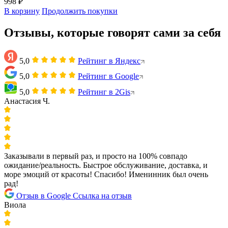
998 ₽
В корзину
Продолжить покупки
Отзывы, которые говорят сами за себя
5,0
Рейтинг в Яндекс
5,0
Рейтинг в Google
5,0
Рейтинг в 2Gis
Анастасия Ч.
Заказывали в первый раз, и просто на 100% совпадо
ожидание/реальность. Быстрое обслуживание, доставка, и
море эмоций от красоты! Спасибо! Именинник был очень
рад!
Отзыв в Google
Ссылка на отзыв
Виола