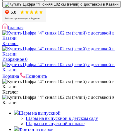
Главная
Каталог
Избранное
0
Корзина
Позвонить
Каталог
Шары на выпускной
Шары на выпускной в детском саду
Шары на выпускной в школе
Фонтан из шаров