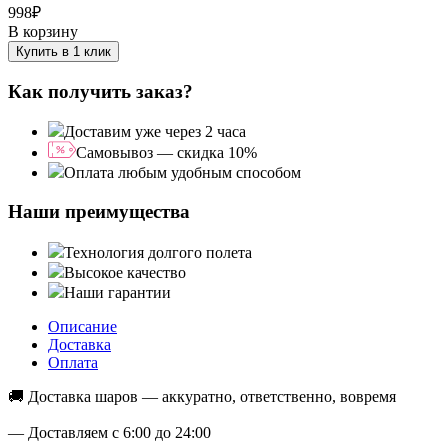
998
₽
В корзину
Купить в 1 клик
Как получить заказ?
Доставим уже через 2 часа
Самовывоз — скидка 10%
Оплата любым удобным способом
Наши преимущества
Технология долгого полета
Высокое качество
Наши гарантии
Описание
Доставка
Оплата
🚚 Доставка шаров — аккуратно, ответственно, вовремя
— Доставляем с 6:00 до 24:00