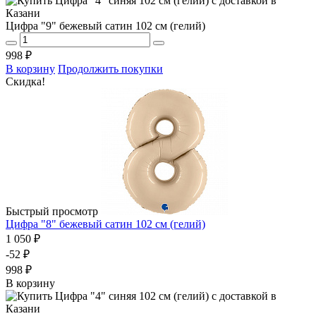
Цифра "9" бежевый сатин 102 см (гелий)
998 ₽
В корзину
Продолжить покупки
Скидка!
Быстрый просмотр
Цифра "8" бежевый сатин 102 см (гелий)
1 050 ₽
-52 ₽
998 ₽
В корзину