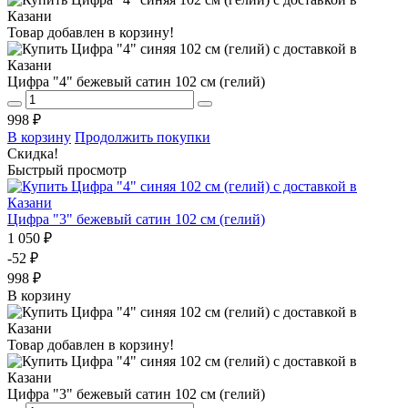
Товар добавлен в корзину!
Цифра "4" бежевый сатин 102 см (гелий)
998 ₽
В корзину
Продолжить покупки
Скидка!
Быстрый просмотр
Цифра "3" бежевый сатин 102 см (гелий)
1 050 ₽
-52 ₽
998 ₽
В корзину
Товар добавлен в корзину!
Цифра "3" бежевый сатин 102 см (гелий)