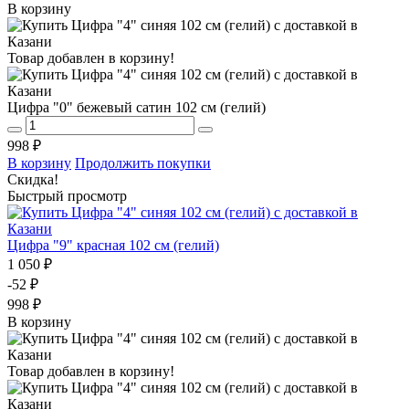
В корзину
Товар добавлен в корзину!
Цифра "0" бежевый сатин 102 см (гелий)
998 ₽
В корзину
Продолжить покупки
Скидка!
Быстрый просмотр
Цифра "9" красная 102 см (гелий)
1 050 ₽
-52 ₽
998 ₽
В корзину
Товар добавлен в корзину!