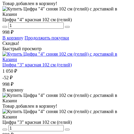
Товар добавлен в корзину!
Цифра "4" красная 102 см (гелий)
998 ₽
В корзину
Продолжить покупки
Скидка!
Быстрый просмотр
Цифра "3" красная 102 см (гелий)
1 050 ₽
-52 ₽
998 ₽
В корзину
Товар добавлен в корзину!
Цифра "3" красная 102 см (гелий)