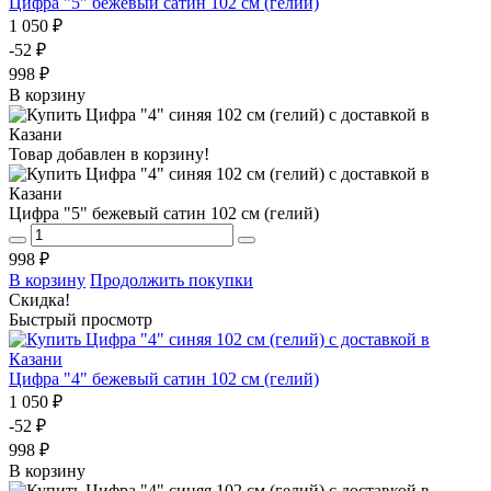
Цифра "5" бежевый сатин 102 см (гелий)
1 050 ₽
-52 ₽
998 ₽
В корзину
Товар добавлен в корзину!
Цифра "5" бежевый сатин 102 см (гелий)
998 ₽
В корзину
Продолжить покупки
Скидка!
Быстрый просмотр
Цифра "4" бежевый сатин 102 см (гелий)
1 050 ₽
-52 ₽
998 ₽
В корзину