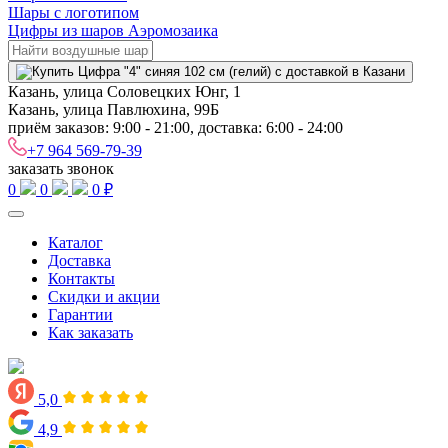
Шары с логотипом
Цифры из шаров Аэромозаика
Казань, улица Соловецких Юнг, 1
Казань, улица Павлюхина, 99Б
приём заказов: 9:00 - 21:00, доставка: 6:00 - 24:00
+7 964 569-79-39
заказать звонок
0
0
0 ₽
Каталог
Доставка
Контакты
Скидки и акции
Гарантии
Как заказать
5,0
4,9