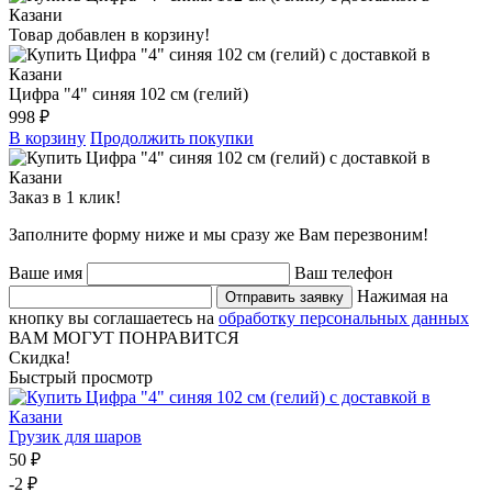
Товар добавлен в корзину!
Цифра "4" синяя 102 см (гелий)
998 ₽
В корзину
Продолжить покупки
Заказ в 1 клик!
Заполните форму ниже и мы сразу же Вам перезвоним!
Ваше имя
Ваш телефон
Нажимая на
Отправить заявку
кнопку вы соглашаетесь на
обработку персональных данных
ВАМ МОГУТ ПОНРАВИТСЯ
Скидка!
Быстрый просмотр
Грузик для шаров
50 ₽
-2 ₽