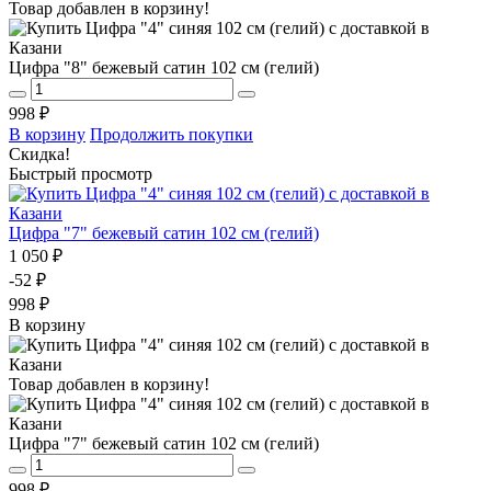
Товар добавлен в корзину!
Цифра "8" бежевый сатин 102 см (гелий)
998 ₽
В корзину
Продолжить покупки
Скидка!
Быстрый просмотр
Цифра "7" бежевый сатин 102 см (гелий)
1 050 ₽
-52 ₽
998 ₽
В корзину
Товар добавлен в корзину!
Цифра "7" бежевый сатин 102 см (гелий)
998 ₽