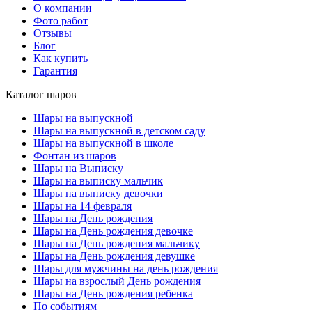
О компании
Фото работ
Отзывы
Блог
Как купить
Гарантия
Каталог шаров
Шары на выпускной
Шары на выпускной в детском саду
Шары на выпускной в школе
Фонтан из шаров
Шары на Выписку
Шары на выписку мальчик
Шары на выписку девочки
Шары на 14 февраля
Шары на День рождения
Шары на День рождения девочке
Шары на День рождения мальчику
Шары на День рождения девушке
Шары для мужчины на день рождения
Шары на взрослый День рождения
Шары на День рождения ребенка
По событиям