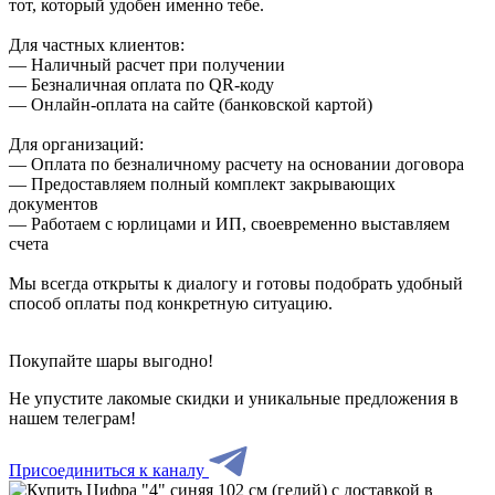
тот, который удобен именно тебе.
Для частных клиентов:
— Наличный расчет при получении
— Безналичная оплата по QR-коду
— Онлайн-оплата на сайте (банковской картой)
Для организаций:
— Оплата по безналичному расчету на основании договора
— Предоставляем полный комплект закрывающих
документов
— Работаем с юрлицами и ИП, своевременно выставляем
счета
Мы всегда открыты к диалогу и готовы подобрать удобный
способ оплаты под конкретную ситуацию.
Покупайте шары выгодно!
Не упустите лакомые скидки и уникальные предложения в
нашем телеграм!
Присоединиться к каналу