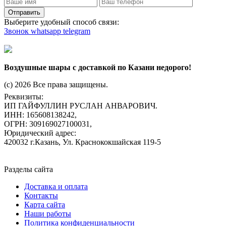
Отправить
Выберите удобный способ связи:
Звонок
whatsapp
telegram
Воздушные шары с доставкой по Казани недорого!
(c) 2026 Все права защищены.
Реквизиты:
ИП ГАЙФУЛЛИН РУСЛАН АНВАРОВИЧ.
ИНН: 165608138242,
ОГРН: 309169027100031,
Юридический адрес:
420032 г.Казань, Ул. Краснококшайская 119-5
Разделы сайта
Доставка и оплата
Контакты
Карта сайта
Наши работы
Политика конфиденциальности