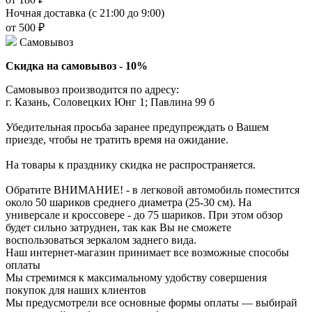
Ночная доставка (с 21:00 до 9:00)
от 500 ₽
Самовывоз
Скидка на самовывоз - 10%
Самовывоз производится по адресу:
г. Казань, Соловецких Юнг 1; Павлина 99 б
Убедительная просьба заранее предупреждать о Вашем
приезде, чтобы не тратить время на ожидание.
На товары к празднику скидка не распространяется.
Обратите ВНИМАНИЕ! - в легковой автомобиль поместится
около 50 шариков среднего диаметра (25-30 см). На
универсале и кроссовере - до 75 шариков. При этом обзор
будет сильно затруднен, так как Вы не сможете
воспользоваться зеркалом заднего вида.
Наш интернет-магазин принимает все возможные способы
оплаты
Мы стремимся к максимальному удобству совершения
покупок для наших клиентов
Мы предусмотрели все основные формы оплаты — выбирай