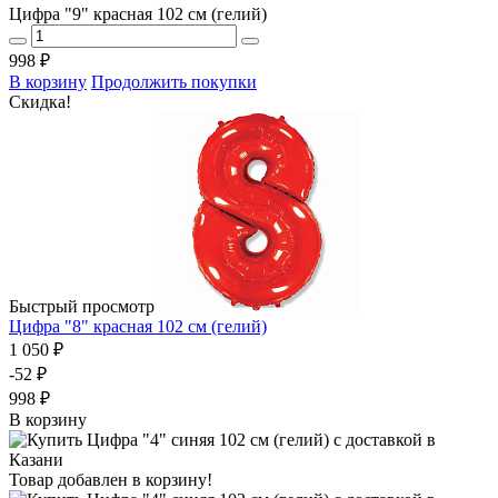
Цифра "9" красная 102 см (гелий)
998 ₽
В корзину
Продолжить покупки
Скидка!
Быстрый просмотр
Цифра "8" красная 102 см (гелий)
1 050 ₽
-52 ₽
998 ₽
В корзину
Товар добавлен в корзину!