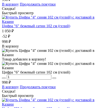
В корзину
Продолжить покупки
Скидка!
Быстрый просмотр
Цифра "6" бежевый сатин 102 см (гелий)
1 050 ₽
-52 ₽
998 ₽
В корзину
Товар добавлен в корзину!
Цифра "6" бежевый сатин 102 см (гелий)
998 ₽
В корзину
Продолжить покупки
Скидка!
Быстрый просмотр