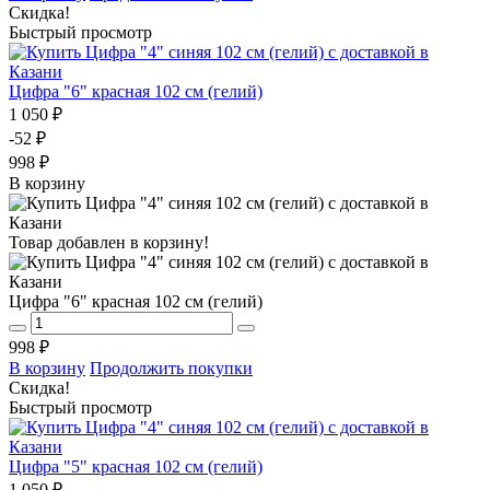
Скидка!
Быстрый просмотр
Цифра "6" красная 102 см (гелий)
1 050 ₽
-52 ₽
998 ₽
В корзину
Товар добавлен в корзину!
Цифра "6" красная 102 см (гелий)
998 ₽
В корзину
Продолжить покупки
Скидка!
Быстрый просмотр
Цифра "5" красная 102 см (гелий)
1 050 ₽