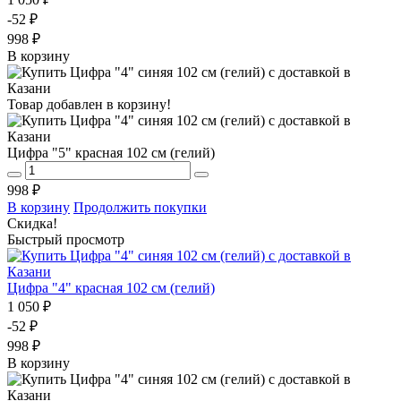
-52 ₽
998 ₽
В корзину
Товар добавлен в корзину!
Цифра "5" красная 102 см (гелий)
998 ₽
В корзину
Продолжить покупки
Скидка!
Быстрый просмотр
Цифра "4" красная 102 см (гелий)
1 050 ₽
-52 ₽
998 ₽
В корзину