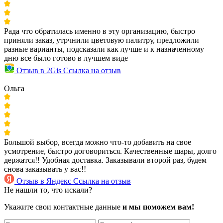
Рада что обратилась именно в эту организацию, быстро
приняли заказ, утрчнили цветовую палитру, предложили
разные варианты, подсказали как лучше и к назначенному
дню все было готово в лучшем виде
Отзыв в 2Gis
Ссылка на отзыв
Ольга
Большой выбор, всегда можно что-то добавить на свое
усмотрение, быстро договориться. Качественные шары, долго
держатся!! Удобная доставка. Заказывали второй раз, будем
снова заказывать у вас!!
Отзыв в Яндекс
Ссылка на отзыв
Не нашли то, что искали?
Укажите свои контактные данные
и мы поможем вам!