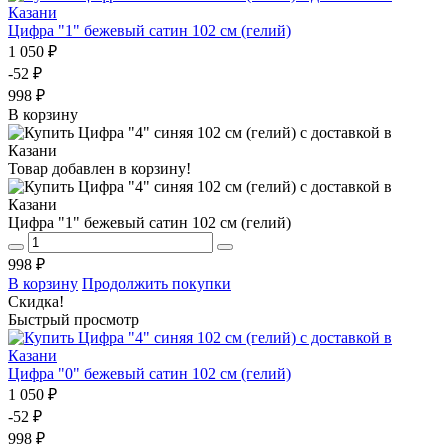
Цифра "1" бежевый сатин 102 см (гелий)
1 050 ₽
-52 ₽
998 ₽
В корзину
Товар добавлен в корзину!
Цифра "1" бежевый сатин 102 см (гелий)
998 ₽
В корзину
Продолжить покупки
Скидка!
Быстрый просмотр
Цифра "0" бежевый сатин 102 см (гелий)
1 050 ₽
-52 ₽
998 ₽