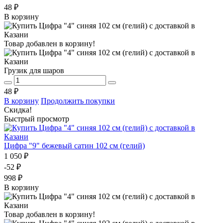
48 ₽
В корзину
Товар добавлен в корзину!
Грузик для шаров
48 ₽
В корзину
Продолжить покупки
Скидка!
Быстрый просмотр
Цифра "9" бежевый сатин 102 см (гелий)
1 050 ₽
-52 ₽
998 ₽
В корзину
Товар добавлен в корзину!