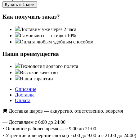
Купить в 1 клик
Как получить заказ?
Доставим уже через 2 часа
Самовывоз — скидка 10%
Оплата любым удобным способом
Наши преимущества
Технология долгого полета
Высокое качество
Наши гарантии
Описание
Доставка
Оплата
🚚 Доставка шаров — аккуратно, ответственно, вовремя
— Доставляем с 6:00 до 24:00
‣ Основное рабочее время — с 9:00 до 21:00
‣ Утренние и вечерние слоты (с 6:00 до 9:00 и с 21:00 до 24:0