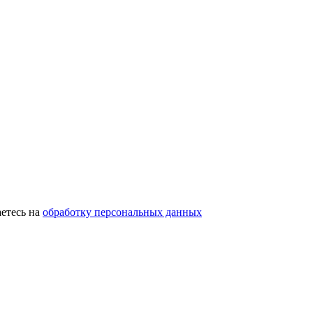
етесь на
обработку персональных данных