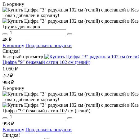
В корзину
Товар добавлен в корзину!
Грузик для шаров
48 ₽
В корзину
Продолжить покупки
Скидка!
Быстрый просмотр
Цифра "9" бежевый сатин 102 см (гелий)
1 050 ₽
-52 ₽
998 ₽
В корзину
Товар добавлен в корзину!
Цифра "9" бежевый сатин 102 см (гелий)
998 ₽
В корзину
Продолжить покупки
Скидка!