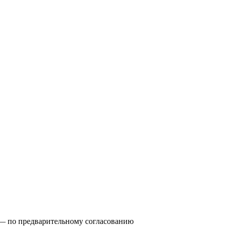
0) — по предварительному согласованию