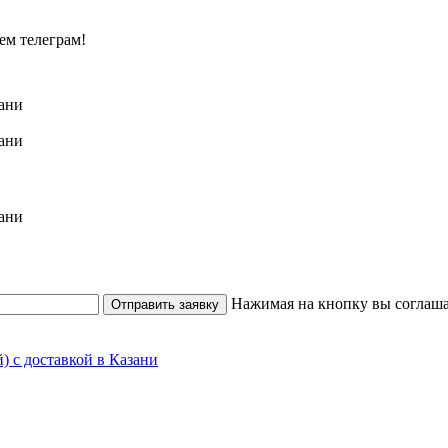
ем телеграм!
Нажимая на кнопку вы соглаша
Отправить заявку