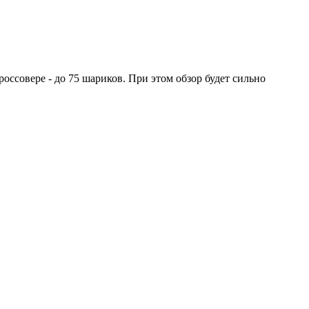
оссовере - до 75 шариков. При этом обзор будет сильно