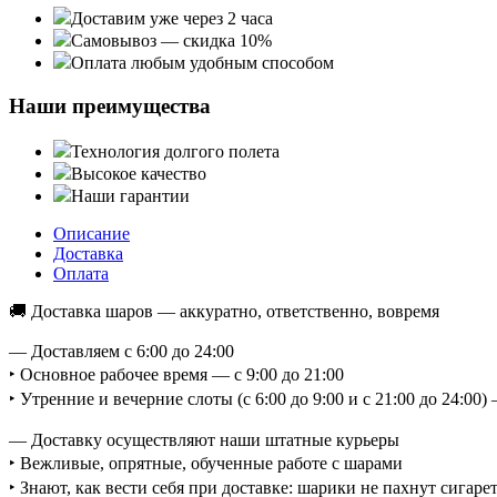
Доставим уже через 2 часа
Самовывоз — скидка 10%
Оплата любым удобным способом
Наши преимущества
Технология долгого полета
Высокое качество
Наши гарантии
Описание
Доставка
Оплата
🚚 Доставка шаров — аккуратно, ответственно, вовремя
— Доставляем с 6:00 до 24:00
‣ Основное рабочее время — с 9:00 до 21:00
‣ Утренние и вечерние слоты (с 6:00 до 9:00 и с 21:00 до 24:0
— Доставку осуществляют наши штатные курьеры
‣ Вежливые, опрятные, обученные работе с шарами
‣ Знают, как вести себя при доставке: шарики не пахнут сигаре