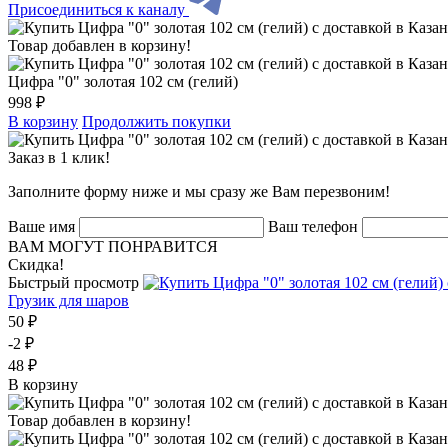
Присоединиться к каналу
Товар добавлен в корзину!
Цифра "0" золотая 102 см (гелий)
998 ₽
В корзину
Продолжить покупки
Заказ в 1 клик!
Заполните форму ниже и мы сразу же Вам перезвоним!
Ваше имя
Ваш телефон
ВАМ МОГУТ ПОНРАВИТСЯ
Скидка!
Быстрый просмотр
Грузик для шаров
50 ₽
-2 ₽
48 ₽
В корзину
Товар добавлен в корзину!