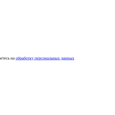
етесь на
обработку персональных данных