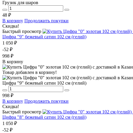
Грузик для шаров
48 ₽
В корзину
Продолжить покупки
Скидка!
Быстрый просмотр
Цифра "9" бежевый сатин 102 см (гелий)
1 050 ₽
-52 ₽
998 ₽
В корзину
Товар добавлен в корзину!
Цифра "9" бежевый сатин 102 см (гелий)
998 ₽
В корзину
Продолжить покупки
Скидка!
Быстрый просмотр
Цифра "8" бежевый сатин 102 см (гелий)
1 050 ₽
-52 ₽