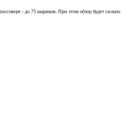
оссовере - до 75 шариков. При этом обзор будет сильно