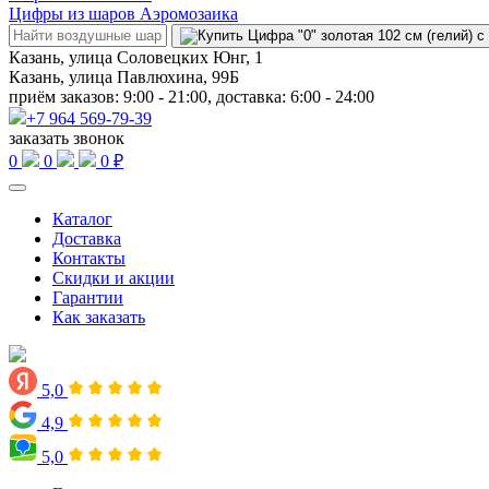
Цифры из шаров Аэромозаика
Казань, улица Соловецких Юнг, 1
Казань, улица Павлюхина, 99Б
приём заказов: 9:00 - 21:00, доставка: 6:00 - 24:00
+7 964 569-79-39
заказать звонок
0
0
0 ₽
Каталог
Доставка
Контакты
Скидки и акции
Гарантии
Как заказать
5,0
4,9
5,0