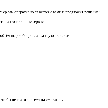
рьер сам оперативно свяжется с вами и предложит решение:
 это на посторонние сервисы
бъём шаров без доплат за грузовое такси
 чтобы не тратить время на ожидание.