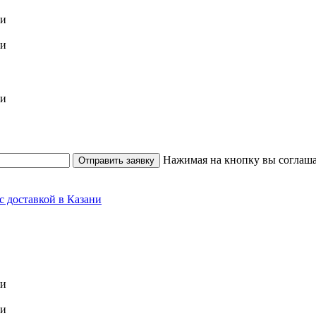
Нажимая на кнопку вы соглаша
Отправить заявку