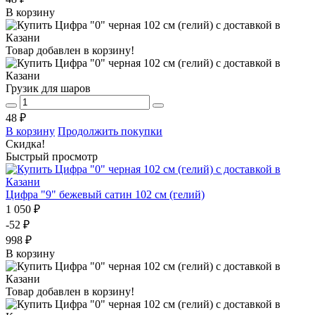
В корзину
Товар добавлен в корзину!
Грузик для шаров
48 ₽
В корзину
Продолжить покупки
Скидка!
Быстрый просмотр
Цифра "9" бежевый сатин 102 см (гелий)
1 050 ₽
-52 ₽
998 ₽
В корзину
Товар добавлен в корзину!