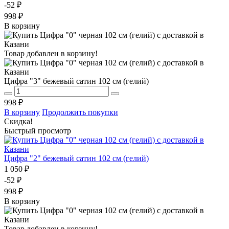
-52 ₽
998 ₽
В корзину
Товар добавлен в корзину!
Цифра "3" бежевый сатин 102 см (гелий)
998 ₽
В корзину
Продолжить покупки
Скидка!
Быстрый просмотр
Цифра "2" бежевый сатин 102 см (гелий)
1 050 ₽
-52 ₽
998 ₽
В корзину
Товар добавлен в корзину!