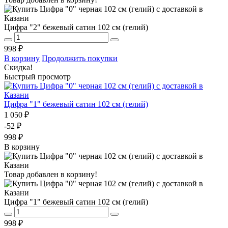
Цифра "2" бежевый сатин 102 см (гелий)
998 ₽
В корзину
Продолжить покупки
Скидка!
Быстрый просмотр
Цифра "1" бежевый сатин 102 см (гелий)
1 050 ₽
-52 ₽
998 ₽
В корзину
Товар добавлен в корзину!
Цифра "1" бежевый сатин 102 см (гелий)
998 ₽