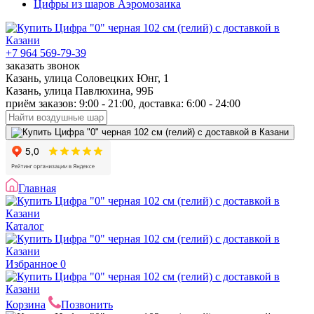
Цифры из шаров Аэромозаика
+7 964 569-79-39
заказать звонок
Казань, улица Соловецких Юнг, 1
Казань, улица Павлюхина, 99Б
приём заказов: 9:00 - 21:00, доставка: 6:00 - 24:00
Главная
Каталог
Избранное
0
Корзина
Позвонить