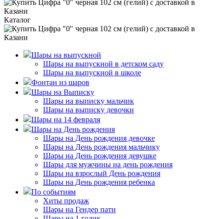
Каталог
Шары на выпускной
Шары на выпускной в детском саду
Шары на выпускной в школе
Фонтан из шаров
Шары на Выписку
Шары на выписку мальчик
Шары на выписку девочки
Шары на 14 февраля
Шары на День рождения
Шары на День рождения девочке
Шары на День рождения мальчику
Шары на День рождения девушке
Шары для мужчины на день рождения
Шары на взрослый День рождения
Шары на День рождения ребенка
По событиям
Хиты продаж
Шары на Гендер пати
Шары на 1 годик