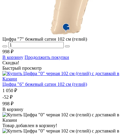
Цифра "7" бежевый сатин 102 см (гелий)
998 ₽
В корзину
Продолжить покупки
Скидка!
Быстрый просмотр
Цифра "6" бежевый сатин 102 см (гелий)
1 050 ₽
-52 ₽
998 ₽
В корзину
Товар добавлен в корзину!