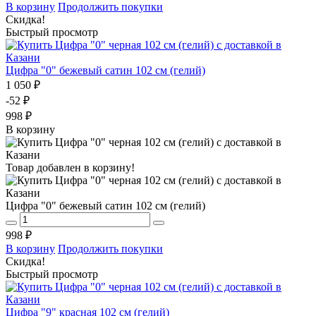
В корзину
Продолжить покупки
Скидка!
Быстрый просмотр
Цифра "0" бежевый сатин 102 см (гелий)
1 050 ₽
-52 ₽
998 ₽
В корзину
Товар добавлен в корзину!
Цифра "0" бежевый сатин 102 см (гелий)
998 ₽
В корзину
Продолжить покупки
Скидка!
Быстрый просмотр
Цифра "9" красная 102 см (гелий)