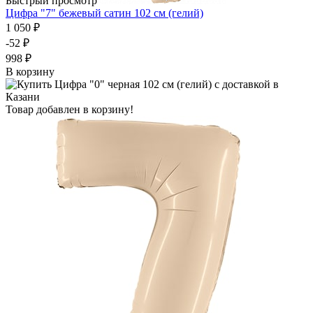
Быстрый просмотр
Цифра "7" бежевый сатин 102 см (гелий)
1 050 ₽
-52 ₽
998 ₽
В корзину
Товар добавлен в корзину!