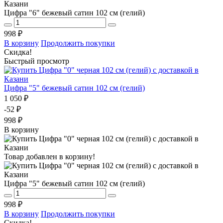
Цифра "6" бежевый сатин 102 см (гелий)
998 ₽
В корзину
Продолжить покупки
Скидка!
Быстрый просмотр
Цифра "5" бежевый сатин 102 см (гелий)
1 050 ₽
-52 ₽
998 ₽
В корзину
Товар добавлен в корзину!
Цифра "5" бежевый сатин 102 см (гелий)
998 ₽
В корзину
Продолжить покупки
Скидка!