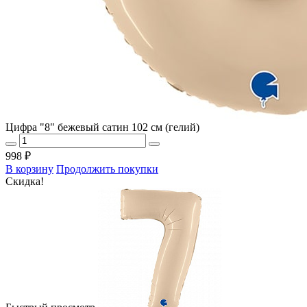
Цифра "8" бежевый сатин 102 см (гелий)
998 ₽
В корзину
Продолжить покупки
Скидка!