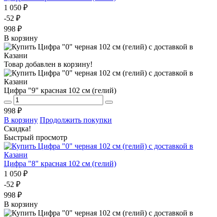
1 050 ₽
-52 ₽
998 ₽
В корзину
Товар добавлен в корзину!
Цифра "9" красная 102 см (гелий)
998 ₽
В корзину
Продолжить покупки
Скидка!
Быстрый просмотр
Цифра "8" красная 102 см (гелий)
1 050 ₽
-52 ₽
998 ₽
В корзину