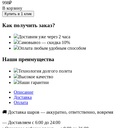
998
₽
В корзину
Купить в 1 клик
Как получить заказ?
Доставим уже через 2 часа
Самовывоз — скидка 10%
Оплата любым удобным способом
Наши преимущества
Технология долгого полета
Высокое качество
Наши гарантии
Описание
Доставка
Оплата
🚚 Доставка шаров — аккуратно, ответственно, вовремя
— Доставляем с 6:00 до 24:00