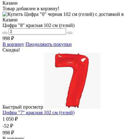
Товар добавлен в корзину!
Цифра "8" красная 102 см (гелий)
998 ₽
В корзину
Продолжить покупки
Скидка!
Быстрый просмотр
Цифра "7" красная 102 см (гелий)
1 050 ₽
-52 ₽
998 ₽
В корзину