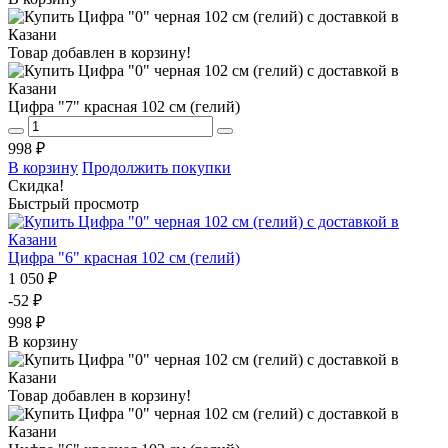
Товар добавлен в корзину!
Цифра "7" красная 102 см (гелий)
998 ₽
В корзину
Продолжить покупки
Скидка!
Быстрый просмотр
Цифра "6" красная 102 см (гелий)
1 050 ₽
-52 ₽
998 ₽
В корзину
Товар добавлен в корзину!