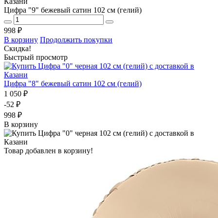
Цифра "9" бежевый сатин 102 см (гелий)
998 ₽
В корзину
Продолжить покупки
Скидка!
Быстрый просмотр
Цифра "8" бежевый сатин 102 см (гелий)
1 050 ₽
-52 ₽
998 ₽
В корзину
Товар добавлен в корзину!