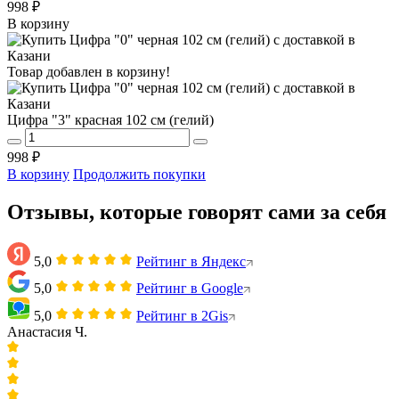
998 ₽
В корзину
Товар добавлен в корзину!
Цифра "3" красная 102 см (гелий)
998 ₽
В корзину
Продолжить покупки
Отзывы, которые говорят сами за себя
5,0
Рейтинг в Яндекс
5,0
Рейтинг в Google
5,0
Рейтинг в 2Gis
Анастасия Ч.