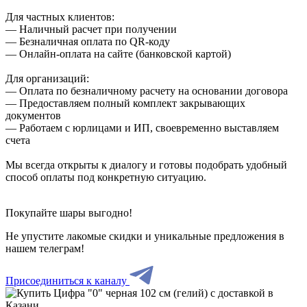
Для частных клиентов:
— Наличный расчет при получении
— Безналичная оплата по QR-коду
— Онлайн-оплата на сайте (банковской картой)
Для организаций:
— Оплата по безналичному расчету на основании договора
— Предоставляем полный комплект закрывающих
документов
— Работаем с юрлицами и ИП, своевременно выставляем
счета
Мы всегда открыты к диалогу и готовы подобрать удобный
способ оплаты под конкретную ситуацию.
Покупайте шары выгодно!
Не упустите лакомые скидки и уникальные предложения в
нашем телеграм!
Присоединиться к каналу