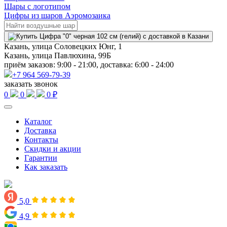
Шары с логотипом
Цифры из шаров Аэромозаика
Казань, улица Соловецких Юнг, 1
Казань, улица Павлюхина, 99Б
приём заказов: 9:00 - 21:00, доставка: 6:00 - 24:00
+7 964 569-79-39
заказать звонок
0
0
0 ₽
Каталог
Доставка
Контакты
Скидки и акции
Гарантии
Как заказать
5,0
4,9