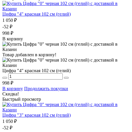
Цифра "4" красная 102 см (гелий)
1 050 ₽
-52 ₽
998 ₽
В корзину
Товар добавлен в корзину!
Цифра "4" красная 102 см (гелий)
998 ₽
В корзину
Продолжить покупки
Скидка!
Быстрый просмотр
Цифра "3" красная 102 см (гелий)
1 050 ₽
-52 ₽