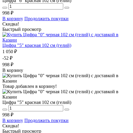
Цифра "6" красная 102 см (гелий)
998 ₽
В корзину
Продолжить покупки
Скидка!
Быстрый просмотр
Цифра "5" красная 102 см (гелий)
1 050 ₽
-52 ₽
998 ₽
В корзину
Товар добавлен в корзину!
Цифра "5" красная 102 см (гелий)
998 ₽
В корзину
Продолжить покупки
Скидка!
Быстрый просмотр