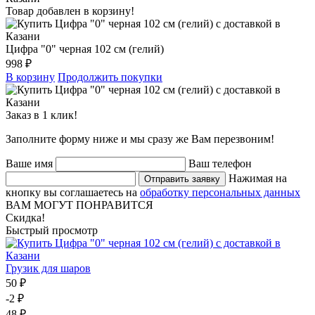
Товар добавлен в корзину!
Цифра "0" черная 102 см (гелий)
998 ₽
В корзину
Продолжить покупки
Заказ в 1 клик!
Заполните форму ниже и мы сразу же Вам перезвоним!
Ваше имя
Ваш телефон
Нажимая на
Отправить заявку
кнопку вы соглашаетесь на
обработку персональных данных
ВАМ МОГУТ ПОНРАВИТСЯ
Скидка!
Быстрый просмотр
Грузик для шаров
50 ₽
-2 ₽
48 ₽