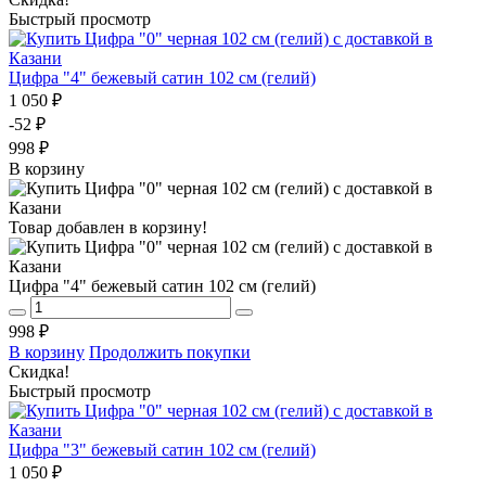
Быстрый просмотр
Цифра "4" бежевый сатин 102 см (гелий)
1 050 ₽
-52 ₽
998 ₽
В корзину
Товар добавлен в корзину!
Цифра "4" бежевый сатин 102 см (гелий)
998 ₽
В корзину
Продолжить покупки
Скидка!
Быстрый просмотр
Цифра "3" бежевый сатин 102 см (гелий)
1 050 ₽