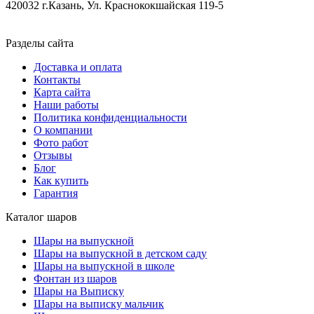
420032 г.Казань, Ул. Краснококшайская 119-5
Разделы сайта
Доставка и оплата
Контакты
Карта сайта
Наши работы
Политика конфиденциальности
О компании
Фото работ
Отзывы
Блог
Как купить
Гарантия
Каталог шаров
Шары на выпускной
Шары на выпускной в детском саду
Шары на выпускной в школе
Фонтан из шаров
Шары на Выписку
Шары на выписку мальчик