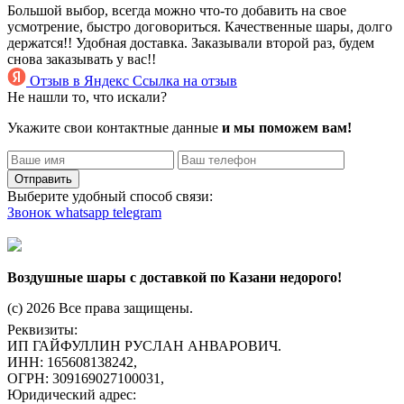
Большой выбор, всегда можно что-то добавить на свое
усмотрение, быстро договориться. Качественные шары, долго
держатся!! Удобная доставка. Заказывали второй раз, будем
снова заказывать у вас!!
Отзыв в Яндекс
Ссылка на отзыв
Не нашли то, что искали?
Укажите свои контактные данные
и мы поможем вам!
Отправить
Выберите удобный способ связи:
Звонок
whatsapp
telegram
Воздушные шары с доставкой по Казани недорого!
(c) 2026 Все права защищены.
Реквизиты:
ИП ГАЙФУЛЛИН РУСЛАН АНВАРОВИЧ.
ИНН: 165608138242,
ОГРН: 309169027100031,
Юридический адрес: