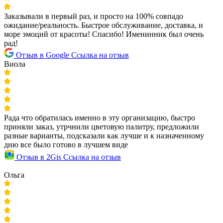
Заказывали в первый раз, и просто на 100% совпадо
ожидание/реальность. Быстрое обслуживание, доставка, и
море эмоций от красоты! Спасибо! Именинник был очень
рад!
Отзыв в Google
Ссылка на отзыв
Виола
Рада что обратилась именно в эту организацию, быстро
приняли заказ, утрчнили цветовую палитру, предложили
разные варианты, подсказали как лучше и к назначенному
дню все было готово в лучшем виде
Отзыв в 2Gis
Ссылка на отзыв
Ольга