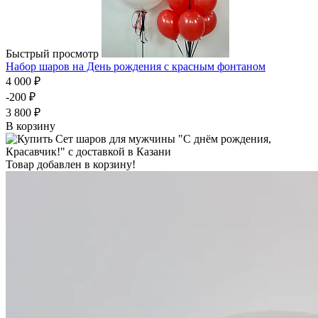
Быстрый просмотр
Набор шаров на День рождения с красным фонтаном
4 000 ₽
-200 ₽
3 800 ₽
В корзину
Товар добавлен в корзину!