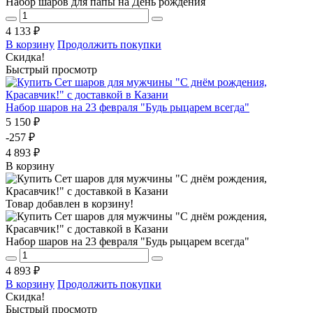
Набор шаров для папы на День рождения
4 133 ₽
В корзину
Продолжить покупки
Скидка!
Быстрый просмотр
Набор шаров на 23 февраля "Будь рыцарем всегда"
5 150 ₽
-257 ₽
4 893 ₽
В корзину
Товар добавлен в корзину!
Набор шаров на 23 февраля "Будь рыцарем всегда"
4 893 ₽
В корзину
Продолжить покупки
Скидка!
Быстрый просмотр