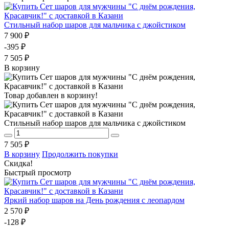
Стильный набор шаров для мальчика с джойстиком
7 900 ₽
-395 ₽
7 505 ₽
В корзину
Товар добавлен в корзину!
Стильный набор шаров для мальчика с джойстиком
7 505 ₽
В корзину
Продолжить покупки
Скидка!
Быстрый просмотр
Яркий набор шаров на День рождения с леопардом
2 570 ₽
-128 ₽