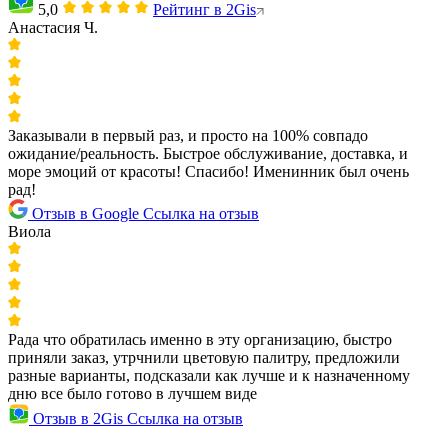
5,0
Рейтинг в 2Gis
Анастасия Ч.
Заказывали в первый раз, и просто на 100% совпадо
ожидание/реальность. Быстрое обслуживание, доставка, и
море эмоций от красоты! Спасибо! Именинник был очень
рад!
Отзыв в Google
Ссылка на отзыв
Виола
Рада что обратилась именно в эту организацию, быстро
приняли заказ, утрчнили цветовую палитру, предложили
разные варианты, подсказали как лучше и к назначенному
дню все было готово в лучшем виде
Отзыв в 2Gis
Ссылка на отзыв