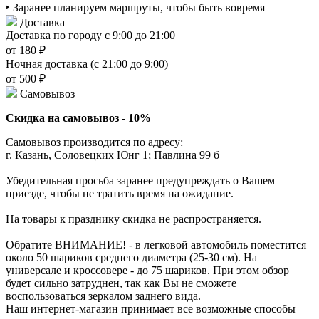
‣ Заранее планируем маршруты, чтобы быть вовремя
Доставка
Доставка по городу с 9:00 до 21:00
от 180 ₽
Ночная доставка (с 21:00 до 9:00)
от 500 ₽
Самовывоз
Скидка на самовывоз - 10%
Самовывоз производится по адресу:
г. Казань, Соловецких Юнг 1; Павлина 99 б
Убедительная просьба заранее предупреждать о Вашем
приезде, чтобы не тратить время на ожидание.
На товары к празднику скидка не распространяется.
Обратите ВНИМАНИЕ! - в легковой автомобиль поместится
около 50 шариков среднего диаметра (25-30 см). На
универсале и кроссовере - до 75 шариков. При этом обзор
будет сильно затруднен, так как Вы не сможете
воспользоваться зеркалом заднего вида.
Наш интернет-магазин принимает все возможные способы