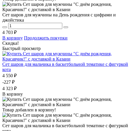
Сет шаров для мужчины на День рождения с цифрами и
джойстика
4 703 ₽
В корзину
Продолжить покупки
Скидка!
Быстрый просмотр
Сет шаров для мальчика в баскетбольной тематике с фигуркой
кота
4 550 ₽
-227 ₽
4 323 ₽
В корзину
Товар добавлен в корзину!
Сет шаров для мальчика в баскетбольной тематике с фигуркой
кота