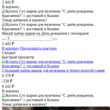
2 442 ₽
В корзину
Товар добавлен в корзину!
Яркий набор шаров на День рождения с леопардом
2 442 ₽
В корзину
Продолжить покупки
Скидка!
Быстрый просмотр
Стильный набор шаров для мужчины в черно-золотой гамме
6 570 ₽
-328 ₽
6 242 ₽
В корзину
Товар добавлен в корзину!