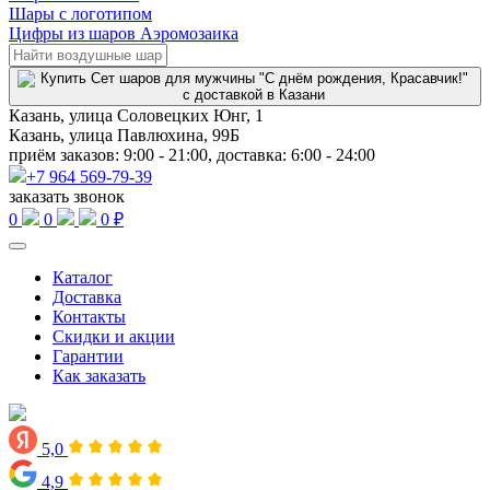
Шары с логотипом
Цифры из шаров Аэромозаика
Казань, улица Соловецких Юнг, 1
Казань, улица Павлюхина, 99Б
приём заказов: 9:00 - 21:00, доставка: 6:00 - 24:00
+7 964 569-79-39
заказать звонок
0
0
0 ₽
Каталог
Доставка
Контакты
Скидки и акции
Гарантии
Как заказать
5,0
4,9