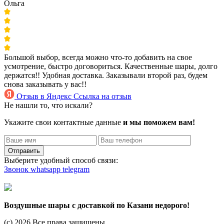
Ольга
Большой выбор, всегда можно что-то добавить на свое
усмотрение, быстро договориться. Качественные шары, долго
держатся!! Удобная доставка. Заказывали второй раз, будем
снова заказывать у вас!!
Отзыв в Яндекс
Ссылка на отзыв
Не нашли то, что искали?
Укажите свои контактные данные
и мы поможем вам!
Отправить
Выберите удобный способ связи:
Звонок
whatsapp
telegram
Воздушные шары с доставкой по Казани недорого!
(c) 2026 Все права защищены.