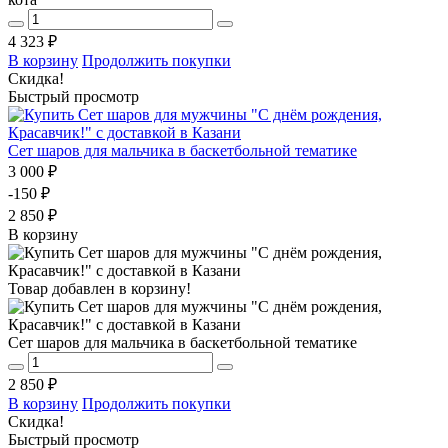
4 323 ₽
В корзину
Продолжить покупки
Скидка!
Быстрый просмотр
Сет шаров для мальчика в баскетбольной тематике
3 000 ₽
-150 ₽
2 850 ₽
В корзину
Товар добавлен в корзину!
Сет шаров для мальчика в баскетбольной тематике
2 850 ₽
В корзину
Продолжить покупки
Скидка!
Быстрый просмотр