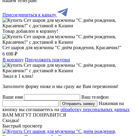
нашем телеграм!
Присоединиться к каналу
Товар добавлен в корзину!
Сет шаров для мужчины "С днём рождения, Красавчик!"
6 698 ₽
В корзину
Продолжить покупки
Заказ в 1 клик!
Заполните форму ниже и мы сразу же Вам перезвоним!
Ваше имя
Ваш телефон
Нажимая на
Отправить заявку
кнопку вы соглашаетесь на
обработку персональных данных
ВАМ МОГУТ ПОНРАВИТСЯ
Скидка!
Быстрый просмотр