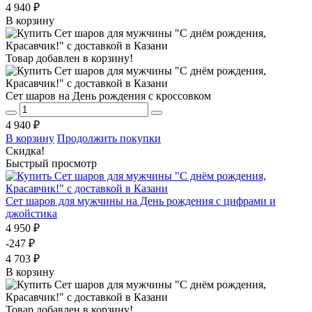
4 940 ₽
В корзину
Товар добавлен в корзину!
Сет шаров на День рождения с кроссовком
4 940 ₽
В корзину
Продолжить покупки
Скидка!
Быстрый просмотр
Сет шаров для мужчины на День рождения с цифрами и
джойстика
4 950 ₽
-247 ₽
4 703 ₽
В корзину
Товар добавлен в корзину!