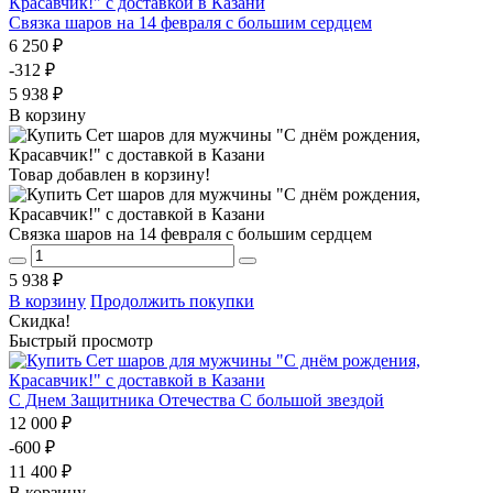
Связка шаров на 14 февраля с большим сердцем
6 250 ₽
-312 ₽
5 938 ₽
В корзину
Товар добавлен в корзину!
Связка шаров на 14 февраля с большим сердцем
5 938 ₽
В корзину
Продолжить покупки
Скидка!
Быстрый просмотр
С Днем Защитника Отечества С большой звездой
12 000 ₽
-600 ₽
11 400 ₽
В корзину