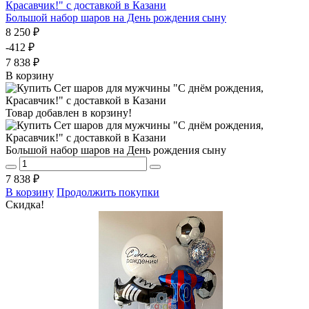
Большой набор шаров на День рождения сыну
8 250 ₽
-412 ₽
7 838 ₽
В корзину
Товар добавлен в корзину!
Большой набор шаров на День рождения сыну
7 838 ₽
В корзину
Продолжить покупки
Скидка!