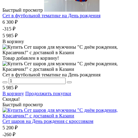
Быстрый просмотр
Сет в футбольной тематике на День рождения
6 300 ₽
-315 ₽
5 985 ₽
В корзину
Товар добавлен в корзину!
Сет в футбольной тематике на День рождения
5 985 ₽
В корзину
Продолжить покупки
Скидка!
Быстрый просмотр
Сет шаров на День рождения с кроссовком
5 200 ₽
-260 ₽