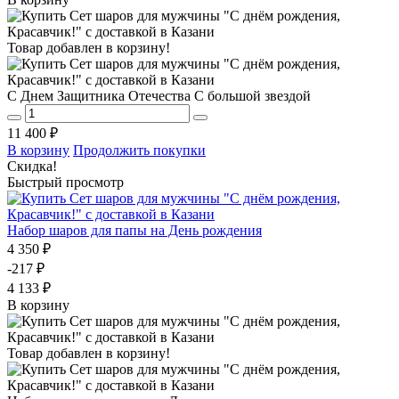
Товар добавлен в корзину!
С Днем Защитника Отечества С большой звездой
11 400 ₽
В корзину
Продолжить покупки
Скидка!
Быстрый просмотр
Набор шаров для папы на День рождения
4 350 ₽
-217 ₽
4 133 ₽
В корзину
Товар добавлен в корзину!