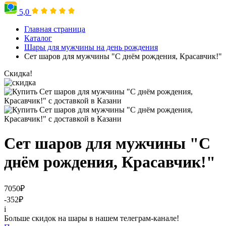
5,0
Главная страница
Каталог
Шары для мужчины на день рождения
Сет шаров для мужчины "С днём рождения, Красавчик!"
Скидка!
Сет шаров для мужчины "С
днём рождения, Красавчик!"
7050
₽
-352
₽
i
Больше скидок на шары в нашем телеграм-канале!