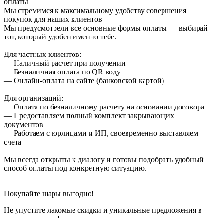
оплаты
Мы стремимся к максимальному удобству совершения
покупок для наших клиентов
Мы предусмотрели все основные формы оплаты — выбирай
тот, который удобен именно тебе.
Для частных клиентов:
— Наличный расчет при получении
— Безналичная оплата по QR-коду
— Онлайн-оплата на сайте (банковской картой)
Для организаций:
— Оплата по безналичному расчету на основании договора
— Предоставляем полный комплект закрывающих
документов
— Работаем с юрлицами и ИП, своевременно выставляем
счета
Мы всегда открыты к диалогу и готовы подобрать удобный
способ оплаты под конкретную ситуацию.
Покупайте шары выгодно!
Не упустите лакомые скидки и уникальные предложения в