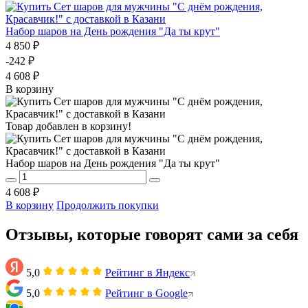
Набор шаров на День рождения "Да ты крут"
4 850 ₽
-242 ₽
4 608 ₽
В корзину
Товар добавлен в корзину!
Набор шаров на День рождения "Да ты крут"
4 608 ₽
В корзину
Продолжить покупки
Отзывы, которые говорят сами за себя
5,0
Рейтинг в Яндекс
5,0
Рейтинг в Google