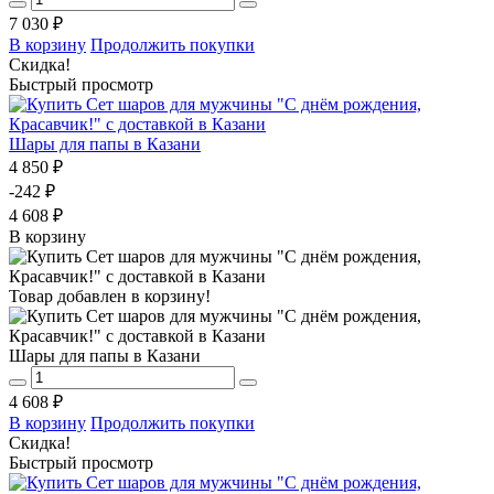
7 030 ₽
В корзину
Продолжить покупки
Скидка!
Быстрый просмотр
Шары для папы в Казани
4 850 ₽
-242 ₽
4 608 ₽
В корзину
Товар добавлен в корзину!
Шары для папы в Казани
4 608 ₽
В корзину
Продолжить покупки
Скидка!
Быстрый просмотр