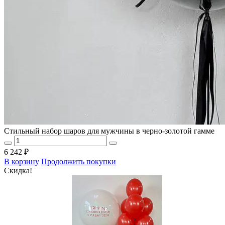
Стильный набор шаров для мужчины в черно-золотой гамме
6 242 ₽
В корзину
Продолжить покупки
Скидка!