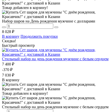
Товар добавлен в корзину!
Набор шаров на День рождения мужчине с долларами
8 028 ₽
В корзину
Продолжить покупки
Скидка!
Быстрый просмотр
Стильный набор на день рождения мужчине с белым сердцем
7 400 ₽
-370 ₽
7 030 ₽
В корзину
Товар добавлен в корзину!
Стильный набор на день рождения мужчине с белым сердцем