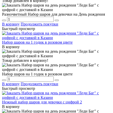
Товар добавлен в корзину!
Разночветный Набор шаров для девочки на День рождения
В корзину
Продолжить покупки
Быстрый просмотр
Набор шаров на 1 годик в розовом цвете
В корзину
Товар добавлен в корзину!
Набор шаров на 1 годик в розовом цвете
В корзину
Продолжить покупки
Быстрый просмотр
Нежный набор шаров для девочки с цифрой 2
В корзину