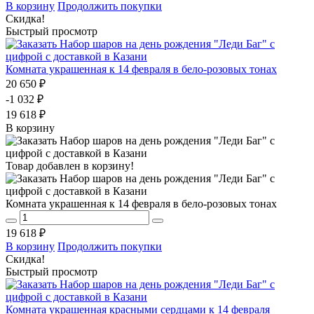
В корзину
Продолжить покупки
Скидка!
Быстрый просмотр
Комната украшенная к 14 февраля в бело-розовых тонах
20 650 ₽
-1 032 ₽
19 618 ₽
В корзину
Товар добавлен в корзину!
Комната украшенная к 14 февраля в бело-розовых тонах
19 618 ₽
В корзину
Продолжить покупки
Скидка!
Быстрый просмотр
Комната украшенная красными сердцами к 14 февраля