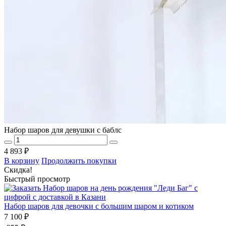
Набор шаров для девушки с баблс
4 893 ₽
В корзину
Продолжить покупки
Скидка!
Быстрый просмотр
Набор шаров для девочки с большим шаром и котиком
7 100 ₽