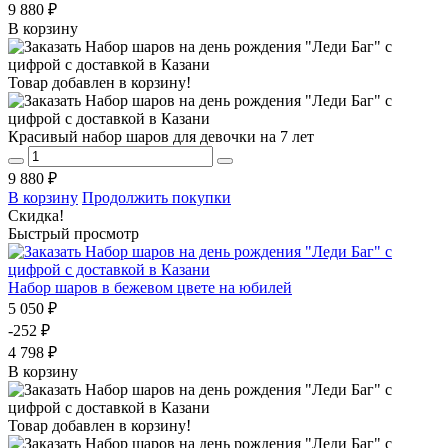
9 880 ₽
В корзину
Товар добавлен в корзину!
Красивый набор шаров для девочки на 7 лет
9 880 ₽
В корзину
Продолжить покупки
Скидка!
Быстрый просмотр
Набор шаров в бежевом цвете на юбилей
5 050 ₽
-252 ₽
4 798 ₽
В корзину
Товар добавлен в корзину!