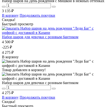
Набор шаров на День рождения с Мишкой в нежных оттенках
3 135 ₽
В корзину
Продолжить покупки
Скидка!
Быстрый просмотр
Набор шаров для девочки с розовым бантиком
4 500 ₽
-225 ₽
4 275 ₽
В корзину
Товар добавлен в корзину!
Набор шаров для девочки с розовым бантиком
4 275 ₽
В корзину
Продолжить покупки
Скидка!
Быстрый просмотр