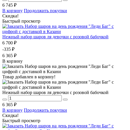
6 745 ₽
В корзину
Продолжить покупки
Скидка!
Быстрый просмотр
Нежный набор шаров ля девочки с розовой бабочкой
6 700 ₽
-335 ₽
6 365 ₽
В корзину
Товар добавлен в корзину!
Нежный набор шаров ля девочки с розовой бабочкой
6 365 ₽
В корзину
Продолжить покупки
Скидка!
Быстрый просмотр