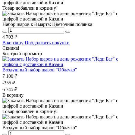
Товар добавлен в корзину!
Набор шаров к 8 марта: Цветочная полянка
4 703 ₽
В корзину
Продолжить покупки
Скидка!
Быстрый просмотр
Воздушный набор шаров "Облачко"
7 100 ₽
-355 ₽
6 745 ₽
В корзину
Товар добавлен в корзину!
Воздушный набор шаров "Облачко"