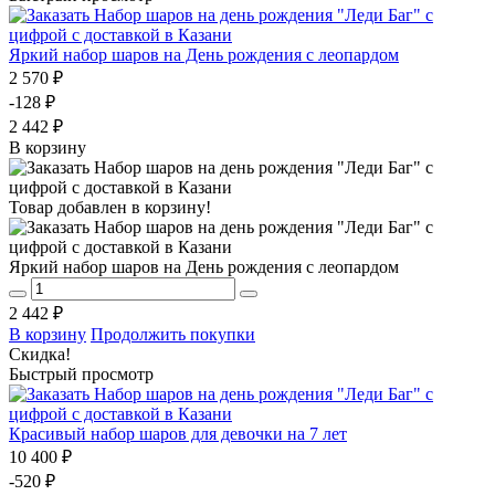
Яркий набор шаров на День рождения с леопардом
2 570 ₽
-128 ₽
2 442 ₽
В корзину
Товар добавлен в корзину!
Яркий набор шаров на День рождения с леопардом
2 442 ₽
В корзину
Продолжить покупки
Скидка!
Быстрый просмотр
Красивый набор шаров для девочки на 7 лет
10 400 ₽
-520 ₽