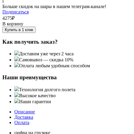
i
Больше скидок на шары в нашем телеграм-канале!
Подписаться
4275
₽
В корзину
Купить в 1 клик
Как получить заказ?
Доставим уже через 2 часа
Самовывоз — скидка 10%
Оплата любым удобным способом
Наши преимущества
Технология долгого полета
Высокое качество
Наши гарантии
Описание
Доставка
Оплата
цифра на грузике