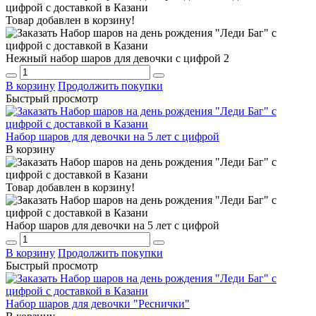
Товар добавлен в корзину!
Нежный набор шаров для девочки с цифрой 2
В корзину
Продолжить покупки
Быстрый просмотр
Набор шаров для девочки на 5 лет с цифрой
В корзину
Товар добавлен в корзину!
Набор шаров для девочки на 5 лет с цифрой
В корзину
Продолжить покупки
Быстрый просмотр
Набор шаров для девочки "Реснички"