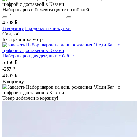
Набор шаров в бежевом цвете на юбилей
4 798 ₽
В корзину
Продолжить покупки
Скидка!
Быстрый просмотр
Набор шаров для девушки с баблс
5 150 ₽
-257 ₽
4 893 ₽
В корзину
Товар добавлен в корзину!