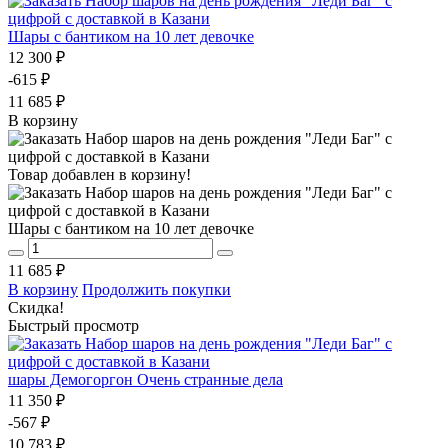
Шары с бантиком на 10 лет девочке
12 300 ₽
-615 ₽
11 685 ₽
В корзину
Товар добавлен в корзину!
Шары с бантиком на 10 лет девочке
11 685 ₽
В корзину
Продолжить покупки
Скидка!
Быстрый просмотр
шары Демогоргон Очень странные дела
11 350 ₽
-567 ₽
10 783 ₽