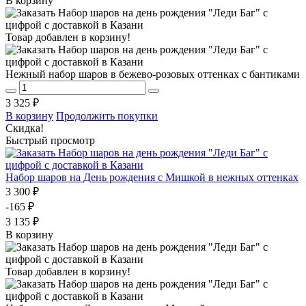
В корзину
Товар добавлен в корзину!
Нежный набор шаров в бежево-розовых оттенках с бантиками
3 325 ₽
В корзину
Продолжить покупки
Скидка!
Быстрый просмотр
Набор шаров на День рождения с Мишкой в нежных оттенках
3 300 ₽
-165 ₽
3 135 ₽
В корзину
Товар добавлен в корзину!