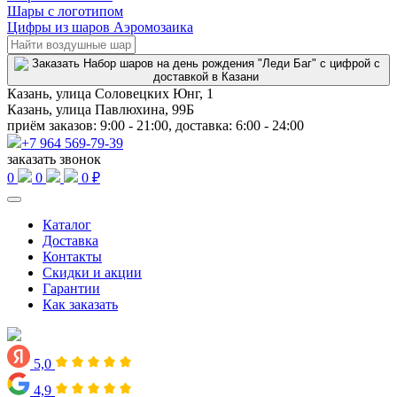
Шары с логотипом
Цифры из шаров Аэромозаика
Казань, улица Соловецких Юнг, 1
Казань, улица Павлюхина, 99Б
приём заказов: 9:00 - 21:00, доставка: 6:00 - 24:00
+7 964 569-79-39
заказать звонок
0
0
0 ₽
Каталог
Доставка
Контакты
Скидки и акции
Гарантии
Как заказать
5,0
4,9