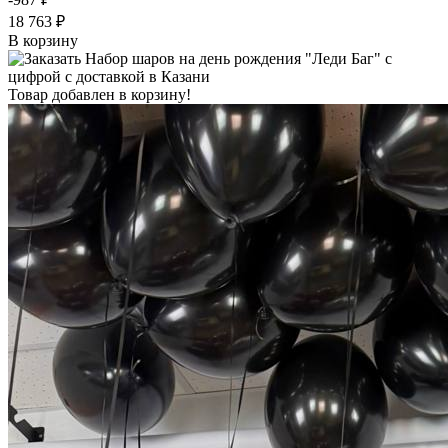
18 763 ₽
В корзину
Товар добавлен в корзину!