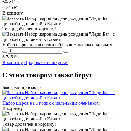
-355 ₽
6 745 ₽
В корзину
Товар добавлен в корзину!
Набор шаров для девочки с большим шаром и котиком
6 745 ₽
В корзину
Продолжить покупки
С этим товаром также берут
Быстрый просмотр
Набор шаров на 1 годик с маленьким оленёнком
В корзину
Товар добавлен в корзину!