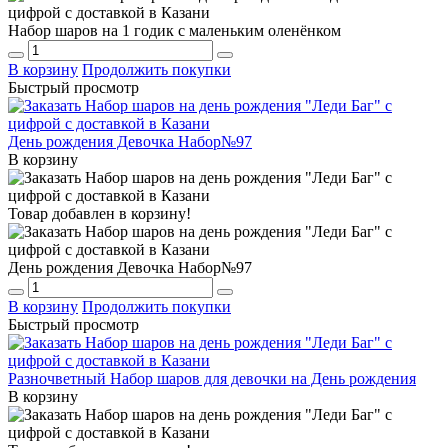
Набор шаров на 1 годик с маленьким оленёнком
В корзину
Продолжить покупки
Быстрый просмотр
День рождения Девочка Набор№97
В корзину
Товар добавлен в корзину!
День рождения Девочка Набор№97
В корзину
Продолжить покупки
Быстрый просмотр
Разночветный Набор шаров для девочки на День рождения
В корзину