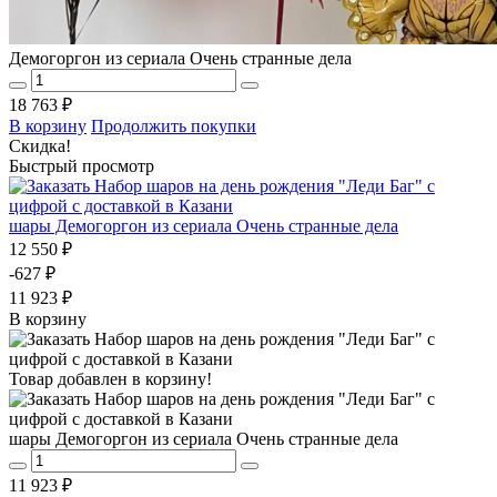
Демогоргон из сериала Очень странные дела
18 763 ₽
В корзину
Продолжить покупки
Скидка!
Быстрый просмотр
шары Демогоргон из сериала Очень странные дела
12 550 ₽
-627 ₽
11 923 ₽
В корзину
Товар добавлен в корзину!
шары Демогоргон из сериала Очень странные дела
11 923 ₽