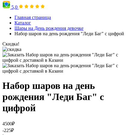
5,0
Главная страница
Каталог
Шары на День рождения девочке
Набор шаров на день рождения "Леди Баг" с цифрой
Скидка!
Набор шаров на день
рождения "Леди Баг" с
цифрой
4500
₽
-225
₽