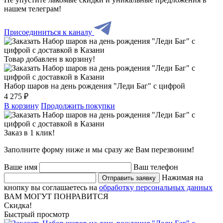
нашем телеграм!
Присоединиться к каналу
Товар добавлен в корзину!
Набор шаров на день рождения "Леди Баг" с цифрой
4 275 ₽
В корзину
Продолжить покупки
Заказ в 1 клик!
Заполните форму ниже и мы сразу же Вам перезвоним!
Ваше имя
Ваш телефон
Нажимая на
Отправить заявку
кнопку вы соглашаетесь на
обработку персональных данных
ВАМ МОГУТ ПОНРАВИТСЯ
Скидка!
Быстрый просмотр