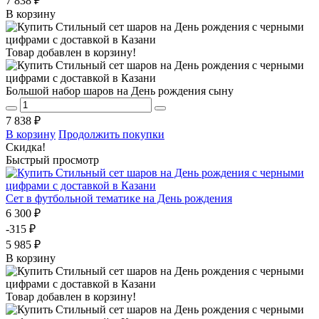
7 838 ₽
В корзину
Товар добавлен в корзину!
Большой набор шаров на День рождения сыну
7 838 ₽
В корзину
Продолжить покупки
Скидка!
Быстрый просмотр
Сет в футбольной тематике на День рождения
6 300 ₽
-315 ₽
5 985 ₽
В корзину
Товар добавлен в корзину!