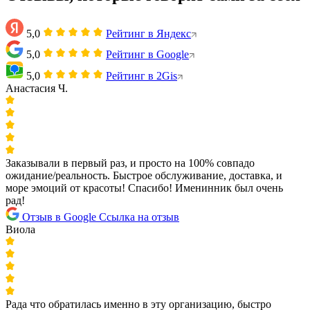
5,0
Рейтинг в Яндекс
5,0
Рейтинг в Google
5,0
Рейтинг в 2Gis
Анастасия Ч.
Заказывали в первый раз, и просто на 100% совпадо
ожидание/реальность. Быстрое обслуживание, доставка, и
море эмоций от красоты! Спасибо! Именинник был очень
рад!
Отзыв в Google
Ссылка на отзыв
Виола
Рада что обратилась именно в эту организацию, быстро