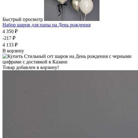
Быстрый просмотр
Набор шаров для папы на День рождения
4 350 ₽
-217 ₽
4 133 ₽
В корзину
Товар добавлен в корзину!