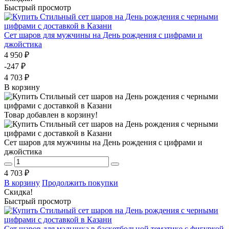
Быстрый просмотр
Сет шаров для мужчины на День рождения с цифрами и
джойстика
4 950 ₽
-247 ₽
4 703 ₽
В корзину
Товар добавлен в корзину!
Сет шаров для мужчины на День рождения с цифрами и
джойстика
4 703 ₽
В корзину
Продолжить покупки
Скидка!
Быстрый просмотр
Сет шаров для мальчика в баскетбольной тематике с фигуркой