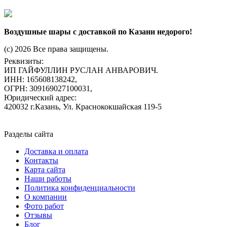
Воздушные шары с доставкой по Казани недорого!
(c) 2026 Все права защищены.
Реквизиты:
ИП ГАЙФУЛЛИН РУСЛАН АНВАРОВИЧ.
ИНН: 165608138242,
ОГРН: 309169027100031,
Юридический адрес:
420032 г.Казань, Ул. Краснококшайская 119-5
Разделы сайта
Доставка и оплата
Контакты
Карта сайта
Наши работы
Политика конфиденциальности
О компании
Фото работ
Отзывы
Блог