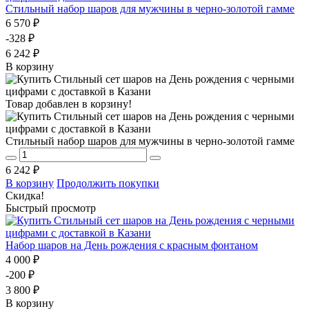
Стильный набор шаров для мужчины в черно-золотой гамме
6 570 ₽
-328 ₽
6 242 ₽
В корзину
Товар добавлен в корзину!
Стильный набор шаров для мужчины в черно-золотой гамме
6 242 ₽
В корзину
Продолжить покупки
Скидка!
Быстрый просмотр
Набор шаров на День рождения с красным фонтаном
4 000 ₽
-200 ₽
3 800 ₽
В корзину