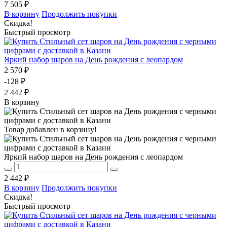
7 505 ₽
В корзину
Продолжить покупки
Скидка!
Быстрый просмотр
Яркий набор шаров на День рождения с леопардом
2 570 ₽
-128 ₽
2 442 ₽
В корзину
Товар добавлен в корзину!
Яркий набор шаров на День рождения с леопардом
2 442 ₽
В корзину
Продолжить покупки
Скидка!
Быстрый просмотр