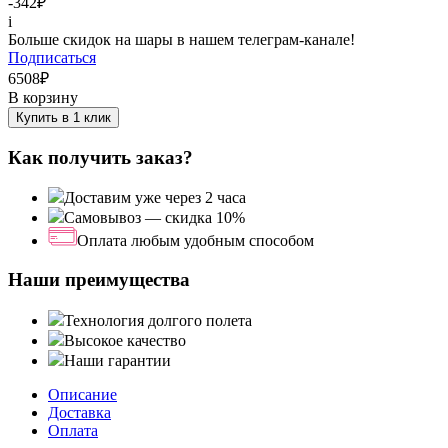
-342
₽
i
Больше скидок на шары в нашем телеграм-канале!
Подписаться
6508
₽
В корзину
Купить в 1 клик
Как получить заказ?
Доставим уже через 2 часа
Самовывоз — скидка 10%
Оплата любым удобным способом
Наши преимущества
Технология долгого полета
Высокое качество
Наши гарантии
Описание
Доставка
Оплата