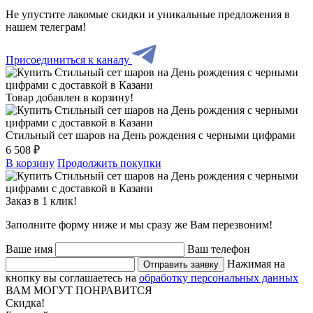
Не упустите лакомые скидки и уникальные предложения в
нашем телеграм!
Присоединиться к каналу
Товар добавлен в корзину!
Стильный сет шаров на День рождения с черными цифрами
6 508 ₽
В корзину
Продолжить покупки
Заказ в 1 клик!
Заполните форму ниже и мы сразу же Вам перезвоним!
Ваше имя
Ваш телефон
Нажимая на
Отправить заявку
кнопку вы соглашаетесь на
обработку персональных данных
ВАМ МОГУТ ПОНРАВИТСЯ
Скидка!