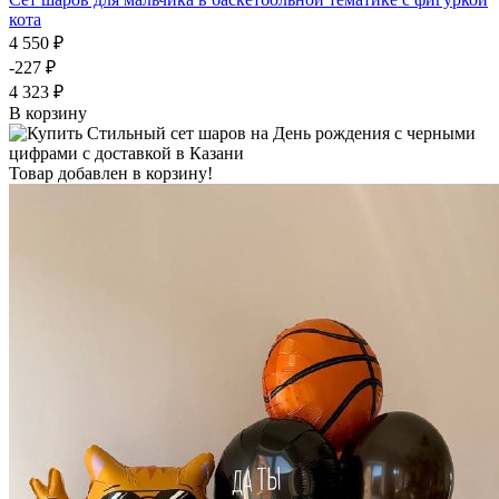
кота
4 550 ₽
-227 ₽
4 323 ₽
В корзину
Товар добавлен в корзину!