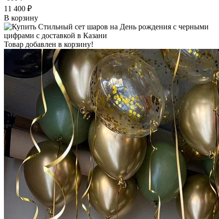
11 400 ₽
В корзину
Товар добавлен в корзину!