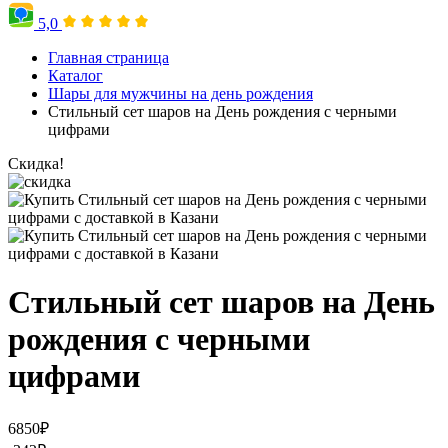
5,0
Главная страница
Каталог
Шары для мужчины на день рождения
Стильный сет шаров на День рождения с черными
цифрами
Скидка!
Стильный сет шаров на День
рождения с черными
цифрами
6850
₽