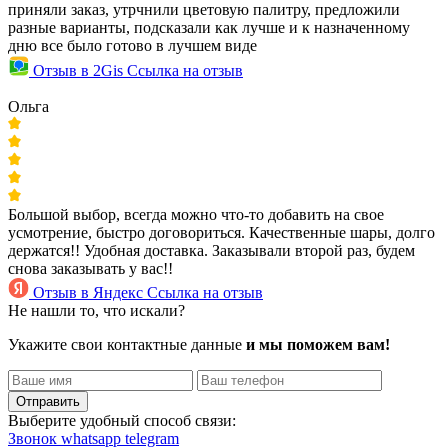
приняли заказ, утрчнили цветовую палитру, предложили
разные варианты, подсказали как лучше и к назначенному
дню все было готово в лучшем виде
Отзыв в 2Gis
Ссылка на отзыв
Ольга
Большой выбор, всегда можно что-то добавить на свое
усмотрение, быстро договориться. Качественные шары, долго
держатся!! Удобная доставка. Заказывали второй раз, будем
снова заказывать у вас!!
Отзыв в Яндекс
Ссылка на отзыв
Не нашли то, что искали?
Укажите свои контактные данные
и мы поможем вам!
Отправить
Выберите удобный способ связи:
Звонок
whatsapp
telegram