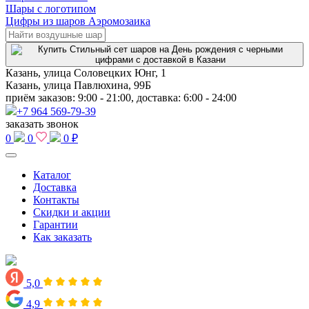
Шары с логотипом
Цифры из шаров Аэромозаика
Казань, улица Соловецких Юнг, 1
Казань, улица Павлюхина, 99Б
приём заказов: 9:00 - 21:00, доставка: 6:00 - 24:00
+7 964 569-79-39
заказать звонок
0
0
0 ₽
Каталог
Доставка
Контакты
Скидки и акции
Гарантии
Как заказать
5,0
4,9