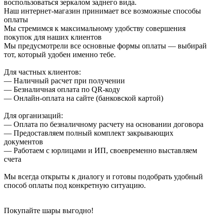
воспользоваться зеркалом заднего вида.
Наш интернет-магазин принимает все возможные способы
оплаты
Мы стремимся к максимальному удобству совершения
покупок для наших клиентов
Мы предусмотрели все основные формы оплаты — выбирай
тот, который удобен именно тебе.
Для частных клиентов:
— Наличный расчет при получении
— Безналичная оплата по QR-коду
— Онлайн-оплата на сайте (банковской картой)
Для организаций:
— Оплата по безналичному расчету на основании договора
— Предоставляем полный комплект закрывающих
документов
— Работаем с юрлицами и ИП, своевременно выставляем
счета
Мы всегда открыты к диалогу и готовы подобрать удобный
способ оплаты под конкретную ситуацию.
Покупайте шары выгодно!