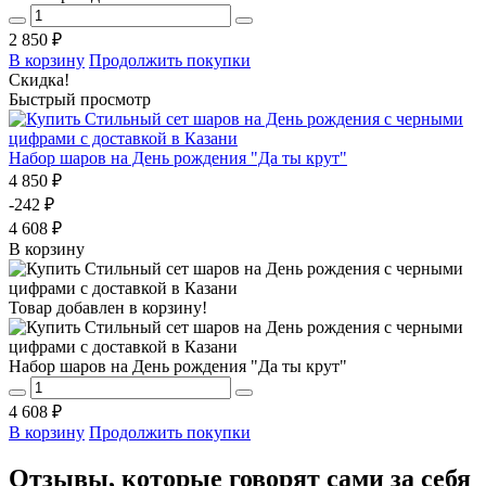
2 850 ₽
В корзину
Продолжить покупки
Скидка!
Быстрый просмотр
Набор шаров на День рождения "Да ты крут"
4 850 ₽
-242 ₽
4 608 ₽
В корзину
Товар добавлен в корзину!
Набор шаров на День рождения "Да ты крут"
4 608 ₽
В корзину
Продолжить покупки
Отзывы, которые говорят сами за себя