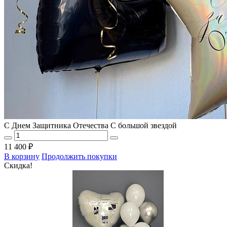
С Днем Защитника Отечества С большой звездой
11 400 ₽
В корзину
Продолжить покупки
Скидка!