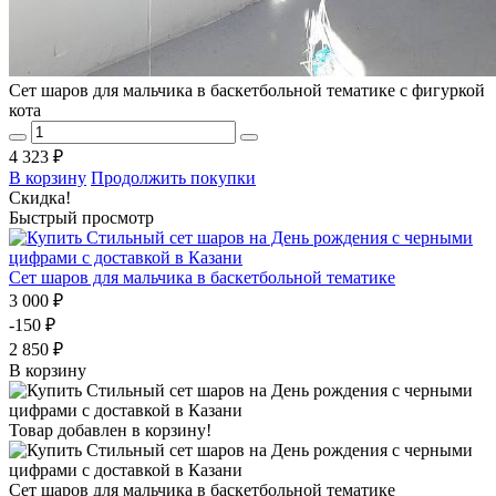
Сет шаров для мальчика в баскетбольной тематике с фигуркой
кота
4 323 ₽
В корзину
Продолжить покупки
Скидка!
Быстрый просмотр
Сет шаров для мальчика в баскетбольной тематике
3 000 ₽
-150 ₽
2 850 ₽
В корзину
Товар добавлен в корзину!
Сет шаров для мальчика в баскетбольной тематике