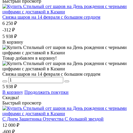
Быстрый просмотр
Связка шаров на 14 февраля с большим сердцем
6 250 ₽
-312 ₽
5 938 ₽
В корзину
Товар добавлен в корзину!
Связка шаров на 14 февраля с большим сердцем
5 938 ₽
В корзину
Продолжить покупки
Скидка!
Быстрый просмотр
С Днем Защитника Отечества С большой звездой
12 000 ₽
-600 ₽