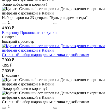
Товар добавлен в корзину!
Набор шаров на 23 февраля "Будь рыцарем всегда"
4 893 ₽
В корзину
Продолжить покупки
Скидка!
Быстрый просмотр
Стильный набор шаров для мальчика с джойстиком
7 900 ₽
-395 ₽
7 505 ₽
В корзину
Товар добавлен в корзину!
Стильный набор шаров для мальчика с джойстиком