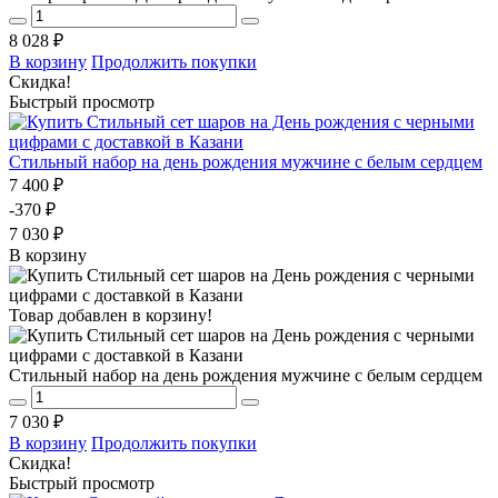
8 028 ₽
В корзину
Продолжить покупки
Скидка!
Быстрый просмотр
Стильный набор на день рождения мужчине с белым сердцем
7 400 ₽
-370 ₽
7 030 ₽
В корзину
Товар добавлен в корзину!
Стильный набор на день рождения мужчине с белым сердцем
7 030 ₽
В корзину
Продолжить покупки
Скидка!
Быстрый просмотр