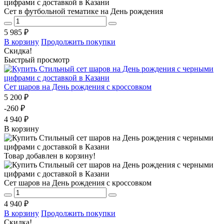
Сет в футбольной тематике на День рождения
5 985 ₽
В корзину
Продолжить покупки
Скидка!
Быстрый просмотр
Сет шаров на День рождения с кроссовком
5 200 ₽
-260 ₽
4 940 ₽
В корзину
Товар добавлен в корзину!
Сет шаров на День рождения с кроссовком
4 940 ₽
В корзину
Продолжить покупки
Скидка!