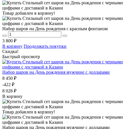
Товар добавлен в корзину!
Набор шаров на День рождения с красным фонтаном
3 800 ₽
В корзину
Продолжить покупки
Скидка!
Быстрый просмотр
Набор шаров на День рождения мужчине с долларами
8 450 ₽
-422 ₽
8 028 ₽
В корзину
Товар добавлен в корзину!
Набор шаров на День рождения мужчине с долларами