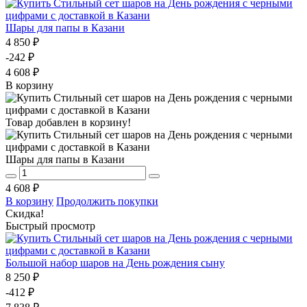
Шары для папы в Казани
4 850 ₽
-242 ₽
4 608 ₽
В корзину
Товар добавлен в корзину!
Шары для папы в Казани
4 608 ₽
В корзину
Продолжить покупки
Скидка!
Быстрый просмотр
Большой набор шаров на День рождения сыну
8 250 ₽
-412 ₽