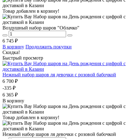
Товар добавлен в корзину!
Воздушный набор шаров "Облачко"
6 745 ₽
В корзину
Продолжить покупки
Скидка!
Быстрый просмотр
Нежный набор шаров ля девочки с розовой бабочкой
6 700 ₽
-335 ₽
6 365 ₽
В корзину
Товар добавлен в корзину!
Нежный набор шаров ля девочки с розовой бабочкой