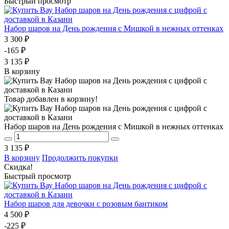
Быстрый просмотр
Набор шаров на День рождения с Мишкой в нежных оттенках
3 300 ₽
-165 ₽
3 135 ₽
В корзину
Товар добавлен в корзину!
Набор шаров на День рождения с Мишкой в нежных оттенках
3 135 ₽
В корзину
Продолжить покупки
Скидка!
Быстрый просмотр
Набор шаров для девочки с розовым бантиком
4 500 ₽
-225 ₽