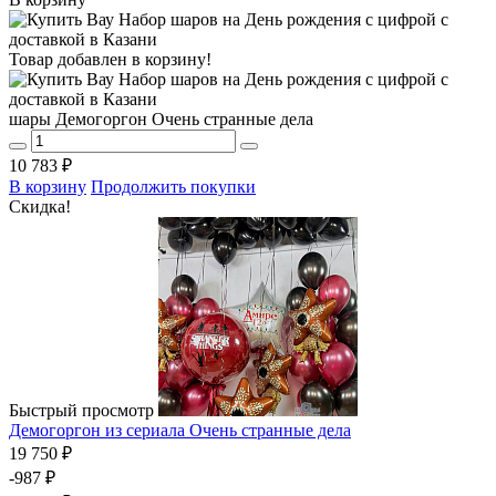
Товар добавлен в корзину!
шары Демогоргон Очень странные дела
10 783 ₽
В корзину
Продолжить покупки
Скидка!
Быстрый просмотр
Демогоргон из сериала Очень странные дела
19 750 ₽
-987 ₽