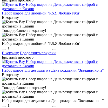
Быстрый просмотр
Набор шаров для любимой "P.S.Я Люблю тебя"
В корзину
Товар добавлен в корзину!
Набор шаров для любимой "P.S.Я Люблю тебя"
В корзину
Продолжить покупки
Быстрый просмотр
Набор шаров для девушки на День рождения "Звездная ночь"
В корзину
Товар добавлен в корзину!
Набор шаров для девушки на День рождения "Звездная ночь"