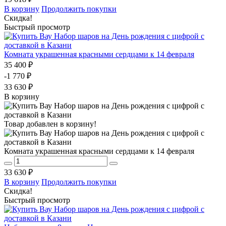
В корзину
Продолжить покупки
Скидка!
Быстрый просмотр
Комната украшенная красными сердцами к 14 февраля
35 400 ₽
-1 770 ₽
33 630 ₽
В корзину
Товар добавлен в корзину!
Комната украшенная красными сердцами к 14 февраля
33 630 ₽
В корзину
Продолжить покупки
Скидка!
Быстрый просмотр