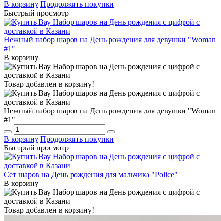
В корзину
Продолжить покупки
Быстрый просмотр
Нежный набор шаров на День рождения для девушки "Woman
#1"
В корзину
Товар добавлен в корзину!
Нежный набор шаров на День рождения для девушки "Woman
#1"
В корзину
Продолжить покупки
Быстрый просмотр
Сет шаров на День рождения для мальчика "Police"
В корзину
Товар добавлен в корзину!