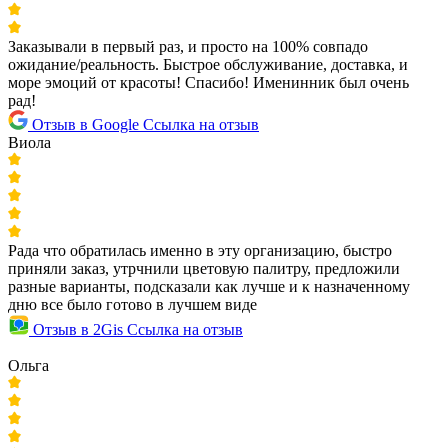
Заказывали в первый раз, и просто на 100% совпадо
ожидание/реальность. Быстрое обслуживание, доставка, и
море эмоций от красоты! Спасибо! Именинник был очень
рад!
Отзыв в Google
Ссылка на отзыв
Виола
Рада что обратилась именно в эту организацию, быстро
приняли заказ, утрчнили цветовую палитру, предложили
разные варианты, подсказали как лучше и к назначенному
дню все было готово в лучшем виде
Отзыв в 2Gis
Ссылка на отзыв
Ольга