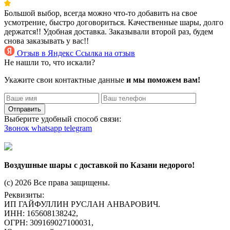
Большой выбор, всегда можно что-то добавить на свое
усмотрение, быстро договориться. Качественные шары, долго
держатся!! Удобная доставка. Заказывали второй раз, будем
снова заказывать у вас!!
Отзыв в Яндекс
Ссылка на отзыв
Не нашли то, что искали?
Укажите свои контактные данные
и мы поможем вам!
Отправить
Выберите удобный способ связи:
Звонок
whatsapp
telegram
Воздушные шары с доставкой по Казани недорого!
(c) 2026 Все права защищены.
Реквизиты:
ИП ГАЙФУЛЛИН РУСЛАН АНВАРОВИЧ.
ИНН: 165608138242,
ОГРН: 309169027100031,