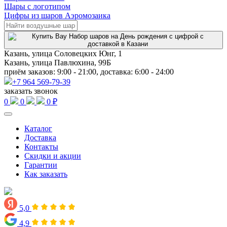
Шары с логотипом
Цифры из шаров Аэромозаика
Казань, улица Соловецких Юнг, 1
Казань, улица Павлюхина, 99Б
приём заказов: 9:00 - 21:00, доставка: 6:00 - 24:00
+7 964 569-79-39
заказать звонок
0
0
0 ₽
Каталог
Доставка
Контакты
Скидки и акции
Гарантии
Как заказать
5,0
4,9