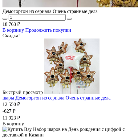
Демогоргон из сериала Очень странные дела
18 763 ₽
В корзину
Продолжить покупки
Скидка!
Быстрый просмотр
шары Демогоргон из сериала Очень странные дела
12 550 ₽
-627 ₽
11 923 ₽
В корзину