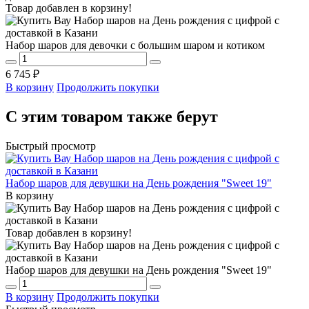
Товар добавлен в корзину!
Набор шаров для девочки с большим шаром и котиком
6 745 ₽
В корзину
Продолжить покупки
С этим товаром также берут
Быстрый просмотр
Набор шаров для девушки на День рождения "Sweet 19"
В корзину
Товар добавлен в корзину!
Набор шаров для девушки на День рождения "Sweet 19"
В корзину
Продолжить покупки