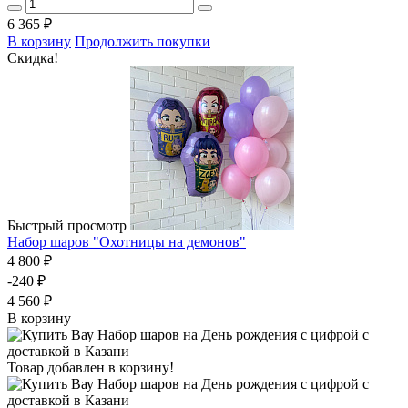
6 365 ₽
В корзину
Продолжить покупки
Скидка!
Быстрый просмотр
Набор шаров "Охотницы на демонов"
4 800 ₽
-240 ₽
4 560 ₽
В корзину
Товар добавлен в корзину!