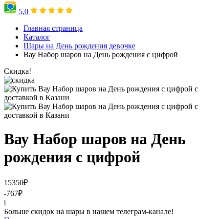
5,0
Главная страница
Каталог
Шары на День рождения девочке
Вау Набор шаров на День рождения с цифрой
Скидка!
Вау Набор шаров на День
рождения с цифрой
15350
₽
-767
₽
i
Больше скидок на шары в нашем телеграм-канале!