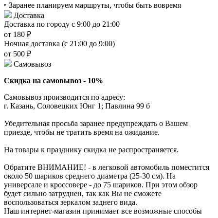
‣ Заранее планируем маршруты, чтобы быть вовремя
Доставка
Доставка по городу с 9:00 до 21:00
от 180 ₽
Ночная доставка (с 21:00 до 9:00)
от 500 ₽
Самовывоз
Скидка на самовывоз - 10%
Самовывоз производится по адресу:
г. Казань, Соловецких Юнг 1; Павлина 99 б
Убедительная просьба заранее предупреждать о Вашем
приезде, чтобы не тратить время на ожидание.
На товары к празднику скидка не распространяется.
Обратите ВНИМАНИЕ! - в легковой автомобиль поместится
около 50 шариков среднего диаметра (25-30 см). На
универсале и кроссовере - до 75 шариков. При этом обзор
будет сильно затруднен, так как Вы не сможете
воспользоваться зеркалом заднего вида.
Наш интернет-магазин принимает все возможные способы