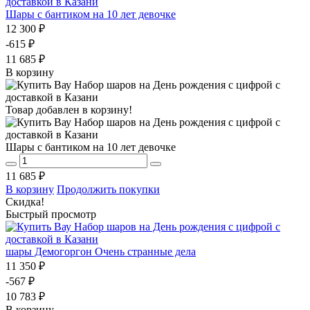
Шары с бантиком на 10 лет девочке
12 300 ₽
-615 ₽
11 685 ₽
В корзину
Товар добавлен в корзину!
Шары с бантиком на 10 лет девочке
11 685 ₽
В корзину
Продолжить покупки
Скидка!
Быстрый просмотр
шары Демогоргон Очень странные дела
11 350 ₽
-567 ₽
10 783 ₽
В корзину