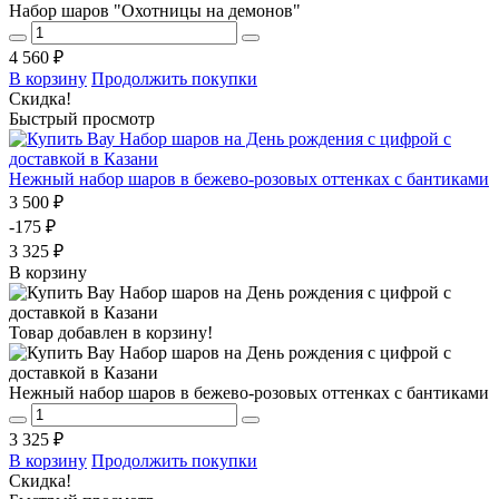
Набор шаров "Охотницы на демонов"
4 560 ₽
В корзину
Продолжить покупки
Скидка!
Быстрый просмотр
Нежный набор шаров в бежево-розовых оттенках с бантиками
3 500 ₽
-175 ₽
3 325 ₽
В корзину
Товар добавлен в корзину!
Нежный набор шаров в бежево-розовых оттенках с бантиками
3 325 ₽
В корзину
Продолжить покупки
Скидка!