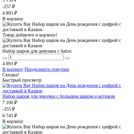
-257 ₽
4 893 ₽
В корзину
Товар добавлен в корзину!
Набор шаров для девушки с баблс
4 893 ₽
В корзину
Продолжить покупки
Скидка!
Быстрый просмотр
Набор шаров для девочки с большим шаром и котиком
7 100 ₽
-355 ₽
6 745 ₽
В корзину