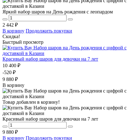
Яркий набор шаров на День рождения с леопардом
2 442 ₽
В корзину
Продолжить покупки
Скидка!
Быстрый просмотр
Красивый набор шаров для девочки на 7 лет
10 400 ₽
-520 ₽
9 880 ₽
В корзину
Товар добавлен в корзину!
Красивый набор шаров для девочки на 7 лет
9 880 ₽
В корзину
Продолжить покупки