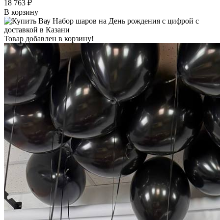
18 763 ₽
В корзину
Товар добавлен в корзину!