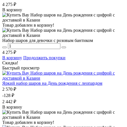
4 275 ₽
В корзину
Товар добавлен в корзину!
Набор шаров для девочки с розовым бантиком
4 275 ₽
В корзину
Продолжить покупки
Скидка!
Быстрый просмотр
Яркий набор шаров на День рождения с леопардом
2 570 ₽
-128 ₽
2 442 ₽
В корзину
Товар добавлен в корзину!