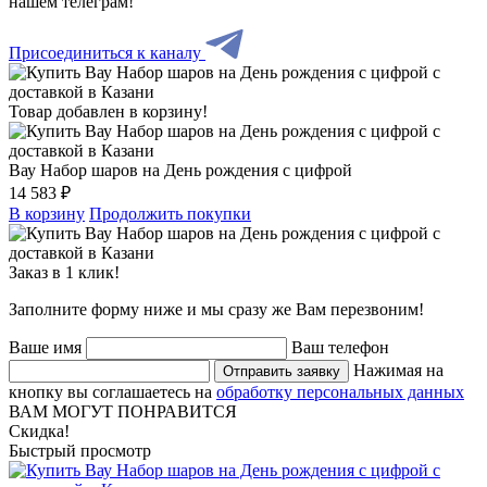
нашем телеграм!
Присоединиться к каналу
Товар добавлен в корзину!
Вау Набор шаров на День рождения с цифрой
14 583 ₽
В корзину
Продолжить покупки
Заказ в 1 клик!
Заполните форму ниже и мы сразу же Вам перезвоним!
Ваше имя
Ваш телефон
Нажимая на
Отправить заявку
кнопку вы соглашаетесь на
обработку персональных данных
ВАМ МОГУТ ПОНРАВИТСЯ
Скидка!
Быстрый просмотр