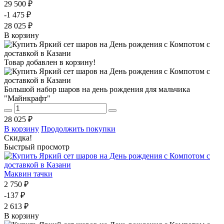
29 500 ₽
-1 475 ₽
28 025 ₽
В корзину
Товар добавлен в корзину!
Большой набор шаров на день рождения для мальчика
"Майнкрафт"
28 025 ₽
В корзину
Продолжить покупки
Скидка!
Быстрый просмотр
Маквин тачки
2 750 ₽
-137 ₽
2 613 ₽
В корзину