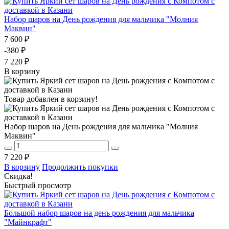
Набор шаров на День рождения для мальчика "Молния
Маквин"
7 600 ₽
-380 ₽
7 220 ₽
В корзину
Товар добавлен в корзину!
Набор шаров на День рождения для мальчика "Молния
Маквин"
7 220 ₽
В корзину
Продолжить покупки
Скидка!
Быстрый просмотр
Большой набор шаров на день рождения для мальчика
"Майнкрафт"