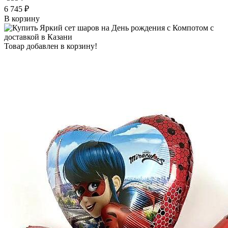
6 745 ₽
В корзину
Товар добавлен в корзину!