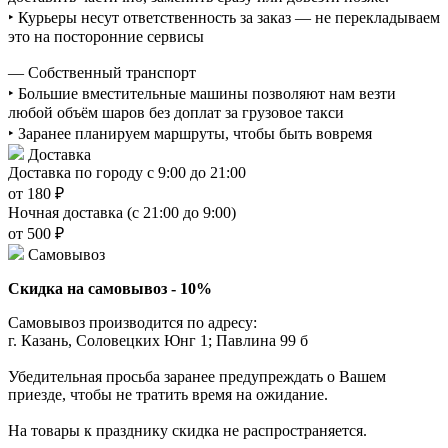
‣ Курьеры несут ответственность за заказ — не перекладываем
это на посторонние сервисы
— Собственный транспорт
‣ Большие вместительные машины позволяют нам везти
любой объём шаров без доплат за грузовое такси
‣ Заранее планируем маршруты, чтобы быть вовремя
Доставка
Доставка по городу с 9:00 до 21:00
от 180 ₽
Ночная доставка (с 21:00 до 9:00)
от 500 ₽
Самовывоз
Скидка на самовывоз - 10%
Самовывоз производится по адресу:
г. Казань, Соловецких Юнг 1; Павлина 99 б
Убедительная просьба заранее предупреждать о Вашем
приезде, чтобы не тратить время на ожидание.
На товары к празднику скидка не распространяется.