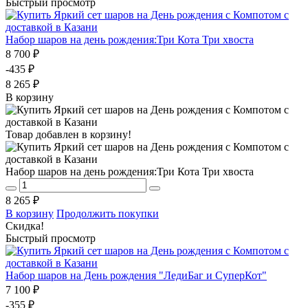
Быстрый просмотр
Набор шаров на день рождения:Три Кота Три хвоста
8 700 ₽
-435 ₽
8 265 ₽
В корзину
Товар добавлен в корзину!
Набор шаров на день рождения:Три Кота Три хвоста
8 265 ₽
В корзину
Продолжить покупки
Скидка!
Быстрый просмотр
Набор шаров на День рождения "ЛедиБаг и СуперКот"
7 100 ₽
-355 ₽