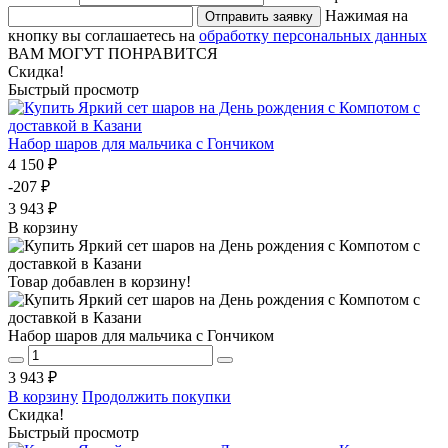
Нажимая на
Отправить заявку
кнопку вы соглашаетесь на
обработку персональных данных
ВАМ МОГУТ ПОНРАВИТСЯ
Скидка!
Быстрый просмотр
Набор шаров для мальчика с Гончиком
4 150 ₽
-207 ₽
3 943 ₽
В корзину
Товар добавлен в корзину!
Набор шаров для мальчика с Гончиком
3 943 ₽
В корзину
Продолжить покупки
Скидка!
Быстрый просмотр