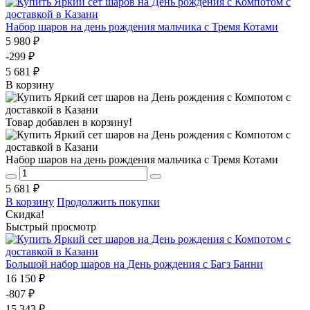
Набор шаров на день рождения мальчика с Тремя Котами
5 980 ₽
-299 ₽
5 681 ₽
В корзину
Товар добавлен в корзину!
Набор шаров на день рождения мальчика с Тремя Котами
5 681 ₽
В корзину
Продолжить покупки
Скидка!
Быстрый просмотр
Большой набор шаров на День рождения с Багз Банни
16 150 ₽
-807 ₽
15 343 ₽