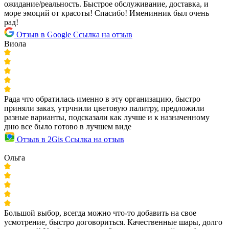
ожидание/реальность. Быстрое обслуживание, доставка, и
море эмоций от красоты! Спасибо! Именинник был очень
рад!
Отзыв в Google
Ссылка на отзыв
Виола
Рада что обратилась именно в эту организацию, быстро
приняли заказ, утрчнили цветовую палитру, предложили
разные варианты, подсказали как лучше и к назначенному
дню все было готово в лучшем виде
Отзыв в 2Gis
Ссылка на отзыв
Ольга
Большой выбор, всегда можно что-то добавить на свое
усмотрение, быстро договориться. Качественные шары, долго