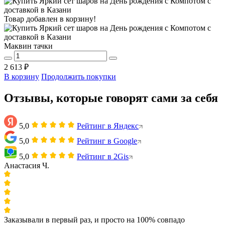
Товар добавлен в корзину!
Маквин тачки
2 613 ₽
В корзину
Продолжить покупки
Отзывы, которые говорят сами за себя
5,0
Рейтинг в Яндекс
5,0
Рейтинг в Google
5,0
Рейтинг в 2Gis
Анастасия Ч.
Заказывали в первый раз, и просто на 100% совпадо