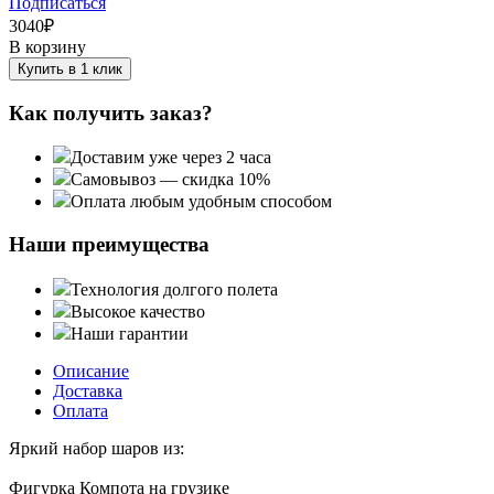
Подписаться
3040
₽
В корзину
Купить в 1 клик
Как получить заказ?
Доставим уже через 2 часа
Самовывоз — скидка 10%
Оплата любым удобным способом
Наши преимущества
Технология долгого полета
Высокое качество
Наши гарантии
Описание
Доставка
Оплата
Яркий набор шаров из:
Фигурка Компота на грузике