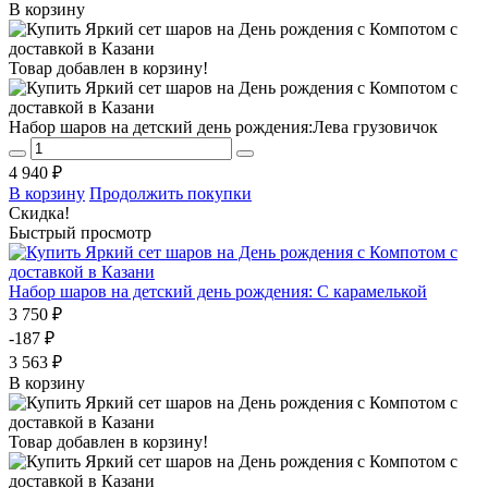
В корзину
Товар добавлен в корзину!
Набор шаров на детский день рождения:Лева грузовичок
4 940 ₽
В корзину
Продолжить покупки
Скидка!
Быстрый просмотр
Набор шаров на детский день рождения: С карамелькой
3 750 ₽
-187 ₽
3 563 ₽
В корзину
Товар добавлен в корзину!