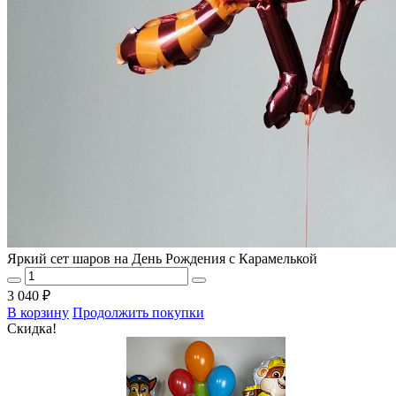
Яркий сет шаров на День Рождения с Карамелькой
3 040 ₽
В корзину
Продолжить покупки
Скидка!