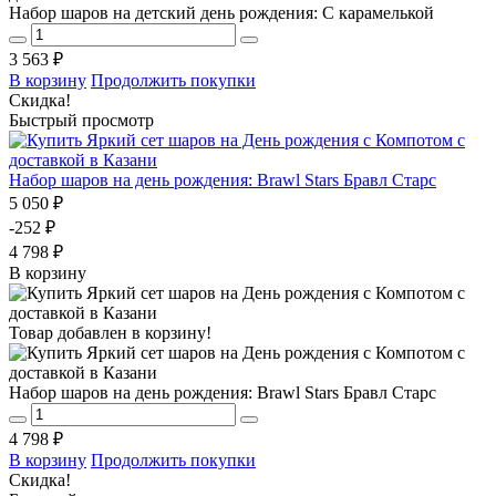
Набор шаров на детский день рождения: С карамелькой
3 563 ₽
В корзину
Продолжить покупки
Скидка!
Быстрый просмотр
Набор шаров на день рождения: Brawl Stars Бравл Старс
5 050 ₽
-252 ₽
4 798 ₽
В корзину
Товар добавлен в корзину!
Набор шаров на день рождения: Brawl Stars Бравл Старс
4 798 ₽
В корзину
Продолжить покупки
Скидка!