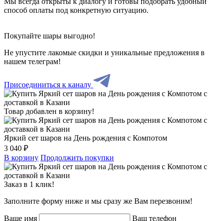
Мы всегда открыты к диалогу и готовы подобрать удобный
способ оплаты под конкретную ситуацию.
Покупайте шары выгодно!
Не упустите лакомые скидки и уникальные предложения в
нашем телеграм!
Присоединиться к каналу
Товар добавлен в корзину!
Яркий сет шаров на День рождения с Компотом
3 040 ₽
В корзину
Продолжить покупки
Заказ в 1 клик!
Заполните форму ниже и мы сразу же Вам перезвоним!
Ваше имя
Ваш телефон