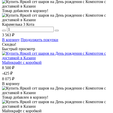
Товар добавлен в корзину!
Карамелька 3 Кота
3 563 ₽
В корзину
Продолжить покупки
Скидка!
Быстрый просмотр
Майнкрафт с коробкой
8 500 ₽
-425 ₽
8 075 ₽
В корзину
Товар добавлен в корзину!
Майнкрафт с коробкой