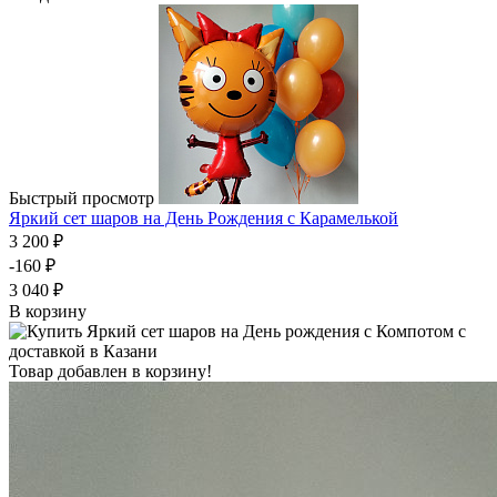
Быстрый просмотр
Яркий сет шаров на День Рождения с Карамелькой
3 200 ₽
-160 ₽
3 040 ₽
В корзину
Товар добавлен в корзину!