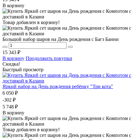
В корзину
Товар добавлен в корзину!
Большой набор шаров на День рождения с Багз Банни
15 343 ₽
В корзину
Продолжить покупки
Скидка!
Быстрый просмотр
Яркий набор на День рождения ребёнку "Три кота"
6 050 ₽
-302 ₽
5 748 ₽
В корзину
Товар добавлен в корзину!