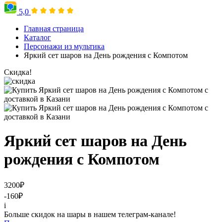
5,0
Главная страница
Каталог
Персонажи из мультика
Яркий сет шаров на День рождения с Компотом
Скидка!
Яркий сет шаров на День
рождения с Компотом
3200
₽
-160
₽
i
Больше скидок на шары в нашем телеграм-канале!