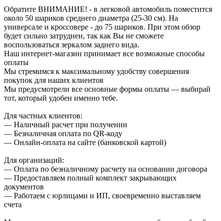
Обратите ВНИМАНИЕ! - в легковой автомобиль поместится
около 50 шариков среднего диаметра (25-30 см). На
универсале и кроссовере - до 75 шариков. При этом обзор
будет сильно затруднен, так как Вы не сможете
воспользоваться зеркалом заднего вида.
Наш интернет-магазин принимает все возможные способы
оплаты
Мы стремимся к максимальному удобству совершения
покупок для наших клиентов
Мы предусмотрели все основные формы оплаты — выбирай
тот, который удобен именно тебе.
Для частных клиентов:
— Наличный расчет при получении
— Безналичная оплата по QR-коду
— Онлайн-оплата на сайте (банковской картой)
Для организаций:
— Оплата по безналичному расчету на основании договора
— Предоставляем полный комплект закрывающих
документов
— Работаем с юрлицами и ИП, своевременно выставляем
счета