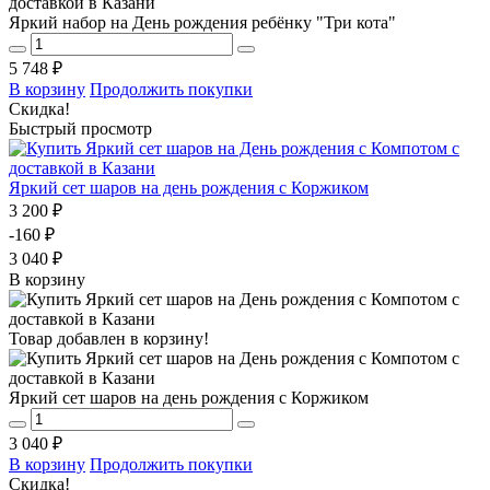
Яркий набор на День рождения ребёнку "Три кота"
5 748 ₽
В корзину
Продолжить покупки
Скидка!
Быстрый просмотр
Яркий сет шаров на день рождения с Коржиком
3 200 ₽
-160 ₽
3 040 ₽
В корзину
Товар добавлен в корзину!
Яркий сет шаров на день рождения с Коржиком
3 040 ₽
В корзину
Продолжить покупки
Скидка!