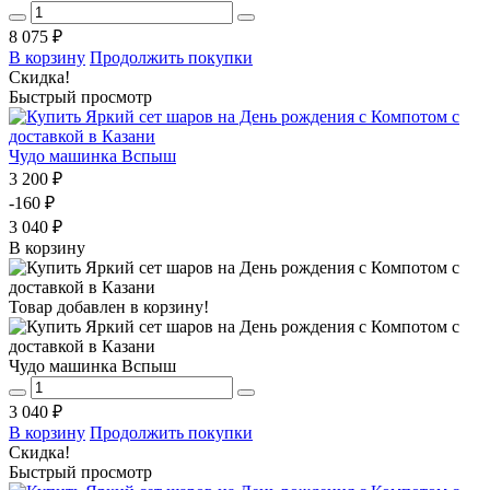
8 075 ₽
В корзину
Продолжить покупки
Скидка!
Быстрый просмотр
Чудо машинка Вспыш
3 200 ₽
-160 ₽
3 040 ₽
В корзину
Товар добавлен в корзину!
Чудо машинка Вспыш
3 040 ₽
В корзину
Продолжить покупки
Скидка!
Быстрый просмотр