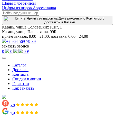
Шары с логотипом
Цифры из шаров Аэромозаика
Казань, улица Соловецких Юнг, 1
Казань, улица Павлюхина, 99Б
приём заказов: 9:00 - 21:00, доставка: 6:00 - 24:00
+7 964 569-79-39
заказать звонок
0
0
0 ₽
Каталог
Доставка
Контакты
Скидки и акции
Гарантии
Как заказать
5,0
4,9