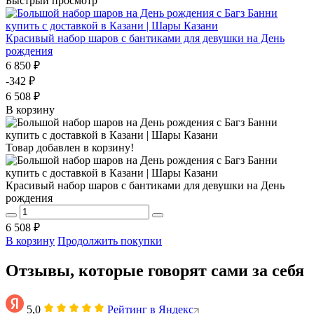
Быстрый просмотр
Красивый набор шаров с бантиками для девушки на День
рождения
6 850 ₽
-342 ₽
6 508 ₽
В корзину
Товар добавлен в корзину!
Красивый набор шаров с бантиками для девушки на День
рождения
6 508 ₽
В корзину
Продолжить покупки
Отзывы, которые говорят сами за себя
5,0
Рейтинг в Яндекс