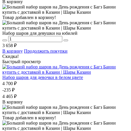
В корзину
Товар добавлен в корзину!
Набор шаров для девушки на юбилей
3 658 ₽
В корзину
Продолжить покупки
Скидка!
Быстрый просмотр
Набор шаров для девочки в белом цвете
4 700 ₽
-235 ₽
4 465 ₽
В корзину
Товар добавлен в корзину!