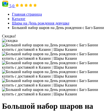
5,0
Главная страница
Каталог
Шары на День рождения девушке
Большой набор шаров на День рождения с Багз Банни
Скидка!
Большой набор шаров на