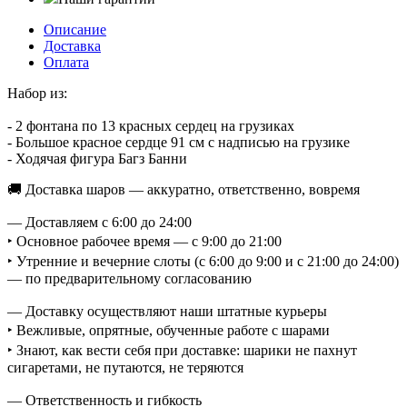
Описание
Доставка
Оплата
Набор из:
- 2 фонтана по 13 красных сердец на грузиках
- Большое красное сердце 91 см с надписью на грузике
- Ходячая фигура Багз Банни
🚚 Доставка шаров — аккуратно, ответственно, вовремя
— Доставляем с 6:00 до 24:00
‣ Основное рабочее время — с 9:00 до 21:00
‣ Утренние и вечерние слоты (с 6:00 до 9:00 и с 21:00 до 24:00)
— по предварительному согласованию
— Доставку осуществляют наши штатные курьеры
‣ Вежливые, опрятные, обученные работе с шарами
‣ Знают, как вести себя при доставке: шарики не пахнут
сигаретами, не путаются, не теряются
— Ответственность и гибкость