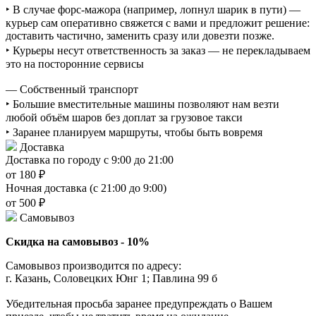
‣ В случае форс-мажора (например, лопнул шарик в пути) —
курьер сам оперативно свяжется с вами и предложит решение:
доставить частично, заменить сразу или довезти позже.
‣ Курьеры несут ответственность за заказ — не перекладываем
это на посторонние сервисы
— Собственный транспорт
‣ Большие вместительные машины позволяют нам везти
любой объём шаров без доплат за грузовое такси
‣ Заранее планируем маршруты, чтобы быть вовремя
Доставка
Доставка по городу с 9:00 до 21:00
от 180 ₽
Ночная доставка (с 21:00 до 9:00)
от 500 ₽
Самовывоз
Скидка на самовывоз - 10%
Самовывоз производится по адресу:
г. Казань, Соловецких Юнг 1; Павлина 99 б
Убедительная просьба заранее предупреждать о Вашем