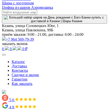
Шары с логотипом
Цифры из шаров Аэромозаика
Казань, улица Соловецких Юнг, 1
Казань, улица Павлюхина, 99Б
приём заказов: 9:00 - 21:00, доставка: 6:00 - 24:00
+7 964 569-79-39
заказать звонок
0
0
0 ₽
Каталог
Доставка
Контакты
Скидки и акции
Гарантии
Как заказать
5,0
4,9