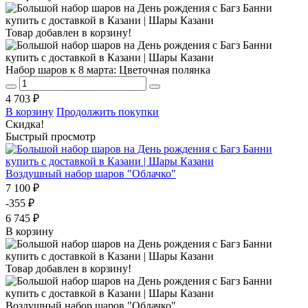
Товар добавлен в корзину!
Набор шаров к 8 марта: Цветочная полянка
4 703 ₽
В корзину
Продолжить покупки
Скидка!
Быстрый просмотр
Воздушный набор шаров "Облачко"
7 100 ₽
-355 ₽
6 745 ₽
В корзину
Товар добавлен в корзину!
Воздушный набор шаров "Облачко"