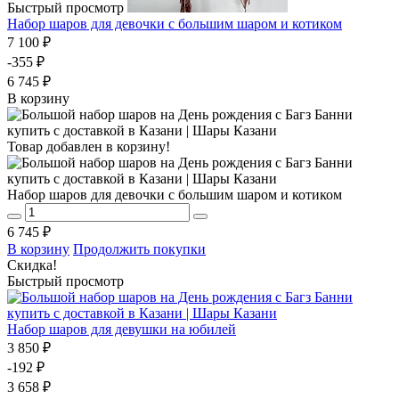
Быстрый просмотр
Набор шаров для девочки с большим шаром и котиком
7 100 ₽
-355 ₽
6 745 ₽
В корзину
Товар добавлен в корзину!
Набор шаров для девочки с большим шаром и котиком
6 745 ₽
В корзину
Продолжить покупки
Скидка!
Быстрый просмотр
Набор шаров для девушки на юбилей
3 850 ₽
-192 ₽
3 658 ₽