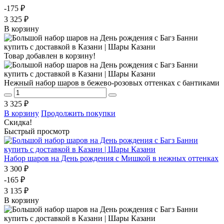
-175 ₽
3 325 ₽
В корзину
Товар добавлен в корзину!
Нежный набор шаров в бежево-розовых оттенках с бантиками
3 325 ₽
В корзину
Продолжить покупки
Скидка!
Быстрый просмотр
Набор шаров на День рождения с Мишкой в нежных оттенках
3 300 ₽
-165 ₽
3 135 ₽
В корзину