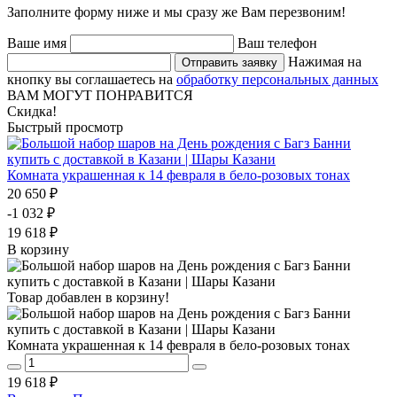
Заполните форму ниже и мы сразу же Вам перезвоним!
Ваше имя
Ваш телефон
Нажимая на
Отправить заявку
кнопку вы соглашаетесь на
обработку персональных данных
ВАМ МОГУТ ПОНРАВИТСЯ
Скидка!
Быстрый просмотр
Комната украшенная к 14 февраля в бело-розовых тонах
20 650 ₽
-1 032 ₽
19 618 ₽
В корзину
Товар добавлен в корзину!
Комната украшенная к 14 февраля в бело-розовых тонах
19 618 ₽