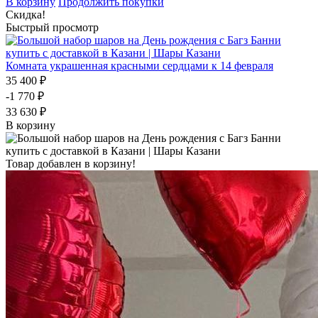
В корзину
Продолжить покупки
Скидка!
Быстрый просмотр
Комната украшенная красными сердцами к 14 февраля
35 400 ₽
-1 770 ₽
33 630 ₽
В корзину
Товар добавлен в корзину!