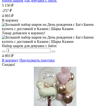
Набор шаров для девушки с баблс
5 150 ₽
-257 ₽
4 893 ₽
В корзину
Товар добавлен в корзину!
Набор шаров для девушки с баблс
4 893 ₽
В корзину
Продолжить покупки
Скидка!