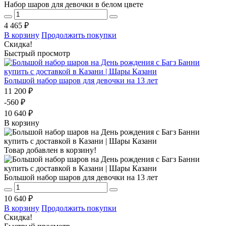
Набор шаров для девочки в белом цвете
4 465 ₽
В корзину
Продолжить покупки
Скидка!
Быстрый просмотр
Большой набор шаров для девочки на 13 лет
11 200 ₽
-560 ₽
10 640 ₽
В корзину
Товар добавлен в корзину!
Большой набор шаров для девочки на 13 лет
10 640 ₽
В корзину
Продолжить покупки
Скидка!