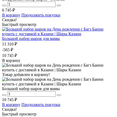
6 745 ₽
В корзину
Продолжить покупки
Скидка!
Быстрый просмотр
Большой набор шаров для мамы
11 310 ₽
-565 ₽
10 745 ₽
В корзину
Товар добавлен в корзину!
Большой набор шаров для мамы
10 745 ₽
В корзину
Продолжить покупки
Скидка!
Быстрый просмотр