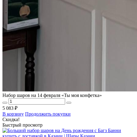
Набор шаров на 14 февраля «Ты моя конфетка»
5 083 ₽
В корзину
Продолжить покупки
Скидка!
Быстрый просмотр