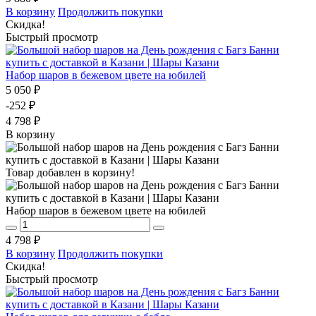
В корзину
Продолжить покупки
Скидка!
Быстрый просмотр
Набор шаров в бежевом цвете на юбилей
5 050 ₽
-252 ₽
4 798 ₽
В корзину
Товар добавлен в корзину!
Набор шаров в бежевом цвете на юбилей
4 798 ₽
В корзину
Продолжить покупки
Скидка!
Быстрый просмотр