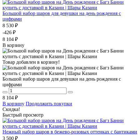
Большой набор шаров для девушки на день рождения с
цифрами
8 530 ₽
-426 ₽
8 104 ₽
В корзину
Товар добавлен в корзину!
Большой набор шаров для девушки на день рождения с
цифрами
8 104 ₽
В корзину
Продолжить покупки
Скидка!
Быстрый просмотр
Нежный набор шаров в бежево-розовых оттенках с бантиками
3 500 ₽