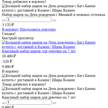
Товар добавлен в корзину!
Набор шаров на День рождения с Мишкой в нежных оттенках
3 135 ₽
В корзину
Продолжить покупки
Скидка!
Быстрый просмотр
Красивый набор шаров для девочки на 7 лет
10 400 ₽
-520 ₽
9 880 ₽
В корзину
Товар добавлен в корзину!
Красивый набор шаров для девочки на 7 лет
9 880 ₽