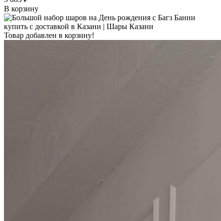
В корзину
Товар добавлен в корзину!