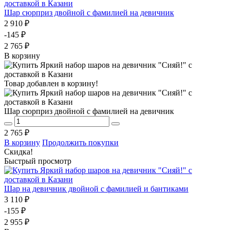
Шар сюрприз двойной с фамилией на девичник
2 910 ₽
-145 ₽
2 765 ₽
В корзину
Товар добавлен в корзину!
Шар сюрприз двойной с фамилией на девичник
2 765 ₽
В корзину
Продолжить покупки
Скидка!
Быстрый просмотр
Шар на девичник двойной с фамилией и бантиками
3 110 ₽
-155 ₽
2 955 ₽