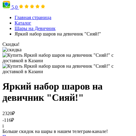
5,0
Главная страница
Каталог
Шары на Девичник
Яркий набор шаров на девичник "Сияй!"
Скидка!
Яркий набор шаров на
девичник "Сияй!"
2320
₽
-116
₽
i
Больше скидок на шары в нашем телеграм-канале!