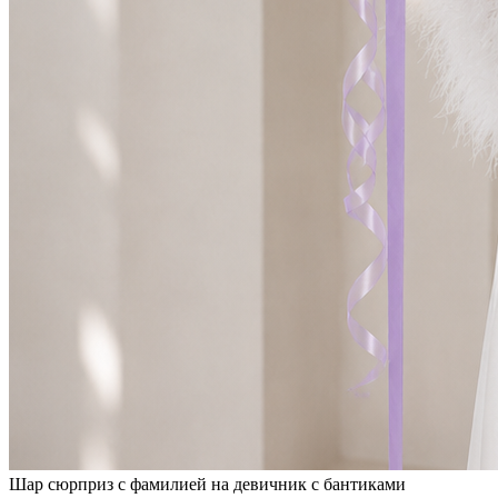
Шар сюрприз с фамилией на девичник с бантиками