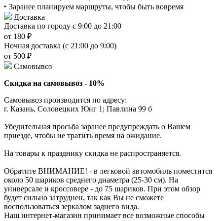
‣ Заранее планируем маршруты, чтобы быть вовремя
Доставка
Доставка по городу с 9:00 до 21:00
от 180 ₽
Ночная доставка (с 21:00 до 9:00)
от 500 ₽
Самовывоз
Скидка на самовывоз - 10%
Самовывоз производится по адресу:
г. Казань, Соловецких Юнг 1; Павлина 99 б
Убедительная просьба заранее предупреждать о Вашем
приезде, чтобы не тратить время на ожидание.
На товары к празднику скидка не распространяется.
Обратите ВНИМАНИЕ! - в легковой автомобиль поместится
около 50 шариков среднего диаметра (25-30 см). На
универсале и кроссовере - до 75 шариков. При этом обзор
будет сильно затруднен, так как Вы не сможете
воспользоваться зеркалом заднего вида.
Наш интернет-магазин принимает все возможные способы