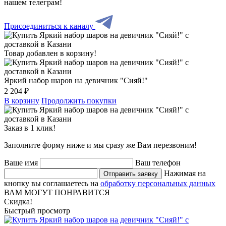
нашем телеграм!
Присоединиться к каналу
Товар добавлен в корзину!
Яркий набор шаров на девичник "Сияй!"
2 204 ₽
В корзину
Продолжить покупки
Заказ в 1 клик!
Заполните форму ниже и мы сразу же Вам перезвоним!
Ваше имя
Ваш телефон
Нажимая на
Отправить заявку
кнопку вы соглашаетесь на
обработку персональных данных
ВАМ МОГУТ ПОНРАВИТСЯ
Скидка!
Быстрый просмотр