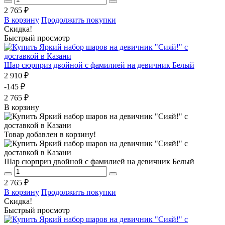
2 765 ₽
В корзину
Продолжить покупки
Скидка!
Быстрый просмотр
Шар сюрприз двойной с фамилией на девичник Белый
2 910 ₽
-145 ₽
2 765 ₽
В корзину
Товар добавлен в корзину!
Шар сюрприз двойной с фамилией на девичник Белый
2 765 ₽
В корзину
Продолжить покупки
Скидка!
Быстрый просмотр