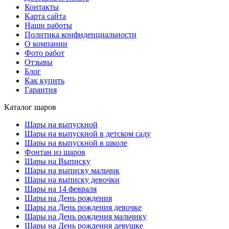
Контакты
Карта сайта
Наши работы
Политика конфиденциальности
О компании
Фото работ
Отзывы
Блог
Как купить
Гарантия
Каталог шаров
Шары на выпускной
Шары на выпускной в детском саду
Шары на выпускной в школе
Фонтан из шаров
Шары на Выписку
Шары на выписку мальчик
Шары на выписку девочки
Шары на 14 февраля
Шары на День рождения
Шары на День рождения девочке
Шары на День рождения мальчику
Шары на День рождения девушке