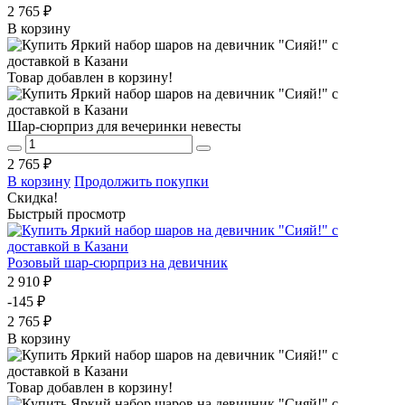
2 765 ₽
В корзину
Товар добавлен в корзину!
Шар-сюрприз для вечеринки невесты
2 765 ₽
В корзину
Продолжить покупки
Скидка!
Быстрый просмотр
Розовый шар-сюрприз на девичник
2 910 ₽
-145 ₽
2 765 ₽
В корзину
Товар добавлен в корзину!