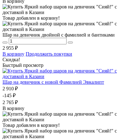
В корзину
Товар добавлен в корзину!
Шар на девичник двойной с фамилией и бантиками
2 955 ₽
В корзину
Продолжить покупки
Скидка!
Быстрый просмотр
Шар на девичник с новой Фамилией Эвкалипт
2 910 ₽
-145 ₽
2 765 ₽
В корзину
Товар добавлен в корзину!