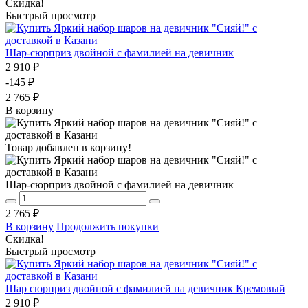
Скидка!
Быстрый просмотр
Шар-сюрприз двойной с фамилией на девичник
2 910 ₽
-145 ₽
2 765 ₽
В корзину
Товар добавлен в корзину!
Шар-сюрприз двойной с фамилией на девичник
2 765 ₽
В корзину
Продолжить покупки
Скидка!
Быстрый просмотр
Шар сюрприз двойной с фамилией на девичник Кремовый
2 910 ₽