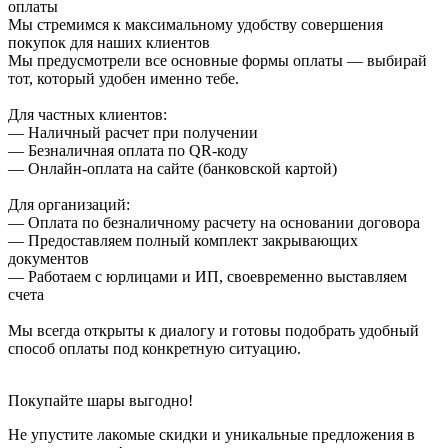
оплаты
Мы стремимся к максимальному удобству совершения
покупок для наших клиентов
Мы предусмотрели все основные формы оплаты — выбирай
тот, который удобен именно тебе.
Для частных клиентов:
— Наличный расчет при получении
— Безналичная оплата по QR-коду
— Онлайн-оплата на сайте (банковской картой)
Для организаций:
— Оплата по безналичному расчету на основании договора
— Предоставляем полный комплект закрывающих
документов
— Работаем с юрлицами и ИП, своевременно выставляем
счета
Мы всегда открыты к диалогу и готовы подобрать удобный
способ оплаты под конкретную ситуацию.
Покупайте шары выгодно!
Не упустите лакомые скидки и уникальные предложения в