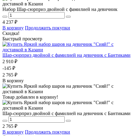
Набор Шар-сюрприз двойной с фамилией на девичник
4 237 ₽
В корзину
Продолжить покупки
Скидка!
Быстрый просмотр
Шар-сюрприз двойной с фамилией на девичник с Бантиками
2 910 ₽
-145 ₽
2 765 ₽
В корзину
Товар добавлен в корзину!
Шар-сюрприз двойной с фамилией на девичник с Бантиками
2 765 ₽
В корзину
Продолжить покупки