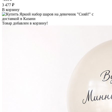
3 477 ₽
В корзину
Товар добавлен в корзину!