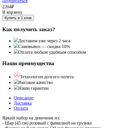
Подписаться
2204
₽
В корзину
Купить в 1 клик
Как получить заказ?
Доставим уже через 2 часа
Самовывоз — скидка 10%
Оплата любым удобным способом
Наши преимущества
Технология долгого полета
Высокое качество
Наши гарантии
Описание
Доставка
Оплата
Яркий набор на девичник из:
- Шар (45 см) розовый с фамилией на грузике