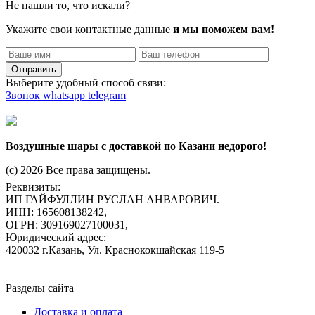
Не нашли то, что искали?
Укажите свои контактные данные
и мы поможем вам!
Отправить
Выберите удобный способ связи:
Звонок
whatsapp
telegram
Воздушные шары с доставкой по Казани недорого!
(c) 2026 Все права защищены.
Реквизиты:
ИП ГАЙФУЛЛИН РУСЛАН АНВАРОВИЧ.
ИНН: 165608138242,
ОГРН: 309169027100031,
Юридический адрес:
420032 г.Казань, Ул. Краснококшайская 119-5
Разделы сайта
Доставка и оплата