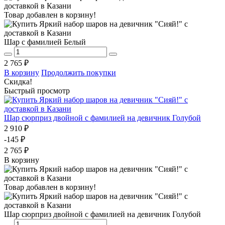
Товар добавлен в корзину!
Шар с фамилией Белый
2 765 ₽
В корзину
Продолжить покупки
Скидка!
Быстрый просмотр
Шар сюрприз двойной с фамилией на девичник Голубой
2 910 ₽
-145 ₽
2 765 ₽
В корзину
Товар добавлен в корзину!
Шар сюрприз двойной с фамилией на девичник Голубой