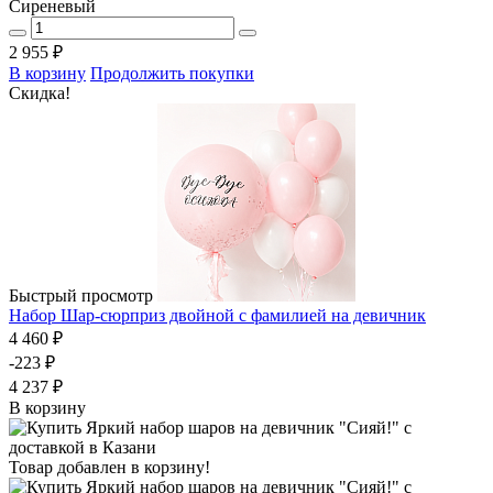
Сиреневый
2 955 ₽
В корзину
Продолжить покупки
Скидка!
Быстрый просмотр
Набор Шар-сюрприз двойной с фамилией на девичник
4 460 ₽
-223 ₽
4 237 ₽
В корзину
Товар добавлен в корзину!