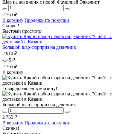
Шар на девичник с новой Фамилией Эвкалипт
2 765 ₽
В корзину
Продолжить покупки
Скидка!
Быстрый просмотр
Большой шар-сюрприз на девичник
2 910 ₽
-145 ₽
2 765 ₽
В корзину
Товар добавлен в корзину!
Большой шар-сюрприз на девичник
2 765 ₽
В корзину
Продолжить покупки
Скидка!
Быстрый просмотр