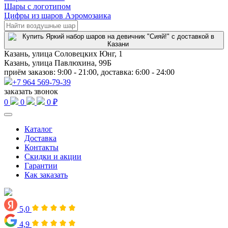
Шары с логотипом
Цифры из шаров Аэромозаика
Казань, улица Соловецких Юнг, 1
Казань, улица Павлюхина, 99Б
приём заказов: 9:00 - 21:00, доставка: 6:00 - 24:00
+7 964 569-79-39
заказать звонок
0
0
0 ₽
Каталог
Доставка
Контакты
Скидки и акции
Гарантии
Как заказать
5,0
4,9