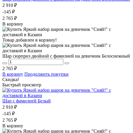
2 910 ₽
-145 ₽
2 765 ₽
В корзину
Товар добавлен в корзину!
Шар сюрприз двойной с фамилией на девичник Белоснежный
2 765 ₽
В корзину
Продолжить покупки
Скидка!
Быстрый просмотр
Шар с фамилией Белый
2 910 ₽
-145 ₽
2 765 ₽
В корзину