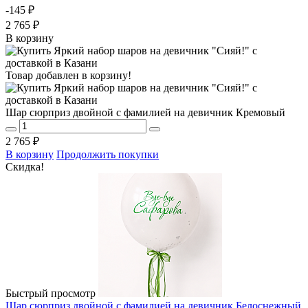
-145 ₽
2 765 ₽
В корзину
Товар добавлен в корзину!
Шар сюрприз двойной с фамилией на девичник Кремовый
2 765 ₽
В корзину
Продолжить покупки
Скидка!
Быстрый просмотр
Шар сюрприз двойной с фамилией на девичник Белоснежный