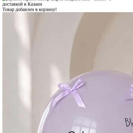
Товар добавлен в корзину!