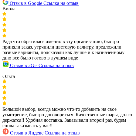
Отзыв в Google
Ссылка на отзыв
Виола
Рада что обратилась именно в эту организацию, быстро
приняли заказ, утрчнили цветовую палитру, предложили
разные варианты, подсказали как лучше и к назначенному
дню все было готово в лучшем виде
Отзыв в 2Gis
Ссылка на отзыв
Ольга
Большой выбор, всегда можно что-то добавить на свое
усмотрение, быстро договориться. Качественные шары, долго
держатся!! Удобная доставка. Заказывали второй раз, будем
снова заказывать у вас!!
Отзыв в Яндекс
Ссылка на отзыв