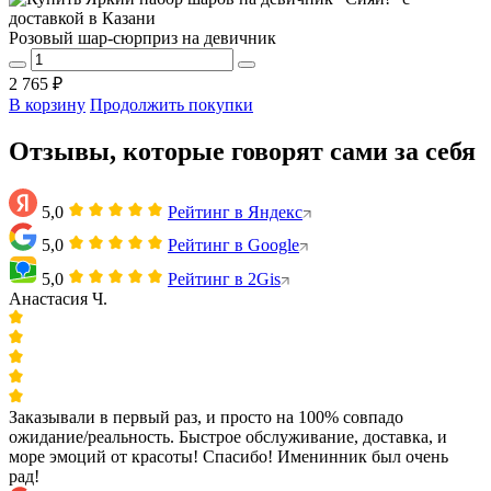
Розовый шар-сюрприз на девичник
2 765 ₽
В корзину
Продолжить покупки
Отзывы, которые говорят сами за себя
5,0
Рейтинг в Яндекс
5,0
Рейтинг в Google
5,0
Рейтинг в 2Gis
Анастасия Ч.
Заказывали в первый раз, и просто на 100% совпадо
ожидание/реальность. Быстрое обслуживание, доставка, и
море эмоций от красоты! Спасибо! Именинник был очень
рад!