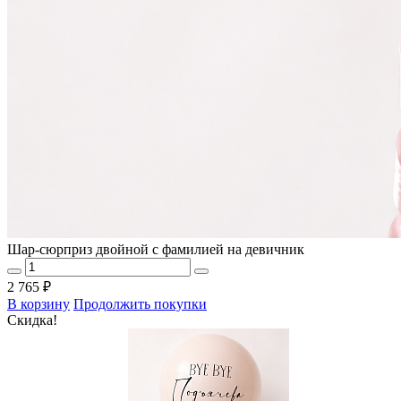
Шар-сюрприз двойной с фамилией на девичник
2 765 ₽
В корзину
Продолжить покупки
Скидка!