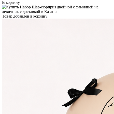
В корзину
Товар добавлен в корзину!