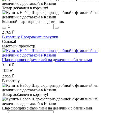
Товар добавлен в корзину!
Большой шар-сюрприз на девичник
2 765 ₽
В корзину
Продолжить покупки
Скидка!
Быстрый просмотр
Шар сюрприз с фамилией на девичник с бантиками
3 110 ₽
-155 ₽
2 955 ₽
В корзину
Товар добавлен в корзину!
Шар сюрприз с фамилией на девичник с бантиками