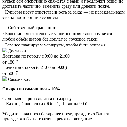
курьер сам оперативно свяжется с вами и предложит решение:
доставить частично, заменить сразу или довезти позже.
‣ Курьеры несут ответственность за заказ — не перекладываем
это на посторонние сервисы
— Собственный транспорт
‣ Большие вместительные машины позволяют нам везти
любой объём шаров без доплат за грузовое такси
‣ Заранее планируем маршруты, чтобы быть вовремя
Доставка
Доставка по городу с 9:00 до 21:00
от 180 ₽
Ночная доставка (с 21:00 до 9:00)
от 500 ₽
Самовывоз
Скидка на самовывоз - 10%
Самовывоз производится по адресу:
г. Казань, Соловецких Юнг 1; Павлина 99 б
Убедительная просьба заранее предупреждать о Вашем
приезде, чтобы не тратить время на ожидание.