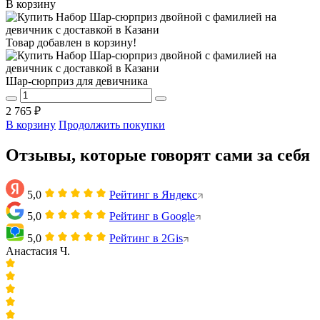
В корзину
Товар добавлен в корзину!
Шар-сюрприз для девичника
2 765 ₽
В корзину
Продолжить покупки
Отзывы, которые говорят сами за себя
5,0
Рейтинг в Яндекс
5,0
Рейтинг в Google
5,0
Рейтинг в 2Gis
Анастасия Ч.