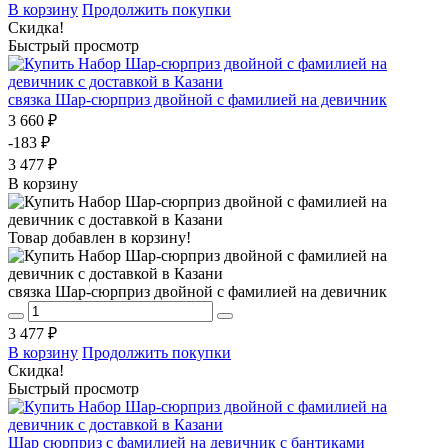
В корзину
Продолжить покупки
Скидка!
Быстрый просмотр
связка Шар-сюрприз двойной с фамилией на девичник
3 660 ₽
-183 ₽
3 477 ₽
В корзину
Товар добавлен в корзину!
связка Шар-сюрприз двойной с фамилией на девичник
3 477 ₽
В корзину
Продолжить покупки
Скидка!
Быстрый просмотр
Шар сюрприз с фамилией на девичник с бантиками