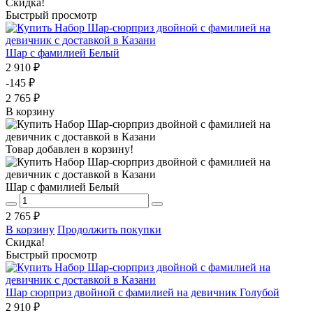
Скидка!
Быстрый просмотр
Шар с фамилией Белый
2 910 ₽
-145 ₽
2 765 ₽
В корзину
Товар добавлен в корзину!
Шар с фамилией Белый
2 765 ₽
В корзину
Продолжить покупки
Скидка!
Быстрый просмотр
Шар сюрприз двойной с фамилией на девичник Голубой
2 910 ₽