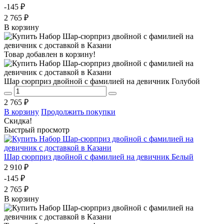
-145 ₽
2 765 ₽
В корзину
Товар добавлен в корзину!
Шар сюрприз двойной с фамилией на девичник Голубой
2 765 ₽
В корзину
Продолжить покупки
Скидка!
Быстрый просмотр
Шар сюрприз двойной с фамилией на девичник Белый
2 910 ₽
-145 ₽
2 765 ₽
В корзину