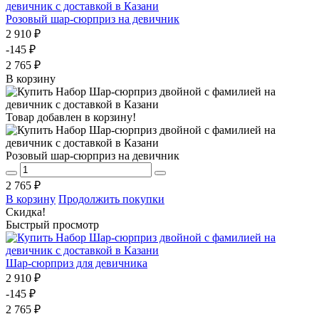
Розовый шар-сюрприз на девичник
2 910 ₽
-145 ₽
2 765 ₽
В корзину
Товар добавлен в корзину!
Розовый шар-сюрприз на девичник
2 765 ₽
В корзину
Продолжить покупки
Скидка!
Быстрый просмотр
Шар-сюрприз для девичника
2 910 ₽
-145 ₽
2 765 ₽