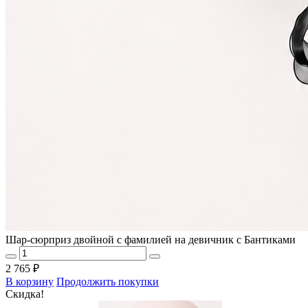
Шар-сюрприз двойной с фамилией на девичник с Бантиками
2 765 ₽
В корзину
Продолжить покупки
Скидка!