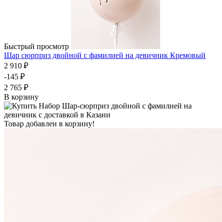
Быстрый просмотр
Шар сюрприз двойной с фамилией на девичник Кремовый
2 910 ₽
-145 ₽
2 765 ₽
В корзину
Товар добавлен в корзину!