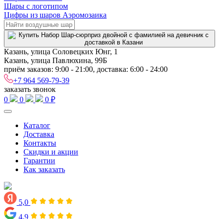
Шары с логотипом
Цифры из шаров Аэромозаика
Казань, улица Соловецких Юнг, 1
Казань, улица Павлюхина, 99Б
приём заказов: 9:00 - 21:00, доставка: 6:00 - 24:00
+7 964 569-79-39
заказать звонок
0
0
0 ₽
Каталог
Доставка
Контакты
Скидки и акции
Гарантии
Как заказать
5,0
4,9