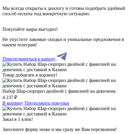
Мы всегда открыты к диалогу и готовы подобрать удобный
способ оплаты под конкретную ситуацию.
Покупайте шары выгодно!
Не упустите лакомые скидки и уникальные предложения в
нашем телеграм!
Присоединиться к каналу
Товар добавлен в корзину!
Набор Шар-сюрприз двойной с фамилией на девичник
4 237 ₽
В корзину
Продолжить покупки
Заказ в 1 клик!
Заполните форму ниже и мы сразу же Вам перезвоним!