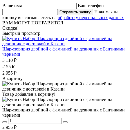
Ваше имя
Ваш телефон
Нажимая на
Отправить заявку
кнопку вы соглашаетесь на
обработку персональных данных
ВАМ МОГУТ ПОНРАВИТСЯ
Скидка!
Быстрый просмотр
Шар-сюрприз двойной с фамилией на девичник с Бантиками
черными
3 110 ₽
-155 ₽
2 955 ₽
В корзину
Товар добавлен в корзину!
Шар-сюрприз двойной с фамилией на девичник с Бантиками
черными
2 955 ₽