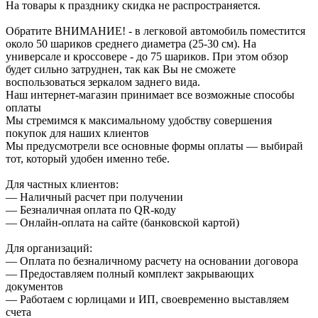
На товары к празднику скидка не распространяется.
Обратите ВНИМАНИЕ! - в легковой автомобиль поместится
около 50 шариков среднего диаметра (25-30 см). На
универсале и кроссовере - до 75 шариков. При этом обзор
будет сильно затруднен, так как Вы не сможете
воспользоваться зеркалом заднего вида.
Наш интернет-магазин принимает все возможные способы
оплаты
Мы стремимся к максимальному удобству совершения
покупок для наших клиентов
Мы предусмотрели все основные формы оплаты — выбирай
тот, который удобен именно тебе.
Для частных клиентов:
— Наличный расчет при получении
— Безналичная оплата по QR-коду
— Онлайн-оплата на сайте (банковской картой)
Для организаций:
— Оплата по безналичному расчету на основании договора
— Предоставляем полный комплект закрывающих
документов
— Работаем с юрлицами и ИП, своевременно выставляем
счета