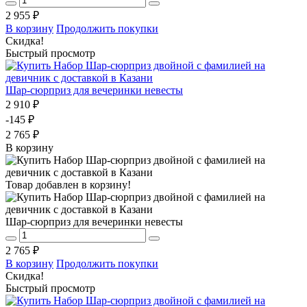
2 955 ₽
В корзину
Продолжить покупки
Скидка!
Быстрый просмотр
Шар-сюрприз для вечеринки невесты
2 910 ₽
-145 ₽
2 765 ₽
В корзину
Товар добавлен в корзину!
Шар-сюрприз для вечеринки невесты
2 765 ₽
В корзину
Продолжить покупки
Скидка!
Быстрый просмотр