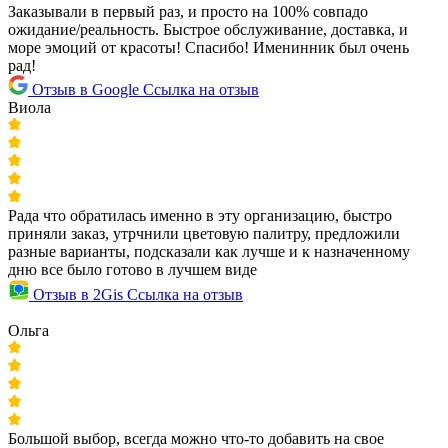
Заказывали в первый раз, и просто на 100% совпадо
ожидание/реальность. Быстрое обслуживание, доставка, и
море эмоций от красоты! Спасибо! Именинник был очень
рад!
Отзыв в Google
Ссылка на отзыв
Виола
Рада что обратилась именно в эту организацию, быстро
приняли заказ, утрчнили цветовую палитру, предложили
разные варианты, подсказали как лучше и к назначенному
дню все было готово в лучшем виде
Отзыв в 2Gis
Ссылка на отзыв
Ольга
Большой выбор, всегда можно что-то добавить на свое