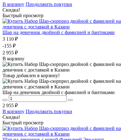
В корзину
Продолжить покупки
Скидка!
Быстрый просмотр
Шар на девичник двойной с фамилией и бантиками
3 110 ₽
-155 ₽
2 955 ₽
В корзину
Товар добавлен в корзину!
Шар на девичник двойной с фамилией и бантиками
2 955 ₽
В корзину
Продолжить покупки
Скидка!
Быстрый просмотр
Шар на девичник с новой Фамилией Эвкалипт