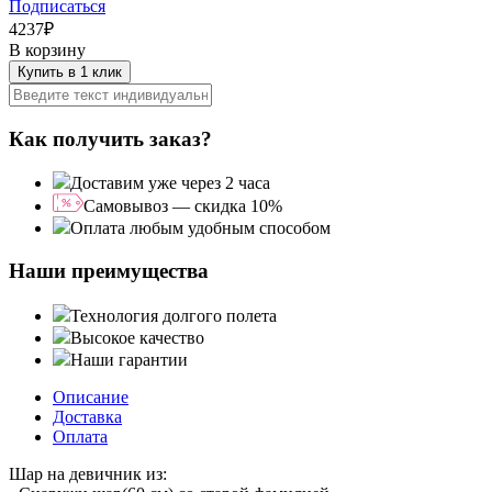
Подписаться
4237
₽
В корзину
Купить в 1 клик
Как получить заказ?
Доставим уже через 2 часа
Самовывоз — скидка 10%
Оплата любым удобным способом
Наши преимущества
Технология долгого полета
Высокое качество
Наши гарантии
Описание
Доставка
Оплата
Шар на девичник из: