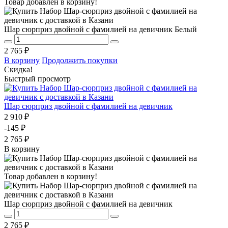
Товар добавлен в корзину!
Шар сюрприз двойной с фамилией на девичник Белый
2 765 ₽
В корзину
Продолжить покупки
Скидка!
Быстрый просмотр
Шар сюрприз двойной с фамилией на девичник
2 910 ₽
-145 ₽
2 765 ₽
В корзину
Товар добавлен в корзину!
Шар сюрприз двойной с фамилией на девичник
2 765 ₽