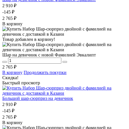
2 910 ₽
-145 ₽
2 765 ₽
В корзину
Товар добавлен в корзину!
Шар на девичник с новой Фамилией Эвкалипт
2 765 ₽
В корзину
Продолжить покупки
Скидка!
Быстрый просмотр
Большой шар-сюрприз на девичник
2 910 ₽
-145 ₽
2 765 ₽
В корзину