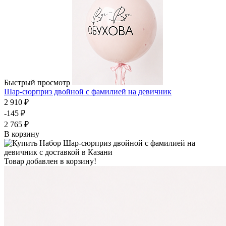
Быстрый просмотр
Шар-сюрприз двойной с фамилией на девичник
2 910 ₽
-145 ₽
2 765 ₽
В корзину
Товар добавлен в корзину!