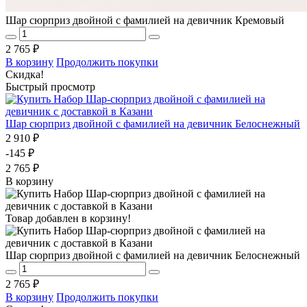
Шар сюрприз двойной с фамилией на девичник Кремовый
2 765 ₽
В корзину
Продолжить покупки
Скидка!
Быстрый просмотр
Шар сюрприз двойной с фамилией на девичник Белоснежный
2 910 ₽
-145 ₽
2 765 ₽
В корзину
Товар добавлен в корзину!
Шар сюрприз двойной с фамилией на девичник Белоснежный
2 765 ₽
В корзину
Продолжить покупки