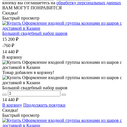
кнопку вы соглашаетесь на
обработку персональных данных
ВАМ МОГУТ ПОНРАВИТСЯ
Скидка!
Быстрый просмотр
Большой свадебный набор шаров
15 200 ₽
-760 ₽
14 440 ₽
В корзину
Товар добавлен в корзину!
Большой свадебный набор шаров
14 440 ₽
В корзину
Продолжить покупки
Скидка!
Быстрый просмотр