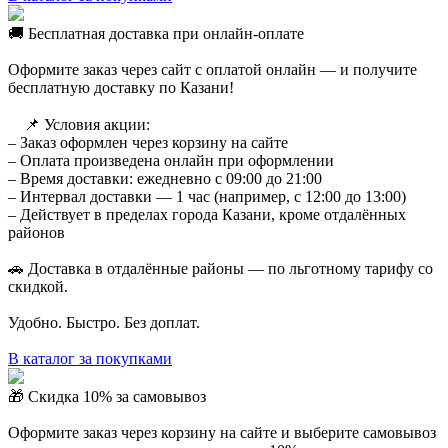
🚚 Бесплатная доставка при онлайн-оплате
Оформите заказ через сайт с оплатой онлайн — и получите
бесплатную доставку по Казани!
⠀ 📌 Условия акции:
– Заказ оформлен через корзину на сайте
– Оплата произведена онлайн при оформлении
– Время доставки: ежедневно с 09:00 до 21:00
– Интервал доставки — 1 час (например, с 12:00 до 13:00)
– Действует в пределах города Казани, кроме отдалённых
районов
🚗 Доставка в отдалённые районы — по льготному тарифу со
скидкой.
Удобно. Быстро. Без доплат.
В каталог за покупками
🎁 Скидка 10% за самовывоз
Оформите заказ через корзину на сайте и выберите самовывоз