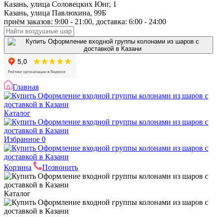
Казань, улица Соловецких Юнг, 1
Казань, улица Павлюхина, 99Б
приём заказов: 9:00 - 21:00, доставка: 6:00 - 24:00
Главная
Каталог
Избранное
0
Корзина
Позвонить
Каталог