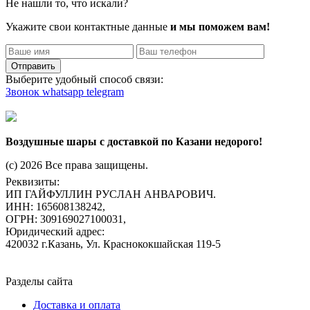
Не нашли то, что искали?
Укажите свои контактные данные
и мы поможем вам!
Отправить
Выберите удобный способ связи:
Звонок
whatsapp
telegram
Воздушные шары с доставкой по Казани недорого!
(c) 2026 Все права защищены.
Реквизиты:
ИП ГАЙФУЛЛИН РУСЛАН АНВАРОВИЧ.
ИНН: 165608138242,
ОГРН: 309169027100031,
Юридический адрес:
420032 г.Казань, Ул. Краснококшайская 119-5
Разделы сайта
Доставка и оплата