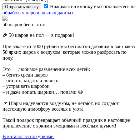
Нажимая на кнопку вы соглашаетесь на
Отправить заявку
обработку персональных данных
50 шаров бесплатно
🎉 50 шаров на пол — в подарок!
При заказе от 5000 рублей мы бесплатно добавим в ваш заказ
50 ярких шаров с воздухом, которые можно разбросать по
полу. ⠀
Это — любимое развлечение всех детей:
– бегать среди шаров
– пинать, кидать и ловить
– устраивать шаробои
– и даже лопать шарики… попами 😄
📌 Шары надуваются воздухом, не летают, но создают
настоящую атмосферу веселья и уюта.
Такой подарок превращает обычный праздник в настоящее
приключение с яркими эмоциями и весёлым шумом!
В каталог за покупками