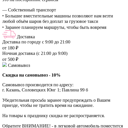
— Собственный транспорт
‣ Большие вместительные машины позволяют нам везти
любой объём шаров без доплат за грузовое такси
‣ Заранее планируем маршруты, чтобы быть вовремя
Доставка
Доставка по городу с 9:00 до 21:00
от 180 ₽
Ночная доставка (с 21:00 до 9:00)
от 500 ₽
Самовывоз
Скидка на самовывоз - 10%
Самовывоз производится по адресу:
г. Казань, Соловецких Юнг 1; Павлина 99 б
Убедительная просьба заранее предупреждать о Вашем
приезде, чтобы не тратить время на ожидание.
На товары к празднику скидка не распространяется.
Обратите ВНИМАНИЕ! - в легковой автомобиль поместится