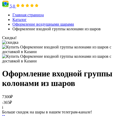
5,0
Главная страница
Каталог
Оформление воздушными шарами
Оформление входной группы колонами из шаров
Скидка!
Оформление входной группы
колонами из шаров
7300
₽
-365
₽
i
Больше скидок на шары в нашем телеграм-канале!