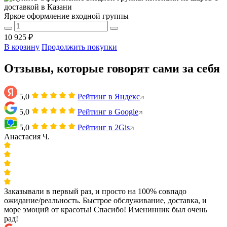
Яркое оформление входной группы
10 925 ₽
В корзину
Продолжить покупки
Отзывы, которые говорят сами за себя
5,0
Рейтинг в Яндекс
5,0
Рейтинг в Google
5,0
Рейтинг в 2Gis
Анастасия Ч.
Заказывали в первый раз, и просто на 100% совпадо
ожидание/реальность. Быстрое обслуживание, доставка, и
море эмоций от красоты! Спасибо! Именинник был очень
рад!