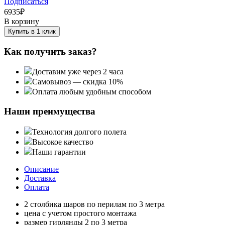
Подписаться
6935
₽
В корзину
Купить в 1 клик
Как получить заказ?
Доставим уже через 2 часа
Самовывоз — скидка 10%
Оплата любым удобным способом
Наши преимущества
Технология долгого полета
Высокое качество
Наши гарантии
Описание
Доставка
Оплата
2 столбика шаров по перилам по 3 метра
цена с учетом простого монтажа
размер гирлянды 2 по 3 метра