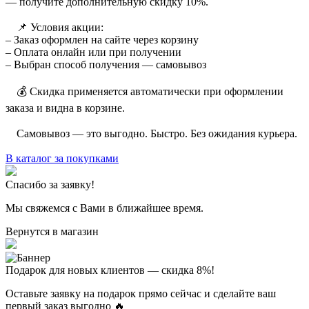
— получите дополнительную скидку 10%.
⠀ 📌 Условия акции:
– Заказ оформлен на сайте через корзину
– Оплата онлайн или при получении
– Выбран способ получения — самовывоз
⠀ 💰 Скидка применяется автоматически при оформлении
заказа и видна в корзине.
⠀ Самовывоз — это выгодно. Быстро. Без ожидания курьера.
В каталог за покупками
Спасибо за заявку!
Мы свяжемся с Вами в ближайшее время.
Вернутся в магазин
Подарок для новых клиентов — скидка 8%!
Оставьте заявку на подарок прямо сейчас и сделайте ваш
первый заказ выгодно 🔥