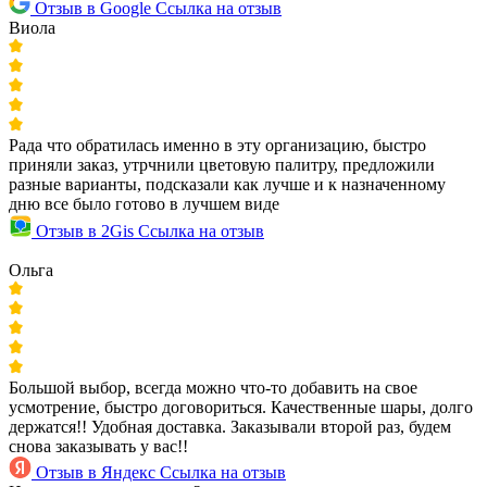
Отзыв в Google
Ссылка на отзыв
Виола
Рада что обратилась именно в эту организацию, быстро
приняли заказ, утрчнили цветовую палитру, предложили
разные варианты, подсказали как лучше и к назначенному
дню все было готово в лучшем виде
Отзыв в 2Gis
Ссылка на отзыв
Ольга
Большой выбор, всегда можно что-то добавить на свое
усмотрение, быстро договориться. Качественные шары, долго
держатся!! Удобная доставка. Заказывали второй раз, будем
снова заказывать у вас!!
Отзыв в Яндекс
Ссылка на отзыв