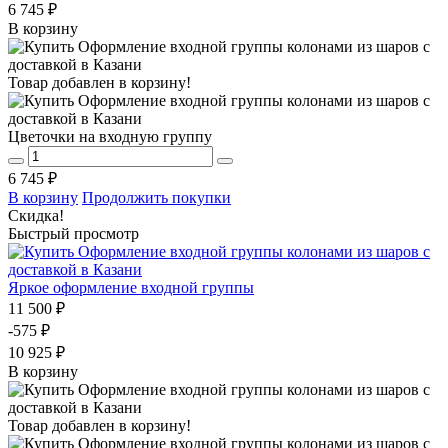
6 745 ₽
В корзину
Товар добавлен в корзину!
Цветочки на входную группу
6 745 ₽
В корзину
Продолжить покупки
Скидка!
Быстрый просмотр
Яркое оформление входной группы
11 500 ₽
-575 ₽
10 925 ₽
В корзину
Товар добавлен в корзину!