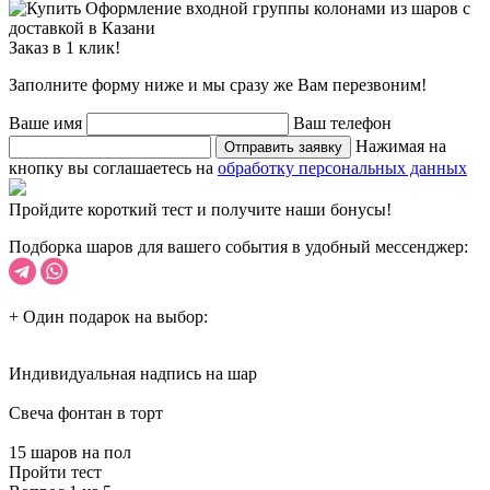
Заказ в 1 клик!
Заполните форму ниже и мы сразу же Вам перезвоним!
Ваше имя
Ваш телефон
Нажимая на
Отправить заявку
кнопку вы соглашаетесь на
обработку персональных данных
Пройдите короткий тест и получите наши бонусы!
Подборка шаров для вашего события в удобный мессенджер:
+ Один подарок на выбор:
Индивидуальная надпись на шар
Cвеча фонтан в торт
15 шаров на пол
Пройти тест