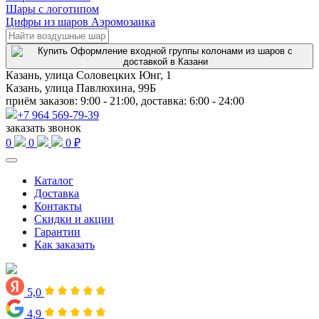
Шары с логотипом
Цифры из шаров Аэромозаика
Казань, улица Соловецких Юнг, 1
Казань, улица Павлюхина, 99Б
приём заказов: 9:00 - 21:00, доставка: 6:00 - 24:00
+7 964 569-79-39
заказать звонок
0
0
0 ₽
Каталог
Доставка
Контакты
Скидки и акции
Гарантии
Как заказать
5,0
4,9