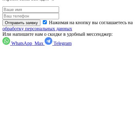
Нажимая на кнопку вы соглашаетесь на
Отправить заявку
обработку персональных данных
Или напишите нам о скидке в удобный мессенджер:
WhatsApp
Max
Telegram