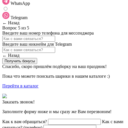
WhatsApp
Telegram
← Назад
Вопрос 5 из 5
Введите ваш номер телефона для мессенджера
Введите ваш никнейм для Telegram
← Назад
Получить бонусы
Спасибо, скоро пришлём подборку на ваш праздник!
Пока что можете поискать шарики в нашем каталоге :)
Перейти в каталог
Заказать звонок!
Заполните форму ниже и мы сразу же Вам перезвоним!
Как к вам обращаться?
Как с вами
связаться? (телефон)