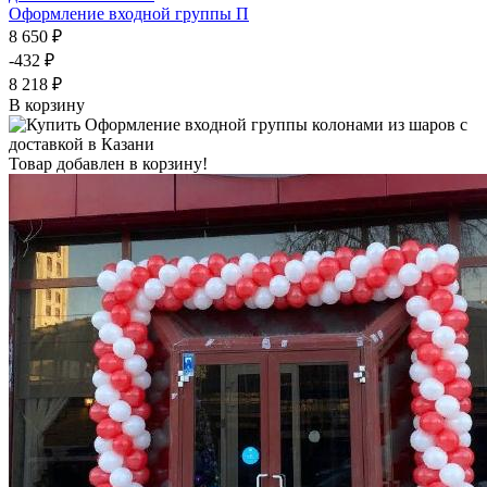
Оформление входной группы П
8 650 ₽
-432 ₽
8 218 ₽
В корзину
Товар добавлен в корзину!