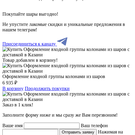
Покупайте шары выгодно!
Не упустите лакомые скидки и уникальные предложения в
нашем телеграм!
Присоединиться к каналу
Товар добавлен в корзину!
Оформление входной группы колонами из шаров
6 935 ₽
В корзину
Продолжить покупки
Заказ в 1 клик!
Заполните форму ниже и мы сразу же Вам перезвоним!
Ваше имя
Ваш телефон
Нажимая на
Отправить заявку