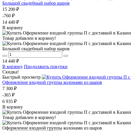
Большой свадебный набор шаров
15 200 ₽
-760 ₽
14 440 ₽
В корзину
Товар добавлен в корзину!
Большой свадебный набор шаров
14 440 ₽
В корзину
Продолжить покупки
Скидка!
Быстрый просмотр
Оформление входной группы колонами из шаров
7 300 ₽
-365 ₽
6 935 ₽
В корзину
Товар добавлен в корзину!
Оформление входной группы колонами из шаров