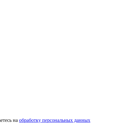
етесь на
обработку персональных данных