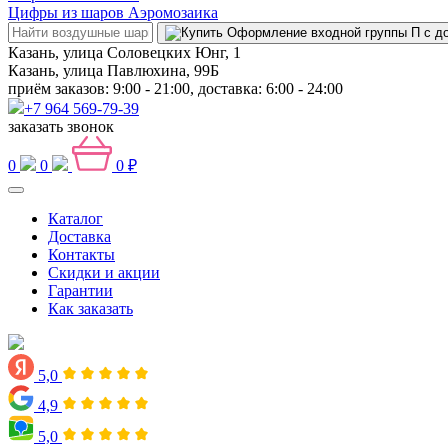
Цифры из шаров Аэромозаика
Казань, улица Соловецких Юнг, 1
Казань, улица Павлюхина, 99Б
приём заказов: 9:00 - 21:00, доставка: 6:00 - 24:00
+7 964 569-79-39
заказать звонок
0
0
0 ₽
Каталог
Доставка
Контакты
Скидки и акции
Гарантии
Как заказать
5,0
4,9
5,0