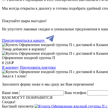
Мы всегда открыты к диалогу и готовы подобрать удобный сп
Покупайте шары выгодно!
Не упустите лакомые скидки и уникальные предложения в наш
Присоединиться к каналу
Товар добавлен в корзину!
Оформление входной группы П
8 218 ₽
В корзину
Продолжить покупки
Заказ в 1 клик!
Заполните форму ниже и мы сразу же Вам перезвоним!
Ваше имя
Ваш телефон
ВАМ МОГУТ ПОНРАВИТСЯ
Скидка!
Быстрый просмотр