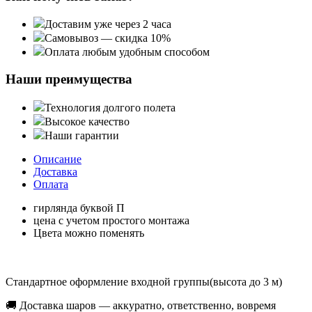
Доставим уже через 2 часа
Самовывоз — скидка 10%
Оплата любым удобным способом
Наши преимущества
Технология долгого полета
Высокое качество
Наши гарантии
Описание
Доставка
Оплата
гирлянда буквой П
цена с учетом простого монтажа
Цвета можно поменять
Стандартное оформление входной группы(высота до 3 м)
🚚 Доставка шаров — аккуратно, ответственно, вовремя