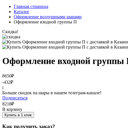
Главная страница
Каталог
Оформление воздушными шарами
Оформление входной группы П
Скидка!
Оформление входной группы
8650
₽
-432
₽
i
Больше скидок на шары в нашем телеграм-канале!
Подписаться
8218
₽
В корзину
Купить в 1 клик
Как получить заказ?