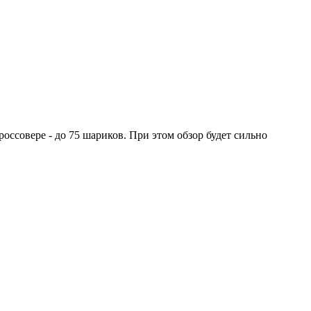
оссовере - до 75 шариков. При этом обзор будет сильно