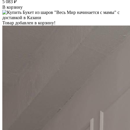
5 083 ₽
В корзину
Товар добавлен в корзину!