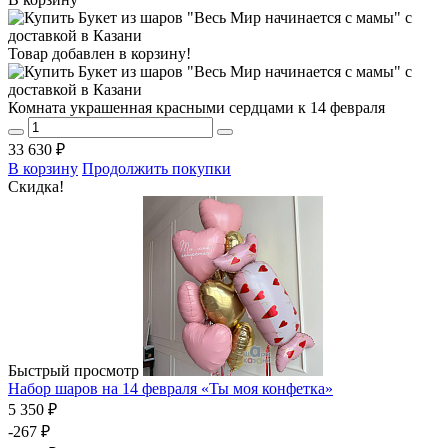
Товар добавлен в корзину!
Комната украшенная красными сердцами к 14 февраля
33 630 ₽
В корзину
Продолжить покупки
Скидка!
Быстрый просмотр
Набор шаров на 14 февраля «Ты моя конфетка»
5 350 ₽
-267 ₽