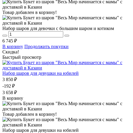
Товар добавлен в корзину!
Набор шаров для девочки с большим шаром и котиком
6 745 ₽
В корзину
Продолжить покупки
Скидка!
Быстрый просмотр
Набор шаров для девушки на юбилей
3 850 ₽
-192 ₽
3 658 ₽
В корзину
Товар добавлен в корзину!
Набор шаров для девушки на юбилей