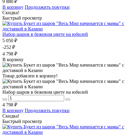
9 880 ₽
В корзину
Продолжить покупки
Скидка!
Быстрый просмотр
Набор шаров в бежевом цвете на юбилей
5 050 ₽
-252 ₽
4 798 ₽
В корзину
Товар добавлен в корзину!
Набор шаров в бежевом цвете на юбилей
4 798 ₽
В корзину
Продолжить покупки
Скидка!
Быстрый просмотр