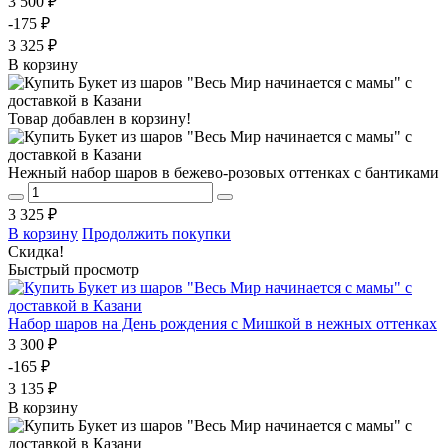
3 500 ₽
-175 ₽
3 325 ₽
В корзину
Товар добавлен в корзину!
Нежный набор шаров в бежево-розовых оттенках с бантиками
3 325 ₽
В корзину
Продолжить покупки
Скидка!
Быстрый просмотр
Набор шаров на День рождения с Мишкой в нежных оттенках
3 300 ₽
-165 ₽
3 135 ₽
В корзину