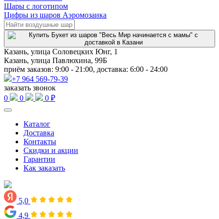
Шары с логотипом
Цифры из шаров Аэромозаика
Казань, улица Соловецких Юнг, 1
Казань, улица Павлюхина, 99Б
приём заказов: 9:00 - 21:00, доставка: 6:00 - 24:00
+7 964 569-79-39
заказать звонок
0
0
0 ₽
Каталог
Доставка
Контакты
Скидки и акции
Гарантии
Как заказать
5,0
4,9