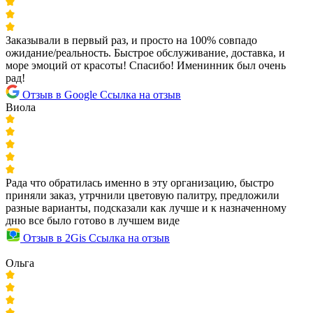
Заказывали в первый раз, и просто на 100% совпадо
ожидание/реальность. Быстрое обслуживание, доставка, и
море эмоций от красоты! Спасибо! Именинник был очень
рад!
Отзыв в Google
Ссылка на отзыв
Виола
Рада что обратилась именно в эту организацию, быстро
приняли заказ, утрчнили цветовую палитру, предложили
разные варианты, подсказали как лучше и к назначенному
дню все было готово в лучшем виде
Отзыв в 2Gis
Ссылка на отзыв
Ольга