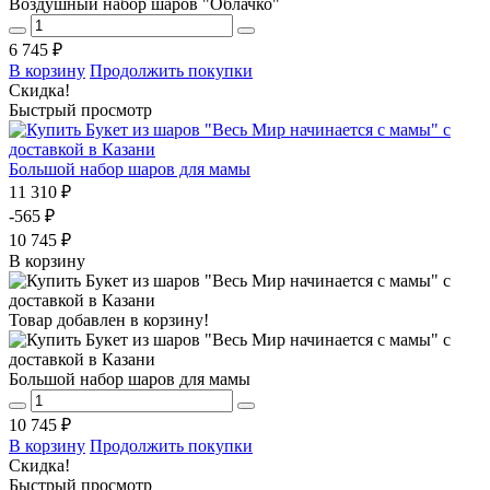
Воздушный набор шаров "Облачко"
6 745 ₽
В корзину
Продолжить покупки
Скидка!
Быстрый просмотр
Большой набор шаров для мамы
11 310 ₽
-565 ₽
10 745 ₽
В корзину
Товар добавлен в корзину!
Большой набор шаров для мамы
10 745 ₽
В корзину
Продолжить покупки
Скидка!
Быстрый просмотр