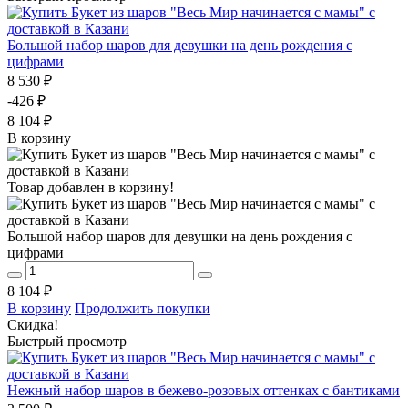
Большой набор шаров для девушки на день рождения с
цифрами
8 530 ₽
-426 ₽
8 104 ₽
В корзину
Товар добавлен в корзину!
Большой набор шаров для девушки на день рождения с
цифрами
8 104 ₽
В корзину
Продолжить покупки
Скидка!
Быстрый просмотр
Нежный набор шаров в бежево-розовых оттенках с бантиками