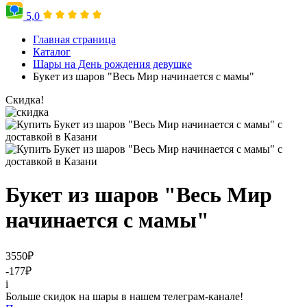
5,0
Главная страница
Каталог
Шары на День рождения девушке
Букет из шаров "Весь Мир начинается с мамы"
Скидка!
Букет из шаров "Весь Мир
начинается с мамы"
3550
₽
-177
₽
i
Больше скидок на шары в нашем телеграм-канале!