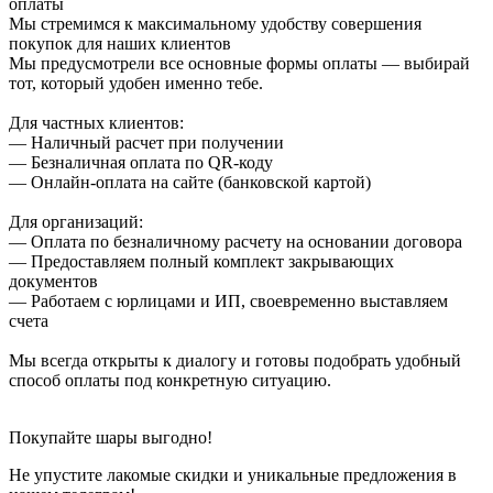
оплаты
Мы стремимся к максимальному удобству совершения
покупок для наших клиентов
Мы предусмотрели все основные формы оплаты — выбирай
тот, который удобен именно тебе.
Для частных клиентов:
— Наличный расчет при получении
— Безналичная оплата по QR-коду
— Онлайн-оплата на сайте (банковской картой)
Для организаций:
— Оплата по безналичному расчету на основании договора
— Предоставляем полный комплект закрывающих
документов
— Работаем с юрлицами и ИП, своевременно выставляем
счета
Мы всегда открыты к диалогу и готовы подобрать удобный
способ оплаты под конкретную ситуацию.
Покупайте шары выгодно!
Не упустите лакомые скидки и уникальные предложения в