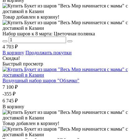
В корзину
Товар добавлен в корзину!
Набор шаров к 8 марта: Цветочная полянка
4 703 ₽
В корзину
Продолжить покупки
Скидка!
Быстрый просмотр
Воздушный набор шаров "Облачко"
7 100 ₽
-355 ₽
6 745 ₽
В корзину
Товар добавлен в корзину!