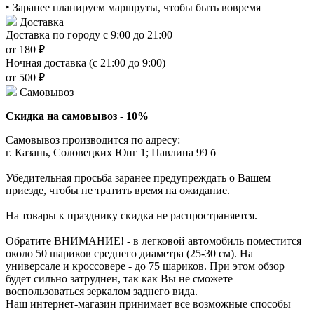
‣ Заранее планируем маршруты, чтобы быть вовремя
Доставка
Доставка по городу с 9:00 до 21:00
от 180 ₽
Ночная доставка (с 21:00 до 9:00)
от 500 ₽
Самовывоз
Скидка на самовывоз - 10%
Самовывоз производится по адресу:
г. Казань, Соловецких Юнг 1; Павлина 99 б
Убедительная просьба заранее предупреждать о Вашем
приезде, чтобы не тратить время на ожидание.
На товары к празднику скидка не распространяется.
Обратите ВНИМАНИЕ! - в легковой автомобиль поместится
около 50 шариков среднего диаметра (25-30 см). На
универсале и кроссовере - до 75 шариков. При этом обзор
будет сильно затруднен, так как Вы не сможете
воспользоваться зеркалом заднего вида.
Наш интернет-магазин принимает все возможные способы