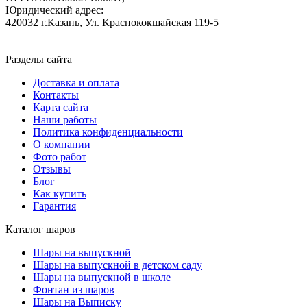
Юридический адрес:
420032 г.Казань, Ул. Краснококшайская 119-5
Разделы сайта
Доставка и оплата
Контакты
Карта сайта
Наши работы
Политика конфиденциальности
О компании
Фото работ
Отзывы
Блог
Как купить
Гарантия
Каталог шаров
Шары на выпускной
Шары на выпускной в детском саду
Шары на выпускной в школе
Фонтан из шаров
Шары на Выписку