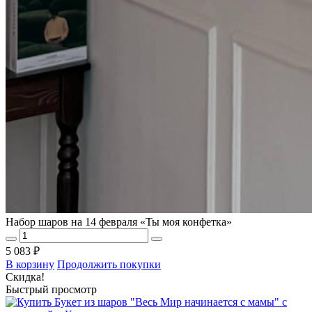
Набор шаров на 14 февраля «Ты моя конфетка»
5 083 ₽
В корзину
Продолжить покупки
Скидка!
Быстрый просмотр