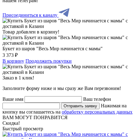
нашем телеграм!
Присоединиться к каналу
Товар добавлен в корзину!
Букет из шаров "Весь Мир начинается с мамы"
3 373 ₽
В корзину
Продолжить покупки
Заказ в 1 клик!
Заполните форму ниже и мы сразу же Вам перезвоним!
Ваше имя
Ваш телефон
Нажимая на
Отправить заявку
кнопку вы соглашаетесь на
обработку персональных данных
ВАМ МОГУТ ПОНРАВИТСЯ
Скидка!
Быстрый просмотр