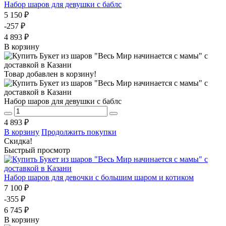
Набор шаров для девушки с баблс
5 150 ₽
-257 ₽
4 893 ₽
В корзину
Товар добавлен в корзину!
Набор шаров для девушки с баблс
4 893 ₽
В корзину
Продолжить покупки
Скидка!
Быстрый просмотр
Набор шаров для девочки с большим шаром и котиком
7 100 ₽
-355 ₽
6 745 ₽
В корзину