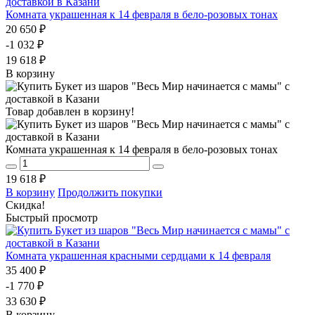
Комната украшенная к 14 февраля в бело-розовых тонах
20 650 ₽
-1 032 ₽
19 618 ₽
В корзину
Товар добавлен в корзину!
Комната украшенная к 14 февраля в бело-розовых тонах
19 618 ₽
В корзину
Продолжить покупки
Скидка!
Быстрый просмотр
Комната украшенная красными сердцами к 14 февраля
35 400 ₽
-1 770 ₽
33 630 ₽
В корзину