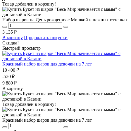
Товар добавлен в корзину!
Набор шаров на День рождения с Мишкой в нежных оттенках
3 135 ₽
В корзину
Продолжить покупки
Скидка!
Быстрый просмотр
Красивый набор шаров для девочки на 7 лет
10 400 ₽
-520 ₽
9 880 ₽
В корзину
Товар добавлен в корзину!
Красивый набор шаров для девочки на 7 лет