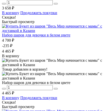
3 658 ₽
В корзину
Продолжить покупки
Скидка!
Быстрый просмотр
Набор шаров для девочки в белом цвете
4 700 ₽
-235 ₽
4 465 ₽
В корзину
Товар добавлен в корзину!
Набор шаров для девочки в белом цвете
4 465 ₽
В корзину
Продолжить покупки
Скидка!
Быстрый просмотр