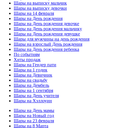
Шары на выписку мальчик
Шары на выписку девочки
Шары на 14 февраля
Шары на День рождения
Шары на День рождения девочке
Шары на День рождения мальчику
Шары на День рождения девушке
Шары для мужчины на день рождения
Шары на взрослый День рождения
Шары на День рождения ребенка
По событиям
Хиты продаж
Шары на Гендер пати
Шары на 1 годик
Шары на Девичник
Шары на свадьбу
Шары на Дембель
Шары на 1 сентября
Шары на День учителя
Шары на Хэллоуин
Шары на День мамы
Шары на Новый год
Шары на 23 февраля
Шары на 8 Марта