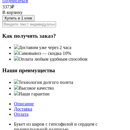
Подписаться
3373
₽
В корзину
Купить в 1 клик
Как получить заказ?
Доставим уже через 2 часа
Самовывоз — скидка 10%
Оплата любым удобным способом
Наши преимущества
Технология долгого полета
Высокое качество
Наши гарантии
Описание
Доставка
Оплата
Букет из шаров с гипсофилой и сердцем с
индивидуальной надписью