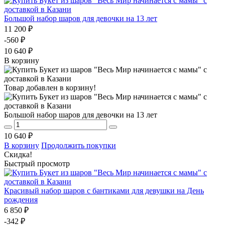
Большой набор шаров для девочки на 13 лет
11 200 ₽
-560 ₽
10 640 ₽
В корзину
Товар добавлен в корзину!
Большой набор шаров для девочки на 13 лет
10 640 ₽
В корзину
Продолжить покупки
Скидка!
Быстрый просмотр
Красивый набор шаров с бантиками для девушки на День
рождения
6 850 ₽
-342 ₽