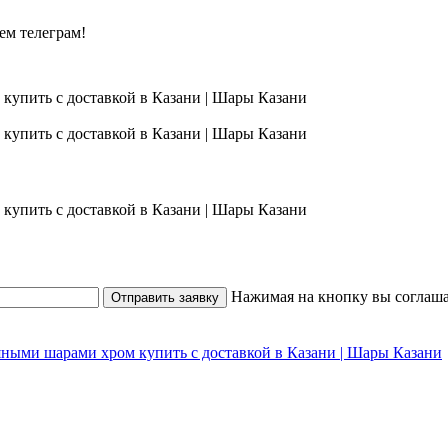
ем телеграм!
Нажимая на кнопку вы соглаша
Отправить заявку