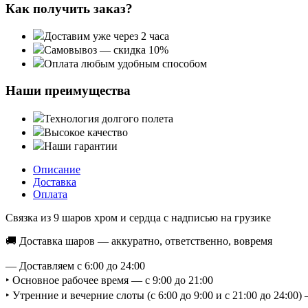
Как получить заказ?
Доставим уже через 2 часа
Самовывоз — скидка 10%
Оплата любым удобным способом
Наши преимущества
Технология долгого полета
Высокое качество
Наши гарантии
Описание
Доставка
Оплата
Связка из 9 шаров хром и сердца с надписью на грузике
🚚 Доставка шаров — аккуратно, ответственно, вовремя
— Доставляем с 6:00 до 24:00
‣ Основное рабочее время — с 9:00 до 21:00
‣ Утренние и вечерние слоты (с 6:00 до 9:00 и с 21:00 до 24:0