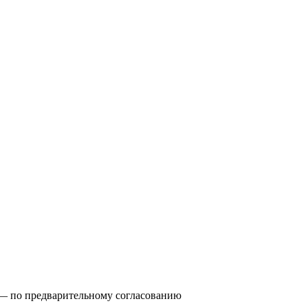
0) — по предварительному согласованию