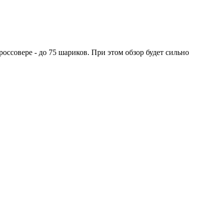
оссовере - до 75 шариков. При этом обзор будет сильно