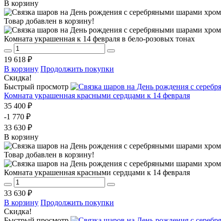
В корзину
Товар добавлен в корзину!
Комната украшенная к 14 февраля в бело-розовых тонах
19 618 ₽
В корзину
Продолжить покупки
Скидка!
Быстрый просмотр
Комната украшенная красными сердцами к 14 февраля
35 400 ₽
-1 770 ₽
33 630 ₽
В корзину
Товар добавлен в корзину!
Комната украшенная красными сердцами к 14 февраля
33 630 ₽
В корзину
Продолжить покупки
Скидка!
Быстрый просмотр