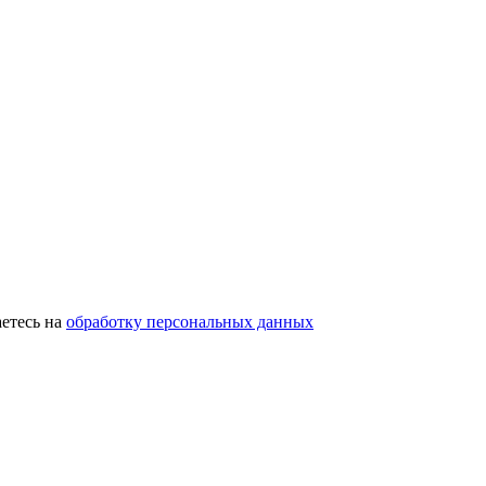
етесь на
обработку персональных данных