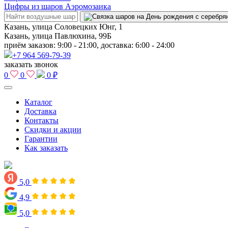
Цифры из шаров Аэромозаика
Казань, улица Соловецких Юнг, 1
Казань, улица Павлюхина, 99Б
приём заказов: 9:00 - 21:00, доставка: 6:00 - 24:00
+7 964 569-79-39
заказать звонок
0
0
0 ₽
Каталог
Доставка
Контакты
Скидки и акции
Гарантии
Как заказать
5,0
4,9
5,0