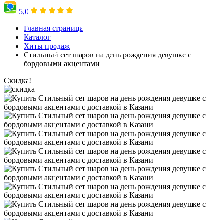
5,0
Главная страница
Каталог
Хиты продаж
Стильный сет шаров на день рождения девушке с
бордовыми акцентами
Скидка!