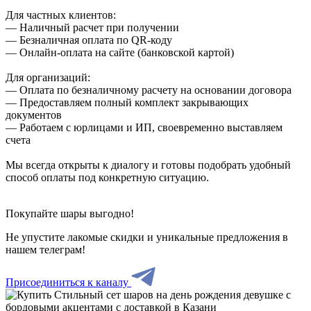
Для частных клиентов:
— Наличный расчет при получении
— Безналичная оплата по QR-коду
— Онлайн-оплата на сайте (банковской картой)
Для организаций:
— Оплата по безналичному расчету на основании договора
— Предоставляем полный комплект закрывающих
документов
— Работаем с юрлицами и ИП, своевременно выставляем
счета
Мы всегда открыты к диалогу и готовы подобрать удобный
способ оплаты под конкретную ситуацию.
Покупайте шары выгодно!
Не упустите лакомые скидки и уникальные предложения в
нашем телеграм!
Присоединиться к каналу