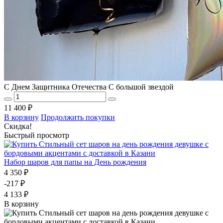
С Днем Защитника Отечества С большой звездой
11 400 ₽
В корзину
Продолжить покупки
Скидка!
Быстрый просмотр
Набор шаров для папы на День рождения
4 350 ₽
-217 ₽
4 133 ₽
В корзину