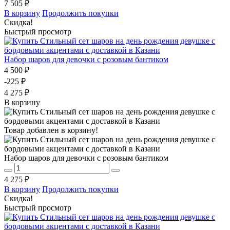
7 505 ₽
В корзину
Продолжить покупки
Скидка!
Быстрый просмотр
Набор шаров для девочки с розовым бантиком
4 500 ₽
-225 ₽
4 275 ₽
В корзину
Товар добавлен в корзину!
Набор шаров для девочки с розовым бантиком
4 275 ₽
В корзину
Продолжить покупки
Скидка!
Быстрый просмотр