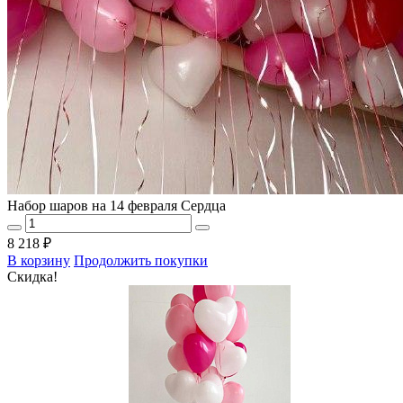
Набор шаров на 14 февраля Сердца
8 218 ₽
В корзину
Продолжить покупки
Скидка!