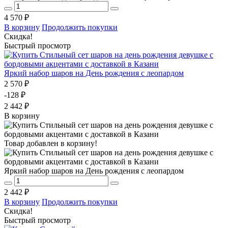
4 570 ₽
В корзину
Продолжить покупки
Скидка!
Быстрый просмотр
Яркий набор шаров на День рождения с леопардом
2 570 ₽
-128 ₽
2 442 ₽
В корзину
Товар добавлен в корзину!
Яркий набор шаров на День рождения с леопардом
2 442 ₽
В корзину
Продолжить покупки
Скидка!
Быстрый просмотр