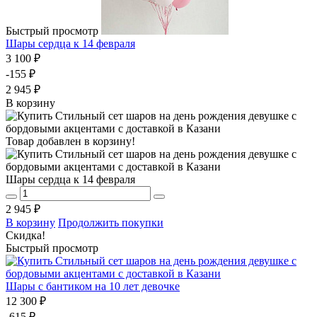
Быстрый просмотр
Шары сердца к 14 февраля
3 100 ₽
-155 ₽
2 945 ₽
В корзину
Товар добавлен в корзину!
Шары сердца к 14 февраля
2 945 ₽
В корзину
Продолжить покупки
Скидка!
Быстрый просмотр
Шары с бантиком на 10 лет девочке
12 300 ₽
-615 ₽