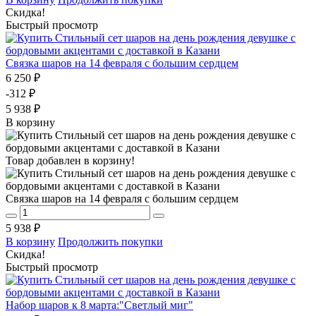
Скидка!
Быстрый просмотр
Связка шаров на 14 февраля с большим сердцем
6 250 ₽
-312 ₽
5 938 ₽
В корзину
Товар добавлен в корзину!
Связка шаров на 14 февраля с большим сердцем
5 938 ₽
В корзину
Продолжить покупки
Скидка!
Быстрый просмотр
Набор шаров к 8 марта:"Светлый миг"