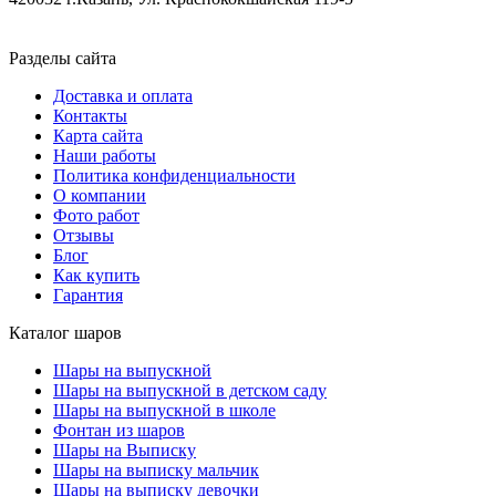
Разделы сайта
Доставка и оплата
Контакты
Карта сайта
Наши работы
Политика конфиденциальности
О компании
Фото работ
Отзывы
Блог
Как купить
Гарантия
Каталог шаров
Шары на выпускной
Шары на выпускной в детском саду
Шары на выпускной в школе
Фонтан из шаров
Шары на Выписку
Шары на выписку мальчик
Шары на выписку девочки