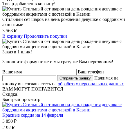
Товар добавлен в корзину!
Стильный сет шаров на день рождения девушке с бордовыми
акцентами
3 563 ₽
В корзину
Продолжить покупки
Заказ в 1 клик!
Заполните форму ниже и мы сразу же Вам перезвоним!
Ваше имя
Ваш телефон
Нажимая на
Отправить заявку
кнопку вы соглашаетесь на
обработку персональных данных
ВАМ МОГУТ ПОНРАВИТСЯ
Скидка!
Быстрый просмотр
Красные сердца на 14 февраля
3 850 ₽
-192 ₽