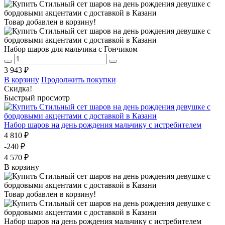
Товар добавлен в корзину!
Набор шаров для мальчика с Гончиком
3 943 ₽
В корзину
Продолжить покупки
Скидка!
Быстрый просмотр
Набор шаров на день рождения мальчику с истребителем
4 810 ₽
-240 ₽
4 570 ₽
В корзину
Товар добавлен в корзину!
Набор шаров на день рождения мальчику с истребителем