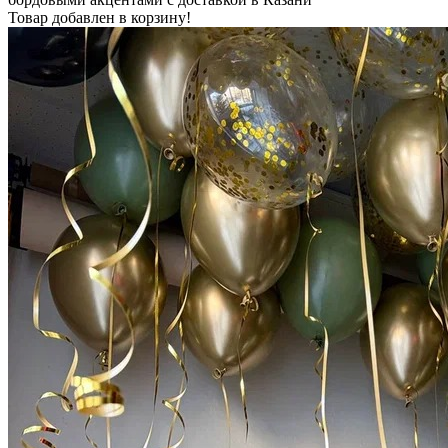
Товар добавлен в корзину!