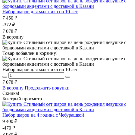
Набор шаров для мальчика на 10 лет
7 450 ₽
-372 ₽
7 078 ₽
В корзину
Товар добавлен в корзину!
Набор шаров для мальчика на 10 лет
7 078 ₽
В корзину
Продолжить покупки
Скидка!
Быстрый просмотр
Набор шаров на 4 годика с Чебурашкой
9 400 ₽
-470 ₽
8 930 ₽