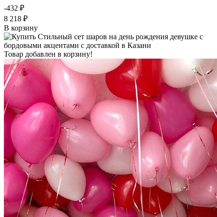
-432 ₽
8 218 ₽
В корзину
Товар добавлен в корзину!