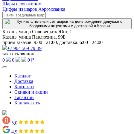
Шары с логотипом
Цифры из шаров Аэромозаика
Казань, улица Соловецких Юнг, 1
Казань, улица Павлюхина, 99Б
приём заказов: 9:00 - 21:00, доставка: 6:00 - 24:00
+7 964 569-79-39
заказать звонок
0
0
0 ₽
Каталог
Доставка
Контакты
Скидки и акции
Гарантии
Как заказать
5,0
4,9