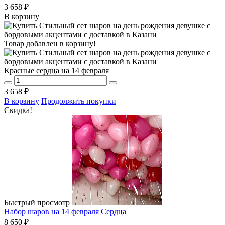
3 658 ₽
В корзину
Товар добавлен в корзину!
Красные сердца на 14 февраля
3 658 ₽
В корзину
Продолжить покупки
Скидка!
Быстрый просмотр
Набор шаров на 14 февраля Сердца
8 650 ₽