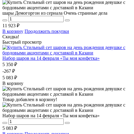
шары Демогоргон из сериала Очень странные дела
11 923 ₽
В корзину
Продолжить покупки
Скидка!
Быстрый просмотр
Набор шаров на 14 февраля «Ты моя конфетка»
5 350 ₽
-267 ₽
5 083 ₽
В корзину
Товар добавлен в корзину!
Набор шаров на 14 февраля «Ты моя конфетка»
5 083 ₽
В корзину
Продолжить покупки