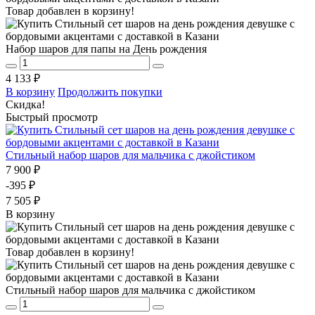
Товар добавлен в корзину!
Набор шаров для папы на День рождения
4 133 ₽
В корзину
Продолжить покупки
Скидка!
Быстрый просмотр
Стильный набор шаров для мальчика с джойстиком
7 900 ₽
-395 ₽
7 505 ₽
В корзину
Товар добавлен в корзину!
Стильный набор шаров для мальчика с джойстиком