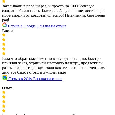
Заказывали в первый раз, и просто на 100% совпадо
ожидание/реальность. Быстрое обслуживание, доставка, и
море эмоций от красоты! Спасибо! Именинник был очень
рад!
Отзыв в Google
Ссылка на отзыв
Виола
Рада что обратилась именно в эту организацию, быстро
приняли заказ, утрчнили цветовую палитру, предложили
разные варианты, подсказали как лучше и к назначенному
дню все было готово в лучшем виде
Отзыв в 2Gis
Ссылка на отзыв
Ольга