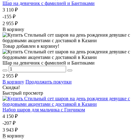
Шар на девичник с фамилией и Бантиками
3 110 ₽
-155 ₽
2 955 ₽
В корзину
Товар добавлен в корзину!
Шар на девичник с фамилией и Бантиками
2 955 ₽
В корзину
Продолжить покупки
Скидка!
Быстрый просмотр
Набор шаров для мальчика с Гончиком
4 150 ₽
-207 ₽
3 943 ₽
В корзину