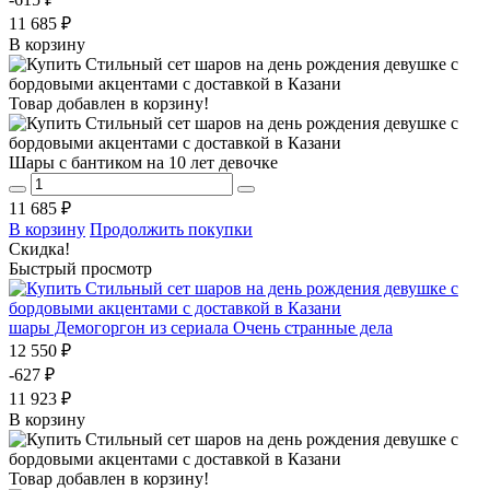
11 685 ₽
В корзину
Товар добавлен в корзину!
Шары с бантиком на 10 лет девочке
11 685 ₽
В корзину
Продолжить покупки
Скидка!
Быстрый просмотр
шары Демогоргон из сериала Очень странные дела
12 550 ₽
-627 ₽
11 923 ₽
В корзину
Товар добавлен в корзину!