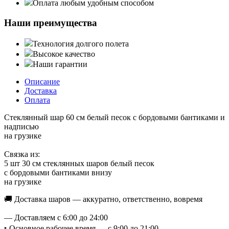
Оплата любым удобным способом
Наши преимущества
Технология долгого полета
Высокое качество
Наши гарантии
Описание
Доставка
Оплата
Стеклянный шар 60 см белый песок с бордовыми бантиками и
надписью
на грузике
Связка из:
5 шт 30 см стеклянных шаров белый песок
с бордовыми бантиками внизу
на грузике
🚚 Доставка шаров — аккуратно, ответственно, вовремя
— Доставляем с 6:00 до 24:00
‣ Основное рабочее время — с 9:00 до 21:00