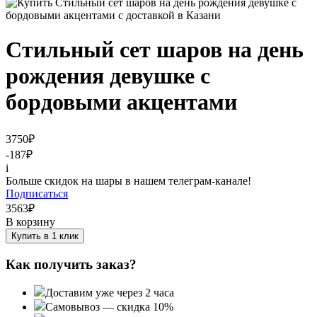
Стильный сет шаров на день
рождения девушке с
бордовыми акцентами
3750
₽
-187
₽
i
Больше скидок на шары в нашем телеграм-канале!
Подписаться
3563
₽
В корзину
Купить в 1 клик
Как получить заказ?
Доставим уже через 2 часа
Самовывоз — скидка 10%