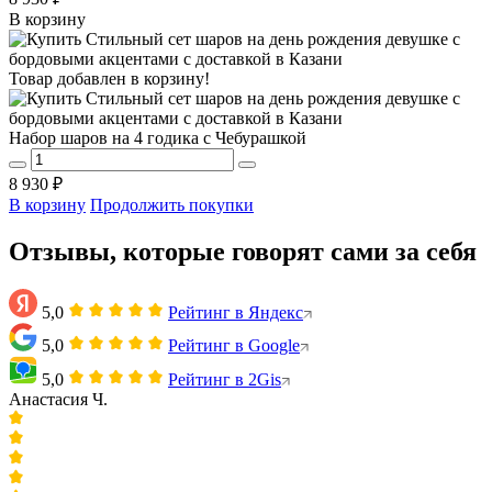
В корзину
Товар добавлен в корзину!
Набор шаров на 4 годика с Чебурашкой
8 930 ₽
В корзину
Продолжить покупки
Отзывы, которые говорят сами за себя
5,0
Рейтинг в Яндекс
5,0
Рейтинг в Google
5,0
Рейтинг в 2Gis
Анастасия Ч.