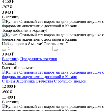
4 150 ₽
-207 ₽
3 943 ₽
В корзину
Товар добавлен в корзину!
Набор шаров к 8 марта:"Светлый миг"
3 943 ₽
В корзину
Продолжить покупки
Скидка!
Быстрый просмотр
С Днем Защитника Отечества С большой звездой
12 000 ₽
-600 ₽
11 400 ₽
В корзину