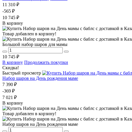
11 310 ₽
-565 ₽
10 745 ₽
В корзину
Товар добавлен в корзину!
Большой набор шаров для мамы
10 745 ₽
В корзину
Продолжить покупки
Скидка!
Быстрый просмотр
Набор шаров на День рождения маме
7 390 ₽
-369 ₽
7 021 ₽
В корзину
Товар добавлен в корзину!
Набор шаров на День рождения маме