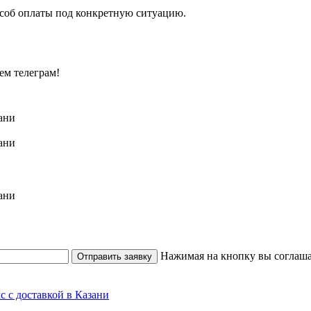
особ оплаты под конкретную ситуацию.
ем телеграм!
Нажимая на кнопку вы соглаша
Отправить заявку