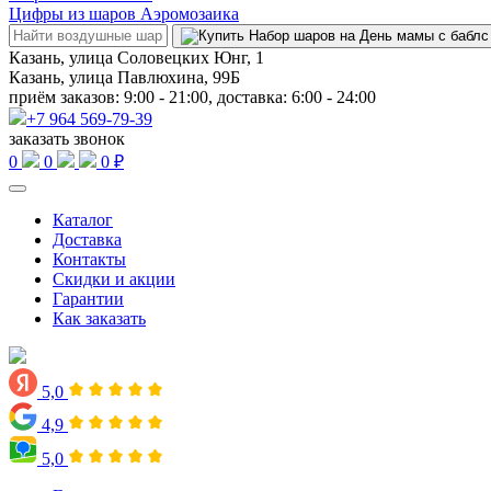
Цифры из шаров Аэромозаика
Казань, улица Соловецких Юнг, 1
Казань, улица Павлюхина, 99Б
приём заказов: 9:00 - 21:00, доставка: 6:00 - 24:00
+7 964 569-79-39
заказать звонок
0
0
0 ₽
Каталог
Доставка
Контакты
Скидки и акции
Гарантии
Как заказать
5,0
4,9
5,0