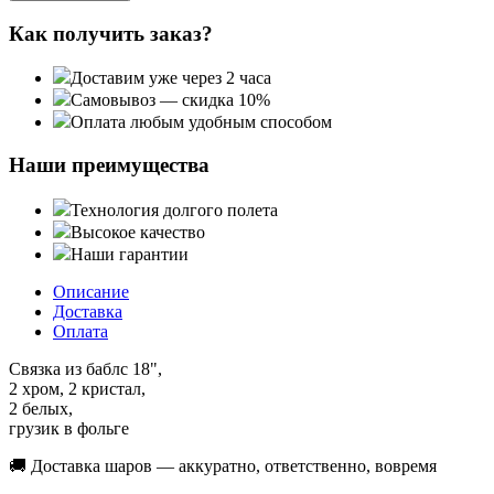
Как получить заказ?
Доставим уже через 2 часа
Самовывоз — скидка 10%
Оплата любым удобным способом
Наши преимущества
Технология долгого полета
Высокое качество
Наши гарантии
Описание
Доставка
Оплата
Связка из баблс 18",
2 хром, 2 кристал,
2 белых,
грузик в фольге
🚚 Доставка шаров — аккуратно, ответственно, вовремя