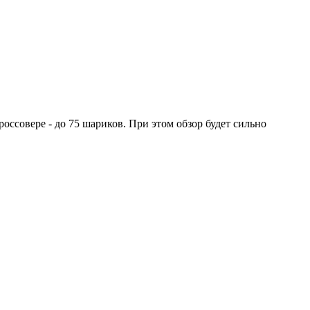
оссовере - до 75 шариков. При этом обзор будет сильно