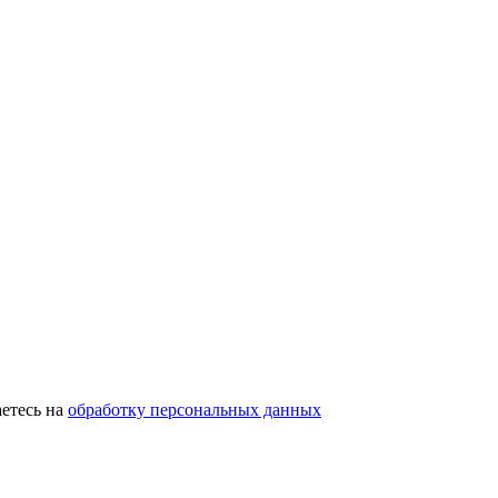
етесь на
обработку персональных данных