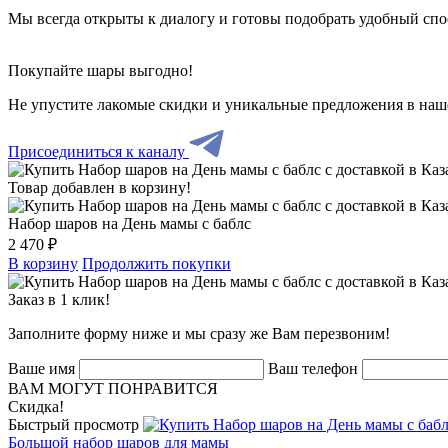
Мы всегда открыты к диалогу и готовы подобрать удобный сп
Покупайте шары выгодно!
Не упустите лакомые скидки и уникальные предложения в наш
Присоединиться к каналу
Товар добавлен в корзину!
Набор шаров на День мамы с баблс
2 470 ₽
В корзину
Продолжить покупки
Заказ в 1 клик!
Заполните форму ниже и мы сразу же Вам перезвоним!
Ваше имя
Ваш телефон
ВАМ МОГУТ ПОНРАВИТСЯ
Скидка!
Быстрый просмотр
Большой набор шаров для мамы