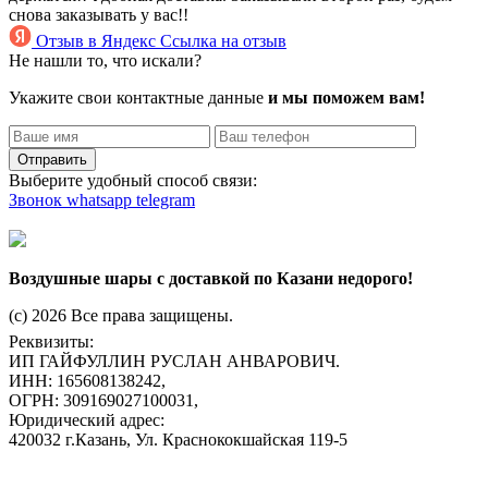
снова заказывать у вас!!
Отзыв в Яндекс
Ссылка на отзыв
Не нашли то, что искали?
Укажите свои контактные данные
и мы поможем вам!
Отправить
Выберите удобный способ связи:
Звонок
whatsapp
telegram
Воздушные шары с доставкой по Казани недорого!
(c) 2026 Все права защищены.
Реквизиты:
ИП ГАЙФУЛЛИН РУСЛАН АНВАРОВИЧ.
ИНН: 165608138242,
ОГРН: 309169027100031,
Юридический адрес:
420032 г.Казань, Ул. Краснококшайская 119-5