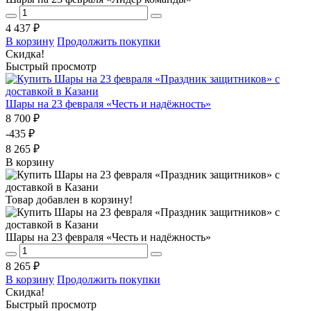
4 437 ₽
В корзину
Продолжить покупки
Скидка!
Быстрый просмотр
Шары на 23 февраля «Честь и надёжность»
8 700 ₽
-435 ₽
8 265 ₽
В корзину
Товар добавлен в корзину!
Шары на 23 февраля «Честь и надёжность»
8 265 ₽
В корзину
Продолжить покупки
Скидка!
Быстрый просмотр