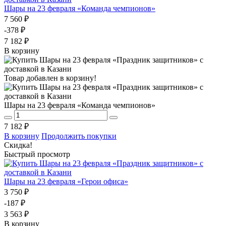
Шары на 23 февраля «Команда чемпионов»
7 560 ₽
-378 ₽
7 182 ₽
В корзину
Товар добавлен в корзину!
Шары на 23 февраля «Команда чемпионов»
7 182 ₽
В корзину
Продолжить покупки
Скидка!
Быстрый просмотр
Шары на 23 февраля «Герои офиса»
3 750 ₽
-187 ₽
3 563 ₽
В корзину