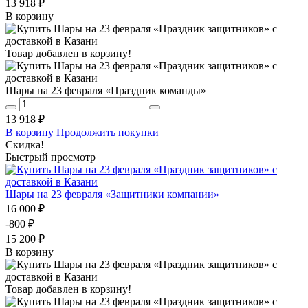
13 918 ₽
В корзину
Товар добавлен в корзину!
Шары на 23 февраля «Праздник команды»
13 918 ₽
В корзину
Продолжить покупки
Скидка!
Быстрый просмотр
Шары на 23 февраля «Защитники компании»
16 000 ₽
-800 ₽
15 200 ₽
В корзину
Товар добавлен в корзину!