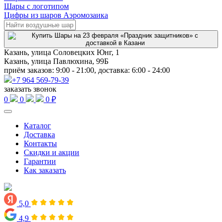
Шары с логотипом
Цифры из шаров Аэромозаика
Казань, улица Соловецких Юнг, 1
Казань, улица Павлюхина, 99Б
приём заказов: 9:00 - 21:00, доставка: 6:00 - 24:00
+7 964 569-79-39
заказать звонок
0
0
0 ₽
Каталог
Доставка
Контакты
Скидки и акции
Гарантии
Как заказать
5,0
4,9