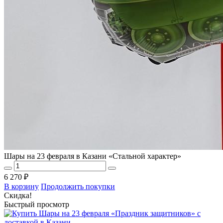
Шары на 23 февраля в Казани «Стальной характер»
6 270 ₽
В корзину
Продолжить покупки
Скидка!
Быстрый просмотр