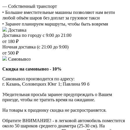
— Собственный транспорт
‣ Большие вместительные машины позволяют нам везти
любой объём шаров без доплат за грузовое такси
‣ Заранее планируем маршруты, чтобы быть вовремя
Доставка
Доставка по городу с 9:00 до 21:00
от 180 ₽
Ночная доставка (с 21:00 до 9:00)
от 500 ₽
Самовывоз
Скидка на самовывоз - 10%
Самовывоз производится по адресу:
г. Казань, Соловецких Юнг 1; Павлина 99 б
Убедительная просьба заранее предупреждать о Вашем
приезде, чтобы не тратить время на ожидание.
На товары к празднику скидка не распространяется.
Обратите ВНИМАНИЕ! - в легковой автомобиль поместится
около 50 шариков среднего диаметра (25-30 см). На