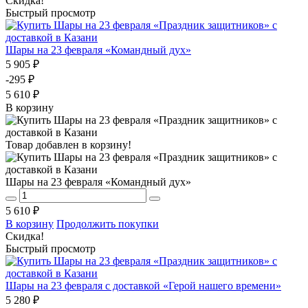
Скидка!
Быстрый просмотр
Шары на 23 февраля «Командный дух»
5 905 ₽
-295 ₽
5 610 ₽
В корзину
Товар добавлен в корзину!
Шары на 23 февраля «Командный дух»
5 610 ₽
В корзину
Продолжить покупки
Скидка!
Быстрый просмотр
Шары на 23 февраля с доставкой «Герой нашего времени»
5 280 ₽