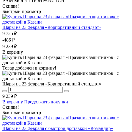
ВАМ МОГУТ ПОНРАВИТСЯ
Скидка!
Быстрый просмотр
Шары на 23 февраля «Корпоративный стандарт»
9 725 ₽
-486 ₽
9 239 ₽
В корзину
Товар добавлен в корзину!
Шары на 23 февраля «Корпоративный стандарт»
9 239 ₽
В корзину
Продолжить покупки
Скидка!
Быстрый просмотр
Шары на 23 февраля с быстрой доставкой «Командир»