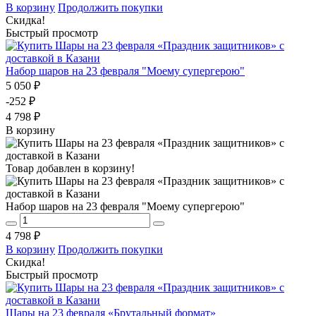
В корзину
Продолжить покупки
Скидка!
Быстрый просмотр
Набор шаров на 23 февраля "Моему супергерою"
5 050 ₽
-252 ₽
4 798 ₽
В корзину
Товар добавлен в корзину!
Набор шаров на 23 февраля "Моему супергерою"
4 798 ₽
В корзину
Продолжить покупки
Скидка!
Быстрый просмотр
Шары на 23 февраля «Брутальный формат»