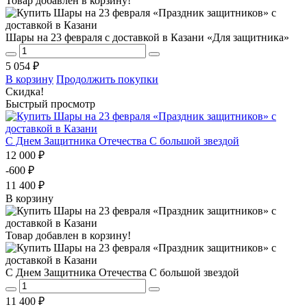
Товар добавлен в корзину!
Шары на 23 февраля с доставкой в Казани «Для защитника»
5 054 ₽
В корзину
Продолжить покупки
Скидка!
Быстрый просмотр
С Днем Защитника Отечества С большой звездой
12 000 ₽
-600 ₽
11 400 ₽
В корзину
Товар добавлен в корзину!
С Днем Защитника Отечества С большой звездой
11 400 ₽