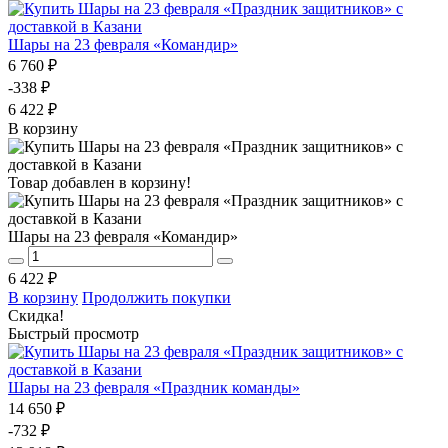
Шары на 23 февраля «Командир»
6 760 ₽
-338 ₽
6 422 ₽
В корзину
Товар добавлен в корзину!
Шары на 23 февраля «Командир»
6 422 ₽
В корзину
Продолжить покупки
Скидка!
Быстрый просмотр
Шары на 23 февраля «Праздник команды»
14 650 ₽
-732 ₽