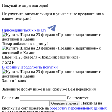
Покупайте шары выгодно!
Не упустите лакомые скидки и уникальные предложения в
нашем телеграм!
Присоединиться к каналу
Товар добавлен в корзину!
Шары на 23 февраля «Праздник защитников»
7 572 ₽
В корзину
Продолжить покупки
Заказ в 1 клик!
Заполните форму ниже и мы сразу же Вам перезвоним!
Ваше имя
Ваш телефон
Нажимая на
Отправить заявку
кнопку вы соглашаетесь на
обработку персональных данных