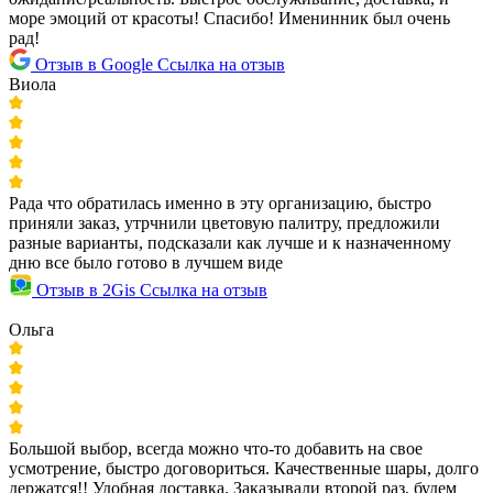
море эмоций от красоты! Спасибо! Именинник был очень
рад!
Отзыв в Google
Ссылка на отзыв
Виола
Рада что обратилась именно в эту организацию, быстро
приняли заказ, утрчнили цветовую палитру, предложили
разные варианты, подсказали как лучше и к назначенному
дню все было готово в лучшем виде
Отзыв в 2Gis
Ссылка на отзыв
Ольга
Большой выбор, всегда можно что-то добавить на свое
усмотрение, быстро договориться. Качественные шары, долго
держатся!! Удобная доставка. Заказывали второй раз, будем