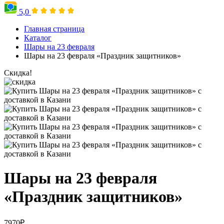
5,0
Главная страница
Каталог
Шары на 23 февраля
Шары на 23 февраля «Праздник защитников»
Скидка!
Шары на 23 февраля
«Праздник защитников»
7970
₽