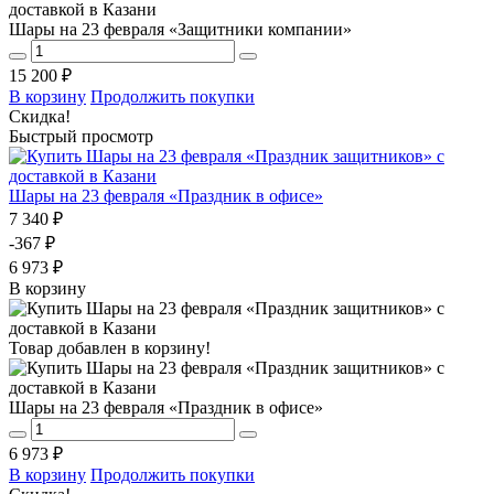
Шары на 23 февраля «Защитники компании»
15 200 ₽
В корзину
Продолжить покупки
Скидка!
Быстрый просмотр
Шары на 23 февраля «Праздник в офисе»
7 340 ₽
-367 ₽
6 973 ₽
В корзину
Товар добавлен в корзину!
Шары на 23 февраля «Праздник в офисе»
6 973 ₽
В корзину
Продолжить покупки