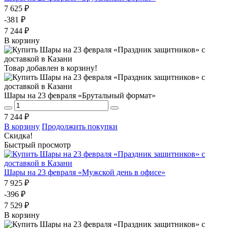
7 625 ₽
-381 ₽
7 244 ₽
В корзину
Товар добавлен в корзину!
Шары на 23 февраля «Брутальный формат»
7 244 ₽
В корзину
Продолжить покупки
Скидка!
Быстрый просмотр
Шары на 23 февраля «Мужской день в офисе»
7 925 ₽
-396 ₽
7 529 ₽
В корзину