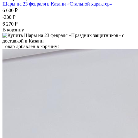
Шары на 23 февраля в Казани «Стальной характер»
6 600 ₽
-330 ₽
6 270 ₽
В корзину
Товар добавлен в корзину!