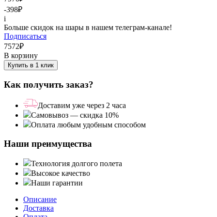
-398
₽
i
Больше скидок на шары в нашем телеграм-канале!
Подписаться
7572
₽
В корзину
Купить в 1 клик
Как получить заказ?
Доставим уже через 2 часа
Самовывоз — скидка 10%
Оплата любым удобным способом
Наши преимущества
Технология долгого полета
Высокое качество
Наши гарантии
Описание
Доставка
Оплата