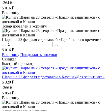
-264 ₽
5 016 ₽
В корзину
Товар добавлен в корзину!
Шары на 23 февраля с доставкой «Герой нашего времени»
5 016 ₽
В корзину
Продолжить покупки
Скидка!
Быстрый просмотр
Шары на 23 февраля с доставкой в Казани «Для защитника»
5 320 ₽
-266 ₽
5 054 ₽
В корзину