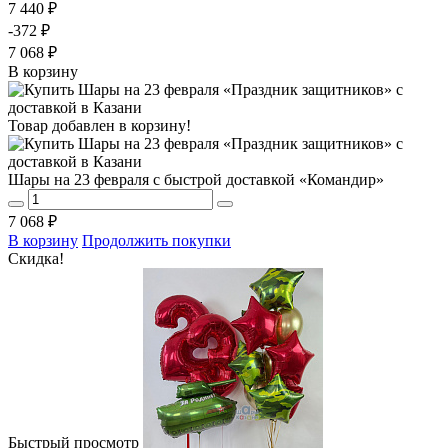
7 440 ₽
-372 ₽
7 068 ₽
В корзину
Товар добавлен в корзину!
Шары на 23 февраля с быстрой доставкой «Командир»
7 068 ₽
В корзину
Продолжить покупки
Скидка!
Быстрый просмотр