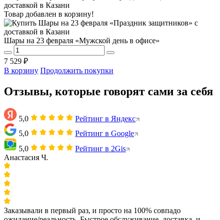
Товар добавлен в корзину!
Шары на 23 февраля «Мужской день в офисе»
7 529 ₽
В корзину
Продолжить покупки
Отзывы, которые говорят сами за себя
5,0
Рейтинг в Яндекс
5,0
Рейтинг в Google
5,0
Рейтинг в 2Gis
Анастасия Ч.
Заказывали в первый раз, и просто на 100% совпадо
ожидание/реальность. Быстрое обслуживание, доставка, и