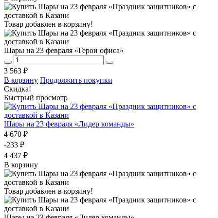
Товар добавлен в корзину!
Шары на 23 февраля «Герои офиса»
3 563 ₽
В корзину
Продолжить покупки
Скидка!
Быстрый просмотр
Шары на 23 февраля «Лидер команды»
4 670 ₽
-233 ₽
4 437 ₽
В корзину
Товар добавлен в корзину!
Шары на 23 февраля «Лидер команды»