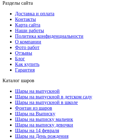
Разделы сайта
Доставка и оплата
Контакты
Карта сайта
Наши работы
Политика конфиденциальности
О компании
Фото работ
Отзывы
Блог
Как купить
Гарантия
Каталог шаров
Шары на выпускной
Шары на выпускной в детском саду
Шары на выпускной в школе
Фонтан из шаров
Шары на Выписку
Шары на выписку мальчик
Шары на выписку девочки
Шары на 14 февраля
Шары на День рождения