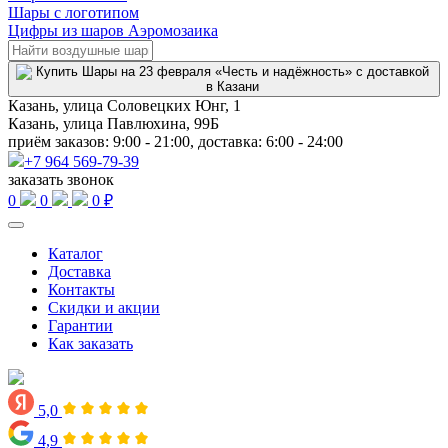
Шары с логотипом
Цифры из шаров Аэромозаика
Казань, улица Соловецких Юнг, 1
Казань, улица Павлюхина, 99Б
приём заказов: 9:00 - 21:00, доставка: 6:00 - 24:00
+7 964 569-79-39
заказать звонок
0
0
0 ₽
Каталог
Доставка
Контакты
Скидки и акции
Гарантии
Как заказать
5,0
4,9