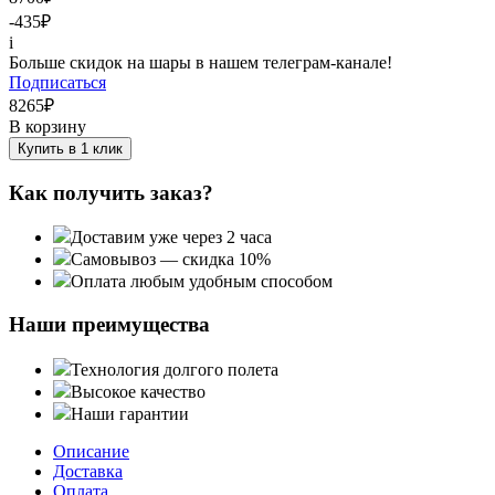
-435
₽
i
Больше скидок на шары в нашем телеграм-канале!
Подписаться
8265
₽
В корзину
Купить в 1 клик
Как получить заказ?
Доставим уже через 2 часа
Самовывоз — скидка 10%
Оплата любым удобным способом
Наши преимущества
Технология долгого полета
Высокое качество
Наши гарантии
Описание
Доставка
Оплата