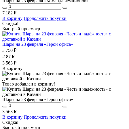
Шары на 23 февраля «Команда чемпионов»
7 182 ₽
В корзину
Продолжить покупки
Скидка!
Быстрый просмотр
Шары на 23 февраля «Герои офиса»
3 750 ₽
-187 ₽
3 563 ₽
В корзину
Товар добавлен в корзину!
Шары на 23 февраля «Герои офиса»
3 563 ₽
В корзину
Продолжить покупки
Скидка!
Быстрый просмотр