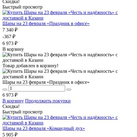
Скидка!
Быстрый просмотр
Шары на 23 февраля «Праздник в офисе»
7 340 ₽
-367 ₽
6 973 ₽
В корзину
Товар добавлен в корзину!
Шары на 23 февраля «Праздник в офисе»
6 973 ₽
В корзину
Продолжить покупки
Скидка!
Быстрый просмотр
Шары на 23 февраля «Командный дух»
5 905 ₽