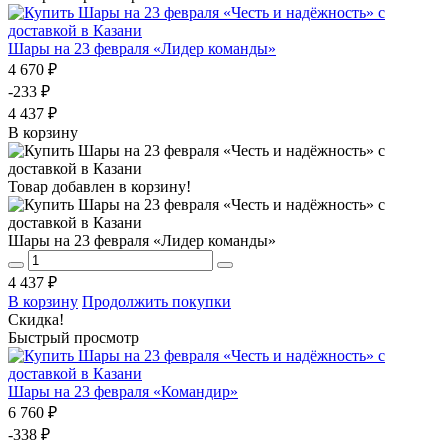
Шары на 23 февраля «Лидер команды»
4 670 ₽
-233 ₽
4 437 ₽
В корзину
Товар добавлен в корзину!
Шары на 23 февраля «Лидер команды»
4 437 ₽
В корзину
Продолжить покупки
Скидка!
Быстрый просмотр
Шары на 23 февраля «Командир»
6 760 ₽
-338 ₽