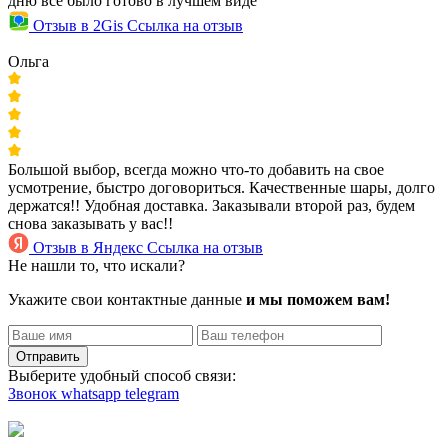
дню все было готово в лучшем виде
Отзыв в 2Gis
Ссылка на отзыв
Ольга
Большой выбор, всегда можно что-то добавить на свое
усмотрение, быстро договориться. Качественные шары, долго
держатся!! Удобная доставка. Заказывали второй раз, будем
снова заказывать у вас!!
Отзыв в Яндекс
Ссылка на отзыв
Не нашли то, что искали?
Укажите свои контактные данные
и мы поможем вам!
Отправить
Выберите удобный способ связи:
Звонок
whatsapp
telegram