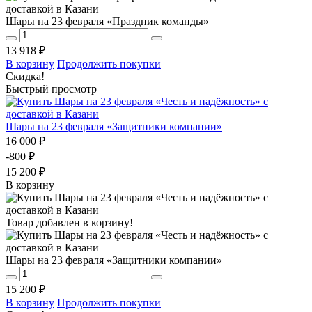
Шары на 23 февраля «Праздник команды»
13 918 ₽
В корзину
Продолжить покупки
Скидка!
Быстрый просмотр
Шары на 23 февраля «Защитники компании»
16 000 ₽
-800 ₽
15 200 ₽
В корзину
Товар добавлен в корзину!
Шары на 23 февраля «Защитники компании»
15 200 ₽
В корзину
Продолжить покупки