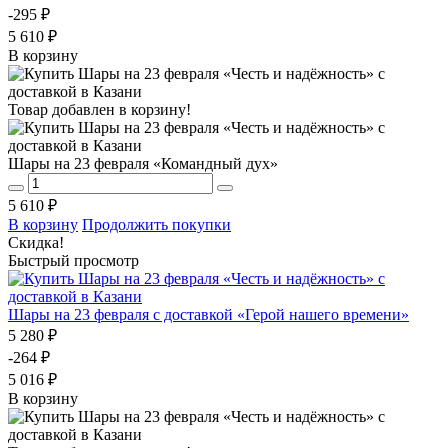
-295 ₽
5 610 ₽
В корзину
Товар добавлен в корзину!
Шары на 23 февраля «Командный дух»
5 610 ₽
В корзину
Продолжить покупки
Скидка!
Быстрый просмотр
Шары на 23 февраля с доставкой «Герой нашего времени»
5 280 ₽
-264 ₽
5 016 ₽
В корзину