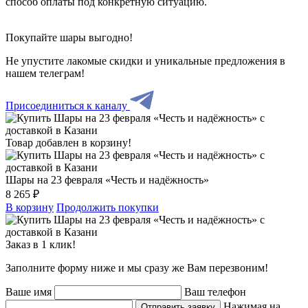
способ оплаты под конкретную ситуацию.
Покупайте шары выгодно!
Не упустите лакомые скидки и уникальные предложения в
нашем телеграм!
Присоединиться к каналу
Товар добавлен в корзину!
Шары на 23 февраля «Честь и надёжность»
8 265 ₽
В корзину
Продолжить покупки
Заказ в 1 клик!
Заполните форму ниже и мы сразу же Вам перезвоним!
Ваше имя
Ваш телефон
Нажимая на
Отправить заявку