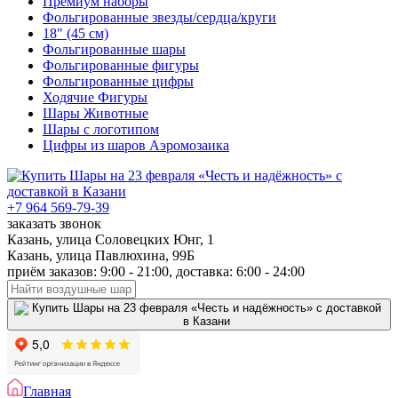
Премиум наборы
Фольгированные звезды/сердца/круги
18" (45 см)
Фольгированные шары
Фольгированные фигуры
Фольгированные цифры
Ходячие Фигуры
Шары Животные
Шары с логотипом
Цифры из шаров Аэромозаика
+7 964 569-79-39
заказать звонок
Казань, улица Соловецких Юнг, 1
Казань, улица Павлюхина, 99Б
приём заказов: 9:00 - 21:00, доставка: 6:00 - 24:00
Главная