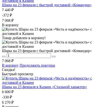
Шары на 23 февраля с быстрой доставкой «Командир»
7 440 ₽
-372 ₽
7 068 ₽
В корзину
Товар добавлен в корзину!
Шары на 23 февраля с быстрой доставкой «Командир»
7 068 ₽
В корзину
Продолжить покупки
Скидка!
Быстрый просмотр
Шары на 23 февраля в Казани «Стальной характер»
6 600 ₽
-330 ₽
6 270 ₽
В корзину