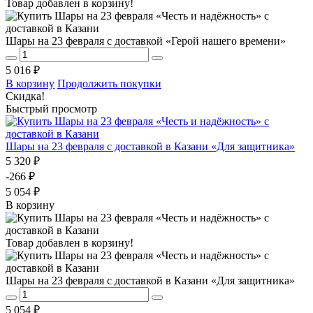
Товар добавлен в корзину!
Шары на 23 февраля с доставкой «Герой нашего времени»
5 016 ₽
В корзину
Продолжить покупки
Скидка!
Быстрый просмотр
Шары на 23 февраля с доставкой в Казани «Для защитника»
5 320 ₽
-266 ₽
5 054 ₽
В корзину
Товар добавлен в корзину!
Шары на 23 февраля с доставкой в Казани «Для защитника»
5 054 ₽