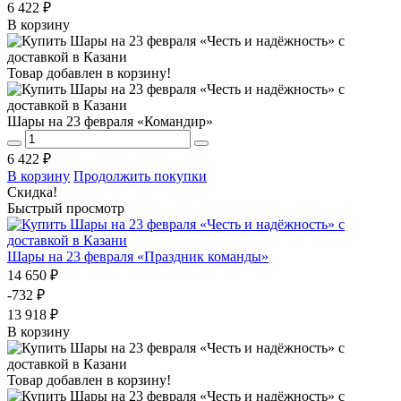
6 422 ₽
В корзину
Товар добавлен в корзину!
Шары на 23 февраля «Командир»
6 422 ₽
В корзину
Продолжить покупки
Скидка!
Быстрый просмотр
Шары на 23 февраля «Праздник команды»
14 650 ₽
-732 ₽
13 918 ₽
В корзину
Товар добавлен в корзину!