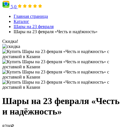
5,0
Главная страница
Каталог
Шары на 23 февраля
Шары на 23 февраля «Честь и надёжность»
Скидка!
Шары на 23 февраля «Честь
и надёжность»
8700
₽