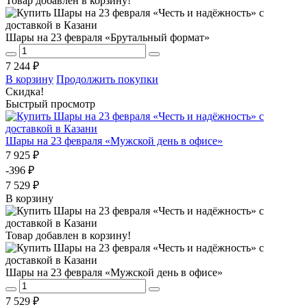
Товар добавлен в корзину!
Шары на 23 февраля «Брутальный формат»
7 244 ₽
В корзину
Продолжить покупки
Скидка!
Быстрый просмотр
Шары на 23 февраля «Мужской день в офисе»
7 925 ₽
-396 ₽
7 529 ₽
В корзину
Товар добавлен в корзину!
Шары на 23 февраля «Мужской день в офисе»
7 529 ₽