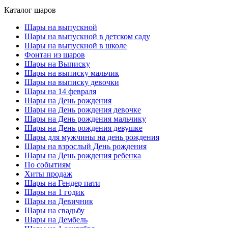
Каталог шаров
Шары на выпускной
Шары на выпускной в детском саду
Шары на выпускной в школе
Фонтан из шаров
Шары на Выписку
Шары на выписку мальчик
Шары на выписку девочки
Шары на 14 февраля
Шары на День рождения
Шары на День рождения девочке
Шары на День рождения мальчику
Шары на День рождения девушке
Шары для мужчины на день рождения
Шары на взрослый День рождения
Шары на День рождения ребенка
По событиям
Хиты продаж
Шары на Гендер пати
Шары на 1 годик
Шары на Девичник
Шары на свадьбу
Шары на Дембель