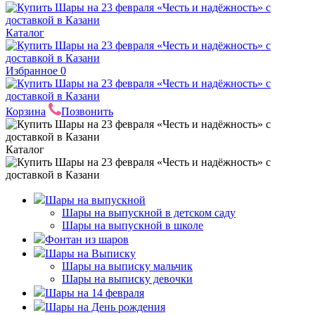
Каталог
Избранное
0
Корзина
Позвонить
Каталог
Шары на выпускной
Шары на выпускной в детском саду
Шары на выпускной в школе
Фонтан из шаров
Шары на Выписку
Шары на выписку мальчик
Шары на выписку девочки
Шары на 14 февраля
Шары на День рождения