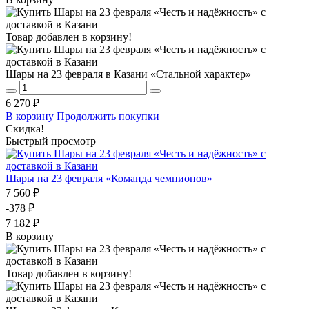
Товар добавлен в корзину!
Шары на 23 февраля в Казани «Стальной характер»
6 270 ₽
В корзину
Продолжить покупки
Скидка!
Быстрый просмотр
Шары на 23 февраля «Команда чемпионов»
7 560 ₽
-378 ₽
7 182 ₽
В корзину
Товар добавлен в корзину!