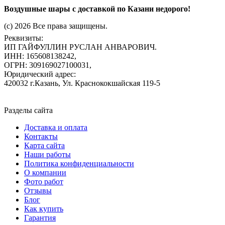
Воздушные шары с доставкой по Казани недорого!
(c) 2026 Все права защищены.
Реквизиты:
ИП ГАЙФУЛЛИН РУСЛАН АНВАРОВИЧ.
ИНН: 165608138242,
ОГРН: 309169027100031,
Юридический адрес:
420032 г.Казань, Ул. Краснококшайская 119-5
Разделы сайта
Доставка и оплата
Контакты
Карта сайта
Наши работы
Политика конфиденциальности
О компании
Фото работ
Отзывы
Блог
Как купить
Гарантия