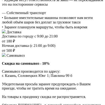
это на посторонние сервисы
— Собственный транспорт
‣ Большие вместительные машины позволяют нам везти
любой объём шаров без доплат за грузовое такси
‣ Заранее планируем маршруты, чтобы быть вовремя
Доставка
Доставка по городу с 9:00 до 21:00
от 180 ₽
Ночная доставка (с 21:00 до 9:00)
от 500 ₽
Самовывоз
Скидка на самовывоз - 10%
Самовывоз производится по адресу:
г. Казань, Соловецких Юнг 1; Павлина 99 б
Убедительная просьба заранее предупреждать о Вашем
приезде, чтобы не тратить время на ожидание.
На товары к празднику скидка не распространяется.