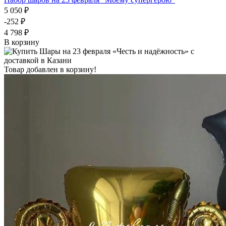
5 050 ₽
-252 ₽
4 798 ₽
В корзину
Товар добавлен в корзину!