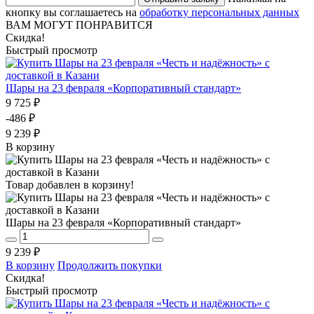
кнопку вы соглашаетесь на
обработку персональных данных
ВАМ МОГУТ ПОНРАВИТСЯ
Скидка!
Быстрый просмотр
Шары на 23 февраля «Корпоративный стандарт»
9 725 ₽
-486 ₽
9 239 ₽
В корзину
Товар добавлен в корзину!
Шары на 23 февраля «Корпоративный стандарт»
9 239 ₽
В корзину
Продолжить покупки
Скидка!
Быстрый просмотр