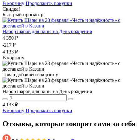
В корзину
Продолжить покупки
Скидка!
Быстрый просмотр
Набор шаров для папы на День рождения
4 350 ₽
-217 ₽
4 133 ₽
В корзину
Товар добавлен в корзину!
Набор шаров для папы на День рождения
4 133 ₽
В корзину
Продолжить покупки
Отзывы, которые говорят сами за себя