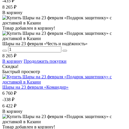
-435 ₽
8 265 ₽
В корзину
Товар добавлен в корзину!
Шары на 23 февраля «Честь и надёжность»
8 265 ₽
В корзину
Продолжить покупки
Скидка!
Быстрый просмотр
Шары на 23 февраля «Командир»
6 760 ₽
-338 ₽
6 422 ₽
В корзину
Товар добавлен в корзину!