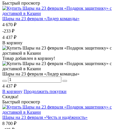
Быстрый просмотр
Шары на 23 февраля «Лидер команды»
4 670 ₽
-233 ₽
4 437 ₽
В корзину
Товар добавлен в корзину!
Шары на 23 февраля «Лидер команды»
4 437 ₽
В корзину
Продолжить покупки
Скидка!
Быстрый просмотр
Шары на 23 февраля «Честь и надёжность»
8 700 ₽