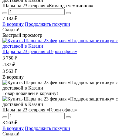
Шары на 23 февраля «Команда чемпионов»
7 182 ₽
В корзину
Продолжить покупки
Скидка!
Быстрый просмотр
Шары на 23 февраля «Герои офиса»
3 750 ₽
-187 ₽
3 563 ₽
В корзину
Товар добавлен в корзину!
Шары на 23 февраля «Герои офиса»
3 563 ₽
В корзину
Продолжить покупки
Скидка!