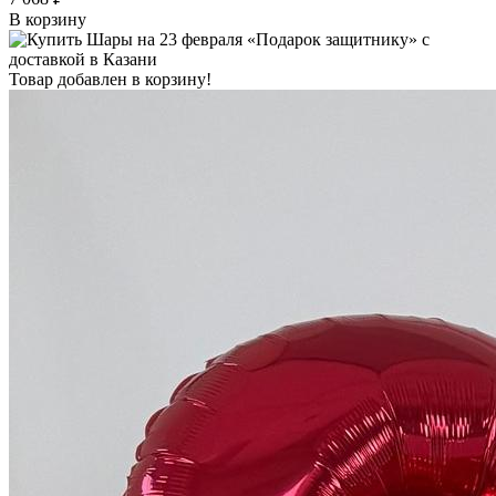
В корзину
Товар добавлен в корзину!