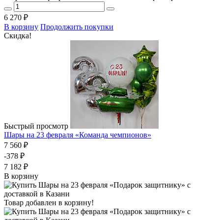
6 270 ₽
В корзину
Продолжить покупки
Скидка!
Быстрый просмотр
Шары на 23 февраля «Команда чемпионов»
7 560 ₽
-378 ₽
7 182 ₽
В корзину
Товар добавлен в корзину!