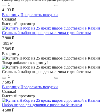
4 133 ₽
В корзину
Продолжить покупки
Скидка!
Быстрый просмотр
Стильный набор шаров для мальчика с джойстиком
7 900 ₽
-395 ₽
7 505 ₽
В корзину
Товар добавлен в корзину!
Стильный набор шаров для мальчика с джойстиком
7 505 ₽
В корзину
Продолжить покупки
Скидка!
Быстрый просмотр
Набор шаров для девочки с розовым бантиком
4 500 ₽