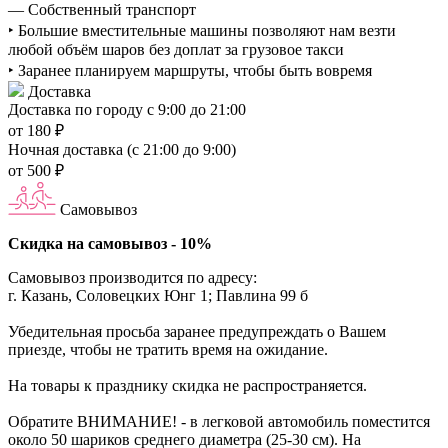
— Собственный транспорт
‣ Большие вместительные машины позволяют нам везти
любой объём шаров без доплат за грузовое такси
‣ Заранее планируем маршруты, чтобы быть вовремя
Доставка
Доставка по городу с 9:00 до 21:00
от 180 ₽
Ночная доставка (с 21:00 до 9:00)
от 500 ₽
Самовывоз
Скидка на самовывоз - 10%
Самовывоз производится по адресу:
г. Казань, Соловецких Юнг 1; Павлина 99 б
Убедительная просьба заранее предупреждать о Вашем
приезде, чтобы не тратить время на ожидание.
На товары к празднику скидка не распространяется.
Обратите ВНИМАНИЕ! - в легковой автомобиль поместится
около 50 шариков среднего диаметра (25-30 см). На