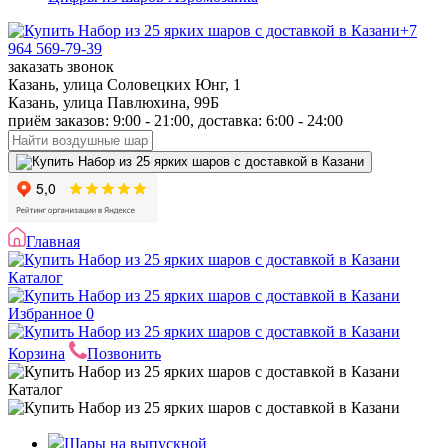
+7
964 569-79-39
заказать звонок
Казань, улица Соловецких Юнг, 1
Казань, улица Павлюхина, 99Б
приём заказов: 9:00 - 21:00, доставка: 6:00 - 24:00
Главная
Каталог
Избранное
0
Корзина
Позвонить
Каталог
Шары на выпускной