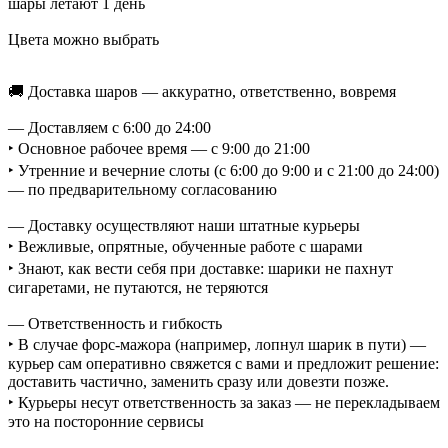
шары летают 1 день
Цвета можно выбрать
🚚 Доставка шаров — аккуратно, ответственно, вовремя
— Доставляем с 6:00 до 24:00
‣ Основное рабочее время — с 9:00 до 21:00
‣ Утренние и вечерние слоты (с 6:00 до 9:00 и с 21:00 до 24:00)
— по предварительному согласованию
— Доставку осуществляют наши штатные курьеры
‣ Вежливые, опрятные, обученные работе с шарами
‣ Знают, как вести себя при доставке: шарики не пахнут
сигаретами, не путаются, не теряются
— Ответственность и гибкость
‣ В случае форс-мажора (например, лопнул шарик в пути) —
курьер сам оперативно свяжется с вами и предложит решение:
доставить частично, заменить сразу или довезти позже.
‣ Курьеры несут ответственность за заказ — не перекладываем
это на посторонние сервисы