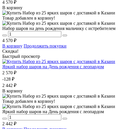
4 570 ₽
В корзину
Товар добавлен в корзину!
Набор шаров на день рождения мальчику с истребителем
4 570 ₽
В корзину
Продолжить покупки
Скидка!
Быстрый просмотр
Яркий набор шаров на День рождения с леопардом
2 570 ₽
-128 ₽
2 442 ₽
В корзину
Товар добавлен в корзину!
Яркий набор шаров на День рождения с леопардом
2 442 ₽