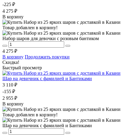
-225 ₽
4 275 ₽
В корзину
Товар добавлен в корзину!
Набор шаров для девочки с розовым бантиком
4 275 ₽
В корзину
Продолжить покупки
Скидка!
Быстрый просмотр
Шар на девичник с фамилией и Бантиками
3 110 ₽
-155 ₽
2 955 ₽
В корзину
Товар добавлен в корзину!
Шар на девичник с фамилией и Бантиками