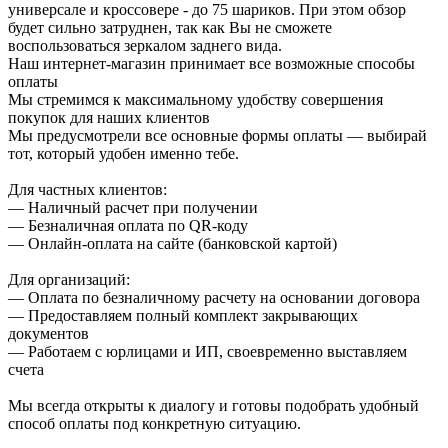
универсале и кроссовере - до 75 шариков. При этом обзор
будет сильно затруднен, так как Вы не сможете
воспользоваться зеркалом заднего вида.
Наш интернет-магазин принимает все возможные способы
оплаты
Мы стремимся к максимальному удобству совершения
покупок для наших клиентов
Мы предусмотрели все основные формы оплаты — выбирай
тот, который удобен именно тебе.
Для частных клиентов:
— Наличный расчет при получении
— Безналичная оплата по QR-коду
— Онлайн-оплата на сайте (банковской картой)
Для организаций:
— Оплата по безналичному расчету на основании договора
— Предоставляем полный комплект закрывающих
документов
— Работаем с юрлицами и ИП, своевременно выставляем
счета
Мы всегда открыты к диалогу и готовы подобрать удобный
способ оплаты под конкретную ситуацию.