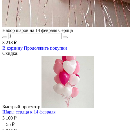
Набор шаров на 14 февраля Сердца
8 218 ₽
В корзину
Продолжить покупки
Скидка!
Быстрый просмотр
Шары сердца к 14 февраля
3 100 ₽
-155 ₽