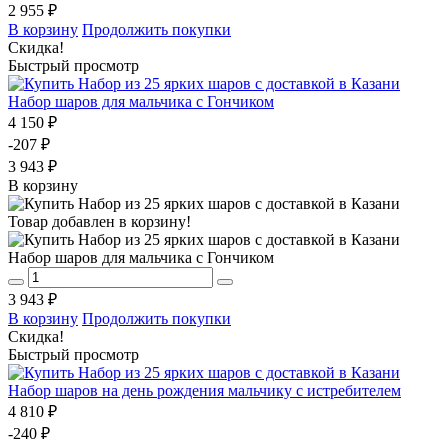
2 955 ₽
В корзину
Продолжить покупки
Скидка!
Быстрый просмотр
Набор шаров для мальчика с Гончиком
4 150 ₽
-207 ₽
3 943 ₽
В корзину
Товар добавлен в корзину!
Набор шаров для мальчика с Гончиком
3 943 ₽
В корзину
Продолжить покупки
Скидка!
Быстрый просмотр
Набор шаров на день рождения мальчику с истребителем
4 810 ₽
-240 ₽