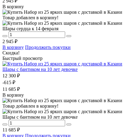
2 945 ₽
В корзину
Товар добавлен в корзину!
Шары сердца к 14 февраля
2 945 ₽
В корзину
Продолжить покупки
Скидка!
Быстрый просмотр
Шары с бантиком на 10 лет девочке
12 300 ₽
-615 ₽
11 685 ₽
В корзину
Товар добавлен в корзину!
Шары с бантиком на 10 лет девочке
11 685 ₽
В корзину
Продолжить покупки