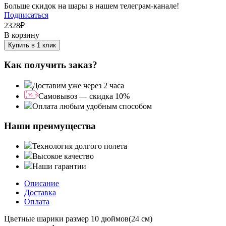
Больше скидок на шары в нашем телеграм-канале!
Подписаться
2328
₽
В корзину
Купить в 1 клик
Как получить заказ?
Доставим уже через 2 часа
Самовывоз — скидка 10%
Оплата любым удобным способом
Наши преимущества
Технология долгого полета
Высокое качество
Наши гарантии
Описание
Доставка
Оплата
Цветные шарики размер 10 дюймов(24 см)