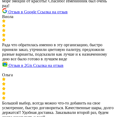
море эмоций от красоты! Спасибо! Именинник был очень
рад!
Отзыв в Google
Ссылка на отзыв
Виола
Рада что обратилась именно в эту организацию, быстро
приняли заказ, утрчнили цветовую палитру, предложили
разные варианты, подсказали как лучше и к назначенному
дню все было готово в лучшем виде
Отзыв в 2Gis
Ссылка на отзыв
Ольга
Большой выбор, всегда можно что-то добавить на свое
усмотрение, быстро договориться. Качественные шары, долго
держатся!! Удобная доставка. Заказывали второй раз, будем