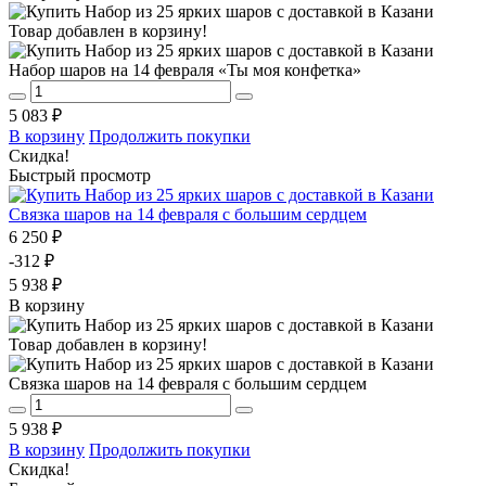
Товар добавлен в корзину!
Набор шаров на 14 февраля «Ты моя конфетка»
5 083 ₽
В корзину
Продолжить покупки
Скидка!
Быстрый просмотр
Связка шаров на 14 февраля с большим сердцем
6 250 ₽
-312 ₽
5 938 ₽
В корзину
Товар добавлен в корзину!
Связка шаров на 14 февраля с большим сердцем
5 938 ₽
В корзину
Продолжить покупки
Скидка!