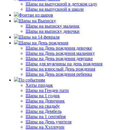
Шары на выпускной в детском саду
Шары на выпускной в школе
Фонтан из шаров
Шары на Выписку
Шары на выписку мальчик
Шары на выписку девочки
Шары на 14 февраля
Шары на День рождения
Шары на День рождения девочке
Шары на День рождения мальчику
Шары на День рождения девушке
Шары для мужчины на день рождения
Шары на взрослый День рождения
Шары на День рождения ребенка
По событиям
Хиты продаж
Шары на Гендер пати
Шары на 1 годик
Шары на Девичник
Шары на свадьбу
Шары на Дембель
Шары на 1 сентября
Шары на День учителя
Шары на Хэллоуин