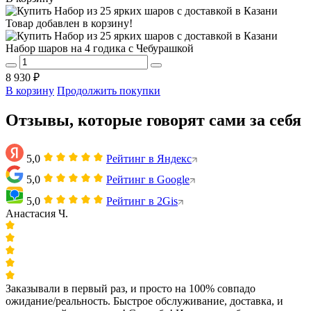
Товар добавлен в корзину!
Набор шаров на 4 годика с Чебурашкой
8 930 ₽
В корзину
Продолжить покупки
Отзывы, которые говорят сами за себя
5,0
Рейтинг в Яндекс
5,0
Рейтинг в Google
5,0
Рейтинг в 2Gis
Анастасия Ч.
Заказывали в первый раз, и просто на 100% совпадо
ожидание/реальность. Быстрое обслуживание, доставка, и