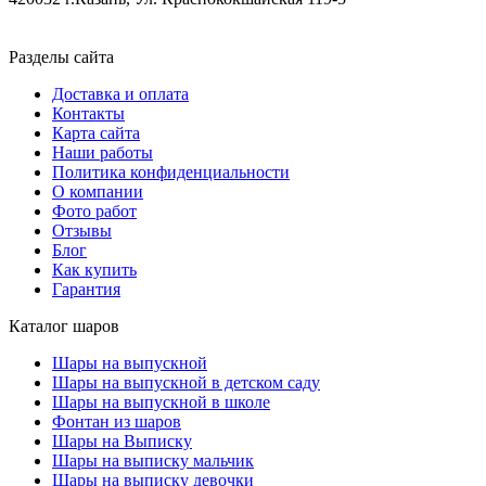
Разделы сайта
Доставка и оплата
Контакты
Карта сайта
Наши работы
Политика конфиденциальности
О компании
Фото работ
Отзывы
Блог
Как купить
Гарантия
Каталог шаров
Шары на выпускной
Шары на выпускной в детском саду
Шары на выпускной в школе
Фонтан из шаров
Шары на Выписку
Шары на выписку мальчик
Шары на выписку девочки