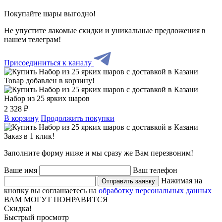
Покупайте шары выгодно!
Не упустите лакомые скидки и уникальные предложения в
нашем телеграм!
Присоединиться к каналу
Товар добавлен в корзину!
Набор из 25 ярких шаров
2 328 ₽
В корзину
Продолжить покупки
Заказ в 1 клик!
Заполните форму ниже и мы сразу же Вам перезвоним!
Ваше имя
Ваш телефон
Нажимая на
Отправить заявку
кнопку вы соглашаетесь на
обработку персональных данных
ВАМ МОГУТ ПОНРАВИТСЯ
Скидка!
Быстрый просмотр