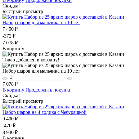
В корзину
Продолжить покупки
Скидка!
Быстрый просмотр
Набор шаров для мальчика на 10 лет
7 450 ₽
-372 ₽
7 078 ₽
В корзину
Товар добавлен в корзину!
Набор шаров для мальчика на 10 лет
7 078 ₽
В корзину
Продолжить покупки
Скидка!
Быстрый просмотр
Набор шаров на 4 годика с Чебурашкой
9 400 ₽
-470 ₽
8 930 ₽
В корзину