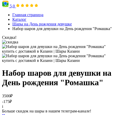
5,0
Главная страница
Каталог
Шары на День рождения девушке
Набор шаров для девушки на День рождения "Ромашка"
Скидка!
Набор шаров для девушки на
День рождения "Ромашка"
3500
₽
-175
₽
i
Больше скидок на шары в нашем телеграм-канале!