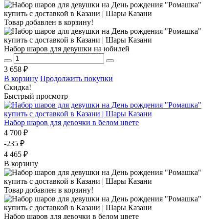
Товар добавлен в корзину!
Набор шаров для девушки на юбилей
3 658 ₽
В корзину
Продолжить покупки
Скидка!
Быстрый просмотр
Набор шаров для девочки в белом цвете
4 700 ₽
-235 ₽
4 465 ₽
В корзину
Товар добавлен в корзину!
Набор шаров для девочки в белом цвете