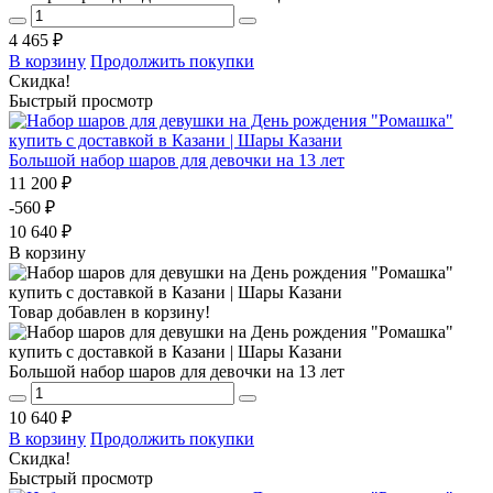
4 465 ₽
В корзину
Продолжить покупки
Скидка!
Быстрый просмотр
Большой набор шаров для девочки на 13 лет
11 200 ₽
-560 ₽
10 640 ₽
В корзину
Товар добавлен в корзину!
Большой набор шаров для девочки на 13 лет
10 640 ₽
В корзину
Продолжить покупки
Скидка!
Быстрый просмотр