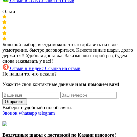
Отзыв в 2Gis
Ссылка на отзыв
Ольга
Большой выбор, всегда можно что-то добавить на свое
усмотрение, быстро договориться. Качественные шары, долго
держатся!! Удобная доставка. Заказывали второй раз, будем
снова заказывать у вас!!
Отзыв в Яндекс
Ссылка на отзыв
Не нашли то, что искали?
Укажите свои контактные данные
и мы поможем вам!
Отправить
Выберите удобный способ связи:
Звонок
whatsapp
telegram
Воздушные шары с доставкой по Казани недорого!