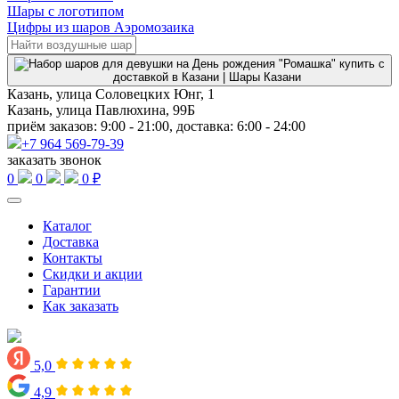
Шары с логотипом
Цифры из шаров Аэромозаика
Казань, улица Соловецких Юнг, 1
Казань, улица Павлюхина, 99Б
приём заказов: 9:00 - 21:00, доставка: 6:00 - 24:00
+7 964 569-79-39
заказать звонок
0
0
0 ₽
Каталог
Доставка
Контакты
Скидки и акции
Гарантии
Как заказать
5,0
4,9