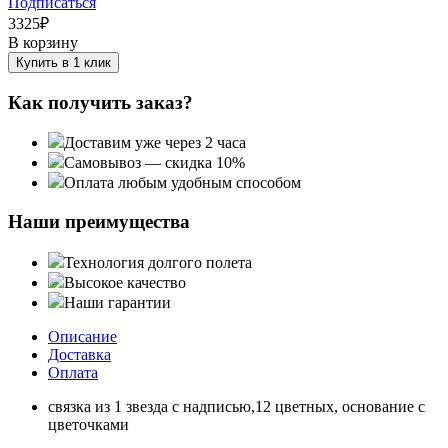
Подписаться
3325
₽
В корзину
Купить в 1 клик
Как получить заказ?
Доставим уже через 2 часа
Самовывоз — скидка 10%
Оплата любым удобным способом
Наши преимущества
Технология долгого полета
Высокое качество
Наши гарантии
Описание
Доставка
Оплата
связка из 1 звезда с надписью,12 цветных, основание с
цветочками