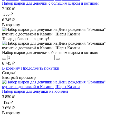
Набор шаров для девочки с большим шаром и котиком
7 100 ₽
-355 ₽
6 745 ₽
В корзину
Товар добавлен в корзину!
Набор шаров для девочки с большим шаром и котиком
6 745 ₽
В корзину
Продолжить покупки
Скидка!
Быстрый просмотр
Набор шаров для девушки на юбилей
3 850 ₽
-192 ₽
3 658 ₽
В корзину