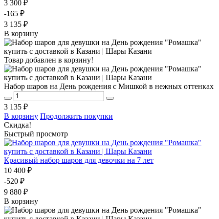
3 300 ₽
-165 ₽
3 135 ₽
В корзину
Товар добавлен в корзину!
Набор шаров на День рождения с Мишкой в нежных оттенках
3 135 ₽
В корзину
Продолжить покупки
Скидка!
Быстрый просмотр
Красивый набор шаров для девочки на 7 лет
10 400 ₽
-520 ₽
9 880 ₽
В корзину