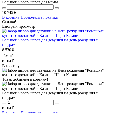
Большой набор шаров для мамы
10 745 ₽
В корзину
Продолжить покупки
Скидка!
Быстрый просмотр
Большой набор шаров для девушки на день рождения с
цифрами
8 530 ₽
-426 ₽
8 104 ₽
В корзину
Товар добавлен в корзину!
Большой набор шаров для девушки на день рождения с
цифрами
8 104 ₽
В корзину
Продолжить покупки