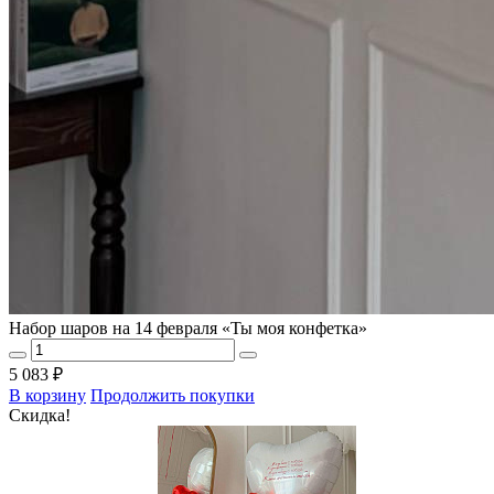
Набор шаров на 14 февраля «Ты моя конфетка»
5 083 ₽
В корзину
Продолжить покупки
Скидка!