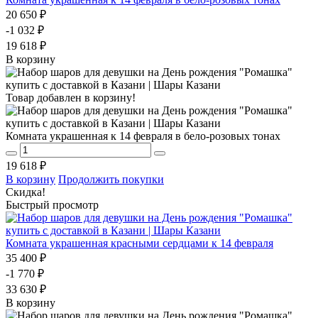
20 650 ₽
-1 032 ₽
19 618 ₽
В корзину
Товар добавлен в корзину!
Комната украшенная к 14 февраля в бело-розовых тонах
19 618 ₽
В корзину
Продолжить покупки
Скидка!
Быстрый просмотр
Комната украшенная красными сердцами к 14 февраля
35 400 ₽
-1 770 ₽
33 630 ₽
В корзину