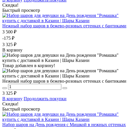
Скидка!
Быстрый просмотр
Нежный набор шаров в бежево-розовых оттенках с бантиками
3 500 ₽
-175 ₽
3 325 ₽
В корзину
Товар добавлен в корзину!
Нежный набор шаров в бежево-розовых оттенках с бантиками
3 325 ₽
В корзину
Продолжить покупки
Скидка!
Быстрый просмотр
Набор шаров на День рождения с Мишкой в нежных оттенках