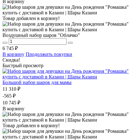
В корзину
Товар добавлен в корзину!
Воздушный набор шаров "Облачко"
6 745 ₽
В корзину
Продолжить покупки
Скидка!
Быстрый просмотр
Большой набор шаров для мамы
11 310 ₽
-565 ₽
10 745 ₽
В корзину
Товар добавлен в корзину!