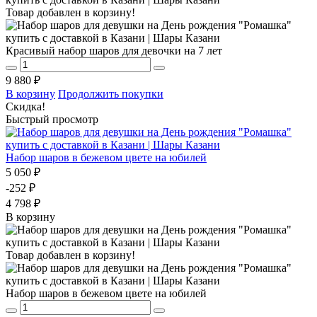
Товар добавлен в корзину!
Красивый набор шаров для девочки на 7 лет
9 880 ₽
В корзину
Продолжить покупки
Скидка!
Быстрый просмотр
Набор шаров в бежевом цвете на юбилей
5 050 ₽
-252 ₽
4 798 ₽
В корзину
Товар добавлен в корзину!
Набор шаров в бежевом цвете на юбилей