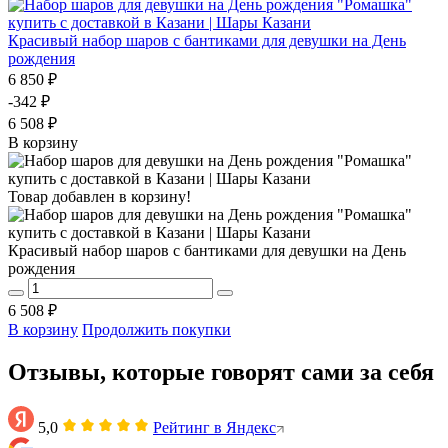
Красивый набор шаров с бантиками для девушки на День
рождения
6 850 ₽
-342 ₽
6 508 ₽
В корзину
Товар добавлен в корзину!
Красивый набор шаров с бантиками для девушки на День
рождения
6 508 ₽
В корзину
Продолжить покупки
Отзывы, которые говорят сами за себя
5,0
Рейтинг в Яндекс