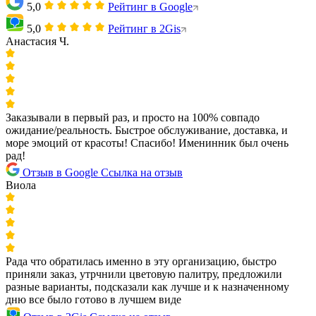
5,0
Рейтинг в Google
5,0
Рейтинг в 2Gis
Анастасия Ч.
Заказывали в первый раз, и просто на 100% совпадо
ожидание/реальность. Быстрое обслуживание, доставка, и
море эмоций от красоты! Спасибо! Именинник был очень
рад!
Отзыв в Google
Ссылка на отзыв
Виола
Рада что обратилась именно в эту организацию, быстро
приняли заказ, утрчнили цветовую палитру, предложили
разные варианты, подсказали как лучше и к назначенному
дню все было готово в лучшем виде