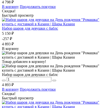
4 798 ₽
В корзину
Продолжить покупки
Скидка!
Быстрый просмотр
Набор шаров для девушки с баблс
5 150 ₽
-257 ₽
4 893 ₽
В корзину
Товар добавлен в корзину!
Набор шаров для девушки с баблс
4 893 ₽
В корзину
Продолжить покупки
Скидка!
Быстрый просмотр