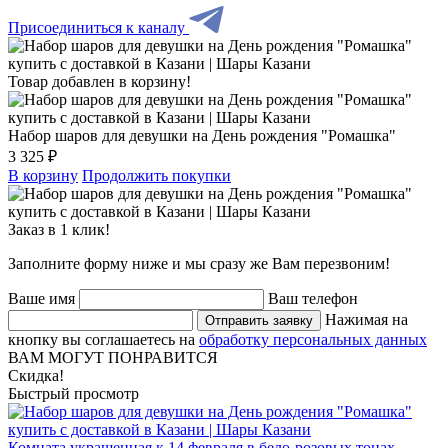
Присоединиться к каналу
Товар добавлен в корзину!
Набор шаров для девушки на День рождения "Ромашка"
3 325 ₽
В корзину
Продолжить покупки
Заказ в 1 клик!
Заполните форму ниже и мы сразу же Вам перезвоним!
Ваше имя
Ваш телефон
Нажимая на
Отправить заявку
кнопку вы соглашаетесь на
обработку персональных данных
ВАМ МОГУТ ПОНРАВИТСЯ
Скидка!
Быстрый просмотр
Комната украшенная к 14 февраля в бело-розовых тонах