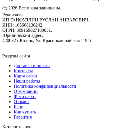
(c) 2026 Все права защищены.
Реквизиты:
ИП ГАЙФУЛЛИН РУСЛАН АНВАРОВИЧ.
ИНН: 165608138242,
ОГРН: 309169027100031,
Юридический адрес:
420032 г.Казань, Ул. Краснококшайская 119-5
Разделы сайта
Доставка и оплата
Контакты
Карта сайта
Наши работы
Политика конфиденциальности
О компании
Фото работ
Отзывы
Блог
Как купить
Гарантия
Каталог шаров