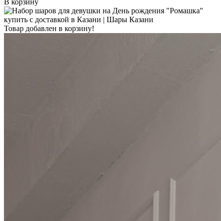
В корзину
Товар добавлен в корзину!