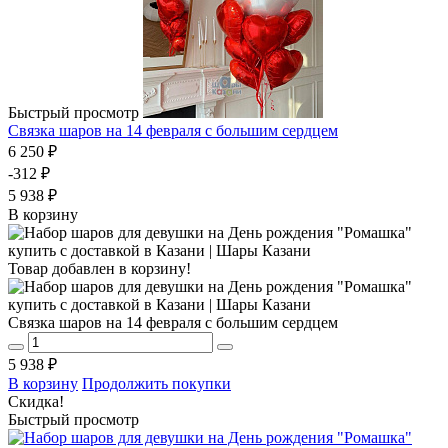
Быстрый просмотр
Связка шаров на 14 февраля с большим сердцем
6 250 ₽
-312 ₽
5 938 ₽
В корзину
Товар добавлен в корзину!
Связка шаров на 14 февраля с большим сердцем
5 938 ₽
В корзину
Продолжить покупки
Скидка!
Быстрый просмотр