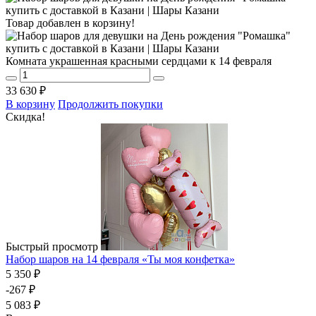
Товар добавлен в корзину!
Комната украшенная красными сердцами к 14 февраля
33 630 ₽
В корзину
Продолжить покупки
Скидка!
Быстрый просмотр
Набор шаров на 14 февраля «Ты моя конфетка»
5 350 ₽
-267 ₽
5 083 ₽