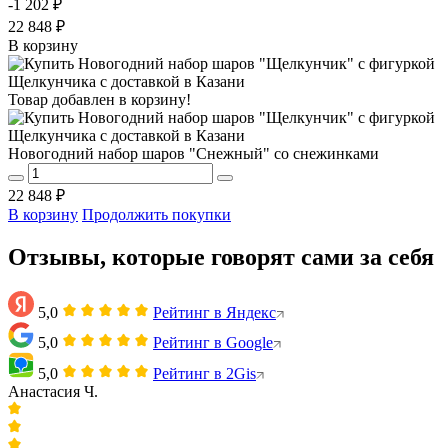
-1 202 ₽
22 848 ₽
В корзину
Товар добавлен в корзину!
Новогодний набор шаров "Снежный" со снежинками
22 848 ₽
В корзину
Продолжить покупки
Отзывы, которые говорят сами за себя
5,0
Рейтинг в Яндекс
5,0
Рейтинг в Google
5,0
Рейтинг в 2Gis
Анастасия Ч.