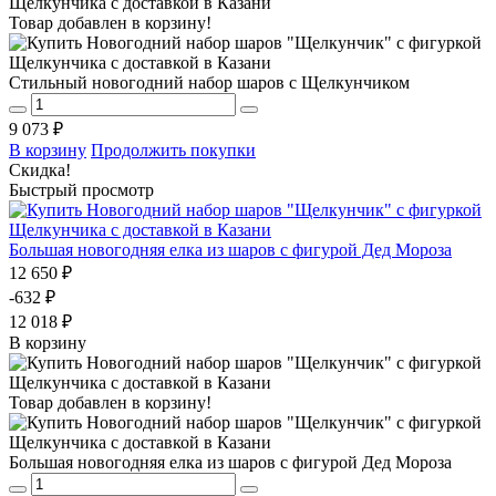
Товар добавлен в корзину!
Стильный новогодний набор шаров с Щелкунчиком
9 073 ₽
В корзину
Продолжить покупки
Скидка!
Быстрый просмотр
Большая новогодняя елка из шаров с фигурой Дед Мороза
12 650 ₽
-632 ₽
12 018 ₽
В корзину
Товар добавлен в корзину!
Большая новогодняя елка из шаров с фигурой Дед Мороза