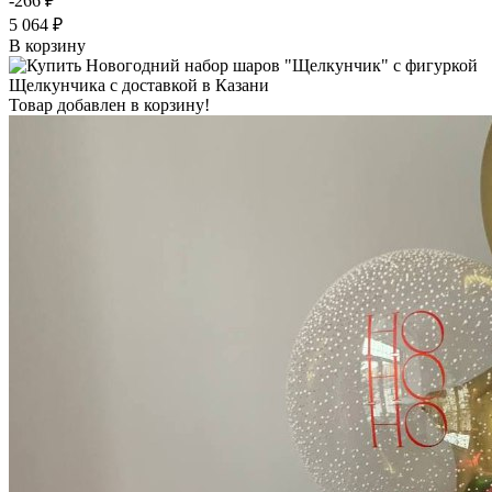
-266 ₽
5 064 ₽
В корзину
Товар добавлен в корзину!