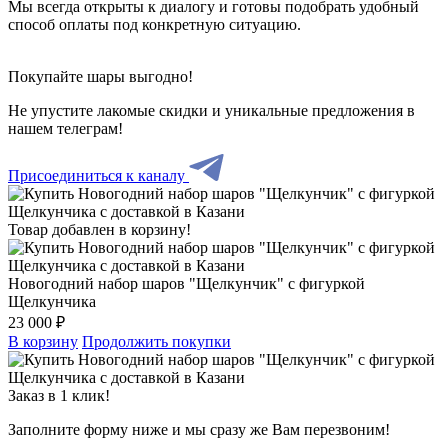
Мы всегда открыты к диалогу и готовы подобрать удобный
способ оплаты под конкретную ситуацию.
Покупайте шары выгодно!
Не упустите лакомые скидки и уникальные предложения в
нашем телеграм!
Присоединиться к каналу
Товар добавлен в корзину!
Новогодний набор шаров "Щелкунчик" с фигуркой
Щелкунчика
23 000 ₽
В корзину
Продолжить покупки
Заказ в 1 клик!
Заполните форму ниже и мы сразу же Вам перезвоним!