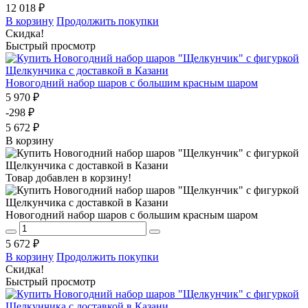
12 018 ₽
В корзину
Продолжить покупки
Скидка!
Быстрый просмотр
Новогодний набор шаров с большим красным шаром
5 970 ₽
-298 ₽
5 672 ₽
В корзину
Товар добавлен в корзину!
Новогодний набор шаров с большим красным шаром
5 672 ₽
В корзину
Продолжить покупки
Скидка!
Быстрый просмотр