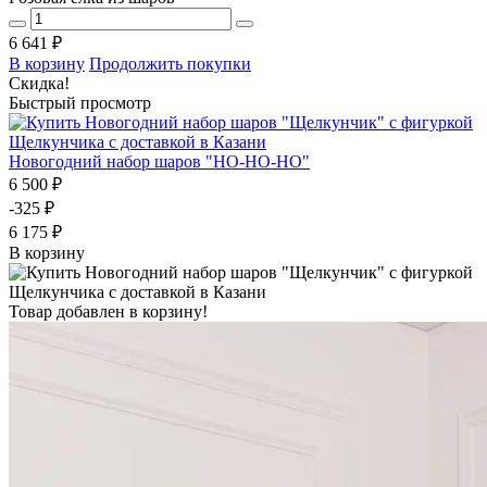
6 641 ₽
В корзину
Продолжить покупки
Скидка!
Быстрый просмотр
Новогодний набор шаров "НО-НО-НО"
6 500 ₽
-325 ₽
6 175 ₽
В корзину
Товар добавлен в корзину!