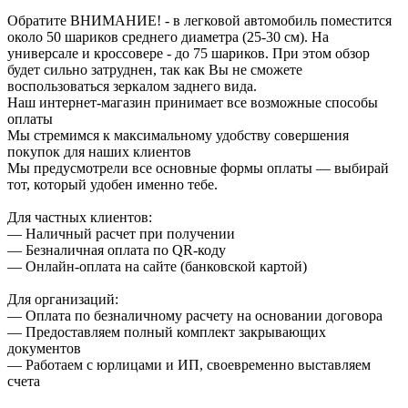
Обратите ВНИМАНИЕ! - в легковой автомобиль поместится
около 50 шариков среднего диаметра (25-30 см). На
универсале и кроссовере - до 75 шариков. При этом обзор
будет сильно затруднен, так как Вы не сможете
воспользоваться зеркалом заднего вида.
Наш интернет-магазин принимает все возможные способы
оплаты
Мы стремимся к максимальному удобству совершения
покупок для наших клиентов
Мы предусмотрели все основные формы оплаты — выбирай
тот, который удобен именно тебе.
Для частных клиентов:
— Наличный расчет при получении
— Безналичная оплата по QR-коду
— Онлайн-оплата на сайте (банковской картой)
Для организаций:
— Оплата по безналичному расчету на основании договора
— Предоставляем полный комплект закрывающих
документов
— Работаем с юрлицами и ИП, своевременно выставляем
счета