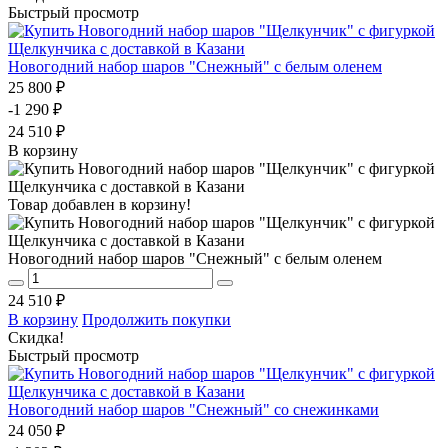
Быстрый просмотр
Новогодний набор шаров "Снежный" с белым оленем
25 800 ₽
-1 290 ₽
24 510 ₽
В корзину
Товар добавлен в корзину!
Новогодний набор шаров "Снежный" с белым оленем
24 510 ₽
В корзину
Продолжить покупки
Скидка!
Быстрый просмотр
Новогодний набор шаров "Снежный" со снежинками
24 050 ₽