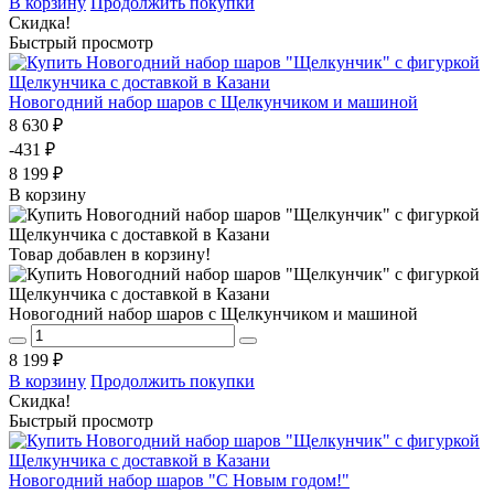
В корзину
Продолжить покупки
Скидка!
Быстрый просмотр
Новогодний набор шаров с Щелкунчиком и машиной
8 630 ₽
-431 ₽
8 199 ₽
В корзину
Товар добавлен в корзину!
Новогодний набор шаров с Щелкунчиком и машиной
8 199 ₽
В корзину
Продолжить покупки
Скидка!
Быстрый просмотр
Новогодний набор шаров "С Новым годом!"