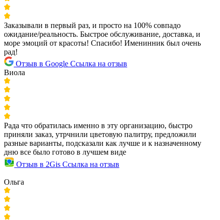
Заказывали в первый раз, и просто на 100% совпадо
ожидание/реальность. Быстрое обслуживание, доставка, и
море эмоций от красоты! Спасибо! Именинник был очень
рад!
Отзыв в Google
Ссылка на отзыв
Виола
Рада что обратилась именно в эту организацию, быстро
приняли заказ, утрчнили цветовую палитру, предложили
разные варианты, подсказали как лучше и к назначенному
дню все было готово в лучшем виде
Отзыв в 2Gis
Ссылка на отзыв
Ольга