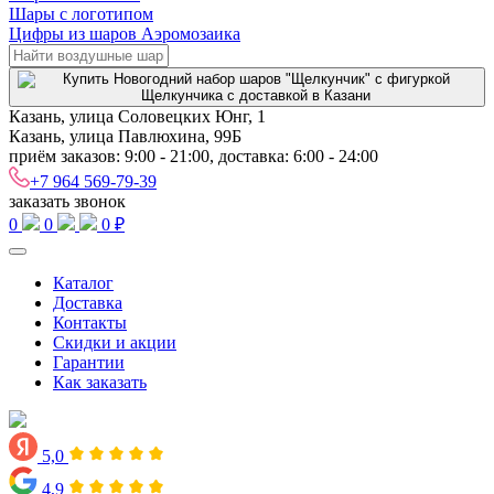
Шары с логотипом
Цифры из шаров Аэромозаика
Казань, улица Соловецких Юнг, 1
Казань, улица Павлюхина, 99Б
приём заказов: 9:00 - 21:00, доставка: 6:00 - 24:00
+7 964 569-79-39
заказать звонок
0
0
0 ₽
Каталог
Доставка
Контакты
Скидки и акции
Гарантии
Как заказать
5,0
4,9