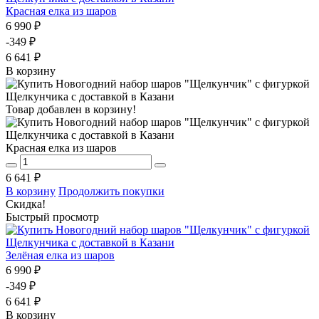
Красная елка из шаров
6 990 ₽
-349 ₽
6 641 ₽
В корзину
Товар добавлен в корзину!
Красная елка из шаров
6 641 ₽
В корзину
Продолжить покупки
Скидка!
Быстрый просмотр
Зелёная елка из шаров
6 990 ₽
-349 ₽
6 641 ₽
В корзину