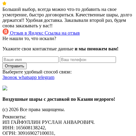
Большой выбор, всегда можно что-то добавить на свое
усмотрение, быстро договориться. Качественные шары, долго
держатся!! Удобная доставка. Заказывали второй раз, будем
снова заказывать у вас!!
Отзыв в Яндекс
Ссылка на отзыв
Не нашли то, что искали?
Укажите свои контактные данные
и мы поможем вам!
Отправить
Выберите удобный способ связи:
Звонок
whatsapp
telegram
Воздушные шары с доставкой по Казани недорого!
(c) 2026 Все права защищены.
Реквизиты:
ИП ГАЙФУЛЛИН РУСЛАН АНВАРОВИЧ.
ИНН: 165608138242,
ОГРН: 309169027100031,