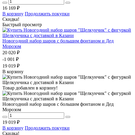
16 169 ₽
В корзину
Продолжить покупки
Скидка!
Быстрый просмотр
Новогодний набор шаров с большим фонтаном и Дед
Морозом
20 020 ₽
-1 001 ₽
19 019 ₽
В корзину
Товар добавлен в корзину!
Новогодний набор шаров с большим фонтаном и Дед
Морозом
19 019 ₽
В корзину
Продолжить покупки
Скидка!