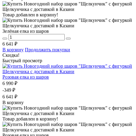
Товар добавлен в корзину!
Зелёная елка из шаров
6 641 ₽
В корзину
Продолжить покупки
Скидка!
Быстрый просмотр
Розовая елка из шаров
6 990 ₽
-349 ₽
6 641 ₽
В корзину
Товар добавлен в корзину!
Розовая елка из шаров