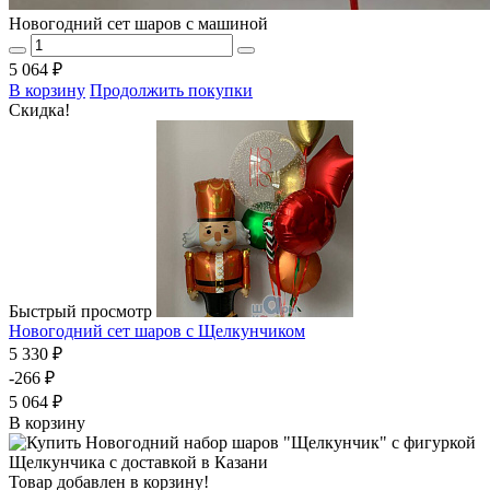
Новогодний сет шаров с машиной
5 064 ₽
В корзину
Продолжить покупки
Скидка!
Быстрый просмотр
Новогодний сет шаров с Щелкунчиком
5 330 ₽
-266 ₽
5 064 ₽
В корзину
Товар добавлен в корзину!