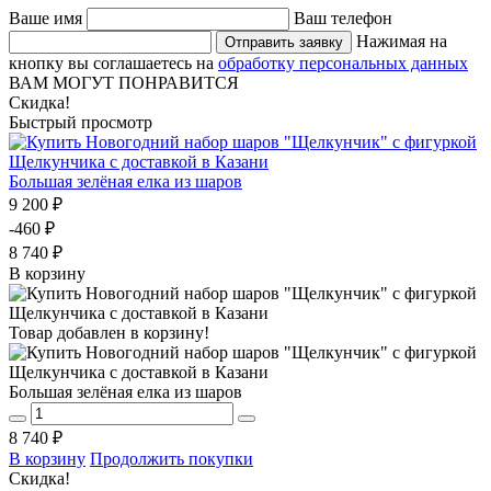
Ваше имя
Ваш телефон
Нажимая на
Отправить заявку
кнопку вы соглашаетесь на
обработку персональных данных
ВАМ МОГУТ ПОНРАВИТСЯ
Скидка!
Быстрый просмотр
Большая зелёная елка из шаров
9 200 ₽
-460 ₽
8 740 ₽
В корзину
Товар добавлен в корзину!
Большая зелёная елка из шаров
8 740 ₽
В корзину
Продолжить покупки
Скидка!