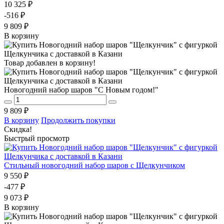
10 325 ₽
-516 ₽
9 809 ₽
В корзину
Товар добавлен в корзину!
Новогодний набор шаров "С Новым годом!"
9 809 ₽
В корзину
Продолжить покупки
Скидка!
Быстрый просмотр
Стильный новогодний набор шаров с Щелкунчиком
9 550 ₽
-477 ₽
9 073 ₽
В корзину