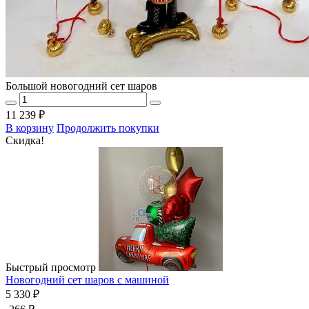
Большой новогодний сет шаров
11 239 ₽
В корзину
Продолжить покупки
Скидка!
Быстрый просмотр
Новогодний сет шаров с машиной
5 330 ₽