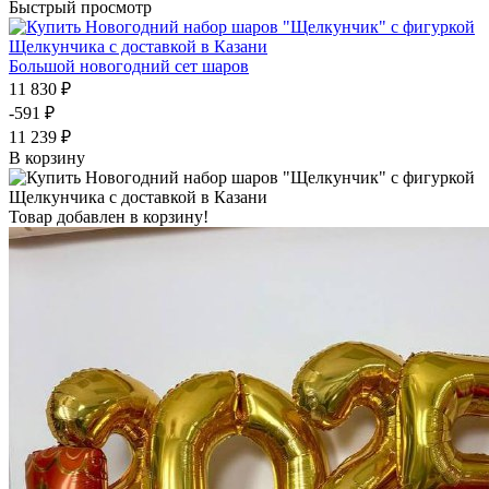
Быстрый просмотр
Большой новогодний сет шаров
11 830 ₽
-591 ₽
11 239 ₽
В корзину
Товар добавлен в корзину!