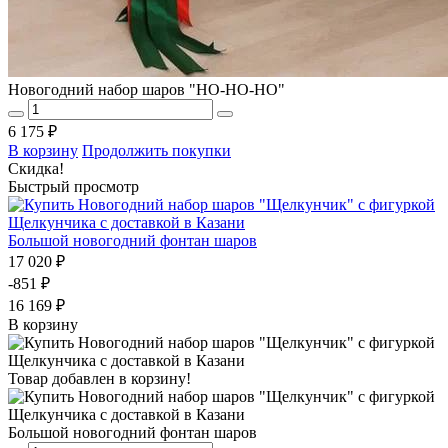
Новогодний набор шаров "НО-НО-НО"
6 175 ₽
В корзину
Продолжить покупки
Скидка!
Быстрый просмотр
Большой новогодний фонтан шаров
17 020 ₽
-851 ₽
16 169 ₽
В корзину
Товар добавлен в корзину!
Большой новогодний фонтан шаров