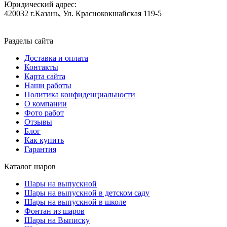
Юридический адрес:
420032 г.Казань, Ул. Краснококшайская 119-5
Разделы сайта
Доставка и оплата
Контакты
Карта сайта
Наши работы
Политика конфиденциальности
О компании
Фото работ
Отзывы
Блог
Как купить
Гарантия
Каталог шаров
Шары на выпускной
Шары на выпускной в детском саду
Шары на выпускной в школе
Фонтан из шаров
Шары на Выписку