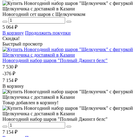
Новогодний сет шаров с Щелкунчиком
5 064 ₽
В корзину
Продолжить покупки
Скидка!
Быстрый просмотр
Новогодний набор шаров "Полный Джингл белс"
7 530 ₽
-376 ₽
7 154 ₽
В корзину
Товар добавлен в корзину!
Новогодний набор шаров "Полный Джингл белс"
7 154 ₽