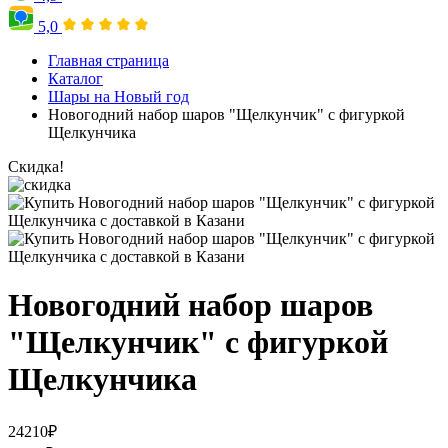
5,0
Главная страница
Каталог
Шары на Новый год
Новогодний набор шаров "Щелкунчик" с фигуркой
Щелкунчика
Скидка!
Новогодний набор шаров
"Щелкунчик" с фигуркой
Щелкунчика
24210
₽