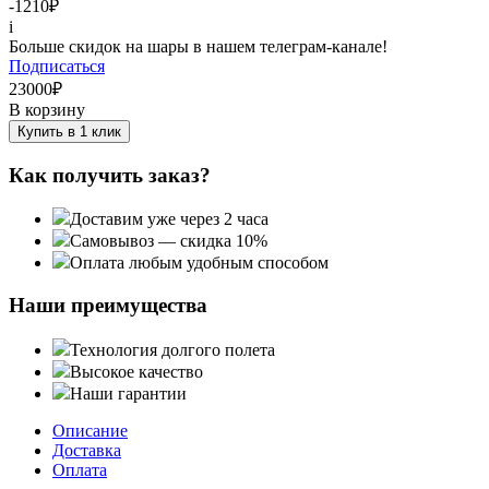
-1210
₽
i
Больше скидок на шары в нашем телеграм-канале!
Подписаться
23000
₽
В корзину
Купить в 1 клик
Как получить заказ?
Доставим уже через 2 часа
Самовывоз — скидка 10%
Оплата любым удобным способом
Наши преимущества
Технология долгого полета
Высокое качество
Наши гарантии
Описание
Доставка
Оплата