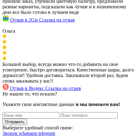
приняли заказ, утрчнили цветовую палитру, предложили
разные варианты, подсказали как лучше и к назначенному
дню все было готово в лучшем виде
Отзыв в 2Gis
Ссылка на отзыв
Ольга
Большой выбор, всегда можно что-то добавить на свое
усмотрение, быстро договориться. Качественные шары, долго
держатся!! Удобная доставка. Заказывали второй раз, будем
снова заказывать у вас!!
Отзыв в Яндекс
Ссылка на отзыв
Не нашли то, что искали?
Укажите свои контактные данные
и мы поможем вам!
Отправить
Выберите удобный способ связи:
Звонок
whatsapp
telegram