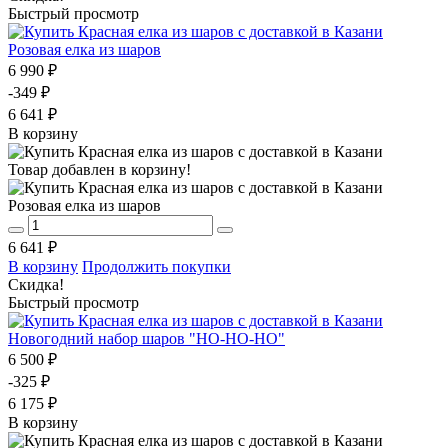
Быстрый просмотр
Розовая елка из шаров
6 990 ₽
-349 ₽
6 641 ₽
В корзину
Товар добавлен в корзину!
Розовая елка из шаров
6 641 ₽
В корзину
Продолжить покупки
Скидка!
Быстрый просмотр
Новогодний набор шаров "НО-НО-НО"
6 500 ₽
-325 ₽
6 175 ₽
В корзину