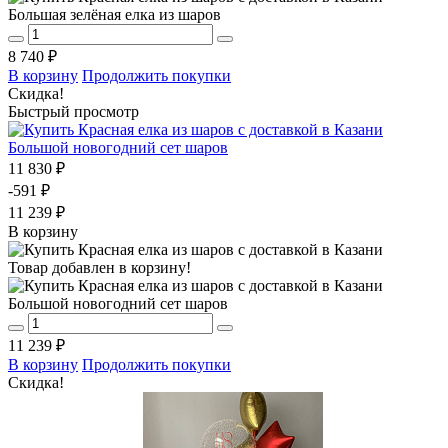
Большая зелёная елка из шаров
8 740 ₽
В корзину
Продолжить покупки
Скидка!
Быстрый просмотр
Большой новогодний сет шаров
11 830 ₽
-591 ₽
11 239 ₽
В корзину
Товар добавлен в корзину!
Большой новогодний сет шаров
11 239 ₽
В корзину
Продолжить покупки
Скидка!