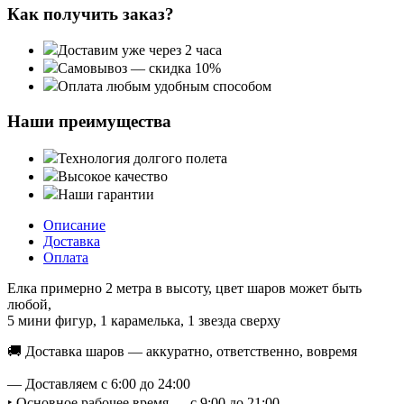
Как получить заказ?
Доставим уже через 2 часа
Самовывоз — скидка 10%
Оплата любым удобным способом
Наши преимущества
Технология долгого полета
Высокое качество
Наши гарантии
Описание
Доставка
Оплата
Елка примерно 2 метра в высоту, цвет шаров может быть
любой,
5 мини фигур, 1 карамелька, 1 звезда сверху
🚚 Доставка шаров — аккуратно, ответственно, вовремя
— Доставляем с 6:00 до 24:00
‣ Основное рабочее время — с 9:00 до 21:00