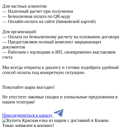
Для частных клиентов:
— Наличный расчет при получении
— Безналичная оплата по QR-коду
— Онлайн-оплата на сайте (банковской картой)
Для организаций:
— Оплата по безналичному расчету на основании договора
— Предоставляем полный комплект закрывающих
документов
— Работаем с юрлицами и ИП, своевременно выставляем
счета
Мы всегда открыты к диалогу и готовы подобрать удобный
способ оплаты под конкретную ситуацию.
Покупайте шары выгодно!
Не упустите лакомые скидки и уникальные предложения в
нашем телеграм!
Присоединиться к каналу
Товар добавлен в корзину!