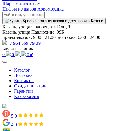
Шары с логотипом
Цифры из шаров Аэромозаика
Казань, улица Соловецких Юнг, 1
Казань, улица Павлюхина, 99Б
приём заказов: 9:00 - 21:00, доставка: 6:00 - 24:00
+7 964 569-79-39
заказать звонок
0
0
0 ₽
Каталог
Доставка
Контакты
Скидки и акции
Гарантии
Как заказать
5,0
4,9