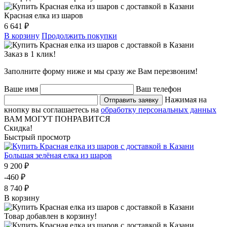
Красная елка из шаров
6 641 ₽
В корзину
Продолжить покупки
Заказ в 1 клик!
Заполните форму ниже и мы сразу же Вам перезвоним!
Ваше имя
Ваш телефон
Нажимая на
Отправить заявку
кнопку вы соглашаетесь на
обработку персональных данных
ВАМ МОГУТ ПОНРАВИТСЯ
Скидка!
Быстрый просмотр
Большая зелёная елка из шаров
9 200 ₽
-460 ₽
8 740 ₽
В корзину
Товар добавлен в корзину!