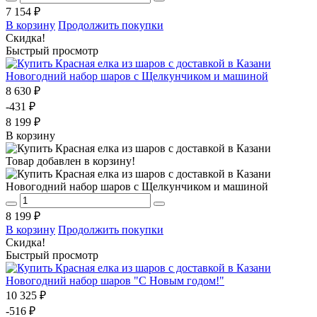
7 154 ₽
В корзину
Продолжить покупки
Скидка!
Быстрый просмотр
Новогодний набор шаров с Щелкунчиком и машиной
8 630 ₽
-431 ₽
8 199 ₽
В корзину
Товар добавлен в корзину!
Новогодний набор шаров с Щелкунчиком и машиной
8 199 ₽
В корзину
Продолжить покупки
Скидка!
Быстрый просмотр
Новогодний набор шаров "С Новым годом!"
10 325 ₽
-516 ₽