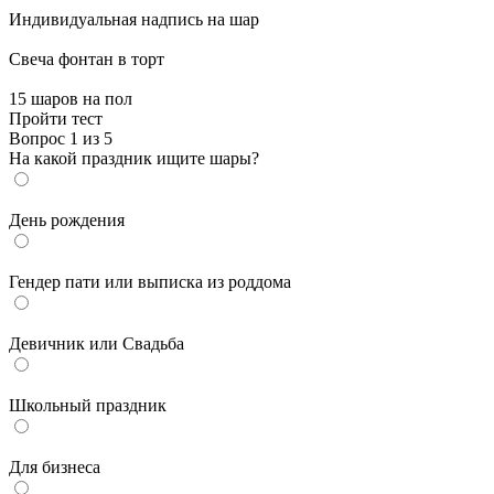
Индивидуальная надпись на шар
Cвеча фонтан в торт
15 шаров на пол
Пройти тест
Вопрос 1 из 5
На какой праздник ищите шары?
День рождения
Гендер пати или выписка из роддома
Девичник или Свадьба
Школьный праздник
Для бизнеса