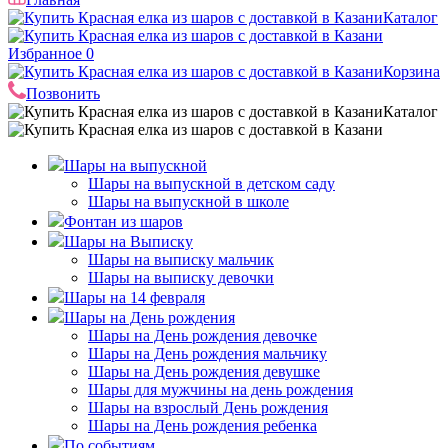
Каталог
Избранное
0
Корзина
Позвонить
Каталог
Шары на выпускной
Шары на выпускной в детском саду
Шары на выпускной в школе
Фонтан из шаров
Шары на Выписку
Шары на выписку мальчик
Шары на выписку девочки
Шары на 14 февраля
Шары на День рождения
Шары на День рождения девочке
Шары на День рождения мальчику
Шары на День рождения девушке
Шары для мужчины на день рождения
Шары на взрослый День рождения
Шары на День рождения ребенка
По событиям