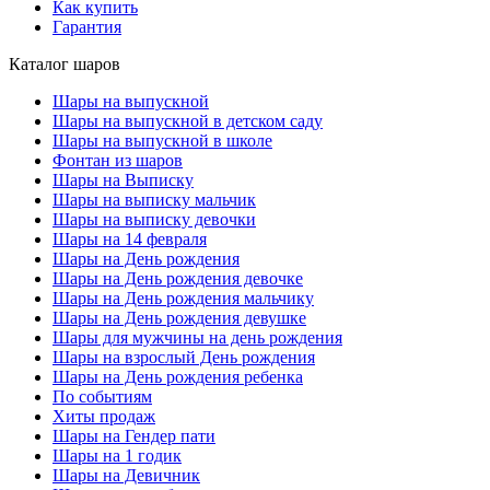
Как купить
Гарантия
Каталог шаров
Шары на выпускной
Шары на выпускной в детском саду
Шары на выпускной в школе
Фонтан из шаров
Шары на Выписку
Шары на выписку мальчик
Шары на выписку девочки
Шары на 14 февраля
Шары на День рождения
Шары на День рождения девочке
Шары на День рождения мальчику
Шары на День рождения девушке
Шары для мужчины на день рождения
Шары на взрослый День рождения
Шары на День рождения ребенка
По событиям
Хиты продаж
Шары на Гендер пати
Шары на 1 годик
Шары на Девичник