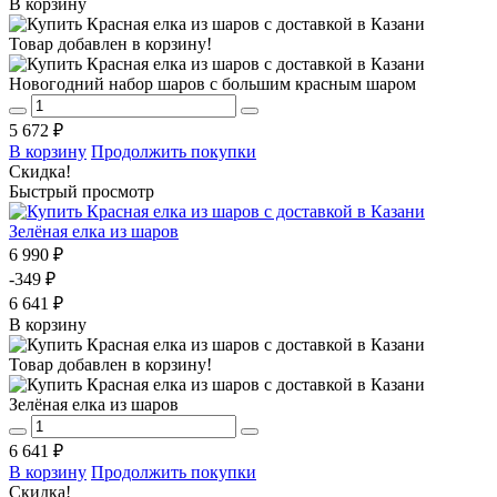
В корзину
Товар добавлен в корзину!
Новогодний набор шаров с большим красным шаром
5 672 ₽
В корзину
Продолжить покупки
Скидка!
Быстрый просмотр
Зелёная елка из шаров
6 990 ₽
-349 ₽
6 641 ₽
В корзину
Товар добавлен в корзину!
Зелёная елка из шаров
6 641 ₽
В корзину
Продолжить покупки
Скидка!