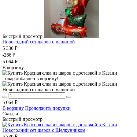
Быстрый просмотр
Новогодний сет шаров с машиной
5 330 ₽
-266 ₽
5 064 ₽
В корзину
Товар добавлен в корзину!
Новогодний сет шаров с машиной
5 064 ₽
В корзину
Продолжить покупки
Скидка!
Быстрый просмотр
Новогодний сет шаров с Щелкунчиком
5 330 ₽