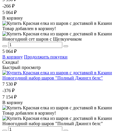
-266 ₽
5 064 ₽
В корзину
Товар добавлен в корзину!
Новогодний сет шаров с Щелкунчиком
5 064 ₽
В корзину
Продолжить покупки
Скидка!
Быстрый просмотр
Новогодний набор шаров "Полный Джингл белс"
7 530 ₽
-376 ₽
7 154 ₽
В корзину
Товар добавлен в корзину!
Новогодний набор шаров "Полный Джингл белс"