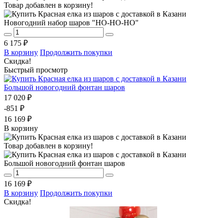
Товар добавлен в корзину!
Новогодний набор шаров "НО-НО-НО"
6 175 ₽
В корзину
Продолжить покупки
Скидка!
Быстрый просмотр
Большой новогодний фонтан шаров
17 020 ₽
-851 ₽
16 169 ₽
В корзину
Товар добавлен в корзину!
Большой новогодний фонтан шаров
16 169 ₽
В корзину
Продолжить покупки
Скидка!