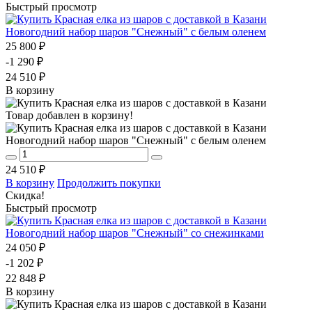
Быстрый просмотр
Новогодний набор шаров "Снежный" с белым оленем
25 800 ₽
-1 290 ₽
24 510 ₽
В корзину
Товар добавлен в корзину!
Новогодний набор шаров "Снежный" с белым оленем
24 510 ₽
В корзину
Продолжить покупки
Скидка!
Быстрый просмотр
Новогодний набор шаров "Снежный" со снежинками
24 050 ₽
-1 202 ₽
22 848 ₽
В корзину