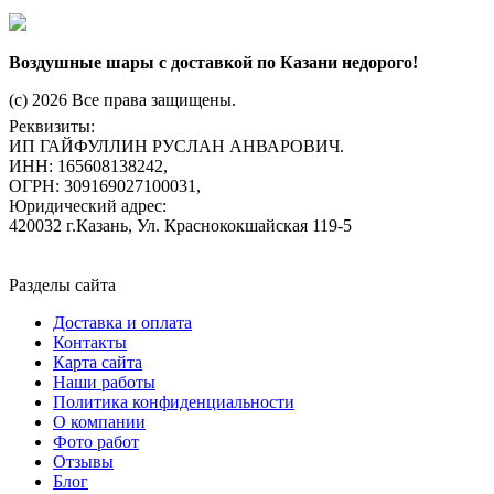
Воздушные шары с доставкой по Казани недорого!
(c) 2026 Все права защищены.
Реквизиты:
ИП ГАЙФУЛЛИН РУСЛАН АНВАРОВИЧ.
ИНН: 165608138242,
ОГРН: 309169027100031,
Юридический адрес:
420032 г.Казань, Ул. Краснококшайская 119-5
Разделы сайта
Доставка и оплата
Контакты
Карта сайта
Наши работы
Политика конфиденциальности
О компании
Фото работ
Отзывы
Блог