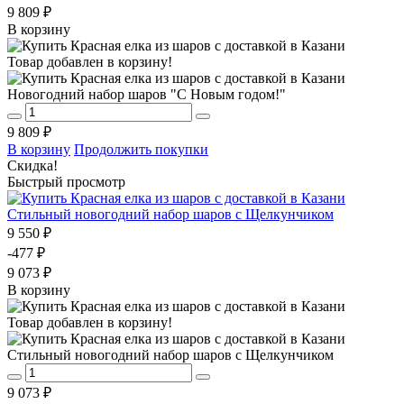
9 809 ₽
В корзину
Товар добавлен в корзину!
Новогодний набор шаров "С Новым годом!"
9 809 ₽
В корзину
Продолжить покупки
Скидка!
Быстрый просмотр
Стильный новогодний набор шаров с Щелкунчиком
9 550 ₽
-477 ₽
9 073 ₽
В корзину
Товар добавлен в корзину!
Стильный новогодний набор шаров с Щелкунчиком
9 073 ₽