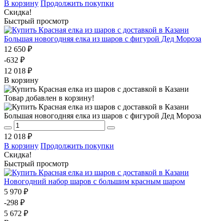
В корзину
Продолжить покупки
Скидка!
Быстрый просмотр
Большая новогодняя елка из шаров с фигурой Дед Мороза
12 650 ₽
-632 ₽
12 018 ₽
В корзину
Товар добавлен в корзину!
Большая новогодняя елка из шаров с фигурой Дед Мороза
12 018 ₽
В корзину
Продолжить покупки
Скидка!
Быстрый просмотр
Новогодний набор шаров с большим красным шаром
5 970 ₽
-298 ₽
5 672 ₽