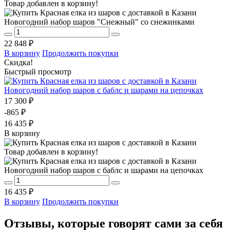
Товар добавлен в корзину!
Новогодний набор шаров "Снежный" со снежинками
22 848 ₽
В корзину
Продолжить покупки
Скидка!
Быстрый просмотр
Новогодний набор шаров с баблс и шарами на цепочках
17 300 ₽
-865 ₽
16 435 ₽
В корзину
Товар добавлен в корзину!
Новогодний набор шаров с баблс и шарами на цепочках
16 435 ₽
В корзину
Продолжить покупки
Отзывы, которые говорят сами за себя