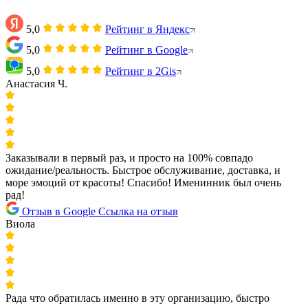
5,0
Рейтинг в Яндекс
5,0
Рейтинг в Google
5,0
Рейтинг в 2Gis
Анастасия Ч.
Заказывали в первый раз, и просто на 100% совпадо
ожидание/реальность. Быстрое обслуживание, доставка, и
море эмоций от красоты! Спасибо! Именинник был очень
рад!
Отзыв в Google
Ссылка на отзыв
Виола
Рада что обратилась именно в эту организацию, быстро