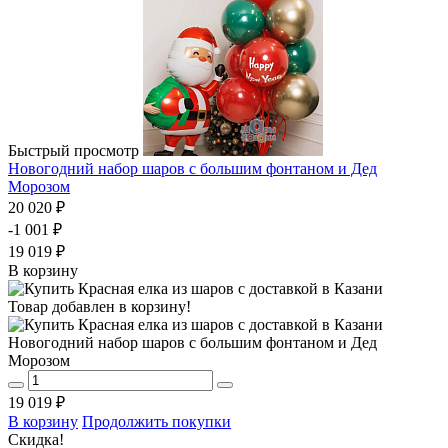
Быстрый просмотр
Новогодний набор шаров с большим фонтаном и Дед
Морозом
20 020 ₽
-1 001 ₽
19 019 ₽
В корзину
Товар добавлен в корзину!
Новогодний набор шаров с большим фонтаном и Дед
Морозом
19 019 ₽
В корзину
Продолжить покупки
Скидка!