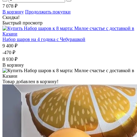
7 078 ₽
В корзину
Продолжить покупки
Скидка!
Быстрый просмотр
Набор шаров на 4 годика с Чебурашкой
9 400 ₽
-470 ₽
8 930 ₽
В корзину
Товар добавлен в корзину!