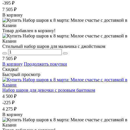
-395 ₽
7 505 ₽
В корзину
Товар добавлен в корзину!
Стильный набор шаров для мальчика с джойстиком
7 505 ₽
В корзину
Продолжить покупки
Скидка!
Быстрый просмотр
Набор шаров для девочки с розовым бантиком
4 500 ₽
-225 ₽
4 275 ₽
В корзину