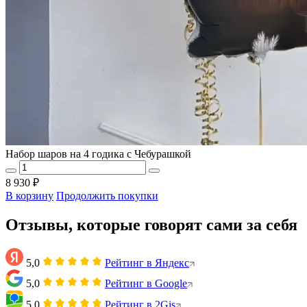
Набор шаров на 4 годика с Чебурашкой
8 930 ₽
В корзину
Продолжить покупки
Отзывы, которые говорят сами за себя
5,0
Рейтинг в Яндекс
5,0
Рейтинг в Google
5,0
Рейтинг в 2Gis