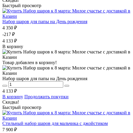
Скидка!
Быстрый просмотр
Набор шаров для папы на День рождения
4 350 ₽
-217 ₽
4 133 ₽
В корзину
Товар добавлен в корзину!
Набор шаров для папы на День рождения
4 133 ₽
В корзину
Продолжить покупки
Скидка!
Быстрый просмотр
Стильный набор шаров для мальчика с джойстиком
7 900 ₽