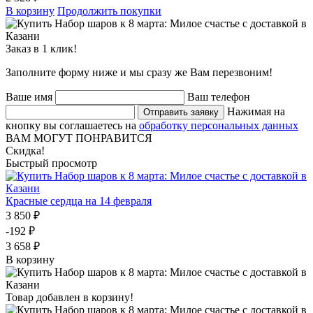
В корзину
Продолжить покупки
Заказ в 1 клик!
Заполните форму ниже и мы сразу же Вам перезвоним!
Ваше имя
Ваш телефон
Нажимая на
Отправить заявку
кнопку вы соглашаетесь на
обработку персональных данных
ВАМ МОГУТ ПОНРАВИТСЯ
Скидка!
Быстрый просмотр
Красные сердца на 14 февраля
3 850 ₽
-192 ₽
3 658 ₽
В корзину
Товар добавлен в корзину!