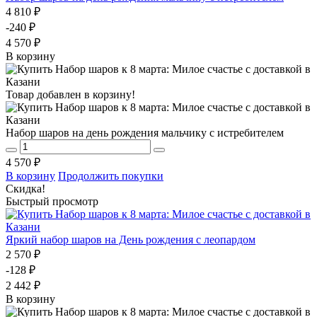
4 810 ₽
-240 ₽
4 570 ₽
В корзину
Товар добавлен в корзину!
Набор шаров на день рождения мальчику с истребителем
4 570 ₽
В корзину
Продолжить покупки
Скидка!
Быстрый просмотр
Яркий набор шаров на День рождения с леопардом
2 570 ₽
-128 ₽
2 442 ₽
В корзину