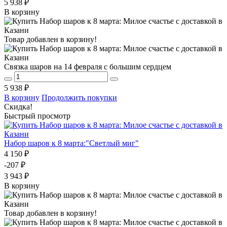
5 938 ₽
В корзину
Товар добавлен в корзину!
Связка шаров на 14 февраля с большим сердцем
5 938 ₽
В корзину
Продолжить покупки
Скидка!
Быстрый просмотр
Набор шаров к 8 марта:"Светлый миг"
4 150 ₽
-207 ₽
3 943 ₽
В корзину
Товар добавлен в корзину!