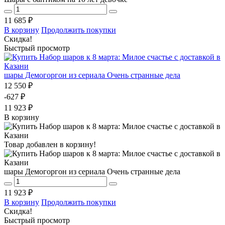
11 685 ₽
В корзину
Продолжить покупки
Скидка!
Быстрый просмотр
шары Демогоргон из сериала Очень странные дела
12 550 ₽
-627 ₽
11 923 ₽
В корзину
Товар добавлен в корзину!
шары Демогоргон из сериала Очень странные дела
11 923 ₽
В корзину
Продолжить покупки
Скидка!
Быстрый просмотр