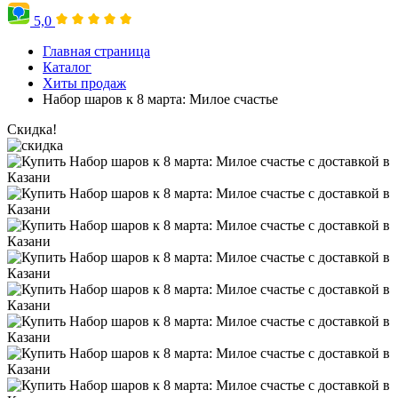
5,0
Главная страница
Каталог
Хиты продаж
Набор шаров к 8 марта: Милое счастье
Скидка!