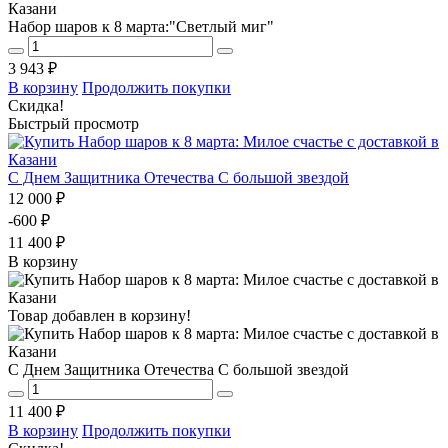
Набор шаров к 8 марта:"Светлый миг"
3 943 ₽
В корзину
Продолжить покупки
Скидка!
Быстрый просмотр
С Днем Защитника Отечества С большой звездой
12 000 ₽
-600 ₽
11 400 ₽
В корзину
Товар добавлен в корзину!
С Днем Защитника Отечества С большой звездой
11 400 ₽
В корзину
Продолжить покупки