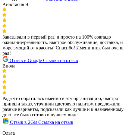
Анастасия Ч.
Заказывали в первый раз, и просто на 100% совпадо
ожидание/реальность. Быстрое обслуживание, доставка, и
море эмоций от красоты! Спасибо! Именинник был очень
рад!
Отзыв в Google
Ссылка на отзыв
Виола
Рада что обратилась именно в эту организацию, быстро
приняли заказ, утрчнили цветовую палитру, предложили
разные варианты, подсказали как лучше и к назначенному
дню все было готово в лучшем виде
Отзыв в 2Gis
Ссылка на отзыв
Ольга