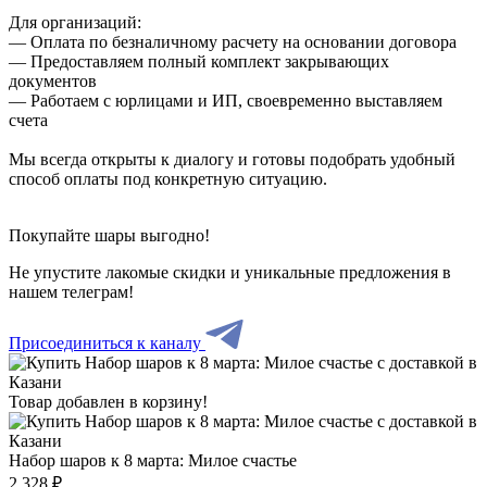
Для организаций:
— Оплата по безналичному расчету на основании договора
— Предоставляем полный комплект закрывающих
документов
— Работаем с юрлицами и ИП, своевременно выставляем
счета
Мы всегда открыты к диалогу и готовы подобрать удобный
способ оплаты под конкретную ситуацию.
Покупайте шары выгодно!
Не упустите лакомые скидки и уникальные предложения в
нашем телеграм!
Присоединиться к каналу
Товар добавлен в корзину!
Набор шаров к 8 марта: Милое счастье
2 328 ₽