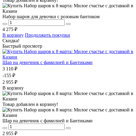
Товар добавлен в корзину!
Набор шаров для девочки с розовым бантиком
4 275 ₽
В корзину
Продолжить покупки
Скидка!
Быстрый просмотр
Шар на девичник с фамилией и Бантиками
3 110 ₽
-155 ₽
2 955 ₽
В корзину
Товар добавлен в корзину!
Шар на девичник с фамилией и Бантиками
2 955 ₽