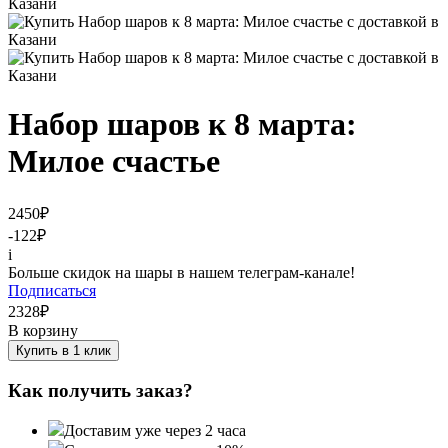
Набор шаров к 8 марта:
Милое счастье
2450
₽
-122
₽
i
Больше скидок на шары в нашем телеграм-канале!
Подписаться
2328
₽
В корзину
Купить в 1 клик
Как получить заказ?
Доставим уже через 2 часа