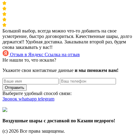
Большой выбор, всегда можно что-то добавить на свое
усмотрение, быстро договориться. Качественные шары, долго
держатся!! Удобная доставка. Заказывали второй раз, будем
снова заказывать у вас!!
Отзыв в Яндекс
Ссылка на отзыв
Не нашли то, что искали?
Укажите свои контактные данные
и мы поможем вам!
Отправить
Выберите удобный способ связи:
Звонок
whatsapp
telegram
Воздушные шары с доставкой по Казани недорого!
(c) 2026 Все права защищены.