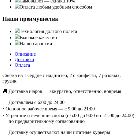
Самовывоз — скидка 10%
Оплата любым удобным способом
Наши преимущества
Технология долгого полета
Высокое качество
Наши гарантии
Описание
Доставка
Оплата
Связка из 1 сердце с надписью, 2 с конфетти, 7 розовых,
грузик
🚚 Доставка шаров — аккуратно, ответственно, вовремя
— Доставляем с 6:00 до 24:00
‣ Основное рабочее время — с 9:00 до 21:00
‣ Утренние и вечерние слоты (с 6:00 до 9:00 и с 21:00 до 24:00)
— по предварительному согласованию
— Доставку осуществляют наши штатные курьеры