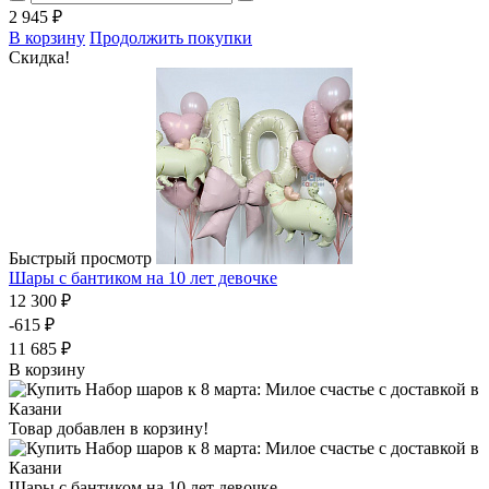
2 945 ₽
В корзину
Продолжить покупки
Скидка!
Быстрый просмотр
Шары с бантиком на 10 лет девочке
12 300 ₽
-615 ₽
11 685 ₽
В корзину
Товар добавлен в корзину!
Шары с бантиком на 10 лет девочке