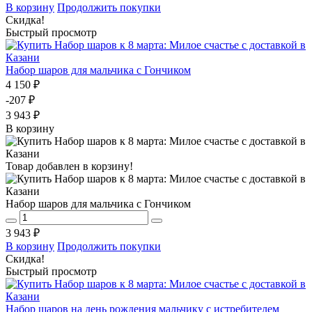
В корзину
Продолжить покупки
Скидка!
Быстрый просмотр
Набор шаров для мальчика с Гончиком
4 150 ₽
-207 ₽
3 943 ₽
В корзину
Товар добавлен в корзину!
Набор шаров для мальчика с Гончиком
3 943 ₽
В корзину
Продолжить покупки
Скидка!
Быстрый просмотр
Набор шаров на день рождения мальчику с истребителем