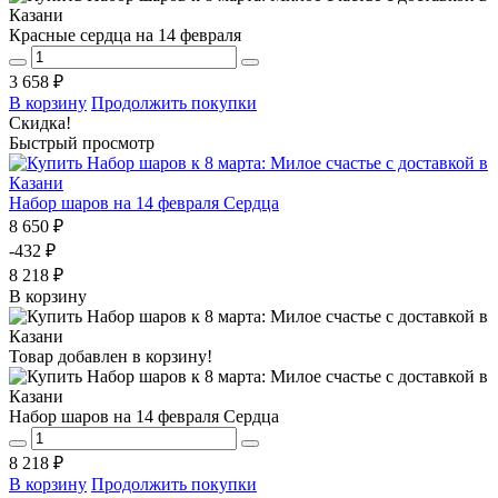
Красные сердца на 14 февраля
3 658 ₽
В корзину
Продолжить покупки
Скидка!
Быстрый просмотр
Набор шаров на 14 февраля Сердца
8 650 ₽
-432 ₽
8 218 ₽
В корзину
Товар добавлен в корзину!
Набор шаров на 14 февраля Сердца
8 218 ₽
В корзину
Продолжить покупки