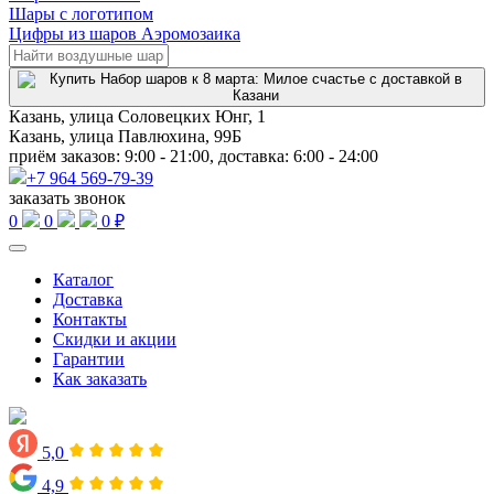
Шары с логотипом
Цифры из шаров Аэромозаика
Казань, улица Соловецких Юнг, 1
Казань, улица Павлюхина, 99Б
приём заказов: 9:00 - 21:00, доставка: 6:00 - 24:00
+7 964 569-79-39
заказать звонок
0
0
0 ₽
Каталог
Доставка
Контакты
Скидки и акции
Гарантии
Как заказать
5,0
4,9