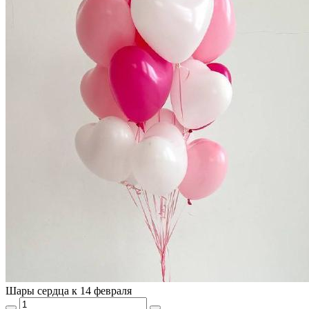
Шары сердца к 14 февраля