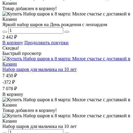
Товар добавлен в корзину!
Яркий набор шаров на День рождения с леопардом
2 442 ₽
В корзину
Продолжить покупки
Скидка!
Быстрый просмотр
Набор шаров для мальчика на 10 лет
7 450 ₽
-372 ₽
7 078 ₽
В корзину
Товар добавлен в корзину!
Набор шаров для мальчика на 10 лет