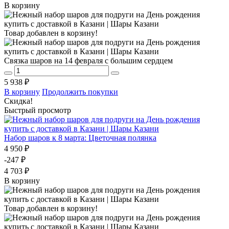
В корзину
Товар добавлен в корзину!
Связка шаров на 14 февраля с большим сердцем
5 938 ₽
В корзину
Продолжить покупки
Скидка!
Быстрый просмотр
Набор шаров к 8 марта: Цветочная полянка
4 950 ₽
-247 ₽
4 703 ₽
В корзину
Товар добавлен в корзину!