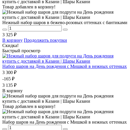
Товар добавлен в корзину!
Нежный набор шаров в бежево-розовых оттенках с бантиками
3 325 ₽
В корзину
Продолжить покупки
Скидка!
Быстрый просмотр
Набор шаров на День рождения с Мишкой в нежных оттенках
3 300 ₽
-165 ₽
3 135 ₽
В корзину
Товар добавлен в корзину!
Набор шаров на День рождения с Мишкой в нежных оттенках