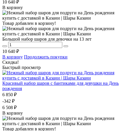
10 640 ₽
В корзину
Товар добавлен в корзину!
Большой набор шаров для девочки на 13 лет
10 640 ₽
В корзину
Продолжить покупки
Скидка!
Быстрый просмотр
Красивый набор шаров с бантиками для девушки на День
рождения
6 850 ₽
-342 ₽
6 508 ₽
В корзину
Товар добавлен в корзину!