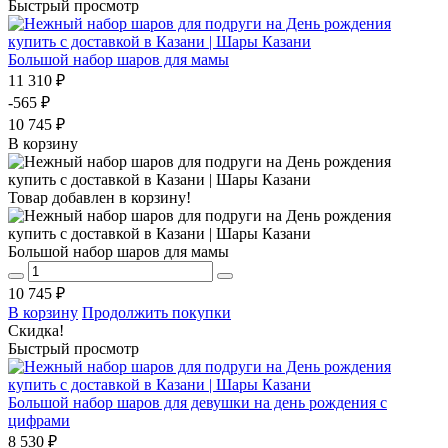
Быстрый просмотр
Большой набор шаров для мамы
11 310 ₽
-565 ₽
10 745 ₽
В корзину
Товар добавлен в корзину!
Большой набор шаров для мамы
10 745 ₽
В корзину
Продолжить покупки
Скидка!
Быстрый просмотр
Большой набор шаров для девушки на день рождения с
цифрами
8 530 ₽