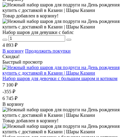
Товар добавлен в корзину!
Набор шаров для девушки с баблс
4 893 ₽
В корзину
Продолжить покупки
Скидка!
Быстрый просмотр
Набор шаров для девочки с большим шаром и котиком
7 100 ₽
-355 ₽
6 745 ₽
В корзину
Товар добавлен в корзину!