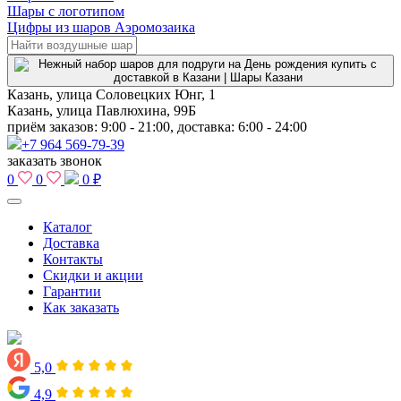
Шары с логотипом
Цифры из шаров Аэромозаика
Казань, улица Соловецких Юнг, 1
Казань, улица Павлюхина, 99Б
приём заказов: 9:00 - 21:00, доставка: 6:00 - 24:00
+7 964 569-79-39
заказать звонок
0
0
0 ₽
Каталог
Доставка
Контакты
Скидки и акции
Гарантии
Как заказать
5,0
4,9