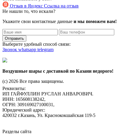
Отзыв в Яндекс
Ссылка на отзыв
Не нашли то, что искали?
Укажите свои контактные данные
и мы поможем вам!
Отправить
Выберите удобный способ связи:
Звонок
whatsapp
telegram
Воздушные шары с доставкой по Казани недорого!
(c) 2026 Все права защищены.
Реквизиты:
ИП ГАЙФУЛЛИН РУСЛАН АНВАРОВИЧ.
ИНН: 165608138242,
ОГРН: 309169027100031,
Юридический адрес:
420032 г.Казань, Ул. Краснококшайская 119-5
Разделы сайта