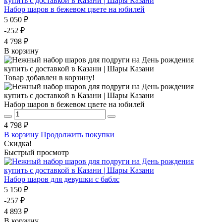
Набор шаров в бежевом цвете на юбилей
5 050 ₽
-252 ₽
4 798 ₽
В корзину
Товар добавлен в корзину!
Набор шаров в бежевом цвете на юбилей
4 798 ₽
В корзину
Продолжить покупки
Скидка!
Быстрый просмотр
Набор шаров для девушки с баблс
5 150 ₽
-257 ₽
4 893 ₽
В корзину