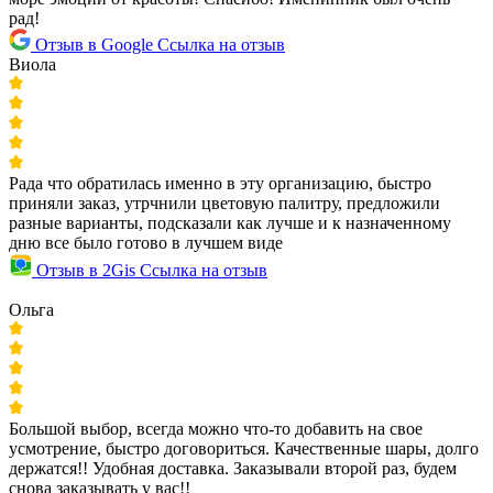
рад!
Отзыв в Google
Ссылка на отзыв
Виола
Рада что обратилась именно в эту организацию, быстро
приняли заказ, утрчнили цветовую палитру, предложили
разные варианты, подсказали как лучше и к назначенному
дню все было готово в лучшем виде
Отзыв в 2Gis
Ссылка на отзыв
Ольга
Большой выбор, всегда можно что-то добавить на свое
усмотрение, быстро договориться. Качественные шары, долго
держатся!! Удобная доставка. Заказывали второй раз, будем
снова заказывать у вас!!