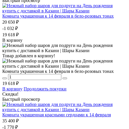
Быстрый просмотр
Комната украшенная к 14 февраля в бело-розовых тонах
20 650 ₽
-1 032 ₽
19 618 ₽
В корзину
Товар добавлен в корзину!
Комната украшенная к 14 февраля в бело-розовых тонах
19 618 ₽
В корзину
Продолжить покупки
Скидка!
Быстрый просмотр
Комната украшенная красными сердцами к 14 февраля
35 400 ₽
-1 770 ₽