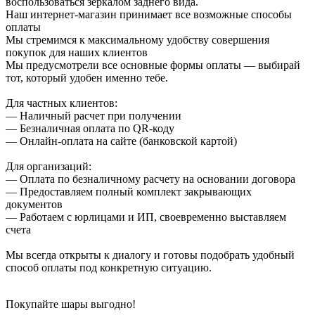
воспользоваться зеркалом заднего вида.
Наш интернет-магазин принимает все возможные способы
оплаты
Мы стремимся к максимальному удобству совершения
покупок для наших клиентов
Мы предусмотрели все основные формы оплаты — выбирай
тот, который удобен именно тебе.
Для частных клиентов:
— Наличный расчет при получении
— Безналичная оплата по QR-коду
— Онлайн-оплата на сайте (банковской картой)
Для организаций:
— Оплата по безналичному расчету на основании договора
— Предоставляем полный комплект закрывающих
документов
— Работаем с юрлицами и ИП, своевременно выставляем
счета
Мы всегда открыты к диалогу и готовы подобрать удобный
способ оплаты под конкретную ситуацию.
Покупайте шары выгодно!