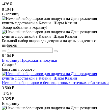
-426 ₽
8 104 ₽
В корзину
Товар добавлен в корзину!
Большой набор шаров для девушки на день рождения с
цифрами
8 104 ₽
В корзину
Продолжить покупки
Скидка!
Быстрый просмотр
Нежный набор шаров в бежево-розовых оттенках с бантиками
3 500 ₽
-175 ₽
3 325 ₽
В корзину