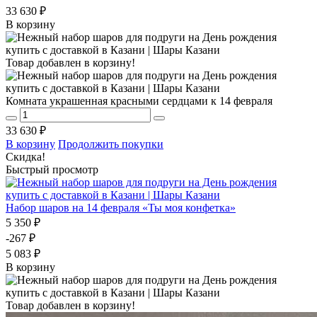
33 630 ₽
В корзину
Товар добавлен в корзину!
Комната украшенная красными сердцами к 14 февраля
33 630 ₽
В корзину
Продолжить покупки
Скидка!
Быстрый просмотр
Набор шаров на 14 февраля «Ты моя конфетка»
5 350 ₽
-267 ₽
5 083 ₽
В корзину
Товар добавлен в корзину!