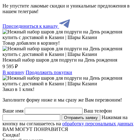
Не упустите лакомые скидки и уникальные предложения в
нашем телеграм!
Присоединиться к каналу
Товар добавлен в корзину!
Нежный набор шаров для подруги на День рождения
9 595 ₽
В корзину
Продолжить покупки
Заказ в 1 клик!
Заполните форму ниже и мы сразу же Вам перезвоним!
Ваше имя
Ваш телефон
Нажимая на
Отправить заявку
кнопку вы соглашаетесь на
обработку персональных данных
ВАМ МОГУТ ПОНРАВИТСЯ
Скидка!