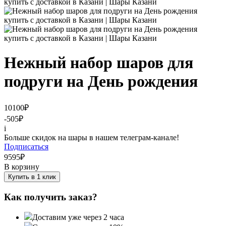
Нежный набор шаров для
подруги на День рождения
10100
₽
-505
₽
i
Больше скидок на шары в нашем телеграм-канале!
Подписаться
9595
₽
В корзину
Купить в 1 клик
Как получить заказ?
Доставим уже через 2 часа