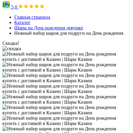
5,0
Главная страница
Каталог
Шары на День рождения девушке
Нежный набор шаров для подруги на День рождения
Скидка!