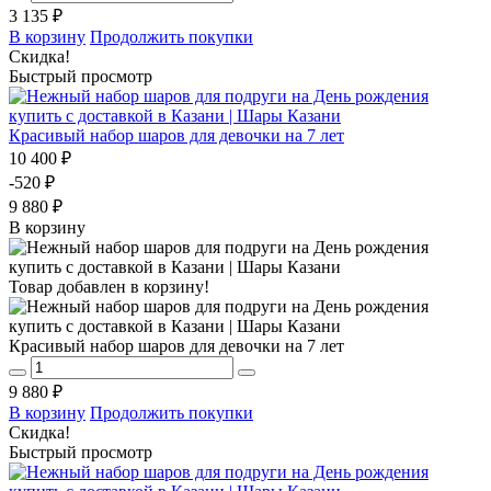
3 135 ₽
В корзину
Продолжить покупки
Скидка!
Быстрый просмотр
Красивый набор шаров для девочки на 7 лет
10 400 ₽
-520 ₽
9 880 ₽
В корзину
Товар добавлен в корзину!
Красивый набор шаров для девочки на 7 лет
9 880 ₽
В корзину
Продолжить покупки
Скидка!
Быстрый просмотр