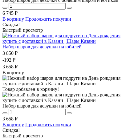
Набор шаров для девочки с большим шаром и котиком
6 745 ₽
В корзину
Продолжить покупки
Скидка!
Быстрый просмотр
Набор шаров для девушки на юбилей
3 850 ₽
-192 ₽
3 658 ₽
В корзину
Товар добавлен в корзину!
Набор шаров для девушки на юбилей
3 658 ₽
В корзину
Продолжить покупки
Скидка!
Быстрый просмотр