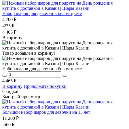
Набор шаров для девочки в белом цвете
4 700 ₽
-235 ₽
4 465 ₽
В корзину
Товар добавлен в корзину!
Набор шаров для девочки в белом цвете
4 465 ₽
В корзину
Продолжить покупки
Скидка!
Быстрый просмотр
Большой набор шаров для девочки на 13 лет
11 200 ₽
-560 ₽