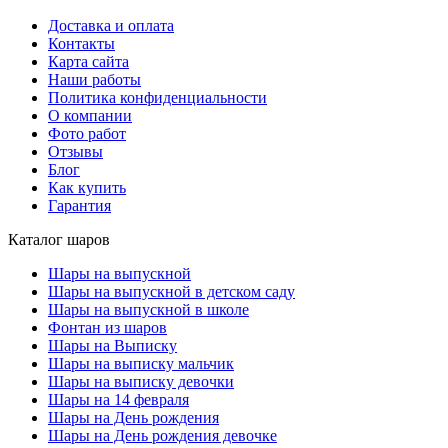
Доставка и оплата
Контакты
Карта сайта
Наши работы
Политика конфиденциальности
О компании
Фото работ
Отзывы
Блог
Как купить
Гарантия
Каталог шаров
Шары на выпускной
Шары на выпускной в детском саду
Шары на выпускной в школе
Фонтан из шаров
Шары на Выписку
Шары на выписку мальчик
Шары на выписку девочки
Шары на 14 февраля
Шары на День рождения
Шары на День рождения девочке