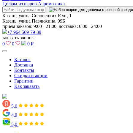
Цифры из шаров Аэромозаика
Казань, улица Соловецких Юнг, 1
Казань, улица Павлюхина, 99Б
приём заказов: 9:00 - 21:00, доставка: 6:00 - 24:00
+7 964 569-79-39
заказать звонок
0
0
0 ₽
Каталог
Доставка
Контакты
Скидки и акции
Гарантии
Как заказать
5,0
4,9
5,0