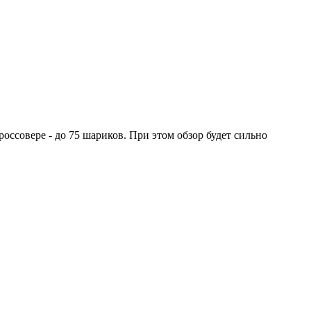
оссовере - до 75 шариков. При этом обзор будет сильно