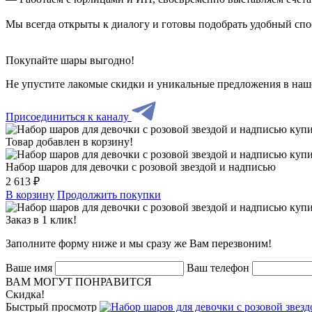
Мы всегда открыты к диалогу и готовы подобрать удобный сп
Покупайте шары выгодно!
Не упустите лакомые скидки и уникальные предложения в наш
Присоединиться к каналу
Товар добавлен в корзину!
Набор шаров для девочки с розовой звездой и надписью
2 613 ₽
В корзину
Продолжить покупки
Заказ в 1 клик!
Заполните форму ниже и мы сразу же Вам перезвоним!
Ваше имя
Ваш телефон
ВАМ МОГУТ ПОНРАВИТСЯ
Скидка!
Быстрый просмотр