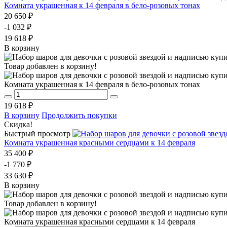
Комната украшенная к 14 февраля в бело-розовых тонах
20 650 ₽
-1 032 ₽
19 618 ₽
В корзину
Товар добавлен в корзину!
Комната украшенная к 14 февраля в бело-розовых тонах
19 618 ₽
В корзину
Продолжить покупки
Скидка!
Быстрый просмотр
Комната украшенная красными сердцами к 14 февраля
35 400 ₽
-1 770 ₽
33 630 ₽
В корзину
Товар добавлен в корзину!
Комната украшенная красными сердцами к 14 февраля