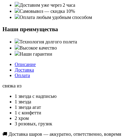
Доставим уже через 2 часа
Самовывоз — скидка 10%
Оплата любым удобным способом
Наши преимущества
Технология долгого полета
Высокое качество
Наши гарантии
Описание
Доставка
Оплата
связка из
1 звезда с надписью
1 звезда
1 звезда агат
1 с конфетти
2 хром
3 розовых, грузик
🚚 Доставка шаров — аккуратно, ответственно, вовремя