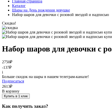
Главная страница
Каталог
Шары на День рождения девушке
Набор шаров для девочки с розовой звездой и надписью
Скидка!
Набор шаров для девочки с ро
2750
₽
-137
₽
i
Больше скидок на шары в нашем телеграм-канале!
Подписаться
2613
₽
В корзину
Купить в 1 клик
Как получить заказ?