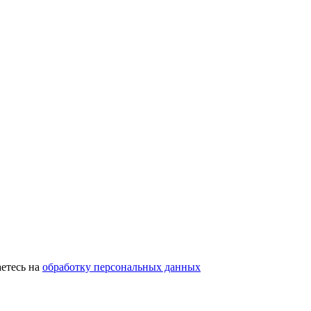
етесь на
обработку персональных данных