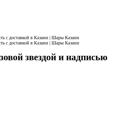
зовой звездой и надписью