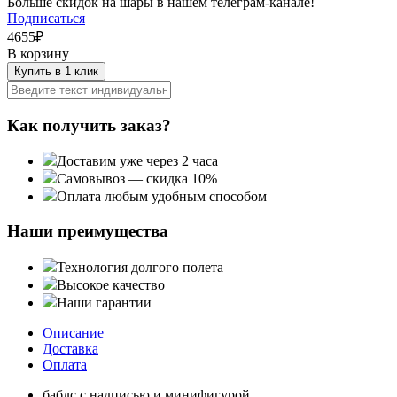
Больше скидок на шары в нашем телеграм-канале!
Подписаться
4655
₽
В корзину
Купить в 1 клик
Как получить заказ?
Доставим уже через 2 часа
Самовывоз — скидка 10%
Оплата любым удобным способом
Наши преимущества
Технология долгого полета
Высокое качество
Наши гарантии
Описание
Доставка
Оплата
баблс с надписью и минифигурой