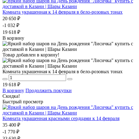
Комната украшенная к 14 февраля в бело-розовых тонах
20 650 ₽
-1 032 ₽
19 618 ₽
В корзину
Товар добавлен в корзину!
Комната украшенная к 14 февраля в бело-розовых тонах
19 618 ₽
В корзину
Продолжить покупки
Скидка!
Быстрый просмотр
Комната украшенная красными сердцами к 14 февраля
35 400 ₽
-1 770 ₽
33 630 ₽