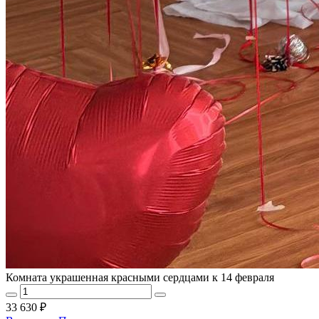
Комната украшенная красными сердцами к 14 февраля
33 630 ₽