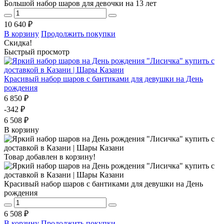
Большой набор шаров для девочки на 13 лет
10 640 ₽
В корзину
Продолжить покупки
Скидка!
Быстрый просмотр
Красивый набор шаров с бантиками для девушки на День
рождения
6 850 ₽
-342 ₽
6 508 ₽
В корзину
Товар добавлен в корзину!
Красивый набор шаров с бантиками для девушки на День
рождения
6 508 ₽
В корзину
Продолжить покупки