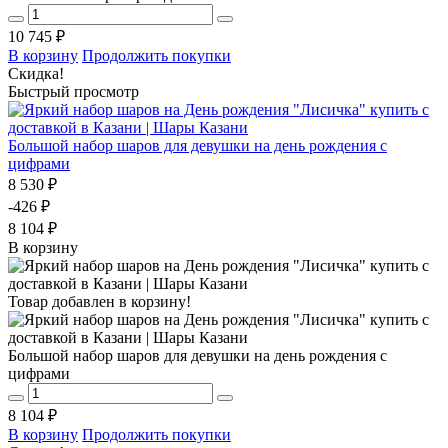
10 745 ₽
В корзину
Продолжить покупки
Скидка!
Быстрый просмотр
Большой набор шаров для девушки на день рождения с
цифрами
8 530 ₽
-426 ₽
8 104 ₽
В корзину
Товар добавлен в корзину!
Большой набор шаров для девушки на день рождения с
цифрами
8 104 ₽
В корзину
Продолжить покупки