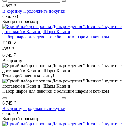
4 893 ₽
В корзину
Продолжить покупки
Скидка!
Быстрый просмотр
Набор шаров для девочки с большим шаром и котиком
7 100 ₽
-355 ₽
6 745 ₽
В корзину
Товар добавлен в корзину!
Набор шаров для девочки с большим шаром и котиком
6 745 ₽
В корзину
Продолжить покупки
Скидка!
Быстрый просмотр