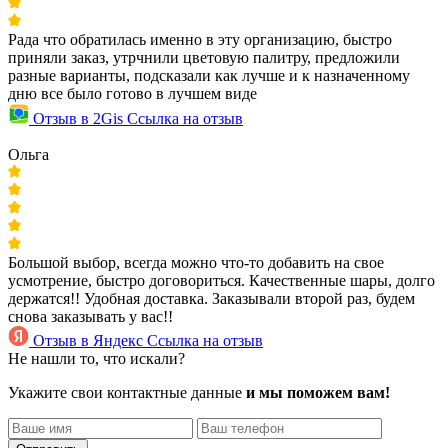
Рада что обратилась именно в эту организацию, быстро
приняли заказ, утрчнили цветовую палитру, предложили
разные варианты, подсказали как лучше и к назначенному
дню все было готово в лучшем виде
Отзыв в 2Gis
Ссылка на отзыв
Ольга
Большой выбор, всегда можно что-то добавить на свое
усмотрение, быстро договориться. Качественные шары, долго
держатся!! Удобная доставка. Заказывали второй раз, будем
снова заказывать у вас!!
Отзыв в Яндекс
Ссылка на отзыв
Не нашли то, что искали?
Укажите свои контактные данные
и мы поможем вам!