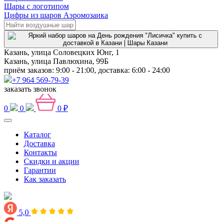
Шары с логотипом
Цифры из шаров Аэромозаика
Казань, улица Соловецких Юнг, 1
Казань, улица Павлюхина, 99Б
приём заказов: 9:00 - 21:00, доставка: 6:00 - 24:00
+7 964 569-79-39
заказать звонок
0
0
0 ₽
Каталог
Доставка
Контакты
Скидки и акции
Гарантии
Как заказать
5,0