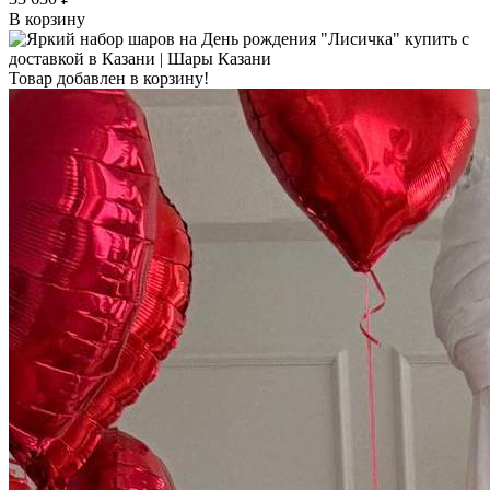
В корзину
Товар добавлен в корзину!