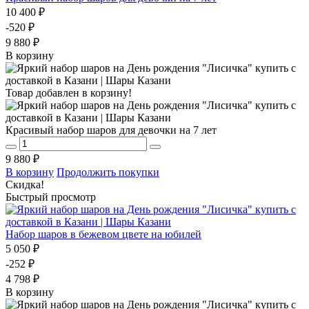
10 400 ₽
-520 ₽
9 880 ₽
В корзину
Товар добавлен в корзину!
Красивый набор шаров для девочки на 7 лет
9 880 ₽
В корзину
Продолжить покупки
Скидка!
Быстрый просмотр
Набор шаров в бежевом цвете на юбилей
5 050 ₽
-252 ₽
4 798 ₽
В корзину