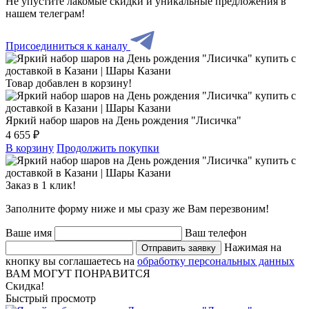
Не упустите лакомые скидки и уникальные предложения в
нашем телеграм!
Присоединиться к каналу
Товар добавлен в корзину!
Яркий набор шаров на День рождения "Лисичка"
4 655 ₽
В корзину
Продолжить покупки
Заказ в 1 клик!
Заполните форму ниже и мы сразу же Вам перезвоним!
Ваше имя
Ваш телефон
Нажимая на
Отправить заявку
кнопку вы соглашаетесь на
обработку персональных данных
ВАМ МОГУТ ПОНРАВИТСЯ
Скидка!
Быстрый просмотр