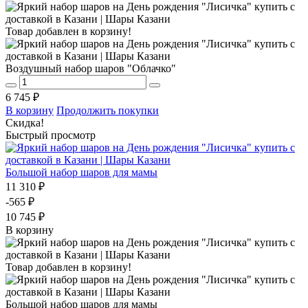
Товар добавлен в корзину!
Воздушный набор шаров "Облачко"
6 745 ₽
В корзину
Продолжить покупки
Скидка!
Быстрый просмотр
Большой набор шаров для мамы
11 310 ₽
-565 ₽
10 745 ₽
В корзину
Товар добавлен в корзину!
Большой набор шаров для мамы