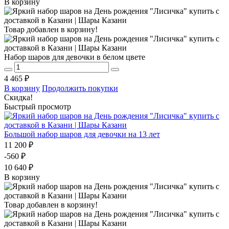
В корзину
Товар добавлен в корзину!
Набор шаров для девочки в белом цвете
4 465 ₽
В корзину
Продолжить покупки
Скидка!
Быстрый просмотр
Большой набор шаров для девочки на 13 лет
11 200 ₽
-560 ₽
10 640 ₽
В корзину
Товар добавлен в корзину!