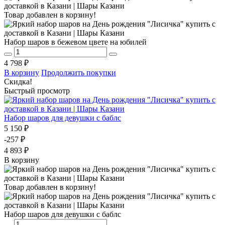
Товар добавлен в корзину!
Набор шаров в бежевом цвете на юбилей
4 798 ₽
В корзину
Продолжить покупки
Скидка!
Быстрый просмотр
Набор шаров для девушки с баблс
5 150 ₽
-257 ₽
4 893 ₽
В корзину
Товар добавлен в корзину!
Набор шаров для девушки с баблс