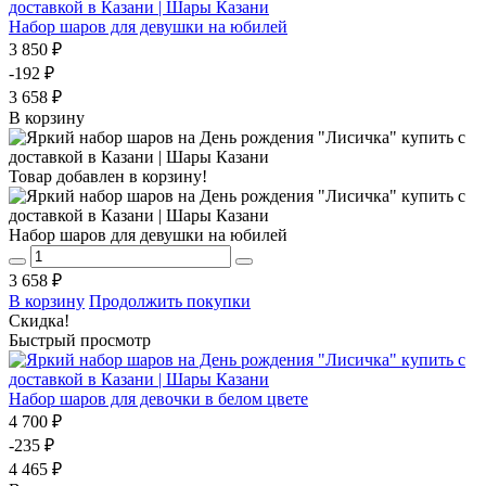
Набор шаров для девушки на юбилей
3 850 ₽
-192 ₽
3 658 ₽
В корзину
Товар добавлен в корзину!
Набор шаров для девушки на юбилей
3 658 ₽
В корзину
Продолжить покупки
Скидка!
Быстрый просмотр
Набор шаров для девочки в белом цвете
4 700 ₽
-235 ₽
4 465 ₽