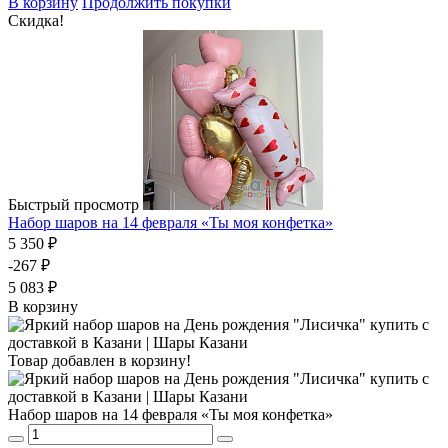
В корзину
Продолжить покупки
Скидка!
Быстрый просмотр
Набор шаров на 14 февраля «Ты моя конфетка»
5 350 ₽
-267 ₽
5 083 ₽
В корзину
Товар добавлен в корзину!
Набор шаров на 14 февраля «Ты моя конфетка»