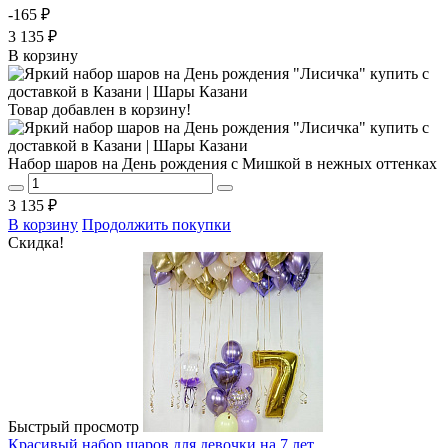
-165 ₽
3 135 ₽
В корзину
Товар добавлен в корзину!
Набор шаров на День рождения с Мишкой в нежных оттенках
3 135 ₽
В корзину
Продолжить покупки
Скидка!
Быстрый просмотр
Красивый набор шаров для девочки на 7 лет