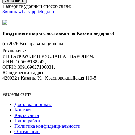
Отправить
Выберите удобный способ связи:
Звонок
whatsapp
telegram
Воздушные шары с доставкой по Казани недорого!
(c) 2026 Все права защищены.
Реквизиты:
ИП ГАЙФУЛЛИН РУСЛАН АНВАРОВИЧ.
ИНН: 165608138242,
ОГРН: 309169027100031,
Юридический адрес:
420032 г.Казань, Ул. Краснококшайская 119-5
Разделы сайта
Доставка и оплата
Контакты
Карта сайта
Наши работы
Политика конфиденциальности
О компании