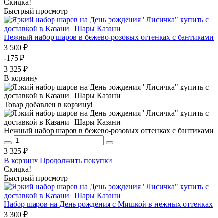
Скидка!
Быстрый просмотр
Нежный набор шаров в бежево-розовых оттенках с бантиками
3 500 ₽
-175 ₽
3 325 ₽
В корзину
Товар добавлен в корзину!
Нежный набор шаров в бежево-розовых оттенках с бантиками
3 325 ₽
В корзину
Продолжить покупки
Скидка!
Быстрый просмотр
Набор шаров на День рождения с Мишкой в нежных оттенках
3 300 ₽