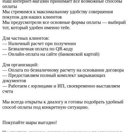
Наш интернет-магазин принимает все возможные способы
оплаты
Мы стремимся к максимальному удобству совершения
покупок для наших клиентов
Мы предусмотрели все основные формы оплаты — выбирай
тот, который удобен именно тебе.
Для частных клиентов:
— Наличный расчет при получении
— Безналичная оплата по QR-коду
— Онлайн-оплата на сайте (банковской картой)
Для организаций:
— Оплата по безналичному расчету на основании договора
— Предоставляем полный комплект закрывающих
документов
— Работаем с юрлицами и ИП, своевременно выставляем
счета
Мы всегда открыты к диалогу и готовы подобрать удобный
способ оплаты под конкретную ситуацию.
Покупайте шары выгодно!