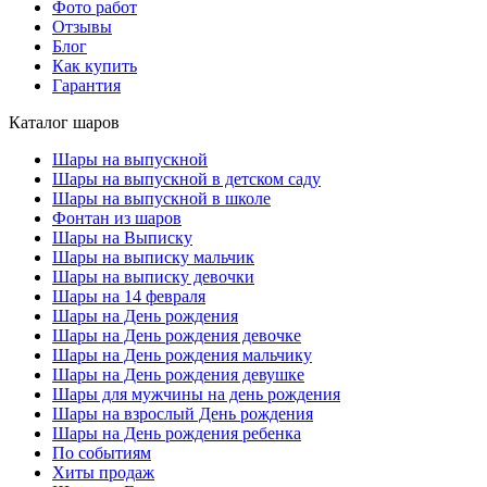
Фото работ
Отзывы
Блог
Как купить
Гарантия
Каталог шаров
Шары на выпускной
Шары на выпускной в детском саду
Шары на выпускной в школе
Фонтан из шаров
Шары на Выписку
Шары на выписку мальчик
Шары на выписку девочки
Шары на 14 февраля
Шары на День рождения
Шары на День рождения девочке
Шары на День рождения мальчику
Шары на День рождения девушке
Шары для мужчины на день рождения
Шары на взрослый День рождения
Шары на День рождения ребенка
По событиям
Хиты продаж