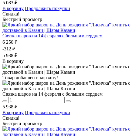
5 083 ₽
В корзину
Продолжить покупки
Скидка!
Быстрый просмотр
Связка шаров на 14 февраля с большим сердцем
6 250 ₽
-312 ₽
5 938 ₽
В корзину
Товар добавлен в корзину!
Связка шаров на 14 февраля с большим сердцем
5 938 ₽
В корзину
Продолжить покупки
Скидка!
Быстрый просмотр