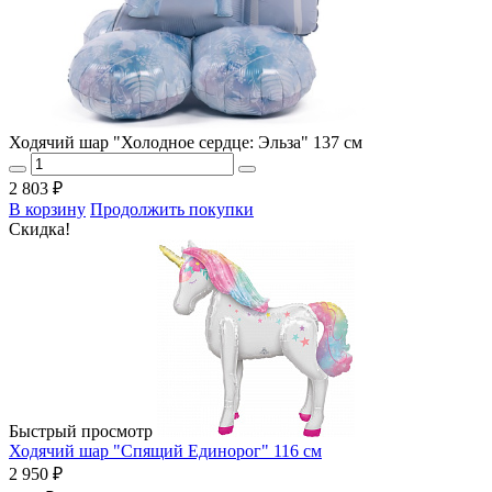
Ходячий шар "Холодное сердце: Эльза" 137 см
2 803 ₽
В корзину
Продолжить покупки
Скидка!
Быстрый просмотр
Ходячий шар "Спящий Единорог" 116 см
2 950 ₽