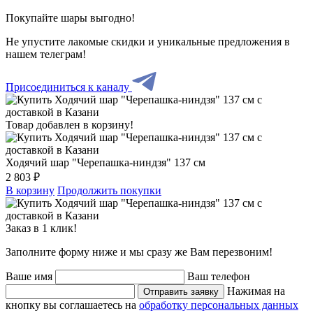
Покупайте шары выгодно!
Не упустите лакомые скидки и уникальные предложения в
нашем телеграм!
Присоединиться к каналу
Товар добавлен в корзину!
Ходячий шар "Черепашка-ниндзя" 137 см
2 803 ₽
В корзину
Продолжить покупки
Заказ в 1 клик!
Заполните форму ниже и мы сразу же Вам перезвоним!
Ваше имя
Ваш телефон
Нажимая на
Отправить заявку
кнопку вы соглашаетесь на
обработку персональных данных