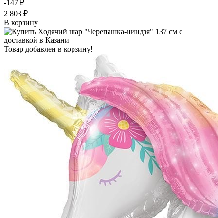
-147 ₽
2 803 ₽
В корзину
Товар добавлен в корзину!