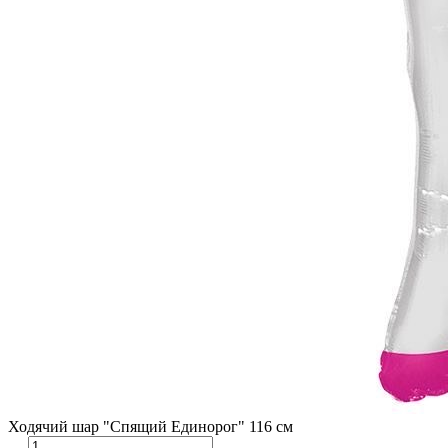
Ходячий шар "Спящий Единорог" 116 см