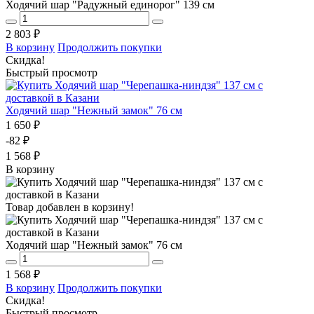
Ходячий шар "Радужный единорог" 139 см
2 803 ₽
В корзину
Продолжить покупки
Скидка!
Быстрый просмотр
Ходячий шар "Нежный замок" 76 см
1 650 ₽
-82 ₽
1 568 ₽
В корзину
Товар добавлен в корзину!
Ходячий шар "Нежный замок" 76 см
1 568 ₽
В корзину
Продолжить покупки
Скидка!
Быстрый просмотр