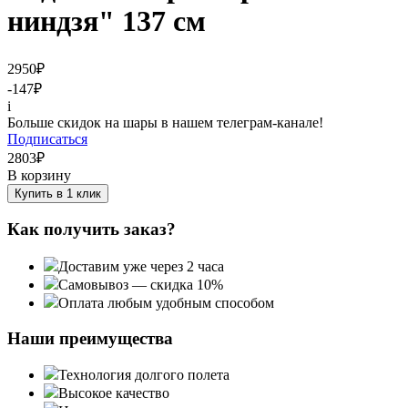
ниндзя" 137 см
2950
₽
-147
₽
i
Больше скидок на шары в нашем телеграм-канале!
Подписаться
2803
₽
В корзину
Купить в 1 клик
Как получить заказ?
Доставим уже через 2 часа
Самовывоз — скидка 10%
Оплата любым удобным способом
Наши преимущества
Технология долгого полета
Высокое качество