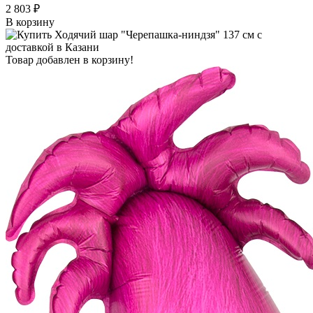
2 803 ₽
В корзину
Товар добавлен в корзину!