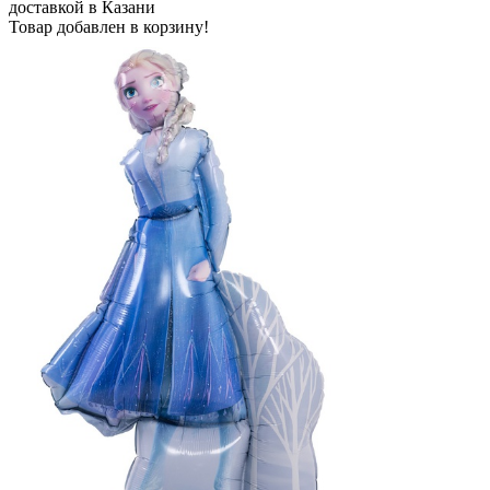
Товар добавлен в корзину!