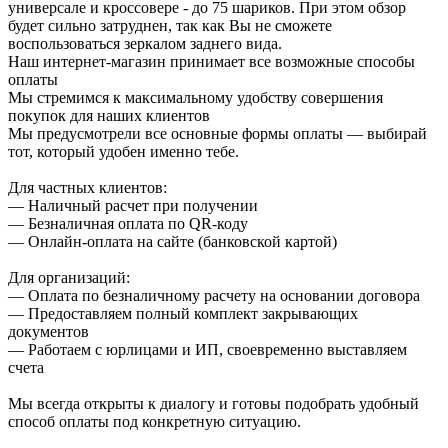
универсале и кроссовере - до 75 шариков. При этом обзор
будет сильно затруднен, так как Вы не сможете
воспользоваться зеркалом заднего вида.
Наш интернет-магазин принимает все возможные способы
оплаты
Мы стремимся к максимальному удобству совершения
покупок для наших клиентов
Мы предусмотрели все основные формы оплаты — выбирай
тот, который удобен именно тебе.
Для частных клиентов:
— Наличный расчет при получении
— Безналичная оплата по QR-коду
— Онлайн-оплата на сайте (банковской картой)
Для организаций:
— Оплата по безналичному расчету на основании договора
— Предоставляем полный комплект закрывающих
документов
— Работаем с юрлицами и ИП, своевременно выставляем
счета
Мы всегда открыты к диалогу и готовы подобрать удобный
способ оплаты под конкретную ситуацию.