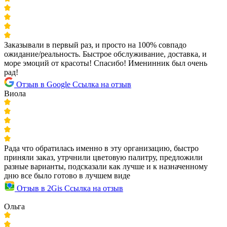
Заказывали в первый раз, и просто на 100% совпадо
ожидание/реальность. Быстрое обслуживание, доставка, и
море эмоций от красоты! Спасибо! Именинник был очень
рад!
Отзыв в Google
Ссылка на отзыв
Виола
Рада что обратилась именно в эту организацию, быстро
приняли заказ, утрчнили цветовую палитру, предложили
разные варианты, подсказали как лучше и к назначенному
дню все было готово в лучшем виде
Отзыв в 2Gis
Ссылка на отзыв
Ольга