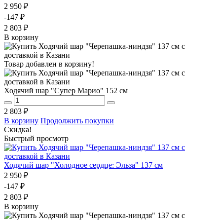
2 950 ₽
-147 ₽
2 803 ₽
В корзину
Товар добавлен в корзину!
Ходячий шар "Супер Марио" 152 см
2 803 ₽
В корзину
Продолжить покупки
Скидка!
Быстрый просмотр
Ходячий шар "Холодное сердце: Эльза" 137 см
2 950 ₽
-147 ₽
2 803 ₽
В корзину