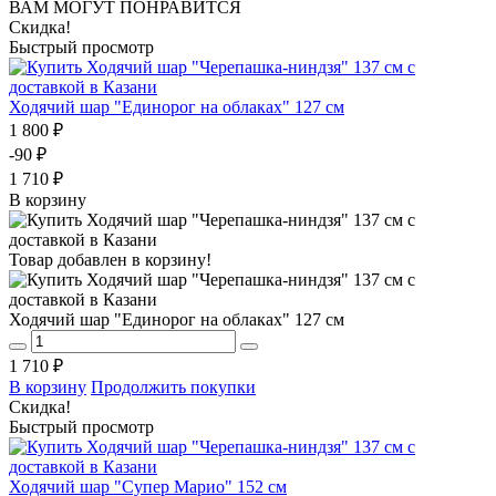
ВАМ МОГУТ ПОНРАВИТСЯ
Скидка!
Быстрый просмотр
Ходячий шар "Единорог на облаках" 127 см
1 800 ₽
-90 ₽
1 710 ₽
В корзину
Товар добавлен в корзину!
Ходячий шар "Единорог на облаках" 127 см
1 710 ₽
В корзину
Продолжить покупки
Скидка!
Быстрый просмотр
Ходячий шар "Супер Марио" 152 см