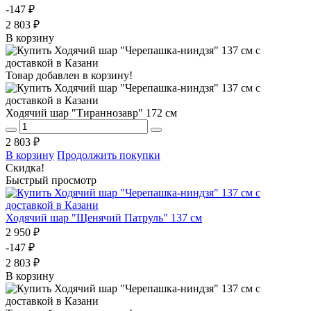
-147 ₽
2 803 ₽
В корзину
Товар добавлен в корзину!
Ходячий шар "Тираннозавр" 172 см
2 803 ₽
В корзину
Продолжить покупки
Скидка!
Быстрый просмотр
Ходячий шар "Щенячий Патруль" 137 см
2 950 ₽
-147 ₽
2 803 ₽
В корзину