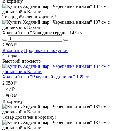
В корзину
Товар добавлен в корзину!
Ходячий шар "Холодное сердце" 147 см
2 803 ₽
В корзину
Продолжить покупки
Скидка!
Быстрый просмотр
Ходячий шар "Радужный единорог" 139 см
2 950 ₽
-147 ₽
2 803 ₽
В корзину
Товар добавлен в корзину!