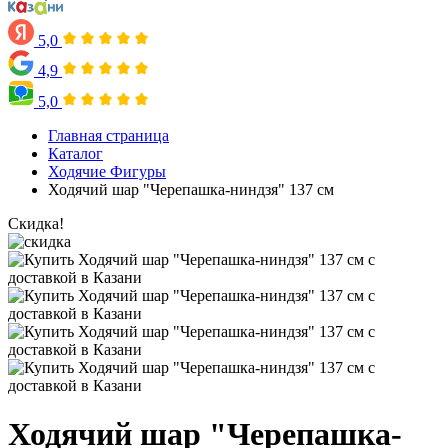
5,0
4,9
5,0
Главная страница
Каталог
Ходячие Фигуры
Ходячий шар "Черепашка-ниндзя" 137 см
Скидка!
Ходячий шар "Черепашка-