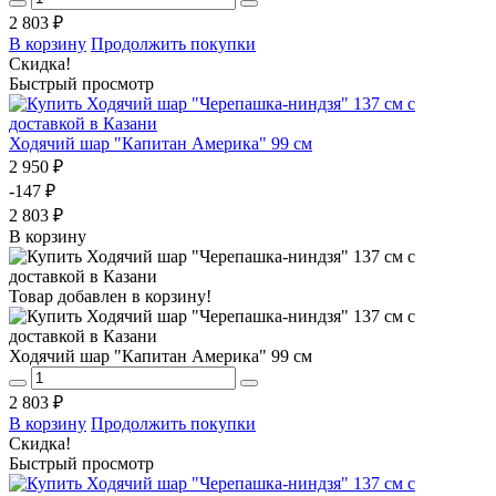
2 803 ₽
В корзину
Продолжить покупки
Скидка!
Быстрый просмотр
Ходячий шар "Капитан Америка" 99 см
2 950 ₽
-147 ₽
2 803 ₽
В корзину
Товар добавлен в корзину!
Ходячий шар "Капитан Америка" 99 см
2 803 ₽
В корзину
Продолжить покупки
Скидка!
Быстрый просмотр