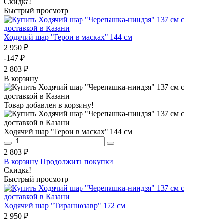
Скидка!
Быстрый просмотр
Ходячий шар "Герои в масках" 144 см
2 950 ₽
-147 ₽
2 803 ₽
В корзину
Товар добавлен в корзину!
Ходячий шар "Герои в масках" 144 см
2 803 ₽
В корзину
Продолжить покупки
Скидка!
Быстрый просмотр
Ходячий шар "Тираннозавр" 172 см
2 950 ₽