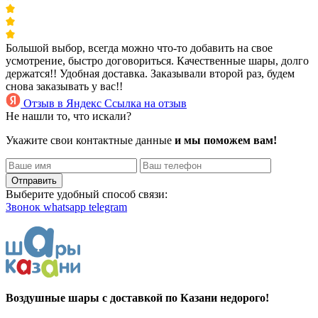
Большой выбор, всегда можно что-то добавить на свое
усмотрение, быстро договориться. Качественные шары, долго
держатся!! Удобная доставка. Заказывали второй раз, будем
снова заказывать у вас!!
Отзыв в Яндекс
Ссылка на отзыв
Не нашли то, что искали?
Укажите свои контактные данные
и мы поможем вам!
Отправить
Выберите удобный способ связи:
Звонок
whatsapp
telegram
Воздушные шары с доставкой по Казани недорого!