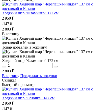
Ходячий шар "Фламинго" 172 см
2 950 ₽
-147 ₽
2 803 ₽
В корзину
Товар добавлен в корзину!
Ходячий шар "Фламинго" 172 см
2 803 ₽
В корзину
Продолжить покупки
Скидка!
Быстрый просмотр
Ходячий шар "Розочка" 147 см
2 950 ₽
-147 ₽