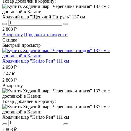
Товар добавлен в корзину!
Ходячий шар "Щенячий Патруль" 137 см
2 803 ₽
В корзину
Продолжить покупки
Скидка!
Быстрый просмотр
Ходячий шар "Кайло Рен" 111 см
2 950 ₽
-147 ₽
2 803 ₽
В корзину
Товар добавлен в корзину!
Ходячий шар "Кайло Рен" 111 см
2 803 ₽