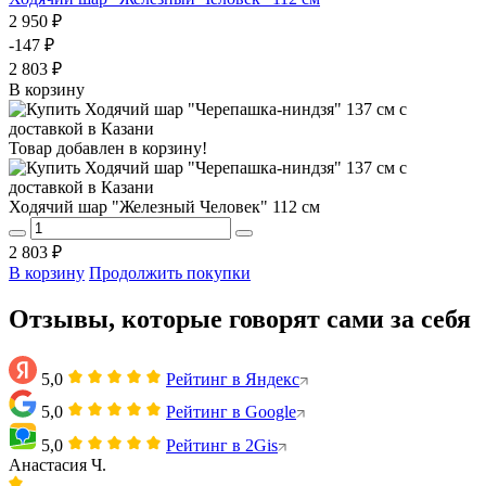
2 950 ₽
-147 ₽
2 803 ₽
В корзину
Товар добавлен в корзину!
Ходячий шар "Железный Человек" 112 см
2 803 ₽
В корзину
Продолжить покупки
Отзывы, которые говорят сами за себя
5,0
Рейтинг в Яндекс
5,0
Рейтинг в Google
5,0
Рейтинг в 2Gis
Анастасия Ч.