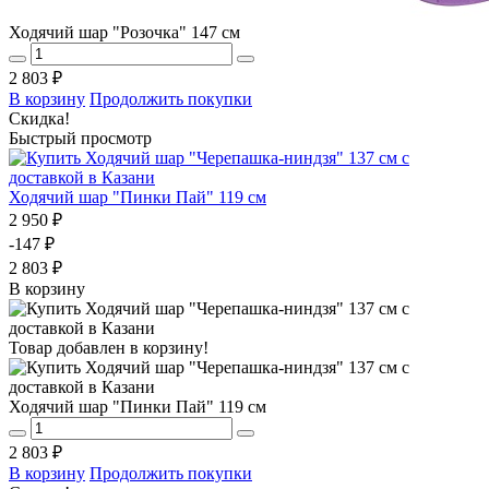
Ходячий шар "Розочка" 147 см
2 803 ₽
В корзину
Продолжить покупки
Скидка!
Быстрый просмотр
Ходячий шар "Пинки Пай" 119 см
2 950 ₽
-147 ₽
2 803 ₽
В корзину
Товар добавлен в корзину!
Ходячий шар "Пинки Пай" 119 см
2 803 ₽
В корзину
Продолжить покупки