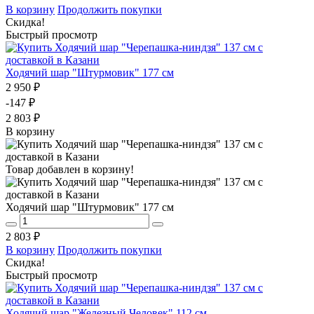
В корзину
Продолжить покупки
Скидка!
Быстрый просмотр
Ходячий шар "Штурмовик" 177 см
2 950 ₽
-147 ₽
2 803 ₽
В корзину
Товар добавлен в корзину!
Ходячий шар "Штурмовик" 177 см
2 803 ₽
В корзину
Продолжить покупки
Скидка!
Быстрый просмотр
Ходячий шар "Железный Человек" 112 см