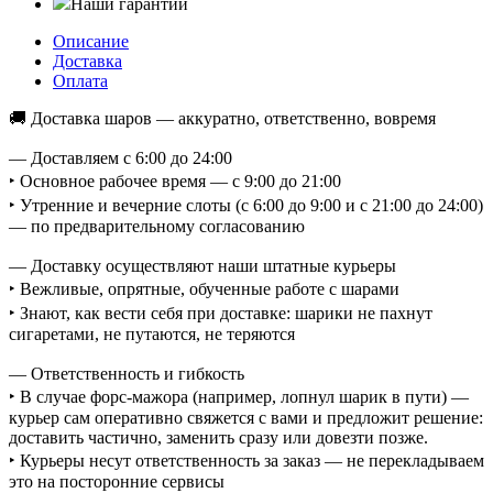
Наши гарантии
Описание
Доставка
Оплата
🚚 Доставка шаров — аккуратно, ответственно, вовремя
— Доставляем с 6:00 до 24:00
‣ Основное рабочее время — с 9:00 до 21:00
‣ Утренние и вечерние слоты (с 6:00 до 9:00 и с 21:00 до 24:00)
— по предварительному согласованию
— Доставку осуществляют наши штатные курьеры
‣ Вежливые, опрятные, обученные работе с шарами
‣ Знают, как вести себя при доставке: шарики не пахнут
сигаретами, не путаются, не теряются
— Ответственность и гибкость
‣ В случае форс-мажора (например, лопнул шарик в пути) —
курьер сам оперативно свяжется с вами и предложит решение:
доставить частично, заменить сразу или довезти позже.
‣ Курьеры несут ответственность за заказ — не перекладываем
это на посторонние сервисы