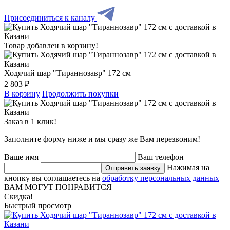
Присоединиться к каналу
Товар добавлен в корзину!
Ходячий шар "Тираннозавр" 172 см
2 803 ₽
В корзину
Продолжить покупки
Заказ в 1 клик!
Заполните форму ниже и мы сразу же Вам перезвоним!
Ваше имя
Ваш телефон
Нажимая на
Отправить заявку
кнопку вы соглашаетесь на
обработку персональных данных
ВАМ МОГУТ ПОНРАВИТСЯ
Скидка!
Быстрый просмотр