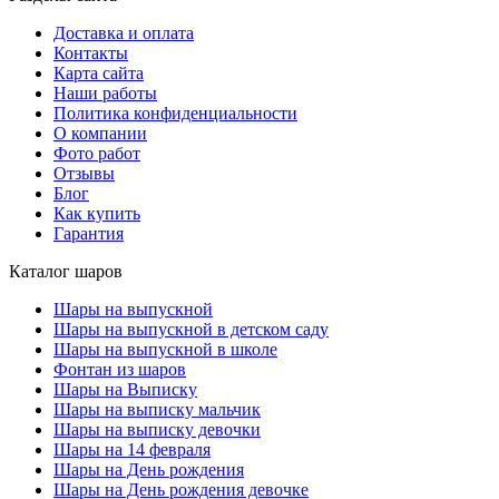
Доставка и оплата
Контакты
Карта сайта
Наши работы
Политика конфиденциальности
О компании
Фото работ
Отзывы
Блог
Как купить
Гарантия
Каталог шаров
Шары на выпускной
Шары на выпускной в детском саду
Шары на выпускной в школе
Фонтан из шаров
Шары на Выписку
Шары на выписку мальчик
Шары на выписку девочки
Шары на 14 февраля
Шары на День рождения
Шары на День рождения девочке