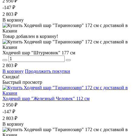
2 950 ₽
-147 ₽
2 803 ₽
В корзину
Товар добавлен в корзину!
Ходячий шар "Штурмовик" 177 см
2 803 ₽
В корзину
Продолжить покупки
Скидка!
Быстрый просмотр
Ходячий шар "Железный Человек" 112 см
2 950 ₽
-147 ₽
2 803 ₽
В корзину