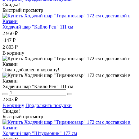
Скидка!
Быстрый просмотр
Ходячий шар "Кайло Рен" 111 см
2 950 ₽
-147 ₽
2 803 ₽
В корзину
Товар добавлен в корзину!
Ходячий шар "Кайло Рен" 111 см
2 803 ₽
В корзину
Продолжить покупки
Скидка!
Быстрый просмотр
Ходячий шар "Штурмовик" 177 см