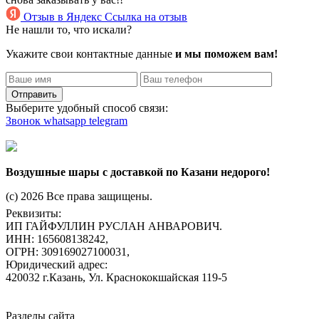
Отзыв в Яндекс
Ссылка на отзыв
Не нашли то, что искали?
Укажите свои контактные данные
и мы поможем вам!
Отправить
Выберите удобный способ связи:
Звонок
whatsapp
telegram
Воздушные шары с доставкой по Казани недорого!
(c) 2026 Все права защищены.
Реквизиты:
ИП ГАЙФУЛЛИН РУСЛАН АНВАРОВИЧ.
ИНН: 165608138242,
ОГРН: 309169027100031,
Юридический адрес:
420032 г.Казань, Ул. Краснококшайская 119-5
Разделы сайта