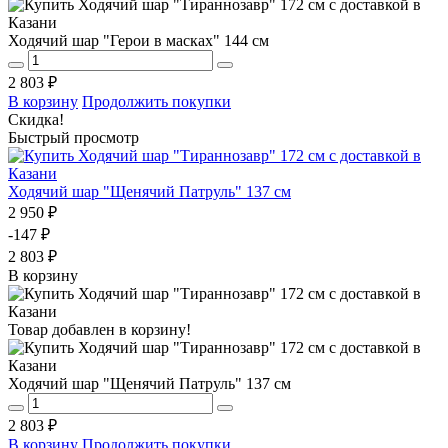
Ходячий шар "Герои в масках" 144 см
2 803 ₽
В корзину
Продолжить покупки
Скидка!
Быстрый просмотр
Ходячий шар "Щенячий Патруль" 137 см
2 950 ₽
-147 ₽
2 803 ₽
В корзину
Товар добавлен в корзину!
Ходячий шар "Щенячий Патруль" 137 см
2 803 ₽
В корзину
Продолжить покупки