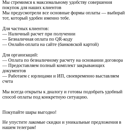
Мы стремимся к максимальному удобству совершения
покупок для наших клиентов
Мы предусмотрели все основные формы оплаты — выбирай
тот, который удобен именно тебе.
Для частных клиентов:
— Наличный расчет при получении
— Безналичная оплата по QR-коду
— Онлайн-оплата на сайте (банковской картой)
Для организаций:
— Оплата по безналичному расчету на основании договора
— Предоставляем полный комплект закрывающих
документов
— Работаем с юрлицами и ИП, своевременно выставляем
счета
Мы всегда открыты к диалогу и готовы подобрать удобный
способ оплаты под конкретную ситуацию.
Покупайте шары выгодно!
Не упустите лакомые скидки и уникальные предложения в
нашем телеграм!