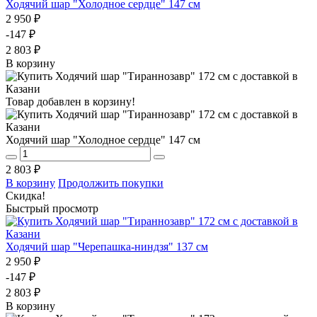
Ходячий шар "Холодное сердце" 147 см
2 950 ₽
-147 ₽
2 803 ₽
В корзину
Товар добавлен в корзину!
Ходячий шар "Холодное сердце" 147 см
2 803 ₽
В корзину
Продолжить покупки
Скидка!
Быстрый просмотр
Ходячий шар "Черепашка-ниндзя" 137 см
2 950 ₽
-147 ₽
2 803 ₽
В корзину