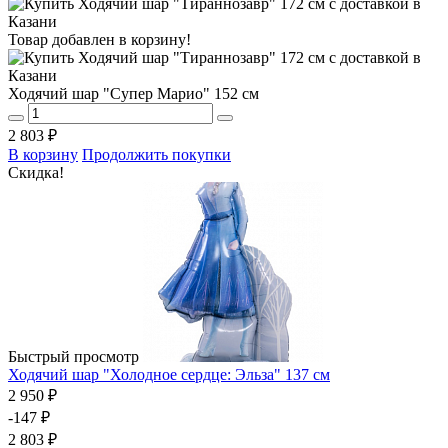
Товар добавлен в корзину!
Ходячий шар "Супер Марио" 152 см
2 803 ₽
В корзину
Продолжить покупки
Скидка!
Быстрый просмотр
Ходячий шар "Холодное сердце: Эльза" 137 см
2 950 ₽
-147 ₽
2 803 ₽