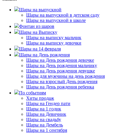
Шары на выпускной
Шары на выпускной в детском саду
Шары на выпускной в школе
Фонтан из шаров
Шары на Выписку
Шары на выписку мальчик
Шары на выписку девочки
Шары на 14 февраля
Шары на День рождения
Шары на День рождения девочке
Шары на День рождения мальчику
Шары на День рождения девушке
Шары для мужчины на день рождения
Шары на взрослый День рождения
Шары на День рождения ребенка
По событиям
Хиты продаж
Шары на Гендер пати
Шары на 1 годик
Шары на Девичник
Шары на свадьбу
Шары на Дембель
Шары на 1 сентября