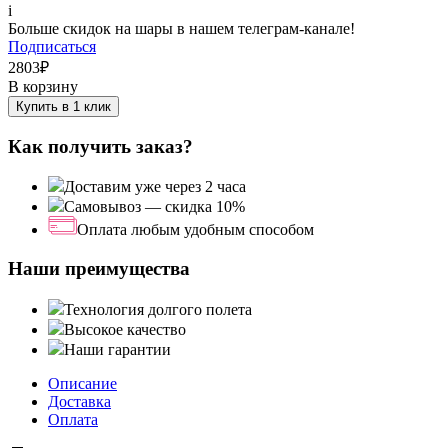
i
Больше скидок на шары в нашем телеграм-канале!
Подписаться
2803
₽
В корзину
Купить в 1 клик
Как получить заказ?
Доставим уже через 2 часа
Самовывоз — скидка 10%
Оплата любым удобным способом
Наши преимущества
Технология долгого полета
Высокое качество
Наши гарантии
Описание
Доставка
Оплата