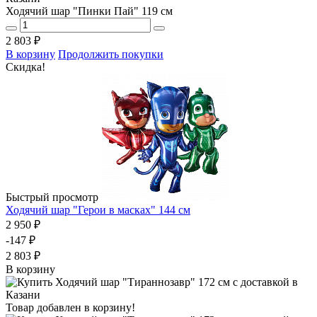
Ходячий шар "Пинки Пай" 119 см
2 803 ₽
В корзину
Продолжить покупки
Скидка!
Быстрый просмотр
Ходячий шар "Герои в масках" 144 см
2 950 ₽
-147 ₽
2 803 ₽
В корзину
Товар добавлен в корзину!