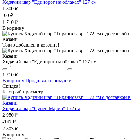
Ходячий шар "Единорог на облаках" 127 см
1 800 ₽
-90 ₽
1 710 ₽
В корзину
Товар добавлен в корзину!
Ходячий шар "Единорог на облаках" 127 см
1 710 ₽
В корзину
Продолжить покупки
Скидка!
Быстрый просмотр
Ходячий шар "Супер Марио" 152 см
2 950 ₽
-147 ₽
2 803 ₽
В корзину