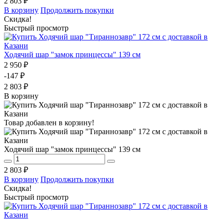
2 803 ₽
В корзину
Продолжить покупки
Скидка!
Быстрый просмотр
Ходячий шар "замок принцессы" 139 см
2 950 ₽
-147 ₽
2 803 ₽
В корзину
Товар добавлен в корзину!
Ходячий шар "замок принцессы" 139 см
2 803 ₽
В корзину
Продолжить покупки
Скидка!
Быстрый просмотр