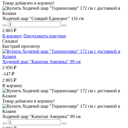
Товар добавлен в корзину!
Ходячий шар "Спящий Единорог" 116 см
2 803 ₽
В корзину
Продолжить покупки
Скидка!
Быстрый просмотр
Ходячий шар "Капитан Америка" 99 см
2 950 ₽
-147 ₽
2 803 ₽
В корзину
Товар добавлен в корзину!
Ходячий шар "Капитан Америка" 99 см