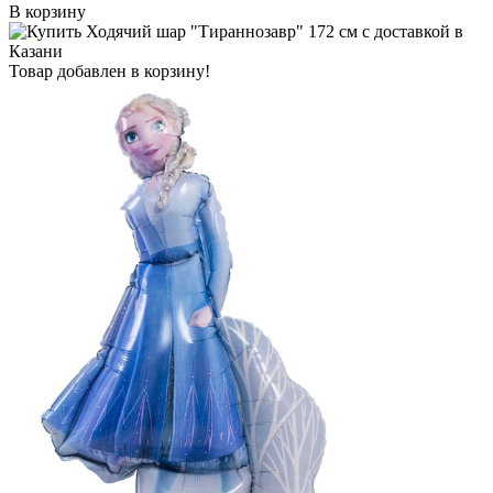
В корзину
Товар добавлен в корзину!