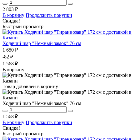
2 803 ₽
В корзину
Продолжить покупки
Скидка!
Быстрый просмотр
Ходячий шар "Нежный замок" 76 см
1 650 ₽
-82 ₽
1 568 ₽
В корзину
Товар добавлен в корзину!
Ходячий шар "Нежный замок" 76 см
1 568 ₽
В корзину
Продолжить покупки
Скидка!
Быстрый просмотр