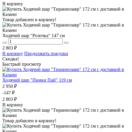
В корзину
Товар добавлен в корзину!
Ходячий шар "Розочка" 147 см
2 803 ₽
В корзину
Продолжить покупки
Скидка!
Быстрый просмотр
Ходячий шар "Пинки Пай" 119 см
2 950 ₽
-147 ₽
2 803 ₽
В корзину
Товар добавлен в корзину!