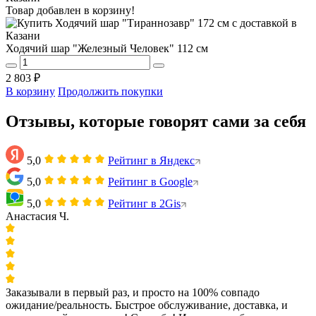
Товар добавлен в корзину!
Ходячий шар "Железный Человек" 112 см
2 803 ₽
В корзину
Продолжить покупки
Отзывы, которые говорят сами за себя
5,0
Рейтинг в Яндекс
5,0
Рейтинг в Google
5,0
Рейтинг в 2Gis
Анастасия Ч.
Заказывали в первый раз, и просто на 100% совпадо
ожидание/реальность. Быстрое обслуживание, доставка, и