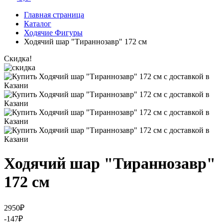
Главная страница
Каталог
Ходячие Фигуры
Ходячий шар "Тираннозавр" 172 см
Скидка!
Ходячий шар "Тираннозавр"
172 см
2950
₽
-147
₽