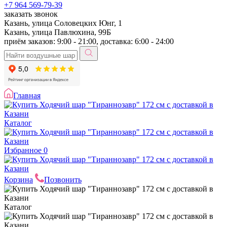
+7 964 569-79-39
заказать звонок
Казань, улица Соловецких Юнг, 1
Казань, улица Павлюхина, 99Б
приём заказов: 9:00 - 21:00, доставка: 6:00 - 24:00
Главная
Каталог
Избранное
0
Корзина
Позвонить
Каталог