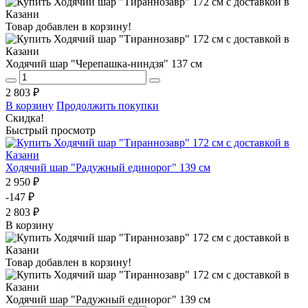
Товар добавлен в корзину!
Ходячий шар "Черепашка-ниндзя" 137 см
2 803 ₽
В корзину
Продолжить покупки
Скидка!
Быстрый просмотр
Ходячий шар "Радужный единорог" 139 см
2 950 ₽
-147 ₽
2 803 ₽
В корзину
Товар добавлен в корзину!
Ходячий шар "Радужный единорог" 139 см