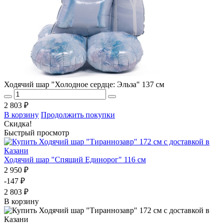
Ходячий шар "Холодное сердце: Эльза" 137 см
2 803 ₽
В корзину
Продолжить покупки
Скидка!
Быстрый просмотр
Ходячий шар "Спящий Единорог" 116 см
2 950 ₽
-147 ₽
2 803 ₽
В корзину