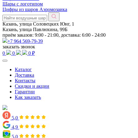
Шары с логотипом
Цифры из шаров Аэромозаика
Казань, улица Соловецких Юнг, 1
Казань, улица Павлюхина, 99Б
приём заказов: 9:00 - 21:00, доставка: 6:00 - 24:00
+7 964 569-79-39
заказать звонок
0
0
0 ₽
Каталог
Доставка
Контакты
Скидки и акции
Гарантии
Как заказать
5,0
4,9
5,0