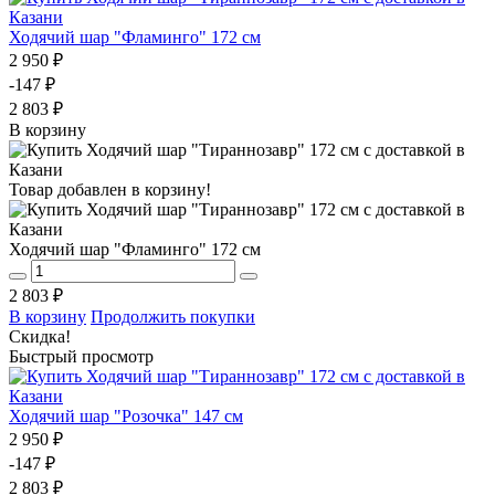
Ходячий шар "Фламинго" 172 см
2 950 ₽
-147 ₽
2 803 ₽
В корзину
Товар добавлен в корзину!
Ходячий шар "Фламинго" 172 см
2 803 ₽
В корзину
Продолжить покупки
Скидка!
Быстрый просмотр
Ходячий шар "Розочка" 147 см
2 950 ₽
-147 ₽
2 803 ₽