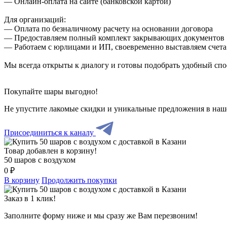
— Онлайн-оплата на сайте (банковской картой)
Для организаций:
— Оплата по безналичному расчету на основании договора
— Предоставляем полный комплект закрывающих документов
— Работаем с юрлицами и ИП, своевременно выставляем счета
Мы всегда открыты к диалогу и готовы подобрать удобный сп
Покупайте шары выгодно!
Не упустите лакомые скидки и уникальные предложения в наш
Присоединиться к каналу
Товар добавлен в корзину!
50 шаров с воздухом
0 ₽
В корзину
Продолжить покупки
Заказ в 1 клик!
Заполните форму ниже и мы сразу же Вам перезвоним!