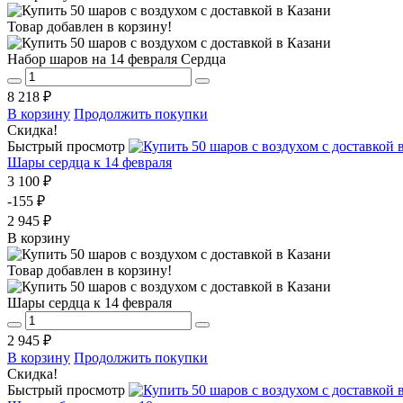
Товар добавлен в корзину!
Набор шаров на 14 февраля Сердца
8 218 ₽
В корзину
Продолжить покупки
Скидка!
Быстрый просмотр
Шары сердца к 14 февраля
3 100 ₽
-155 ₽
2 945 ₽
В корзину
Товар добавлен в корзину!
Шары сердца к 14 февраля
2 945 ₽
В корзину
Продолжить покупки
Скидка!
Быстрый просмотр