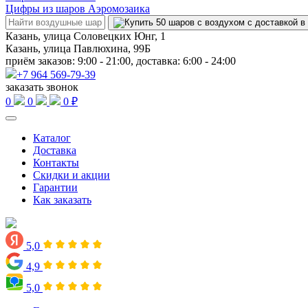
Цифры из шаров Аэромозаика
Казань, улица Соловецких Юнг, 1
Казань, улица Павлюхина, 99Б
приём заказов: 9:00 - 21:00, доставка: 6:00 - 24:00
+7 964 569-79-39
заказать звонок
0
0
0 ₽
Каталог
Доставка
Контакты
Скидки и акции
Гарантии
Как заказать
5,0
4,9
5,0