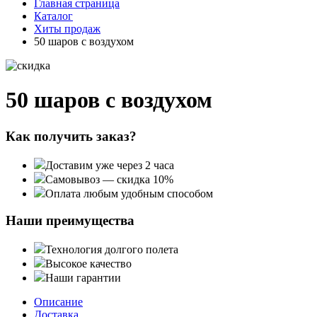
Главная страница
Каталог
Хиты продаж
50 шаров с воздухом
50 шаров с воздухом
Как получить заказ?
Доставим уже через 2 часа
Самовывоз — скидка 10%
Оплата любым удобным способом
Наши преимущества
Технология долгого полета
Высокое качество
Наши гарантии
Описание
Доставка