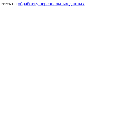
етесь на
обработку персональных данных