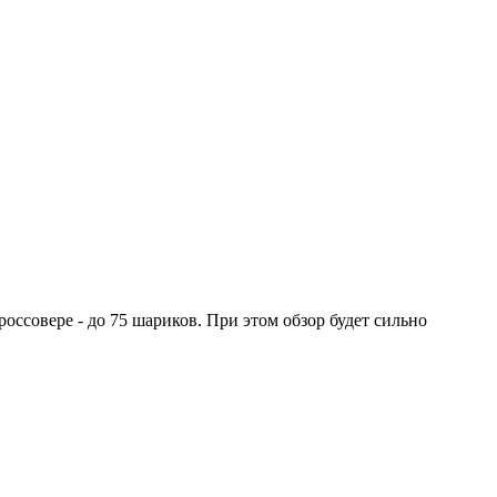
оссовере - до 75 шариков. При этом обзор будет сильно