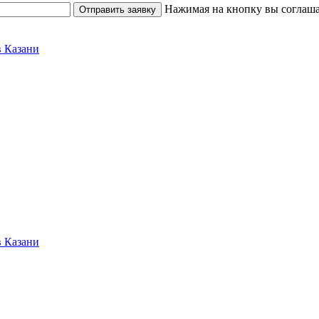
Нажимая на кнопку вы соглаша
Отправить заявку