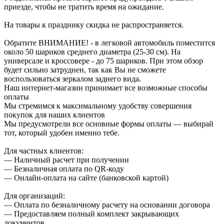
приезде, чтобы не тратить время на ожидание.
На товары к празднику скидка не распространяется.
Обратите ВНИМАНИЕ! - в легковой автомобиль поместится
около 50 шариков среднего диаметра (25-30 см). На
универсале и кроссовере - до 75 шариков. При этом обзор
будет сильно затруднен, так как Вы не сможете
воспользоваться зеркалом заднего вида.
Наш интернет-магазин принимает все возможные способы
оплаты
Мы стремимся к максимальному удобству совершения
покупок для наших клиентов
Мы предусмотрели все основные формы оплаты — выбирай
тот, который удобен именно тебе.
Для частных клиентов:
— Наличный расчет при получении
— Безналичная оплата по QR-коду
— Онлайн-оплата на сайте (банковской картой)
Для организаций:
— Оплата по безналичному расчету на основании договора
— Предоставляем полный комплект закрывающих
документов