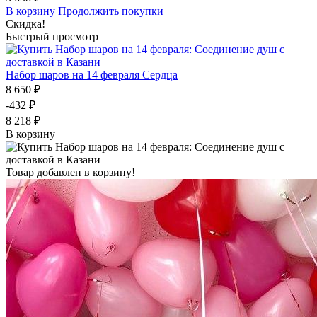
В корзину
Продолжить покупки
Скидка!
Быстрый просмотр
Набор шаров на 14 февраля Сердца
8 650 ₽
-432 ₽
8 218 ₽
В корзину
Товар добавлен в корзину!