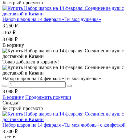
Быстрый просмотр
Набор шаров на 14 февраля «Ты моя душечка»
3 250 ₽
-162 ₽
3 088 ₽
В корзину
Товар добавлен в корзину!
Набор шаров на 14 февраля «Ты моя душечка»
3 088 ₽
В корзину
Продолжить покупки
Скидка!
Быстрый просмотр
Набор шаров на 14 февраля «Ты моя любовь» с конфеткой
3 300 ₽