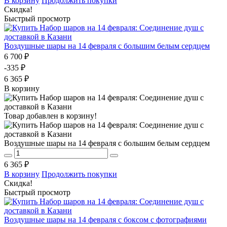
В корзину
Продолжить покупки
Скидка!
Быстрый просмотр
Воздушные шары на 14 февраля с большим белым сердцем
6 700 ₽
-335 ₽
6 365 ₽
В корзину
Товар добавлен в корзину!
Воздушные шары на 14 февраля с большим белым сердцем
6 365 ₽
В корзину
Продолжить покупки
Скидка!
Быстрый просмотр
Воздушные шары на 14 февраля с боксом с фотографиями