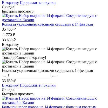
В корзину
Продолжить покупки
Скидка!
Быстрый просмотр
Комната украшенная красными сердцами к 14 февраля
35 400 ₽
-1 770 ₽
33 630 ₽
В корзину
Товар добавлен в корзину!
Комната украшенная красными сердцами к 14 февраля
33 630 ₽
В корзину
Продолжить покупки
Скидка!
Быстрый просмотр
Большой набор шаров на 14 февраля с большим красным