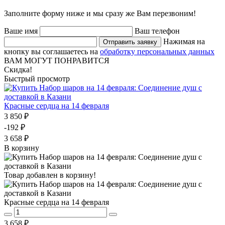
Заполните форму ниже и мы сразу же Вам перезвоним!
Ваше имя
Ваш телефон
Нажимая на
Отправить заявку
кнопку вы соглашаетесь на
обработку персональных данных
ВАМ МОГУТ ПОНРАВИТСЯ
Скидка!
Быстрый просмотр
Красные сердца на 14 февраля
3 850 ₽
-192 ₽
3 658 ₽
В корзину
Товар добавлен в корзину!
Красные сердца на 14 февраля
3 658 ₽