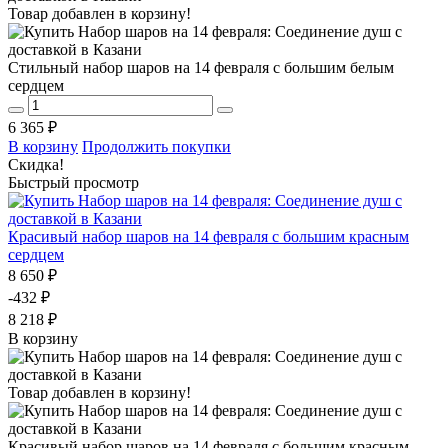
Товар добавлен в корзину!
Стильный набор шаров на 14 февраля с большим белым
сердцем
6 365 ₽
В корзину
Продолжить покупки
Скидка!
Быстрый просмотр
Красивый набор шаров на 14 февраля с большим красным
сердцем
8 650 ₽
-432 ₽
8 218 ₽
В корзину
Товар добавлен в корзину!
Красивый набор шаров на 14 февраля с большим красным