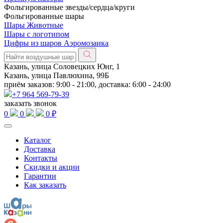
Фольгированные звезды/сердца/круги
Фольгированные шары
Шары Животные
Шары с логотипом
Цифры из шаров Аэромозаика
Казань, улица Соловецких Юнг, 1
Казань, улица Павлюхина, 99Б
приём заказов: 9:00 - 21:00, доставка: 6:00 - 24:00
+7 964 569-79-39
заказать звонок
0
0
0 ₽
Каталог
Доставка
Контакты
Скидки и акции
Гарантии
Как заказать