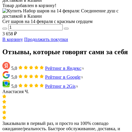
Товар добавлен в корзину!
Сет шаров на 14 февраля с красным сердцем
3 658 ₽
В корзину
Продолжить покупки
Отзывы, которые говорят сами за себя
5,0
Рейтинг в Яндекс
5,0
Рейтинг в Google
5,0
Рейтинг в 2Gis
Анастасия Ч.
Заказывали в первый раз, и просто на 100% совпадо
ожидание/реальность. Быстрое обслуживание, доставка, и