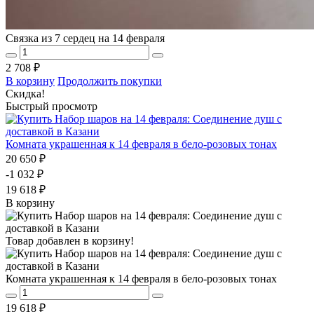
Связка из 7 сердец на 14 февраля
2 708 ₽
В корзину
Продолжить покупки
Скидка!
Быстрый просмотр
Комната украшенная к 14 февраля в бело-розовых тонах
20 650 ₽
-1 032 ₽
19 618 ₽
В корзину
Товар добавлен в корзину!
Комната украшенная к 14 февраля в бело-розовых тонах
19 618 ₽