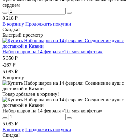
сердцем
8 218 ₽
В корзину
Продолжить покупки
Скидка!
Быстрый просмотр
Набор шаров на 14 февраля «Ты моя конфетка»
5 350 ₽
-267 ₽
5 083 ₽
В корзину
Товар добавлен в корзину!
Набор шаров на 14 февраля «Ты моя конфетка»
5 083 ₽
В корзину
Продолжить покупки
Скидка!