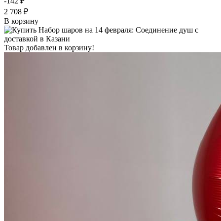
-142 ₽
2 708 ₽
В корзину
Товар добавлен в корзину!