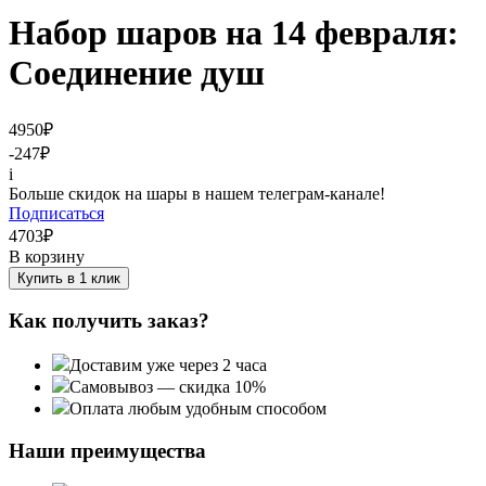
Набор шаров на 14 февраля:
Соединение душ
4950
₽
-247
₽
i
Больше скидок на шары в нашем телеграм-канале!
Подписаться
4703
₽
В корзину
Купить в 1 клик
Как получить заказ?
Доставим уже через 2 часа
Самовывоз — скидка 10%
Оплата любым удобным способом
Наши преимущества