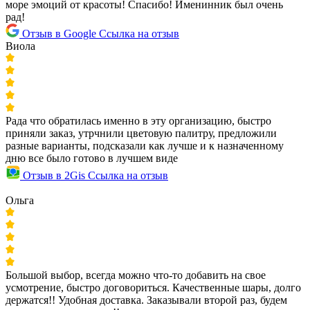
море эмоций от красоты! Спасибо! Именинник был очень
рад!
Отзыв в Google
Ссылка на отзыв
Виола
Рада что обратилась именно в эту организацию, быстро
приняли заказ, утрчнили цветовую палитру, предложили
разные варианты, подсказали как лучше и к назначенному
дню все было готово в лучшем виде
Отзыв в 2Gis
Ссылка на отзыв
Ольга
Большой выбор, всегда можно что-то добавить на свое
усмотрение, быстро договориться. Качественные шары, долго
держатся!! Удобная доставка. Заказывали второй раз, будем