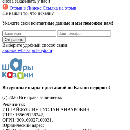
снова заказывать у вас!!
Отзыв в Яндекс
Ссылка на отзыв
Не нашли то, что искали?
Укажите свои контактные данные
и мы поможем вам!
Отправить
Выберите удобный способ связи:
Звонок
whatsapp
telegram
Воздушные шары с доставкой по Казани недорого!
(c) 2026 Все права защищены.
Реквизиты:
ИП ГАЙФУЛЛИН РУСЛАН АНВАРОВИЧ.
ИНН: 165608138242,
ОГРН: 309169027100031,
Юридический адрес: