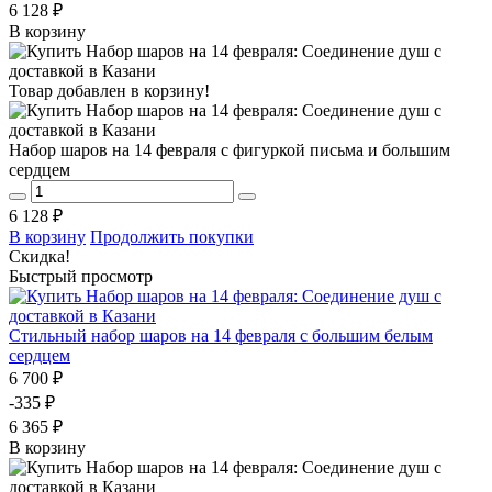
6 128 ₽
В корзину
Товар добавлен в корзину!
Набор шаров на 14 февраля с фигуркой письма и большим
сердцем
6 128 ₽
В корзину
Продолжить покупки
Скидка!
Быстрый просмотр
Стильный набор шаров на 14 февраля с большим белым
сердцем
6 700 ₽
-335 ₽
6 365 ₽
В корзину