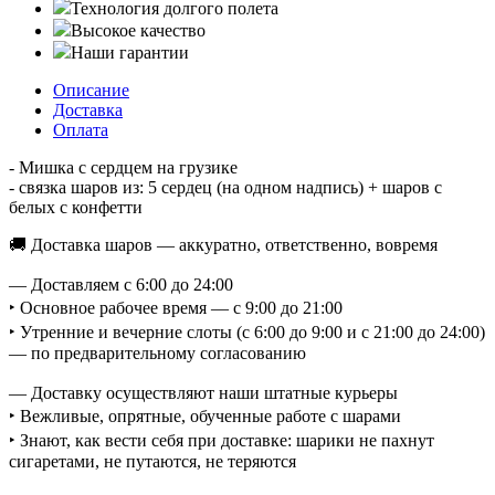
Технология долгого полета
Высокое качество
Наши гарантии
Описание
Доставка
Оплата
- Мишка с сердцем на грузике
- связка шаров из: 5 сердец (на одном надпись) + шаров с
белых с конфетти
🚚 Доставка шаров — аккуратно, ответственно, вовремя
— Доставляем с 6:00 до 24:00
‣ Основное рабочее время — с 9:00 до 21:00
‣ Утренние и вечерние слоты (с 6:00 до 9:00 и с 21:00 до 24:00)
— по предварительному согласованию
— Доставку осуществляют наши штатные курьеры
‣ Вежливые, опрятные, обученные работе с шарами
‣ Знают, как вести себя при доставке: шарики не пахнут
сигаретами, не путаются, не теряются