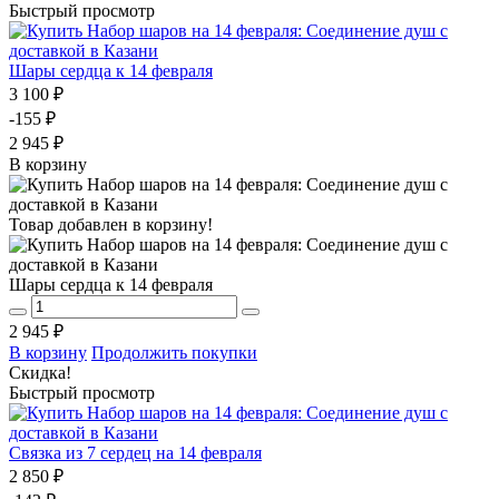
Быстрый просмотр
Шары сердца к 14 февраля
3 100 ₽
-155 ₽
2 945 ₽
В корзину
Товар добавлен в корзину!
Шары сердца к 14 февраля
2 945 ₽
В корзину
Продолжить покупки
Скидка!
Быстрый просмотр
Связка из 7 сердец на 14 февраля
2 850 ₽