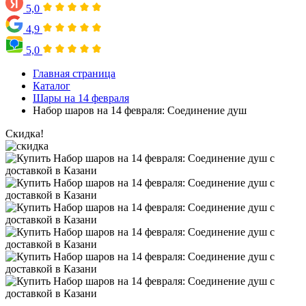
5,0
4,9
5,0
Главная страница
Каталог
Шары на 14 февраля
Набор шаров на 14 февраля: Соединение душ
Скидка!