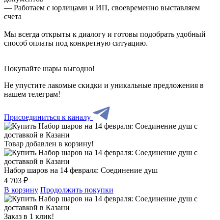
— Работаем с юрлицами и ИП, своевременно выставляем
счета
Мы всегда открыты к диалогу и готовы подобрать удобный
способ оплаты под конкретную ситуацию.
Покупайте шары выгодно!
Не упустите лакомые скидки и уникальные предложения в
нашем телеграм!
Присоединиться к каналу
Товар добавлен в корзину!
Набор шаров на 14 февраля: Соединение душ
4 703 ₽
В корзину
Продолжить покупки
Заказ в 1 клик!