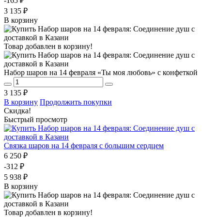
-165 ₽
3 135 ₽
В корзину
Товар добавлен в корзину!
Набор шаров на 14 февраля «Ты моя любовь» с конфеткой
3 135 ₽
В корзину
Продолжить покупки
Скидка!
Быстрый просмотр
Связка шаров на 14 февраля с большим сердцем
6 250 ₽
-312 ₽
5 938 ₽
В корзину
Товар добавлен в корзину!