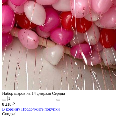
Набор шаров на 14 февраля Сердца
8 218 ₽
В корзину
Продолжить покупки
Скидка!