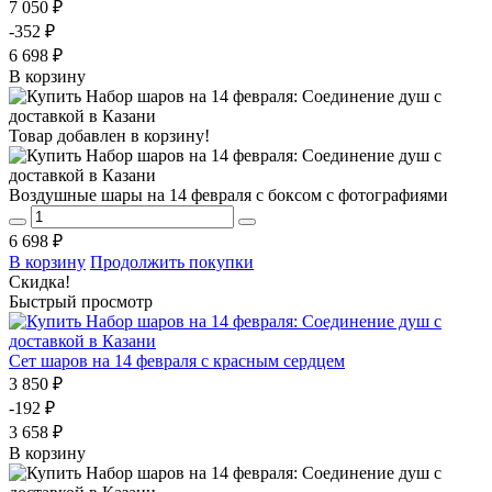
7 050 ₽
-352 ₽
6 698 ₽
В корзину
Товар добавлен в корзину!
Воздушные шары на 14 февраля с боксом с фотографиями
6 698 ₽
В корзину
Продолжить покупки
Скидка!
Быстрый просмотр
Сет шаров на 14 февраля с красным сердцем
3 850 ₽
-192 ₽
3 658 ₽
В корзину