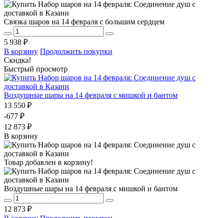
Связка шаров на 14 февраля с большим сердцем
5 938 ₽
В корзину
Продолжить покупки
Скидка!
Быстрый просмотр
Воздушные шары на 14 февраля с мишкой и бантом
13 550 ₽
-677 ₽
12 873 ₽
В корзину
Товар добавлен в корзину!
Воздушные шары на 14 февраля с мишкой и бантом
12 873 ₽