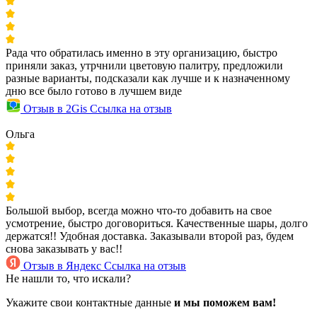
Рада что обратилась именно в эту организацию, быстро
приняли заказ, утрчнили цветовую палитру, предложили
разные варианты, подсказали как лучше и к назначенному
дню все было готово в лучшем виде
Отзыв в 2Gis
Ссылка на отзыв
Ольга
Большой выбор, всегда можно что-то добавить на свое
усмотрение, быстро договориться. Качественные шары, долго
держатся!! Удобная доставка. Заказывали второй раз, будем
снова заказывать у вас!!
Отзыв в Яндекс
Ссылка на отзыв
Не нашли то, что искали?
Укажите свои контактные данные
и мы поможем вам!