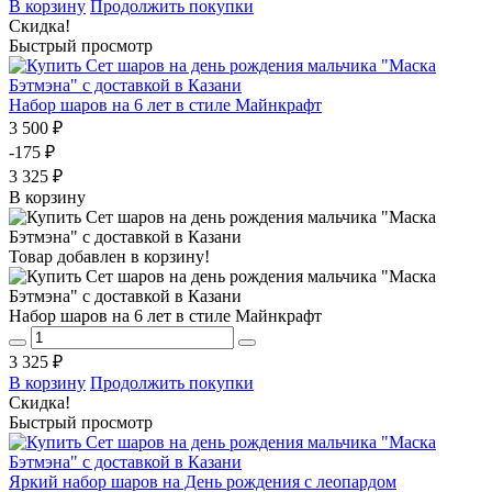
В корзину
Продолжить покупки
Скидка!
Быстрый просмотр
Набор шаров на 6 лет в стиле Майнкрафт
3 500 ₽
-175 ₽
3 325 ₽
В корзину
Товар добавлен в корзину!
Набор шаров на 6 лет в стиле Майнкрафт
3 325 ₽
В корзину
Продолжить покупки
Скидка!
Быстрый просмотр
Яркий набор шаров на День рождения с леопардом