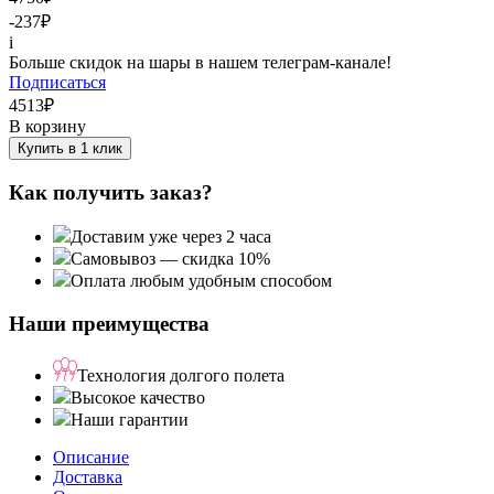
-237
₽
i
Больше скидок на шары в нашем телеграм-канале!
Подписаться
4513
₽
В корзину
Купить в 1 клик
Как получить заказ?
Доставим уже через 2 часа
Самовывоз — скидка 10%
Оплата любым удобным способом
Наши преимущества
Технология долгого полета
Высокое качество
Наши гарантии
Описание
Доставка