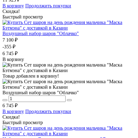
В корзину
Продолжить покупки
Скидка!
Быстрый просмотр
Воздушный набор шаров "Облачко"
7 100 ₽
-355 ₽
6 745 ₽
В корзину
Товар добавлен в корзину!
Воздушный набор шаров "Облачко"
6 745 ₽
В корзину
Продолжить покупки
Скидка!
Быстрый просмотр