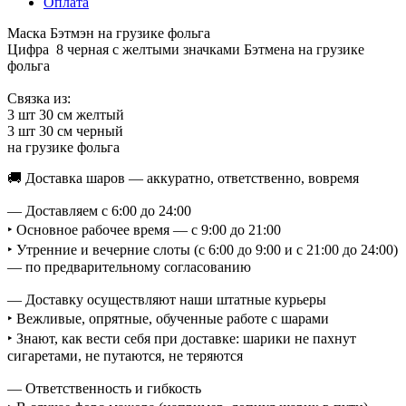
Оплата
Маска Бэтмэн на грузике фольга
Цифра 8 черная с желтыми значками Бэтмена на грузике
фольга
Связка из:
3 шт 30 см желтый
3 шт 30 см черный
на грузике фольга
🚚 Доставка шаров — аккуратно, ответственно, вовремя
— Доставляем с 6:00 до 24:00
‣ Основное рабочее время — с 9:00 до 21:00
‣ Утренние и вечерние слоты (с 6:00 до 9:00 и с 21:00 до 24:00)
— по предварительному согласованию
— Доставку осуществляют наши штатные курьеры
‣ Вежливые, опрятные, обученные работе с шарами
‣ Знают, как вести себя при доставке: шарики не пахнут
сигаретами, не путаются, не теряются
— Ответственность и гибкость