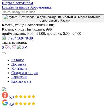
Шары с логотипом
Цифры из шаров Аэромозаика
Казань, улица Соловецких Юнг, 1
Казань, улица Павлюхина, 99Б
приём заказов: 9:00 - 21:00, доставка: 6:00 - 24:00
+7 964 569-79-39
заказать звонок
0
0
0 ₽
Каталог
Доставка
Контакты
Скидки и акции
Гарантии
Как заказать
5,0
4,9