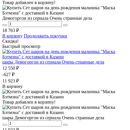
Товар добавлен в корзину!
Демогоргон из сериала Очень странные дела
18 763 ₽
В корзину
Продолжить покупки
Скидка!
Быстрый просмотр
шары Демогоргон из сериала Очень странные дела
12 550 ₽
-627 ₽
11 923 ₽
В корзину
Товар добавлен в корзину!
шары Демогоргон из сериала Очень странные дела
11 923 ₽