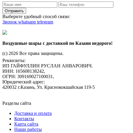
Отправить
Выберите удобный способ связи:
Звонок
whatsapp
telegram
Воздушные шары с доставкой по Казани недорого!
(c) 2026 Все права защищены.
Реквизиты:
ИП ГАЙФУЛЛИН РУСЛАН АНВАРОВИЧ.
ИНН: 165608138242,
ОГРН: 309169027100031,
Юридический адрес:
420032 г.Казань, Ул. Краснококшайская 119-5
Разделы сайта
Доставка и оплата
Контакты
Карта сайта
Наши работы