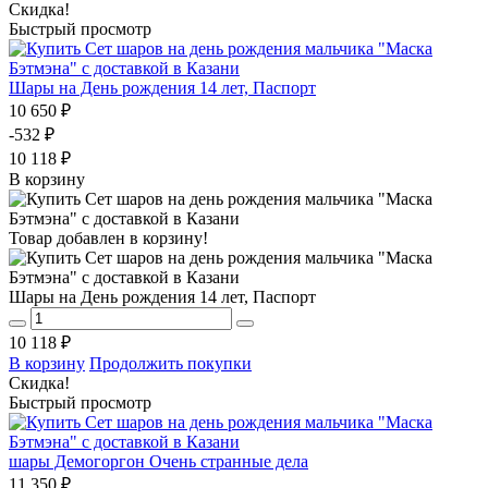
Скидка!
Быстрый просмотр
Шары на День рождения 14 лет, Паспорт
10 650 ₽
-532 ₽
10 118 ₽
В корзину
Товар добавлен в корзину!
Шары на День рождения 14 лет, Паспорт
10 118 ₽
В корзину
Продолжить покупки
Скидка!
Быстрый просмотр
шары Демогоргон Очень странные дела
11 350 ₽