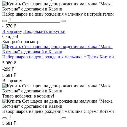
Набор шаров на день рождения мальчику с истребителем
4 570 ₽
В корзину
Продолжить покупки
Скидка!
Быстрый просмотр
Набор шаров на день рождения мальчика с Тремя Котами
5 980 ₽
-299 ₽
5 681 ₽
В корзину
Товар добавлен в корзину!
Набор шаров на день рождения мальчика с Тремя Котами
5 681 ₽