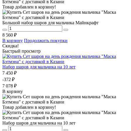
Товар добавлен в корзину!
Большой набор шаров для мальчика Майнкрафт
8 560 ₽
В корзину
Продолжить покупки
Скидка!
Быстрый просмотр
Набор шаров для мальчика на 10 лет
7 450 ₽
-372 ₽
7 078 ₽
В корзину
Товар добавлен в корзину!
Набор шаров для мальчика на 10 лет