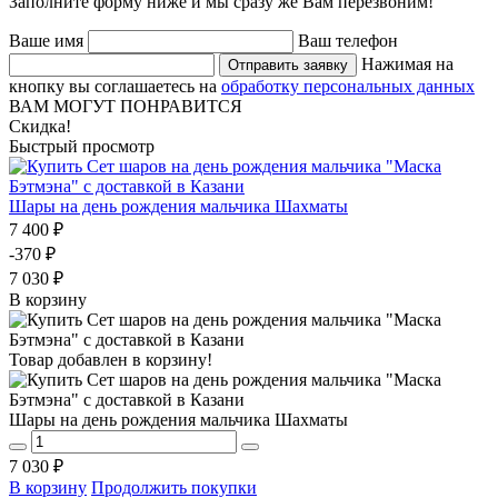
Заполните форму ниже и мы сразу же Вам перезвоним!
Ваше имя
Ваш телефон
Нажимая на
Отправить заявку
кнопку вы соглашаетесь на
обработку персональных данных
ВАМ МОГУТ ПОНРАВИТСЯ
Скидка!
Быстрый просмотр
Шары на день рождения мальчика Шахматы
7 400 ₽
-370 ₽
7 030 ₽
В корзину
Товар добавлен в корзину!
Шары на день рождения мальчика Шахматы
7 030 ₽
В корзину
Продолжить покупки