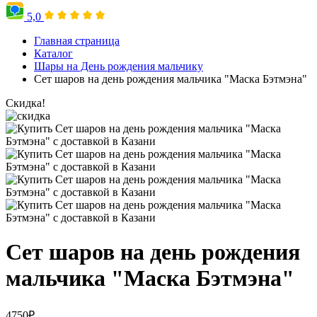
5,0
Главная страница
Каталог
Шары на День рождения мальчику
Сет шаров на день рождения мальчика "Маска Бэтмэна"
Скидка!
Сет шаров на день рождения
мальчика "Маска Бэтмэна"
4750
₽