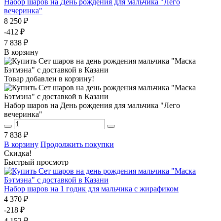
Набор шаров на День рождения для мальчика "Лего
вечеринка"
8 250 ₽
-412 ₽
7 838 ₽
В корзину
Товар добавлен в корзину!
Набор шаров на День рождения для мальчика "Лего
вечеринка"
7 838 ₽
В корзину
Продолжить покупки
Скидка!
Быстрый просмотр
Набор шаров на 1 годик для мальчика с жирафиком
4 370 ₽
-218 ₽
4 152 ₽