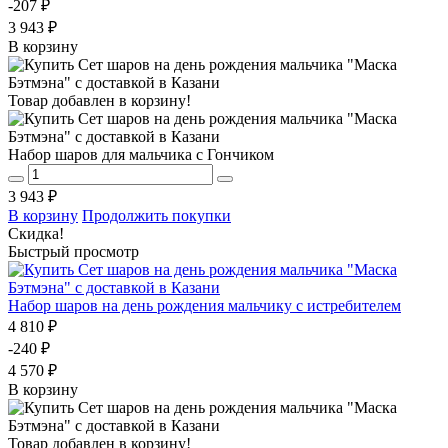
-207 ₽
3 943 ₽
В корзину
Товар добавлен в корзину!
Набор шаров для мальчика с Гончиком
3 943 ₽
В корзину
Продолжить покупки
Скидка!
Быстрый просмотр
Набор шаров на день рождения мальчику с истребителем
4 810 ₽
-240 ₽
4 570 ₽
В корзину
Товар добавлен в корзину!