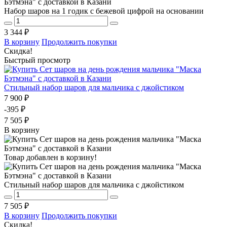
Набор шаров на 1 годик с бежевой цифрой на основании
3 344 ₽
В корзину
Продолжить покупки
Скидка!
Быстрый просмотр
Стильный набор шаров для мальчика с джойстиком
7 900 ₽
-395 ₽
7 505 ₽
В корзину
Товар добавлен в корзину!
Стильный набор шаров для мальчика с джойстиком
7 505 ₽
В корзину
Продолжить покупки
Скидка!