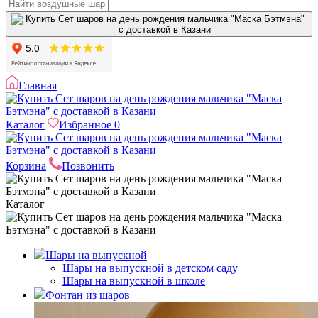
Главная
Каталог
Избранное
0
Корзина
Позвонить
Каталог
Шары на выпускной
Шары на выпускной в детском саду
Шары на выпускной в школе
Фонтан из шаров