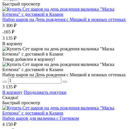
Быстрый просмотр
Набор шаров на День рождения с Мишкой в нежных оттенках
3 300 ₽
-165 ₽
3 135 ₽
В корзину
Товар добавлен в корзину!
Набор шаров на День рождения с Мишкой в нежных оттенках
3 135 ₽
В корзину
Продолжить покупки
Скидка!
Быстрый просмотр
Набор шаров для мальчика с Гончиком
4 150 ₽