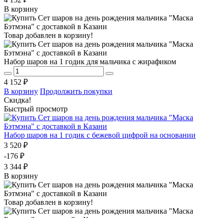
В корзину
Товар добавлен в корзину!
Набор шаров на 1 годик для мальчика с жирафиком
4 152 ₽
В корзину
Продолжить покупки
Скидка!
Быстрый просмотр
Набор шаров на 1 годик с бежевой цифрой на основании
3 520 ₽
-176 ₽
3 344 ₽
В корзину
Товар добавлен в корзину!