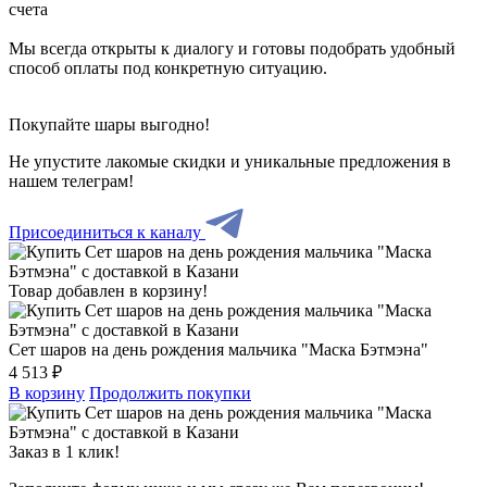
счета
Мы всегда открыты к диалогу и готовы подобрать удобный
способ оплаты под конкретную ситуацию.
Покупайте шары выгодно!
Не упустите лакомые скидки и уникальные предложения в
нашем телеграм!
Присоединиться к каналу
Товар добавлен в корзину!
Сет шаров на день рождения мальчика "Маска Бэтмэна"
4 513 ₽
В корзину
Продолжить покупки
Заказ в 1 клик!