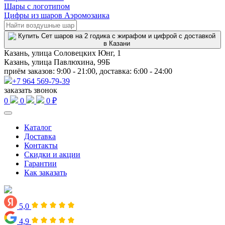
Шары с логотипом
Цифры из шаров Аэромозаика
Казань, улица Соловецких Юнг, 1
Казань, улица Павлюхина, 99Б
приём заказов: 9:00 - 21:00, доставка: 6:00 - 24:00
+7 964 569-79-39
заказать звонок
0
0
0 ₽
Каталог
Доставка
Контакты
Скидки и акции
Гарантии
Как заказать
5,0
4,9