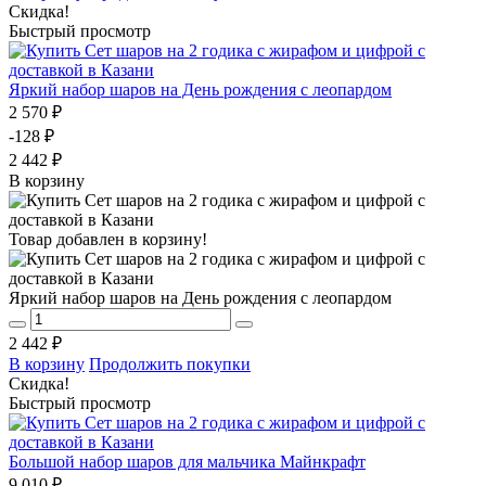
Скидка!
Быстрый просмотр
Яркий набор шаров на День рождения с леопардом
2 570 ₽
-128 ₽
2 442 ₽
В корзину
Товар добавлен в корзину!
Яркий набор шаров на День рождения с леопардом
2 442 ₽
В корзину
Продолжить покупки
Скидка!
Быстрый просмотр
Большой набор шаров для мальчика Майнкрафт
9 010 ₽