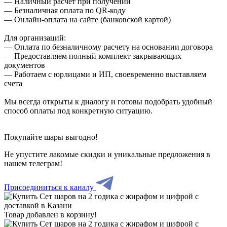
— Наличный расчет при получении
— Безналичная оплата по QR-коду
— Онлайн-оплата на сайте (банковской картой)
Для организаций:
— Оплата по безналичному расчету на основании договора
— Предоставляем полный комплект закрывающих
документов
— Работаем с юрлицами и ИП, своевременно выставляем
счета
Мы всегда открыты к диалогу и готовы подобрать удобный
способ оплаты под конкретную ситуацию.
Покупайте шары выгодно!
Не упустите лакомые скидки и уникальные предложения в
нашем телеграм!
Присоединиться к каналу
Товар добавлен в корзину!