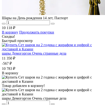
Шары на День рождения 14 лет, Паспорт
10 118 ₽
В корзину
Продолжить покупки
Скидка!
Быстрый просмотр
шары Демогоргон Очень странные дела
11 350 ₽
-567 ₽
10 783 ₽
В корзину
Товар добавлен в корзину!
шары Демогоргон Очень странные дела