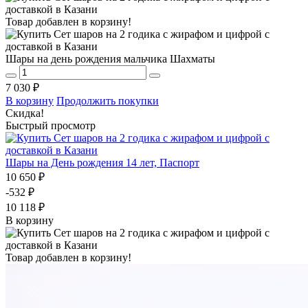
Товар добавлен в корзину!
Шары на день рождения мальчика Шахматы
7 030 ₽
В корзину
Продолжить покупки
Скидка!
Быстрый просмотр
Шары на День рождения 14 лет, Паспорт
10 650 ₽
-532 ₽
10 118 ₽
В корзину
Товар добавлен в корзину!