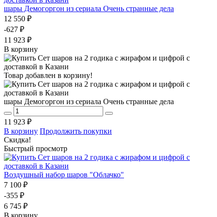
шары Демогоргон из сериала Очень странные дела
12 550 ₽
-627 ₽
11 923 ₽
В корзину
Товар добавлен в корзину!
шары Демогоргон из сериала Очень странные дела
11 923 ₽
В корзину
Продолжить покупки
Скидка!
Быстрый просмотр
Воздушный набор шаров "Облачко"
7 100 ₽
-355 ₽
6 745 ₽
В корзину