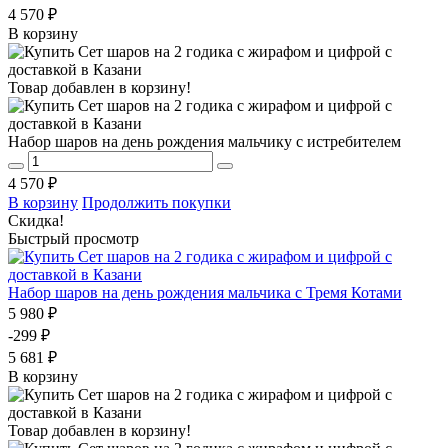
4 570 ₽
В корзину
Товар добавлен в корзину!
Набор шаров на день рождения мальчику с истребителем
4 570 ₽
В корзину
Продолжить покупки
Скидка!
Быстрый просмотр
Набор шаров на день рождения мальчика с Тремя Котами
5 980 ₽
-299 ₽
5 681 ₽
В корзину
Товар добавлен в корзину!