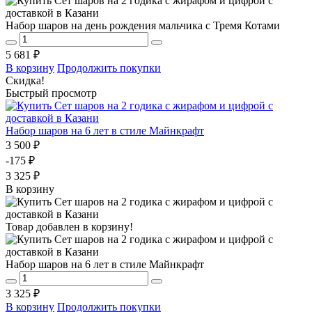
Набор шаров на день рождения мальчика с Тремя Котами
5 681 ₽
В корзину
Продолжить покупки
Скидка!
Быстрый просмотр
Набор шаров на 6 лет в стиле Майнкрафт
3 500 ₽
-175 ₽
3 325 ₽
В корзину
Товар добавлен в корзину!
Набор шаров на 6 лет в стиле Майнкрафт
3 325 ₽
В корзину
Продолжить покупки