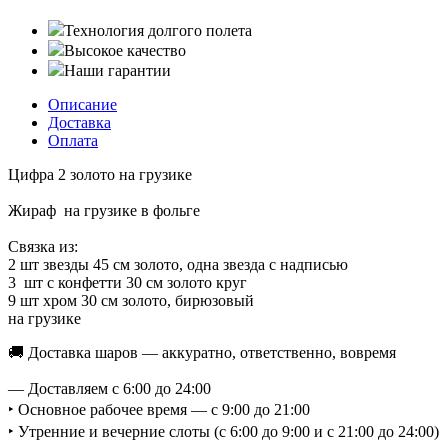
Технология долгого полета
Высокое качество
Наши гарантии
Описание
Доставка
Оплата
Цифра 2 золото на грузике
Жираф на грузике в фольге
Связка из:
2 шт звезды 45 см золото, одна звезда с надписью
3 шт с конфетти 30 см золото круг
9 шт хром 30 см золото, бирюзовый
на грузике
🚚 Доставка шаров — аккуратно, ответственно, вовремя
— Доставляем с 6:00 до 24:00
‣ Основное рабочее время — с 9:00 до 21:00
‣ Утренние и вечерние слоты (с 6:00 до 9:00 и с 21:00 до 24:00)