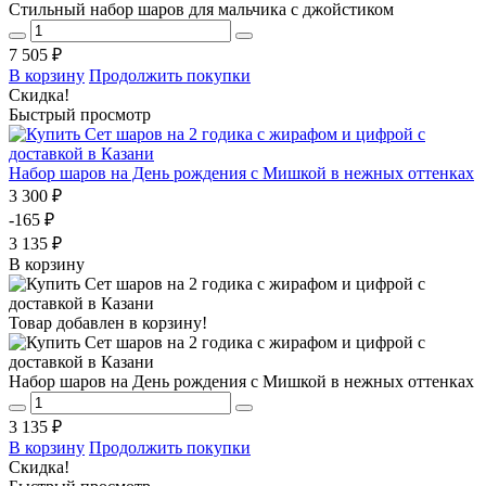
Стильный набор шаров для мальчика с джойстиком
7 505 ₽
В корзину
Продолжить покупки
Скидка!
Быстрый просмотр
Набор шаров на День рождения с Мишкой в нежных оттенках
3 300 ₽
-165 ₽
3 135 ₽
В корзину
Товар добавлен в корзину!
Набор шаров на День рождения с Мишкой в нежных оттенках
3 135 ₽
В корзину
Продолжить покупки
Скидка!