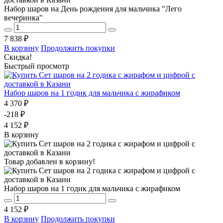
Набор шаров на День рождения для мальчика "Лего
вечеринка"
7 838 ₽
В корзину
Продолжить покупки
Скидка!
Быстрый просмотр
Набор шаров на 1 годик для мальчика с жирафиком
4 370 ₽
-218 ₽
4 152 ₽
В корзину
Товар добавлен в корзину!
Набор шаров на 1 годик для мальчика с жирафиком
4 152 ₽
В корзину
Продолжить покупки