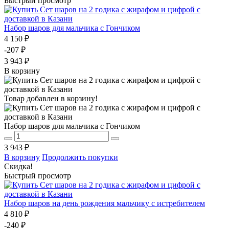
Быстрый просмотр
Набор шаров для мальчика с Гончиком
4 150 ₽
-207 ₽
3 943 ₽
В корзину
Товар добавлен в корзину!
Набор шаров для мальчика с Гончиком
3 943 ₽
В корзину
Продолжить покупки
Скидка!
Быстрый просмотр
Набор шаров на день рождения мальчику с истребителем
4 810 ₽
-240 ₽