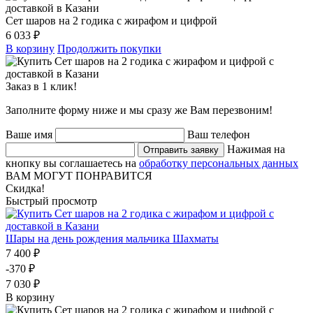
Сет шаров на 2 годика с жирафом и цифрой
6 033 ₽
В корзину
Продолжить покупки
Заказ в 1 клик!
Заполните форму ниже и мы сразу же Вам перезвоним!
Ваше имя
Ваш телефон
Нажимая на
Отправить заявку
кнопку вы соглашаетесь на
обработку персональных данных
ВАМ МОГУТ ПОНРАВИТСЯ
Скидка!
Быстрый просмотр
Шары на день рождения мальчика Шахматы
7 400 ₽
-370 ₽
7 030 ₽
В корзину