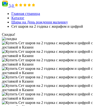
5,0
Главная страница
Каталог
Шары на День рождения мальчику
Сет шаров на 2 годика с жирафом и цифрой
Скидка!