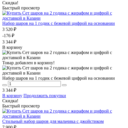
Скидка!
Быстрый просмотр
Набор шаров на 1 годик с бежевой цифрой на основании
3 520 ₽
-176 ₽
3 344 ₽
В корзину
Товар добавлен в корзину!
Набор шаров на 1 годик с бежевой цифрой на основании
3 344 ₽
В корзину
Продолжить покупки
Скидка!
Быстрый просмотр
Стильный набор шаров для мальчика с джойстиком
7 900 ₽