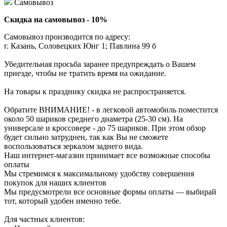
Самовывоз
Скидка на самовывоз - 10%
Самовывоз производится по адресу:
г. Казань, Соловецких Юнг 1; Павлина 99 б
Убедительная просьба заранее предупреждать о Вашем
приезде, чтобы не тратить время на ожидание.
На товары к празднику скидка не распространяется.
Обратите ВНИМАНИЕ! - в легковой автомобиль поместится
около 50 шариков среднего диаметра (25-30 см). На
универсале и кроссовере - до 75 шариков. При этом обзор
будет сильно затруднен, так как Вы не сможете
воспользоваться зеркалом заднего вида.
Наш интернет-магазин принимает все возможные способы
оплаты
Мы стремимся к максимальному удобству совершения
покупок для наших клиентов
Мы предусмотрели все основные формы оплаты — выбирай
тот, который удобен именно тебе.
Для частных клиентов: