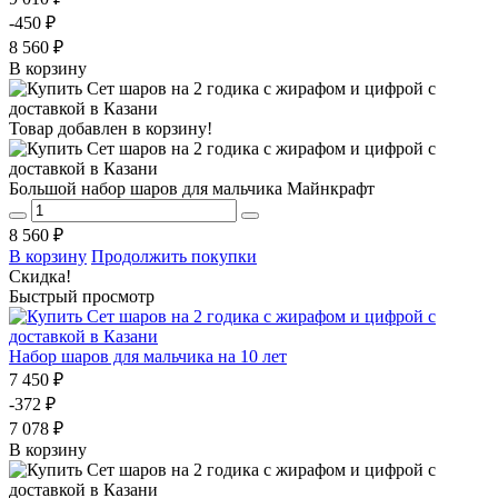
-450 ₽
8 560 ₽
В корзину
Товар добавлен в корзину!
Большой набор шаров для мальчика Майнкрафт
8 560 ₽
В корзину
Продолжить покупки
Скидка!
Быстрый просмотр
Набор шаров для мальчика на 10 лет
7 450 ₽
-372 ₽
7 078 ₽
В корзину