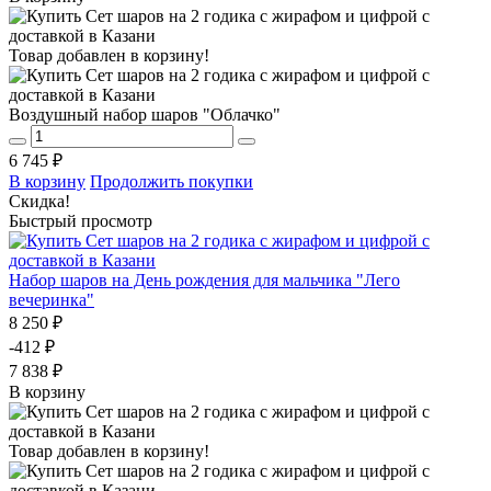
Товар добавлен в корзину!
Воздушный набор шаров "Облачко"
6 745 ₽
В корзину
Продолжить покупки
Скидка!
Быстрый просмотр
Набор шаров на День рождения для мальчика "Лего
вечеринка"
8 250 ₽
-412 ₽
7 838 ₽
В корзину
Товар добавлен в корзину!