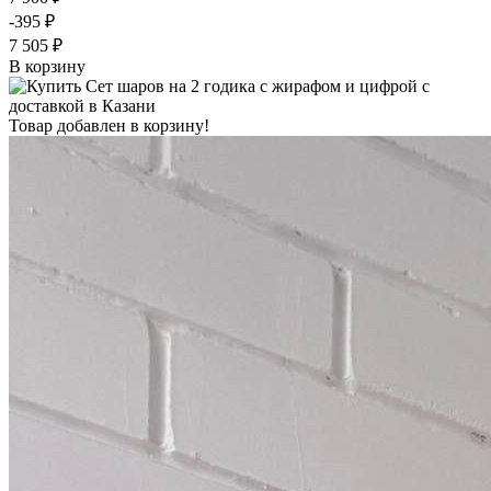
-395 ₽
7 505 ₽
В корзину
Товар добавлен в корзину!