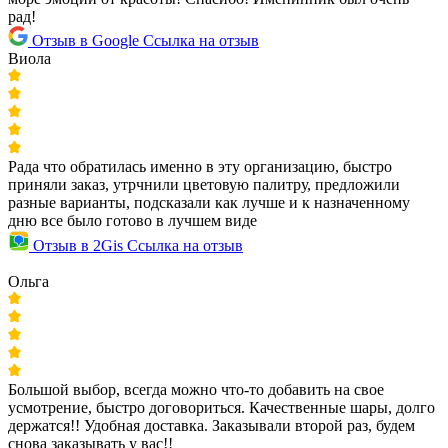
рад!
Отзыв в Google
Ссылка на отзыв
Виола
Рада что обратилась именно в эту организацию, быстро
приняли заказ, утрчнили цветовую палитру, предложили
разные варианты, подсказали как лучше и к назначенному
дню все было готово в лучшем виде
Отзыв в 2Gis
Ссылка на отзыв
Ольга
Большой выбор, всегда можно что-то добавить на свое
усмотрение, быстро договориться. Качественные шары, долго
держатся!! Удобная доставка. Заказывали второй раз, будем
снова заказывать у вас!!