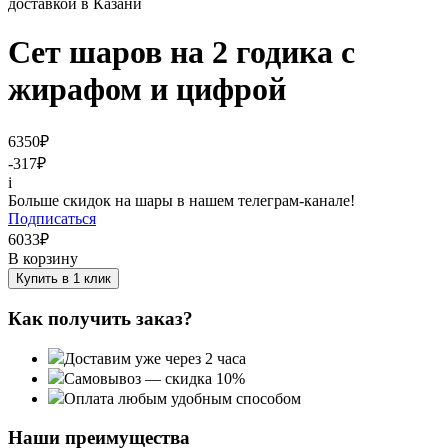
Сет шаров на 2 годика с
жирафом и цифрой
6350
₽
-317
₽
i
Больше скидок на шары в нашем телеграм-канале!
Подписаться
6033
₽
В корзину
Купить в 1 клик
Как получить заказ?
Доставим уже через 2 часа
Самовывоз — скидка 10%
Оплата любым удобным способом
Наши преимущества