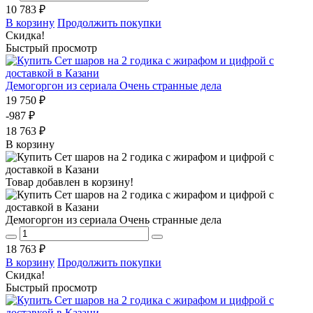
10 783 ₽
В корзину
Продолжить покупки
Скидка!
Быстрый просмотр
Демогоргон из сериала Очень странные дела
19 750 ₽
-987 ₽
18 763 ₽
В корзину
Товар добавлен в корзину!
Демогоргон из сериала Очень странные дела
18 763 ₽
В корзину
Продолжить покупки
Скидка!
Быстрый просмотр