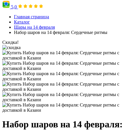
5,0
Главная страница
Каталог
Шары на 14 февраля
Набор шаров на 14 февраля: Сердечные ритмы
Скидка!
Набор шаров на 14 февраля: