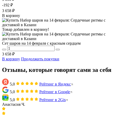
-192 ₽
3 658 ₽
В корзину
Товар добавлен в корзину!
Сет шаров на 14 февраля с красным сердцем
3 658 ₽
В корзину
Продолжить покупки
Отзывы, которые говорят сами за себя
5,0
Рейтинг в Яндекс
5,0
Рейтинг в Google
5,0
Рейтинг в 2Gis
Анастасия Ч.