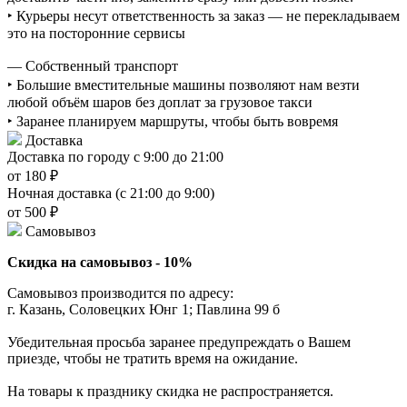
‣ Курьеры несут ответственность за заказ — не перекладываем
это на посторонние сервисы
— Собственный транспорт
‣ Большие вместительные машины позволяют нам везти
любой объём шаров без доплат за грузовое такси
‣ Заранее планируем маршруты, чтобы быть вовремя
Доставка
Доставка по городу с 9:00 до 21:00
от 180 ₽
Ночная доставка (с 21:00 до 9:00)
от 500 ₽
Самовывоз
Скидка на самовывоз - 10%
Самовывоз производится по адресу:
г. Казань, Соловецких Юнг 1; Павлина 99 б
Убедительная просьба заранее предупреждать о Вашем
приезде, чтобы не тратить время на ожидание.
На товары к празднику скидка не распространяется.