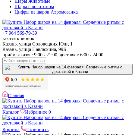
Шары Животные
Шары с логотипом
Цифры из шаров Аэромозаика
+7 964 569-79-39
заказать звонок
Казань, улица Соловецких Юнг, 1
Казань, улица Павлюхина, 99Б
приём заказов: 9:00 - 21:00, доставка: 6:00 - 24:00
Главная
Каталог
Избранное
0
Корзина
Позвонить