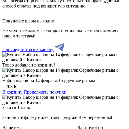
Мы всегда открыты к диалогу и готовы подобрать удобный
способ оплаты под конкретную ситуацию.
Покупайте шары выгодно!
Не упустите лакомые скидки и уникальные предложения в
нашем телеграм!
Присоединиться к каналу
Товар добавлен в корзину!
Набор шаров на 14 февраля: Сердечные ритмы
2 708 ₽
В корзину
Продолжить покупки
Заказ в 1 клик!
Заполните форму ниже и мы сразу же Вам перезвоним!
Ваше имя
Ваш телефон