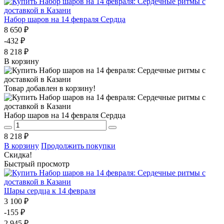
Набор шаров на 14 февраля Сердца
8 650 ₽
-432 ₽
8 218 ₽
В корзину
Товар добавлен в корзину!
Набор шаров на 14 февраля Сердца
8 218 ₽
В корзину
Продолжить покупки
Скидка!
Быстрый просмотр
Шары сердца к 14 февраля
3 100 ₽
-155 ₽
2 945 ₽