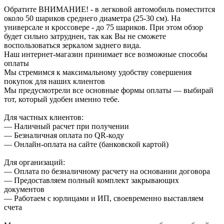
Обратите ВНИМАНИЕ! - в легковой автомобиль поместится
около 50 шариков среднего диаметра (25-30 см). На
универсале и кроссовере - до 75 шариков. При этом обзор
будет сильно затруднен, так как Вы не сможете
воспользоваться зеркалом заднего вида.
Наш интернет-магазин принимает все возможные способы
оплаты
Мы стремимся к максимальному удобству совершения
покупок для наших клиентов
Мы предусмотрели все основные формы оплаты — выбирай
тот, который удобен именно тебе.
Для частных клиентов:
— Наличный расчет при получении
— Безналичная оплата по QR-коду
— Онлайн-оплата на сайте (банковской картой)
Для организаций:
— Оплата по безналичному расчету на основании договора
— Предоставляем полный комплект закрывающих
документов
— Работаем с юрлицами и ИП, своевременно выставляем
счета