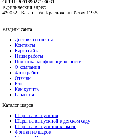
ОГРН: 309169027100031,
Юридический адрес:
420032 г.Казань, Ул. Краснококшайская 119-5
Разделы сайта
Доставка и оплата
Контакты
Карта сайта
Наши работы
Политика конфиденциальности
О компании
Фото работ
Отзывы
Блог
Как купить
Гарантия
Каталог шаров
Шары на выпускной
Шары на выпускной в детском саду
Шары на выпускной в школе
Фонтан из шаров