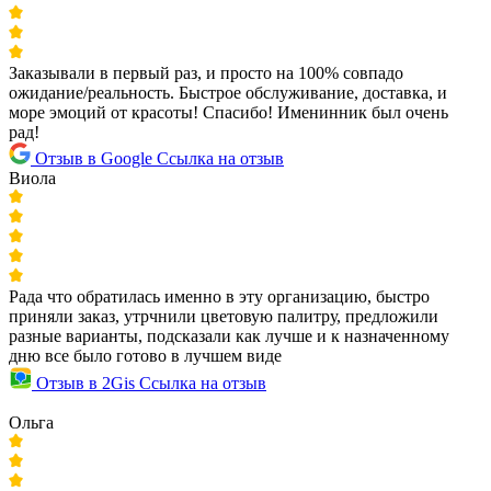
Заказывали в первый раз, и просто на 100% совпадо
ожидание/реальность. Быстрое обслуживание, доставка, и
море эмоций от красоты! Спасибо! Именинник был очень
рад!
Отзыв в Google
Ссылка на отзыв
Виола
Рада что обратилась именно в эту организацию, быстро
приняли заказ, утрчнили цветовую палитру, предложили
разные варианты, подсказали как лучше и к назначенному
дню все было готово в лучшем виде
Отзыв в 2Gis
Ссылка на отзыв
Ольга