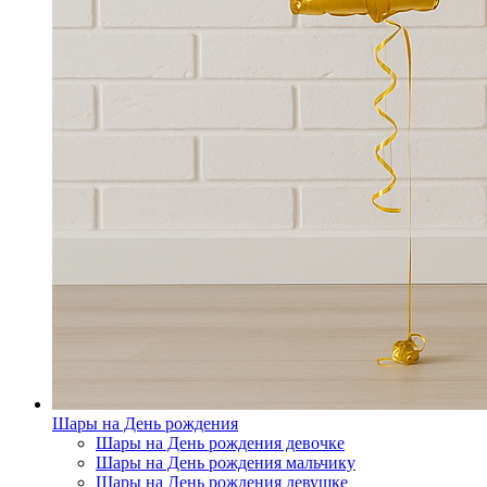
Шары на День рождения
Шары на День рождения девочке
Шары на День рождения мальчику
Шары на День рождения девушке