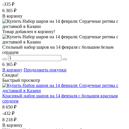
-335 ₽
6 365 ₽
В корзину
Товар добавлен в корзину!
Стильный набор шаров на 14 февраля с большим белым
сердцем
6 365 ₽
В корзину
Продолжить покупки
Скидка!
Быстрый просмотр
Красивый набор шаров на 14 февраля с большим красным
сердцем
8 650 ₽
-432 ₽
8 218 ₽
В корзину