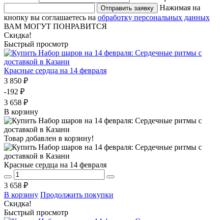
Нажимая на
Отправить заявку
кнопку вы соглашаетесь на
обработку персональных данных
ВАМ МОГУТ ПОНРАВИТСЯ
Скидка!
Быстрый просмотр
Красные сердца на 14 февраля
3 850 ₽
-192 ₽
3 658 ₽
В корзину
Товар добавлен в корзину!
Красные сердца на 14 февраля
3 658 ₽
В корзину
Продолжить покупки
Скидка!
Быстрый просмотр