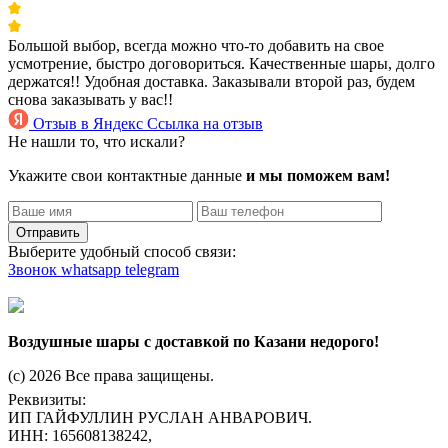
Большой выбор, всегда можно что-то добавить на свое
усмотрение, быстро договориться. Качественные шары, долго
держатся!! Удобная доставка. Заказывали второй раз, будем
снова заказывать у вас!!
Отзыв в Яндекс
Ссылка на отзыв
Не нашли то, что искали?
Укажите свои контактные данные
и мы поможем вам!
Отправить
Выберите удобный способ связи:
Звонок
whatsapp
telegram
Воздушные шары с доставкой по Казани недорого!
(c) 2026 Все права защищены.
Реквизиты:
ИП ГАЙФУЛЛИН РУСЛАН АНВАРОВИЧ.
ИНН: 165608138242,