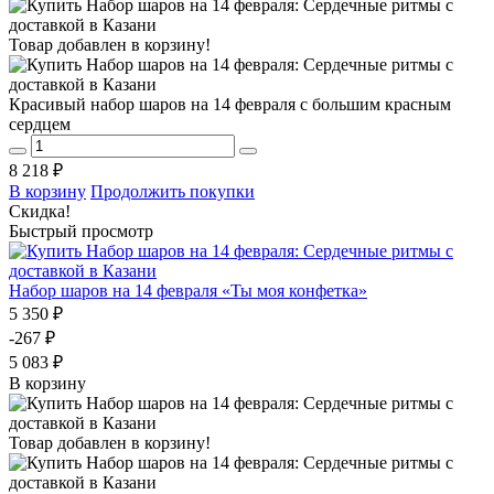
Товар добавлен в корзину!
Красивый набор шаров на 14 февраля с большим красным
сердцем
8 218 ₽
В корзину
Продолжить покупки
Скидка!
Быстрый просмотр
Набор шаров на 14 февраля «Ты моя конфетка»
5 350 ₽
-267 ₽
5 083 ₽
В корзину
Товар добавлен в корзину!