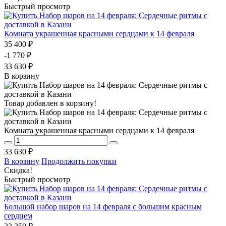
Быстрый просмотр
Комната украшенная красными сердцами к 14 февраля
35 400 ₽
-1 770 ₽
33 630 ₽
В корзину
Товар добавлен в корзину!
Комната украшенная красными сердцами к 14 февраля
33 630 ₽
В корзину
Продолжить покупки
Скидка!
Быстрый просмотр
Большой набор шаров на 14 февраля с большим красным
сердцем