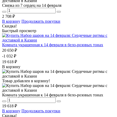
Связка из 7 сердец на 14 февраля
2 708 ₽
В корзину
Продолжить покупки
Скидка!
Быстрый просмотр
Комната украшенная к 14 февраля в бело-розовых тонах
20 650 ₽
-1 032 ₽
19 618 ₽
В корзину
Товар добавлен в корзину!
Комната украшенная к 14 февраля в бело-розовых тонах
19 618 ₽
В корзину
Продолжить покупки
Скидка!