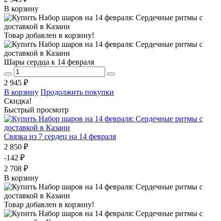
В корзину
Товар добавлен в корзину!
Шары сердца к 14 февраля
2 945 ₽
В корзину
Продолжить покупки
Скидка!
Быстрый просмотр
Связка из 7 сердец на 14 февраля
2 850 ₽
-142 ₽
2 708 ₽
В корзину
Товар добавлен в корзину!