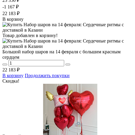
23 350 ₽
-1 167 ₽
22 183 ₽
В корзину
Товар добавлен в корзину!
Большой набор шаров на 14 февраля с большим красным
сердцем
22 183 ₽
В корзину
Продолжить покупки
Скидка!