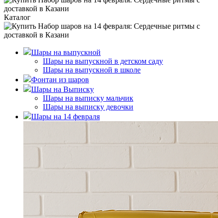
Каталог
Шары на выпускной
Шары на выпускной в детском саду
Шары на выпускной в школе
Фонтан из шаров
Шары на Выписку
Шары на выписку мальчик
Шары на выписку девочки
Шары на 14 февраля