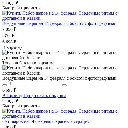
Скидка!
Быстрый просмотр
Воздушные шары на 14 февраля с боксом с фотографиями
7 050 ₽
-352 ₽
6 698 ₽
В корзину
Товар добавлен в корзину!
Воздушные шары на 14 февраля с боксом с фотографиями
6 698 ₽
В корзину
Продолжить покупки
Скидка!
Быстрый просмотр
Сет шаров на 14 февраля с красным сердцем
3 850 ₽