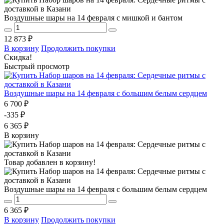
Воздушные шары на 14 февраля с мишкой и бантом
12 873 ₽
В корзину
Продолжить покупки
Скидка!
Быстрый просмотр
Воздушные шары на 14 февраля с большим белым сердцем
6 700 ₽
-335 ₽
6 365 ₽
В корзину
Товар добавлен в корзину!
Воздушные шары на 14 февраля с большим белым сердцем
6 365 ₽
В корзину
Продолжить покупки