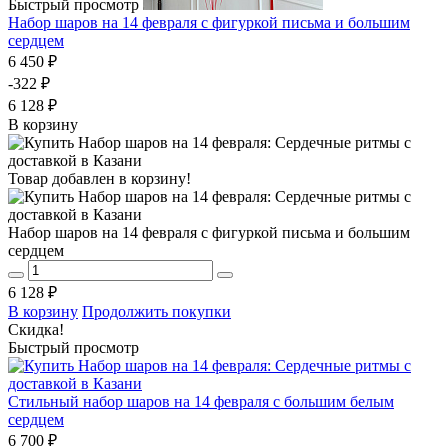
Быстрый просмотр
Набор шаров на 14 февраля с фигуркой письма и большим
сердцем
6 450 ₽
-322 ₽
6 128 ₽
В корзину
Товар добавлен в корзину!
Набор шаров на 14 февраля с фигуркой письма и большим
сердцем
6 128 ₽
В корзину
Продолжить покупки
Скидка!
Быстрый просмотр
Стильный набор шаров на 14 февраля с большим белым
сердцем
6 700 ₽