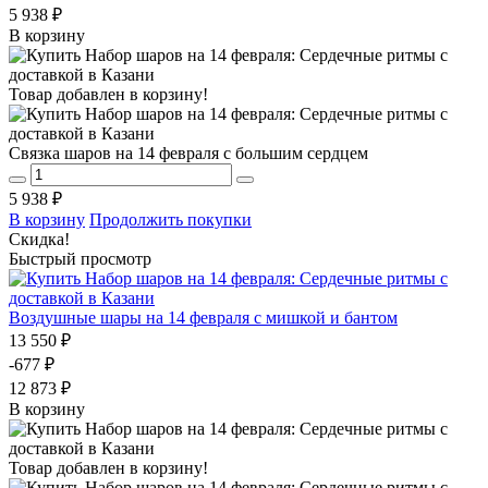
5 938 ₽
В корзину
Товар добавлен в корзину!
Связка шаров на 14 февраля с большим сердцем
5 938 ₽
В корзину
Продолжить покупки
Скидка!
Быстрый просмотр
Воздушные шары на 14 февраля с мишкой и бантом
13 550 ₽
-677 ₽
12 873 ₽
В корзину
Товар добавлен в корзину!