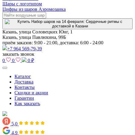
Шары с логотипом
Цифры из шаров Аэромозаика
Казань, улица Соловецких Юнг, 1
Казань, улица Павлюхина, 99Б
приём заказов: 9:00 - 21:00, доставка: 6:00 - 24:00
+7 964 569-79-39
заказать звонок
0
0
0 ₽
Каталог
Доставка
Контакты
Скидки и акции
Гарантии
Как заказать
5,0
4,9