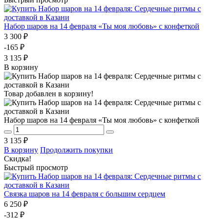
Набор шаров на 14 февраля «Ты моя любовь» с конфеткой
3 300 ₽
-165 ₽
3 135 ₽
В корзину
Товар добавлен в корзину!
Набор шаров на 14 февраля «Ты моя любовь» с конфеткой
3 135 ₽
В корзину
Продолжить покупки
Скидка!
Быстрый просмотр
Связка шаров на 14 февраля с большим сердцем
6 250 ₽
-312 ₽