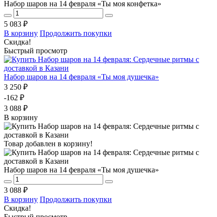
Набор шаров на 14 февраля «Ты моя конфетка»
5 083 ₽
В корзину
Продолжить покупки
Скидка!
Быстрый просмотр
Набор шаров на 14 февраля «Ты моя душечка»
3 250 ₽
-162 ₽
3 088 ₽
В корзину
Товар добавлен в корзину!
Набор шаров на 14 февраля «Ты моя душечка»
3 088 ₽
В корзину
Продолжить покупки
Скидка!
Быстрый просмотр