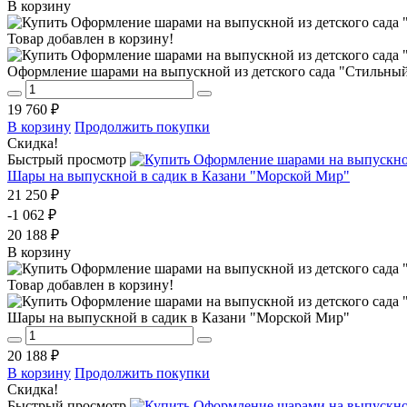
В корзину
Товар добавлен в корзину!
Оформление шарами на выпускной из детского сада "Стильны
19 760 ₽
В корзину
Продолжить покупки
Скидка!
Быстрый просмотр
Шары на выпускной в садик в Казани "Морской Мир"
21 250 ₽
-1 062 ₽
20 188 ₽
В корзину
Товар добавлен в корзину!
Шары на выпускной в садик в Казани "Морской Мир"
20 188 ₽
В корзину
Продолжить покупки
Скидка!
Быстрый просмотр