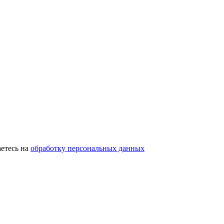
етесь на
обработку персональных данных