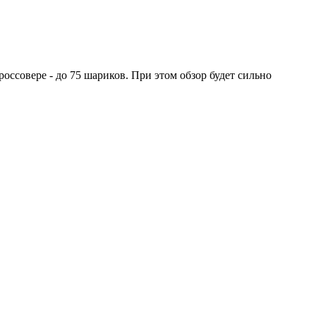
оссовере - до 75 шариков. При этом обзор будет сильно