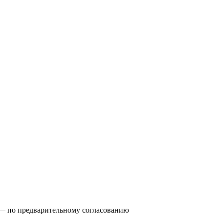
0) — по предварительному согласованию