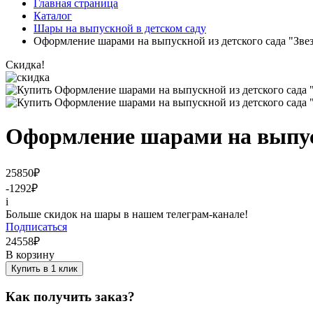
Главная страница
Каталог
Шары на выпускной в детском саду
Оформление шарами на выпускной из детского сада "Зве
Скидка!
Оформление шарами на выпуск
25850
₽
-1292
₽
i
Больше скидок на шары в нашем телеграм-канале!
Подписаться
24558
₽
В корзину
Купить в 1 клик
Как получить заказ?