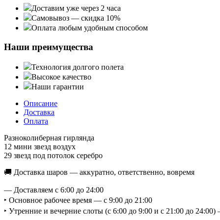
Доставим уже через 2 часа
Самовывоз — скидка 10%
Оплата любым удобным способом
Наши преимущества
Технология долгого полета
Высокое качество
Наши гарантии
Описание
Доставка
Оплата
Разноколиберная гирлянда
12 мини звезд воздух
29 звезд под потолок серебро
🚚 Доставка шаров — аккуратно, ответственно, вовремя
— Доставляем с 6:00 до 24:00
‣ Основное рабочее время — с 9:00 до 21:00
‣ Утренние и вечерние слоты (с 6:00 до 9:00 и с 21:00 до 24:0