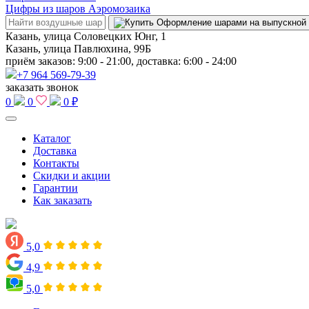
Цифры из шаров Аэромозаика
Казань, улица Соловецких Юнг, 1
Казань, улица Павлюхина, 99Б
приём заказов: 9:00 - 21:00, доставка: 6:00 - 24:00
+7 964 569-79-39
заказать звонок
0
0
0 ₽
Каталог
Доставка
Контакты
Скидки и акции
Гарантии
Как заказать
5,0
4,9
5,0