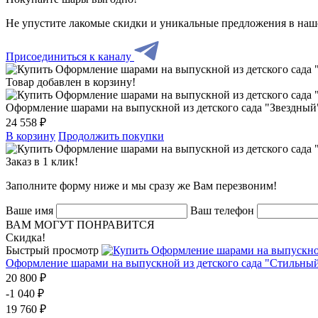
Не упустите лакомые скидки и уникальные предложения в наш
Присоединиться к каналу
Товар добавлен в корзину!
Оформление шарами на выпускной из детского сада "Звездный
24 558 ₽
В корзину
Продолжить покупки
Заказ в 1 клик!
Заполните форму ниже и мы сразу же Вам перезвоним!
Ваше имя
Ваш телефон
ВАМ МОГУТ ПОНРАВИТСЯ
Скидка!
Быстрый просмотр
Оформление шарами на выпускной из детского сада "Стильны
20 800 ₽
-1 040 ₽
19 760 ₽