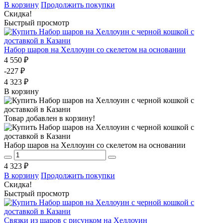
В корзину
Продолжить покупки
Скидка!
Быстрый просмотр
Набор шаров на Хеллоуин со скелетом на основании
4 550 ₽
-227 ₽
4 323 ₽
В корзину
Товар добавлен в корзину!
Набор шаров на Хеллоуин со скелетом на основании
4 323 ₽
В корзину
Продолжить покупки
Скидка!
Быстрый просмотр
Связки из шаров с рисунком на Хеллоуин