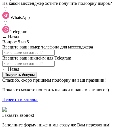
На какой мессенджер хотите получить подборку шаров?
WhatsApp
Telegram
← Назад
Вопрос 5 из 5
Введите ваш номер телефона для мессенджера
Введите ваш никнейм для Telegram
← Назад
Получить бонусы
Спасибо, скоро пришлём подборку на ваш праздник!
Пока что можете поискать шарики в нашем каталоге :)
Перейти в каталог
Заказать звонок!
Заполните форму ниже и мы сразу же Вам перезвоним!