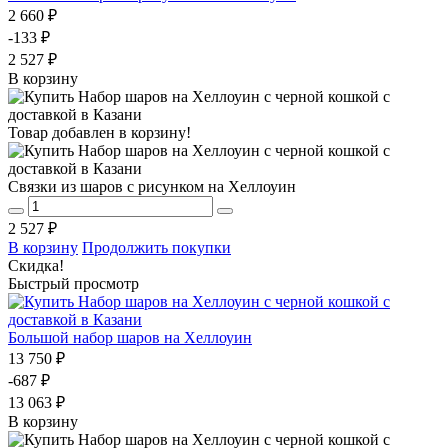
2 660 ₽
-133 ₽
2 527 ₽
В корзину
Товар добавлен в корзину!
Связки из шаров с рисунком на Хеллоуин
2 527 ₽
В корзину
Продолжить покупки
Скидка!
Быстрый просмотр
Большой набор шаров на Хеллоуин
13 750 ₽
-687 ₽
13 063 ₽
В корзину