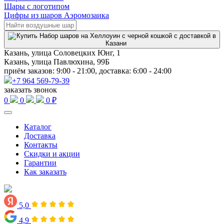
Шары с логотипом
Цифры из шаров Аэромозаика
Казань, улица Соловецких Юнг, 1
Казань, улица Павлюхина, 99Б
приём заказов: 9:00 - 21:00, доставка: 6:00 - 24:00
+7 964 569-79-39
заказать звонок
0
0
0 ₽
Каталог
Доставка
Контакты
Скидки и акции
Гарантии
Как заказать
5,0
4,9