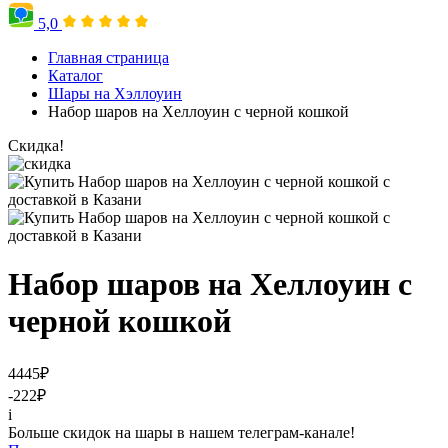
5,0
Главная страница
Каталог
Шары на Хэллоуин
Набор шаров на Хеллоуин с черной кошкой
Скидка!
Набор шаров на Хеллоуин с
черной кошкой
4445
₽
-222
₽
i
Больше скидок на шары в нашем телеграм-канале!