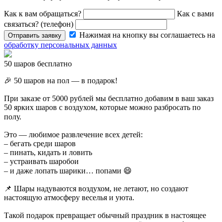
Как к вам обращаться?
Как с вами
связаться? (телефон)
Нажимая на кнопку вы соглашаетесь на
Отправить заявку
обработку персональных данных
50 шаров бесплатно
🎉 50 шаров на пол — в подарок!
При заказе от 5000 рублей мы бесплатно добавим в ваш заказ
50 ярких шаров с воздухом, которые можно разбросать по
полу. ⠀
Это — любимое развлечение всех детей:
– бегать среди шаров
– пинать, кидать и ловить
– устраивать шаробои
– и даже лопать шарики… попами 😄
📌 Шары надуваются воздухом, не летают, но создают
настоящую атмосферу веселья и уюта.
Такой подарок превращает обычный праздник в настоящее