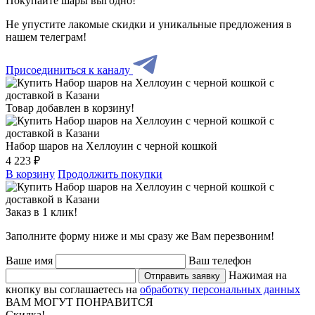
Покупайте шары выгодно!
Не упустите лакомые скидки и уникальные предложения в
нашем телеграм!
Присоединиться к каналу
Товар добавлен в корзину!
Набор шаров на Хеллоуин с черной кошкой
4 223 ₽
В корзину
Продолжить покупки
Заказ в 1 клик!
Заполните форму ниже и мы сразу же Вам перезвоним!
Ваше имя
Ваш телефон
Нажимая на
Отправить заявку
кнопку вы соглашаетесь на
обработку персональных данных
ВАМ МОГУТ ПОНРАВИТСЯ
Скидка!