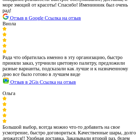
море эмоций от красоты! Спасибо! Именинник был очень
рад!
Отзыв в Google
Ссылка на отзыв
Виола
Рада что обратилась именно в эту организацию, быстро
приняли заказ, утрчнили цветовую палитру, предложили
разные варианты, подсказали как лучше и к назначенному
дню все было готово в лучшем виде
Отзыв в 2Gis
Ссылка на отзыв
Ольга
Большой выбор, всегда можно что-то добавить на свое
усмотрение, быстро договориться. Качественные шары, долго
держатся!! Удобная доставка. Заказывали второй раз, будем