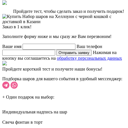
Пройдите тест, чтобы сделать заказ и получить подарок!
Заказ в 1 клик!
Заполните форму ниже и мы сразу же Вам перезвоним!
Ваше имя
Ваш телефон
Нажимая на
Отправить заявку
кнопку вы соглашаетесь на
обработку персональных данных
Пройдите короткий тест и получите наши бонусы!
Подборка шаров для вашего события в удобный мессенджер:
+ Один подарок на выбор:
Индивидуальная надпись на шар
Cвеча фонтан в торт