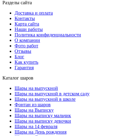
Разделы сайта
Доставка и оплата
Контакты
Карта сайта
Наши работы
Политика конфиденциальности
О компании
Фото работ
Отзывы
Блог
Как купить
Гарантия
Каталог шаров
Шары на выпускной
Шары на выпускной в детском саду
Шары на выпускной в школе
Фонтан из шаров
Шары на Выписку
Шары на выписку мальчик
Шары на выписку девочки
Шары на 14 февраля
Шары на День рождения