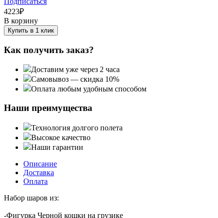
Подписаться
4223
₽
В корзину
Купить в 1 клик
Как получить заказ?
Доставим уже через 2 часа
Самовывоз — скидка 10%
Оплата любым удобным способом
Наши преимущества
Технология долгого полета
Высокое качество
Наши гарантии
Описание
Доставка
Оплата
Набор шаров из:
-Фигурка Черной кошки на грузике