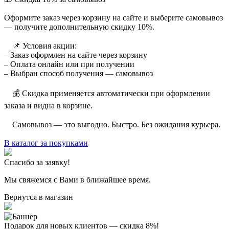
Оформите заказ через корзину на сайте и выберите самовывоз
— получите дополнительную скидку 10%.
⠀ 📌 Условия акции:
– Заказ оформлен на сайте через корзину
– Оплата онлайн или при получении
– Выбран способ получения — самовывоз
⠀ 💰 Скидка применяется автоматически при оформлении
заказа и видна в корзине.
⠀ Самовывоз — это выгодно. Быстро. Без ожидания курьера.
В каталог за покупками
Спасибо за заявку!
Мы свяжемся с Вами в ближайшее время.
Вернутся в магазин
Подарок для новых клиентов — скидка 8%!