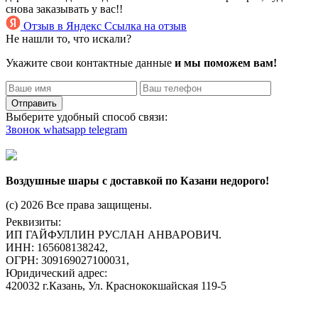
снова заказывать у вас!!
Отзыв в Яндекс
Ссылка на отзыв
Не нашли то, что искали?
Укажите свои контактные данные
и мы поможем вам!
Отправить
Выберите удобный способ связи:
Звонок
whatsapp
telegram
Воздушные шары с доставкой по Казани недорого!
(c) 2026 Все права защищены.
Реквизиты:
ИП ГАЙФУЛЛИН РУСЛАН АНВАРОВИЧ.
ИНН: 165608138242,
ОГРН: 309169027100031,
Юридический адрес:
420032 г.Казань, Ул. Краснококшайская 119-5