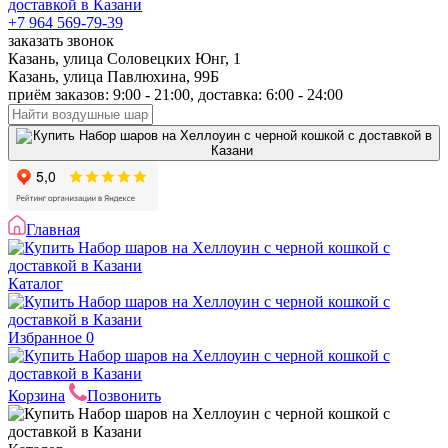
+7 964 569-79-39
заказать звонок
Казань, улица Соловецких Юнг, 1
Казань, улица Павлюхина, 99Б
приём заказов: 9:00 - 21:00, доставка: 6:00 - 24:00
Главная
Каталог
Избранное
0
Корзина
Позвонить