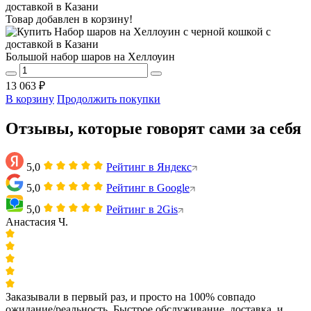
Товар добавлен в корзину!
Большой набор шаров на Хеллоуин
13 063 ₽
В корзину
Продолжить покупки
Отзывы, которые говорят сами за себя
5,0
Рейтинг в Яндекс
5,0
Рейтинг в Google
5,0
Рейтинг в 2Gis
Анастасия Ч.
Заказывали в первый раз, и просто на 100% совпадо
ожидание/реальность. Быстрое обслуживание, доставка, и