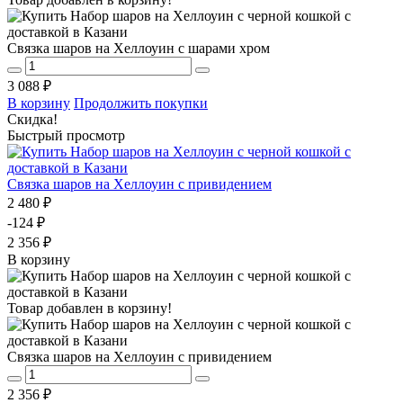
Связка шаров на Хеллоуин с шарами хром
3 088 ₽
В корзину
Продолжить покупки
Скидка!
Быстрый просмотр
Связка шаров на Хеллоуин с привидением
2 480 ₽
-124 ₽
2 356 ₽
В корзину
Товар добавлен в корзину!
Связка шаров на Хеллоуин с привидением
2 356 ₽