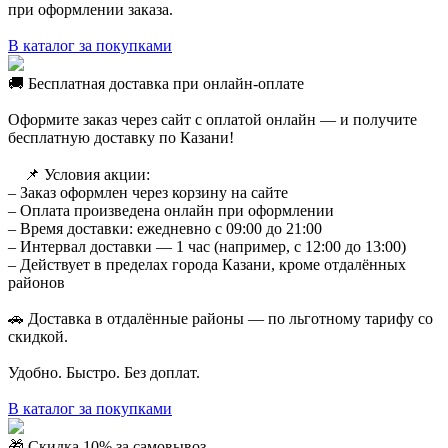
при оформлении заказа.
В каталог за покупками
🚚 Бесплатная доставка при онлайн-оплате
Оформите заказ через сайт с оплатой онлайн — и получите
бесплатную доставку по Казани!
⠀ 📌 Условия акции:
– Заказ оформлен через корзину на сайте
– Оплата произведена онлайн при оформлении
– Время доставки: ежедневно с 09:00 до 21:00
– Интервал доставки — 1 час (например, с 12:00 до 13:00)
– Действует в пределах города Казани, кроме отдалённых
районов
🚗 Доставка в отдалённые районы — по льготному тарифу со
скидкой.
Удобно. Быстро. Без доплат.
В каталог за покупками
🎁 Скидка 10% за самовывоз