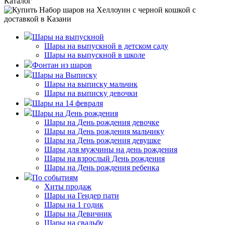
Каталог
Шары на выпускной
Шары на выпускной в детском саду
Шары на выпускной в школе
Фонтан из шаров
Шары на Выписку
Шары на выписку мальчик
Шары на выписку девочки
Шары на 14 февраля
Шары на День рождения
Шары на День рождения девочке
Шары на День рождения мальчику
Шары на День рождения девушке
Шары для мужчины на день рождения
Шары на взрослый День рождения
Шары на День рождения ребенка
По событиям
Хиты продаж
Шары на Гендер пати
Шары на 1 годик
Шары на Девичник
Шары на свадьбу