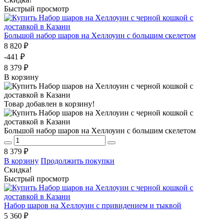
Быстрый просмотр
Большой набор шаров на Хеллоуин с большим скелетом
8 820 ₽
-441 ₽
8 379 ₽
В корзину
Товар добавлен в корзину!
Большой набор шаров на Хеллоуин с большим скелетом
8 379 ₽
В корзину
Продолжить покупки
Скидка!
Быстрый просмотр
Набор шаров на Хеллоуин с привидением и тыквой
5 360 ₽