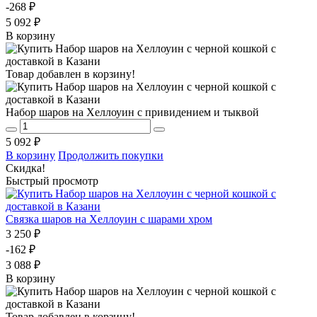
-268 ₽
5 092 ₽
В корзину
Товар добавлен в корзину!
Набор шаров на Хеллоуин с привидением и тыквой
5 092 ₽
В корзину
Продолжить покупки
Скидка!
Быстрый просмотр
Связка шаров на Хеллоуин с шарами хром
3 250 ₽
-162 ₽
3 088 ₽
В корзину
Товар добавлен в корзину!