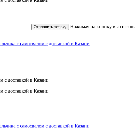
Нажимая на кнопку вы соглаша
Отправить заявку