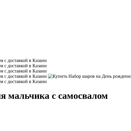
я мальчика с самосвалом