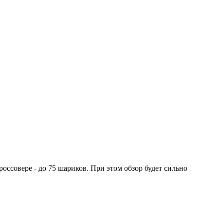
оссовере - до 75 шариков. При этом обзор будет сильно