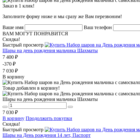
Заказ в 1 клик!
Заполните форму ниже и мы сразу же Вам перезвоним!
Ваше имя
Ваш телефон
ВАМ МОГУТ ПОНРАВИТСЯ
Скидка!
Быстрый просмотр
Шары на день рождения мальчика Шахматы
7 400 ₽
-370 ₽
7 030 ₽
В корзину
Товар добавлен в корзину!
Шары на день рождения мальчика Шахматы
7 030 ₽
В корзину
Продолжить покупки
Скидка!
Быстрый просмотр
Шары на День рождения 14 лет, Паспорт