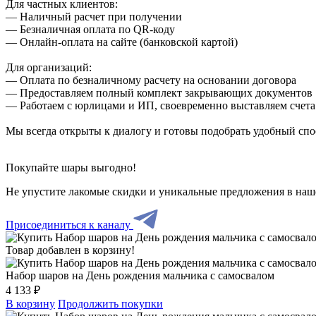
Для частных клиентов:
— Наличный расчет при получении
— Безналичная оплата по QR-коду
— Онлайн-оплата на сайте (банковской картой)
Для организаций:
— Оплата по безналичному расчету на основании договора
— Предоставляем полный комплект закрывающих документов
— Работаем с юрлицами и ИП, своевременно выставляем счета
Мы всегда открыты к диалогу и готовы подобрать удобный сп
Покупайте шары выгодно!
Не упустите лакомые скидки и уникальные предложения в наш
Присоединиться к каналу
Товар добавлен в корзину!
Набор шаров на День рождения мальчика с самосвалом
4 133 ₽
В корзину
Продолжить покупки