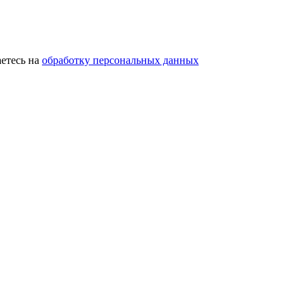
етесь на
обработку персональных данных