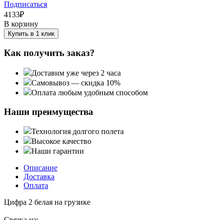
Подписаться
4133
₽
В корзину
Купить в 1 клик
Как получить заказ?
Доставим уже через 2 часа
Самовывоз — скидка 10%
Оплата любым удобным способом
Наши преимущества
Технология долгого полета
Высокое качество
Наши гарантии
Описание
Доставка
Оплата
Цифра 2 белая на грузике
Связка из: