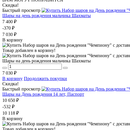
Скидка!
Быстрый просмотр
Шары на день рождения мальчика Шахматы
7 400 ₽
-370 ₽
7 030 ₽
В корзину
Товар добавлен в корзину!
Шары на день рождения мальчика Шахматы
7 030 ₽
В корзину
Продолжить покупки
Скидка!
Быстрый просмотр
Шары на День рождения 14 лет, Паспорт
10 650 ₽
-532 ₽
10 118 ₽
В корзину
Товар добавлен в корзину!