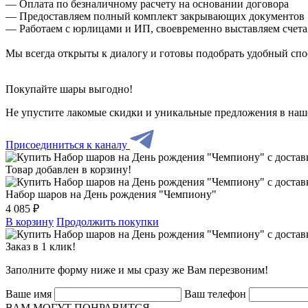
— Оплата по безналичному расчету на основании договора
— Предоставляем полный комплект закрывающих документов
— Работаем с юрлицами и ИП, своевременно выставляем счета
Мы всегда открыты к диалогу и готовы подобрать удобный сп
Покупайте шары выгодно!
Не упустите лакомые скидки и уникальные предложения в наш
Присоединиться к каналу
Товар добавлен в корзину!
Набор шаров на День рождения "Чемпиону"
4 085 ₽
В корзину
Продолжить покупки
Заказ в 1 клик!
Заполните форму ниже и мы сразу же Вам перезвоним!
Ваше имя
Ваш телефон
ВАМ МОГУТ ПОНРАВИТСЯ