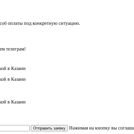
особ оплаты под конкретную ситуацию.
ем телеграм!
Нажимая на кнопку вы соглаша
Отправить заявку