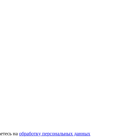
етесь на
обработку персональных данных