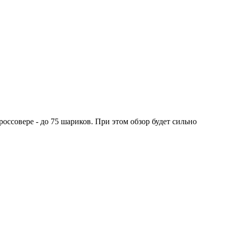
оссовере - до 75 шариков. При этом обзор будет сильно