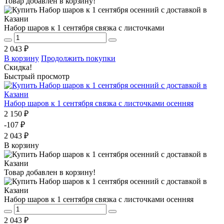
Товар добавлен в корзину!
Набор шаров к 1 сентября связка с листочками
2 043 ₽
В корзину
Продолжить покупки
Скидка!
Быстрый просмотр
Набор шаров к 1 сентября связка с листочками осенняя
2 150 ₽
-107 ₽
2 043 ₽
В корзину
Товар добавлен в корзину!
Набор шаров к 1 сентября связка с листочками осенняя
2 043 ₽