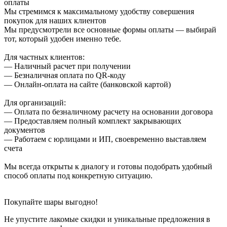
оплаты
Мы стремимся к максимальному удобству совершения
покупок для наших клиентов
Мы предусмотрели все основные формы оплаты — выбирай
тот, который удобен именно тебе.
Для частных клиентов:
— Наличный расчет при получении
— Безналичная оплата по QR-коду
— Онлайн-оплата на сайте (банковской картой)
Для организаций:
— Оплата по безналичному расчету на основании договора
— Предоставляем полный комплект закрывающих
документов
— Работаем с юрлицами и ИП, своевременно выставляем
счета
Мы всегда открыты к диалогу и готовы подобрать удобный
способ оплаты под конкретную ситуацию.
Покупайте шары выгодно!
Не упустите лакомые скидки и уникальные предложения в