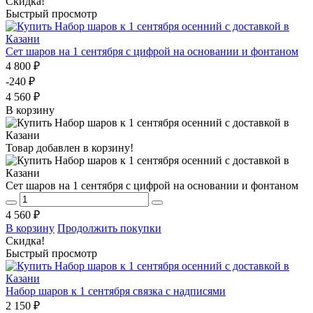
Скидка!
Быстрый просмотр
Сет шаров на 1 сентября с цифрой на основании и фонтаном
4 800 ₽
-240 ₽
4 560 ₽
В корзину
Товар добавлен в корзину!
Сет шаров на 1 сентября с цифрой на основании и фонтаном
4 560 ₽
В корзину
Продолжить покупки
Скидка!
Быстрый просмотр
Набор шаров к 1 сентября связка с надписями
2 150 ₽