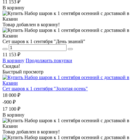
11 153 ₽
В корзину
Товар добавлен в корзину!
Сет шаров к 1 сентября "День знаний"
11 153 ₽
В корзину
Продолжить покупки
Скидка!
Быстрый просмотр
Сет шаров к 1 сентября "Золотая осень"
18 000 ₽
-900 ₽
17 100 ₽
В корзину
Товар добавлен в корзину!