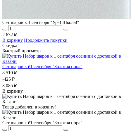
Сет шаров к 1 сентября "Ура! Школа!"
2 632 ₽
В корзину
Продолжить покупки
Скидка!
Быстрый просмотр
Сет шаров к ё1 сентября "Золотая пора"
8 510 ₽
-425 ₽
8 085 ₽
В корзину
Товар добавлен в корзину!
Сет шаров к ё1 сентября "Золотая пора"