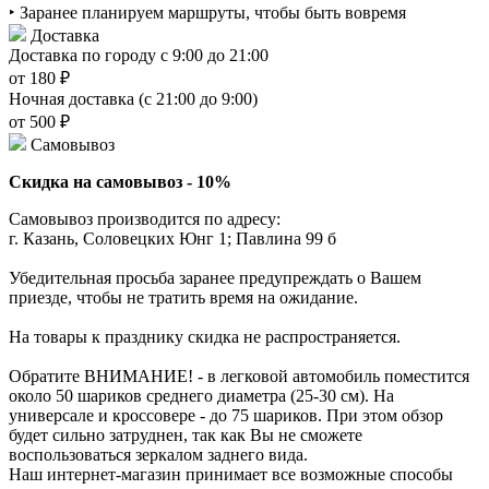
‣ Заранее планируем маршруты, чтобы быть вовремя
Доставка
Доставка по городу с 9:00 до 21:00
от 180 ₽
Ночная доставка (с 21:00 до 9:00)
от 500 ₽
Самовывоз
Скидка на самовывоз - 10%
Самовывоз производится по адресу:
г. Казань, Соловецких Юнг 1; Павлина 99 б
Убедительная просьба заранее предупреждать о Вашем
приезде, чтобы не тратить время на ожидание.
На товары к празднику скидка не распространяется.
Обратите ВНИМАНИЕ! - в легковой автомобиль поместится
около 50 шариков среднего диаметра (25-30 см). На
универсале и кроссовере - до 75 шариков. При этом обзор
будет сильно затруднен, так как Вы не сможете
воспользоваться зеркалом заднего вида.
Наш интернет-магазин принимает все возможные способы