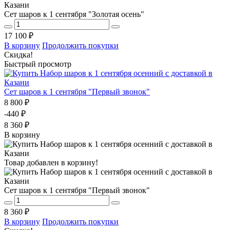
Сет шаров к 1 сентября "Золотая осень"
17 100 ₽
В корзину
Продолжить покупки
Скидка!
Быстрый просмотр
Сет шаров к 1 сентября "Первый звонок"
8 800 ₽
-440 ₽
8 360 ₽
В корзину
Товар добавлен в корзину!
Сет шаров к 1 сентября "Первый звонок"
8 360 ₽
В корзину
Продолжить покупки