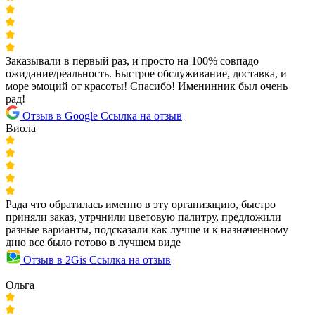
Заказывали в первый раз, и просто на 100% совпадо
ожидание/реальность. Быстрое обслуживание, доставка, и
море эмоций от красоты! Спасибо! Именинник был очень
рад!
Отзыв в Google
Ссылка на отзыв
Виола
Рада что обратилась именно в эту организацию, быстро
приняли заказ, утрчнили цветовую палитру, предложили
разные варианты, подсказали как лучше и к назначенному
дню все было готово в лучшем виде
Отзыв в 2Gis
Ссылка на отзыв
Ольга