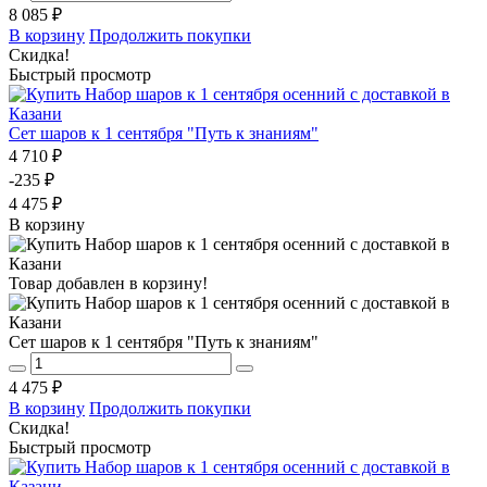
8 085 ₽
В корзину
Продолжить покупки
Скидка!
Быстрый просмотр
Сет шаров к 1 сентября "Путь к знаниям"
4 710 ₽
-235 ₽
4 475 ₽
В корзину
Товар добавлен в корзину!
Сет шаров к 1 сентября "Путь к знаниям"
4 475 ₽
В корзину
Продолжить покупки
Скидка!
Быстрый просмотр