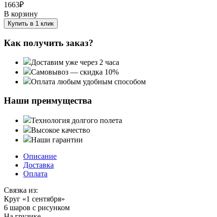
1663
₽
В корзину
Купить в 1 клик
Как получить заказ?
Доставим уже через 2 часа
Самовывоз — скидка 10%
Оплата любым удобным способом
Наши преимущества
Технология долгого полета
Высокое качество
Наши гарантии
Описание
Доставка
Оплата
Связка из:
Круг «1 сентября»
6 шаров с рисунком
На грузике