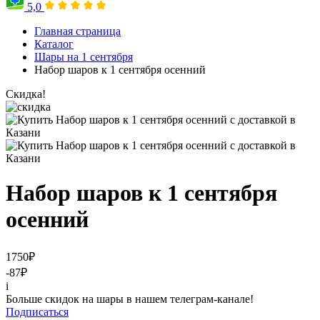
5,0
Главная страница
Каталог
Шары на 1 сентября
Набор шаров к 1 сентября осенний
Скидка!
Набор шаров к 1 сентября
осенний
1750
₽
-87
₽
i
Больше скидок на шары в нашем телеграм-канале!
Подписаться