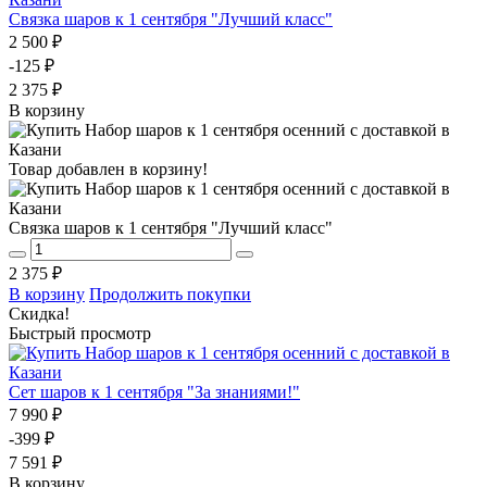
Связка шаров к 1 сентября "Лучший класс"
2 500 ₽
-125 ₽
2 375 ₽
В корзину
Товар добавлен в корзину!
Связка шаров к 1 сентября "Лучший класс"
2 375 ₽
В корзину
Продолжить покупки
Скидка!
Быстрый просмотр
Сет шаров к 1 сентября "За знаниями!"
7 990 ₽
-399 ₽
7 591 ₽
В корзину