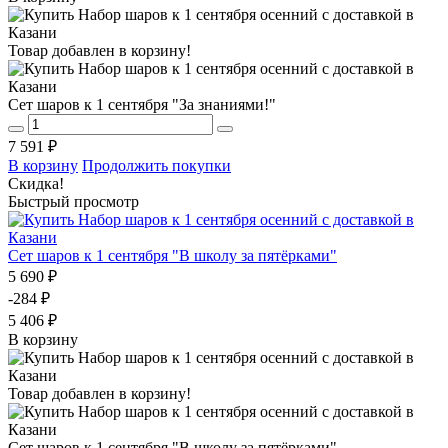
Товар добавлен в корзину!
Сет шаров к 1 сентября "За знаниями!"
7 591 ₽
В корзину
Продолжить покупки
Скидка!
Быстрый просмотр
Сет шаров к 1 сентября "В школу за пятёрками"
5 690 ₽
-284 ₽
5 406 ₽
В корзину
Товар добавлен в корзину!
Сет шаров к 1 сентября "В школу за пятёрками"