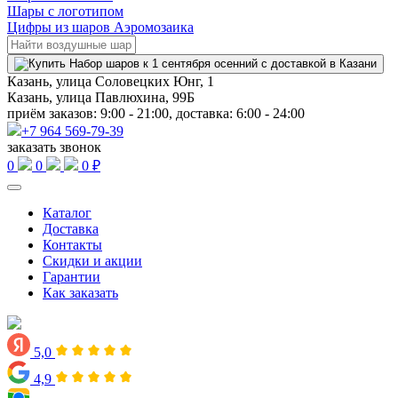
Шары с логотипом
Цифры из шаров Аэромозаика
Казань, улица Соловецких Юнг, 1
Казань, улица Павлюхина, 99Б
приём заказов: 9:00 - 21:00, доставка: 6:00 - 24:00
+7 964 569-79-39
заказать звонок
0
0
0 ₽
Каталог
Доставка
Контакты
Скидки и акции
Гарантии
Как заказать
5,0
4,9