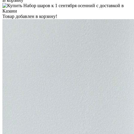
В корзину
Товар добавлен в корзину!