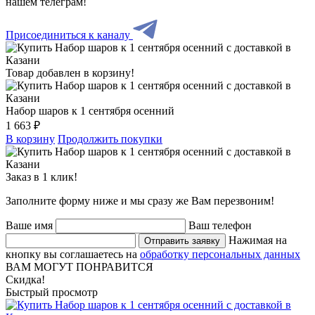
нашем телеграм!
Присоединиться к каналу
Товар добавлен в корзину!
Набор шаров к 1 сентября осенний
1 663 ₽
В корзину
Продолжить покупки
Заказ в 1 клик!
Заполните форму ниже и мы сразу же Вам перезвоним!
Ваше имя
Ваш телефон
Нажимая на
Отправить заявку
кнопку вы соглашаетесь на
обработку персональных данных
ВАМ МОГУТ ПОНРАВИТСЯ
Скидка!
Быстрый просмотр