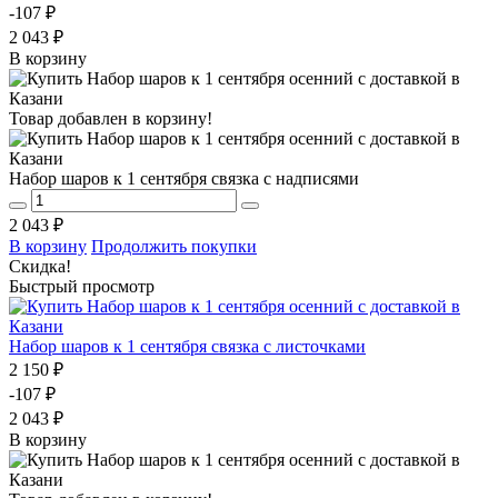
-107 ₽
2 043 ₽
В корзину
Товар добавлен в корзину!
Набор шаров к 1 сентября связка с надписями
2 043 ₽
В корзину
Продолжить покупки
Скидка!
Быстрый просмотр
Набор шаров к 1 сентября связка с листочками
2 150 ₽
-107 ₽
2 043 ₽
В корзину