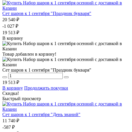
Сет шаров к 1 сентября "Праздник букваря"
20 540 ₽
-1 027 ₽
19 513 ₽
В корзину
Товар добавлен в корзину!
Сет шаров к 1 сентября "Праздник букваря"
19 513 ₽
В корзину
Продолжить покупки
Скидка!
Быстрый просмотр
Сет шаров к 1 сентября "День знаний"
11 740 ₽
-587 ₽