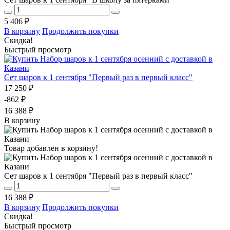
5 406 ₽
В корзину
Продолжить покупки
Скидка!
Быстрый просмотр
Сет шаров к 1 сентября "Первый раз в первый класс"
17 250 ₽
-862 ₽
16 388 ₽
В корзину
Товар добавлен в корзину!
Сет шаров к 1 сентября "Первый раз в первый класс"
16 388 ₽
В корзину
Продолжить покупки
Скидка!
Быстрый просмотр