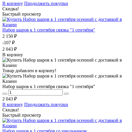
В корзину
Продолжить покупки
Скидка!
Быстрый просмотр
Набор шаров к 1 сентября связка "1 сентября"
2 150 ₽
-107 ₽
2 043 ₽
В корзину
Товар добавлен в корзину!
Набор шаров к 1 сентября связка "1 сентября"
2 043 ₽
В корзину
Продолжить покупки
Скидка!
Быстрый просмотр
Набор шаров к 1 сентября со школьником