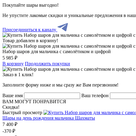
Покупайте шары выгодно!
Не упустите лакомые скидки и уникальные предложения в наш
Присоединиться к каналу
Товар добавлен в корзину!
Набор шаров для мальчика с самолётиком и цифрой
5 985 ₽
В корзину
Продолжить покупки
Заказ в 1 клик!
Заполните форму ниже и мы сразу же Вам перезвоним!
Ваше имя
Ваш телефон
ВАМ МОГУТ ПОНРАВИТСЯ
Скидка!
Быстрый просмотр
Шары на день рождения мальчика Шахматы
7 400 ₽
-370 ₽