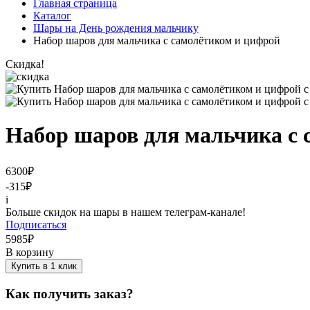
Главная страница
Каталог
Шары на День рождения мальчику
Набор шаров для мальчика с самолётиком и цифрой
Скидка!
Набор шаров для мальчика с 
6300
₽
-315
₽
i
Больше скидок на шары в нашем телеграм-канале!
Подписаться
5985
₽
В корзину
Купить в 1 клик
Как получить заказ?