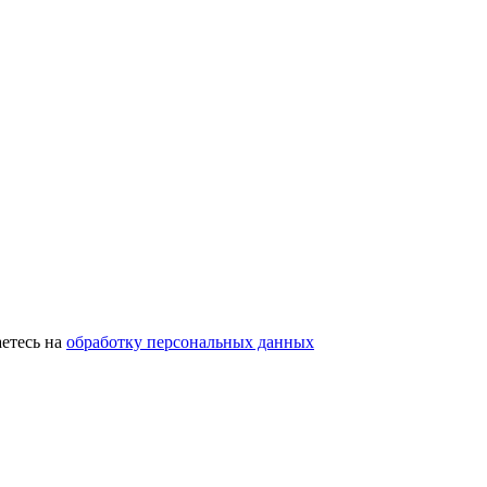
етесь на
обработку персональных данных