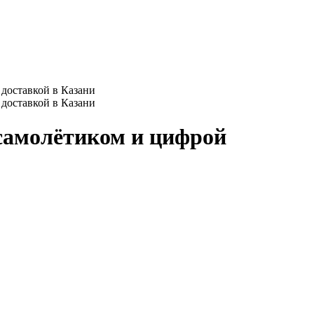
самолётиком и цифрой