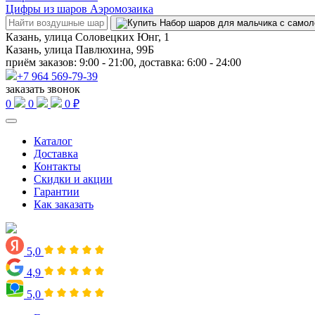
Цифры из шаров Аэромозаика
Казань, улица Соловецких Юнг, 1
Казань, улица Павлюхина, 99Б
приём заказов: 9:00 - 21:00, доставка: 6:00 - 24:00
+7 964 569-79-39
заказать звонок
0
0
0 ₽
Каталог
Доставка
Контакты
Скидки и акции
Гарантии
Как заказать
5,0
4,9
5,0