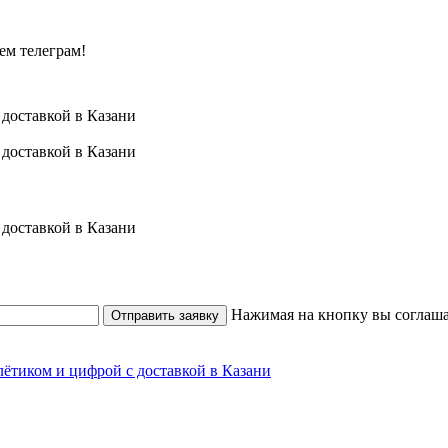
ем телеграм!
Нажимая на кнопку вы соглаша
Отправить заявку