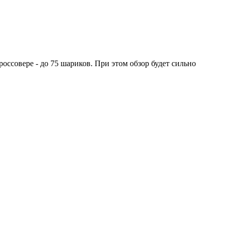
оссовере - до 75 шариков. При этом обзор будет сильно