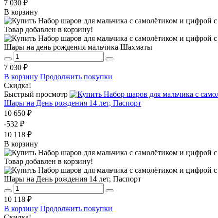
7 030 ₽
В корзину
Товар добавлен в корзину!
Шары на день рождения мальчика Шахматы
7 030 ₽
В корзину
Продолжить покупки
Скидка!
Быстрый просмотр
Шары на День рождения 14 лет, Паспорт
10 650 ₽
-532 ₽
10 118 ₽
В корзину
Товар добавлен в корзину!
Шары на День рождения 14 лет, Паспорт
10 118 ₽
В корзину
Продолжить покупки
Скидка!