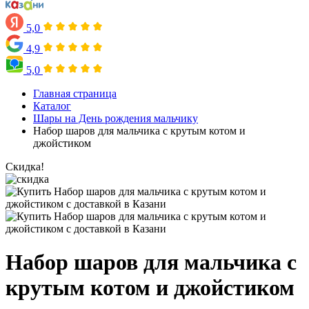
5,0
4,9
5,0
Главная страница
Каталог
Шары на День рождения мальчику
Набор шаров для мальчика с крутым котом и
джойстиком
Скидка!
Набор шаров для мальчика с
крутым котом и джойстиком