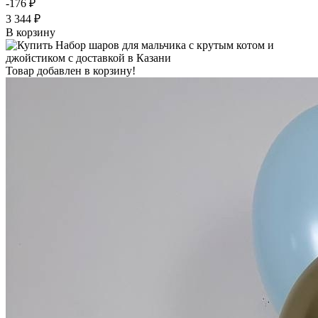
-176 ₽
3 344 ₽
В корзину
Товар добавлен в корзину!