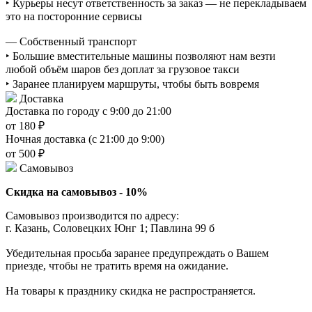
‣ Курьеры несут ответственность за заказ — не перекладываем
это на посторонние сервисы
— Собственный транспорт
‣ Большие вместительные машины позволяют нам везти
любой объём шаров без доплат за грузовое такси
‣ Заранее планируем маршруты, чтобы быть вовремя
Доставка
Доставка по городу с 9:00 до 21:00
от 180 ₽
Ночная доставка (с 21:00 до 9:00)
от 500 ₽
Самовывоз
Скидка на самовывоз - 10%
Самовывоз производится по адресу:
г. Казань, Соловецких Юнг 1; Павлина 99 б
Убедительная просьба заранее предупреждать о Вашем
приезде, чтобы не тратить время на ожидание.
На товары к празднику скидка не распространяется.