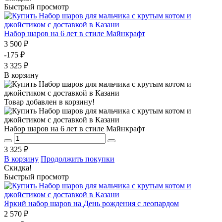
Быстрый просмотр
Набор шаров на 6 лет в стиле Майнкрафт
3 500 ₽
-175 ₽
3 325 ₽
В корзину
Товар добавлен в корзину!
Набор шаров на 6 лет в стиле Майнкрафт
3 325 ₽
В корзину
Продолжить покупки
Скидка!
Быстрый просмотр
Яркий набор шаров на День рождения с леопардом
2 570 ₽