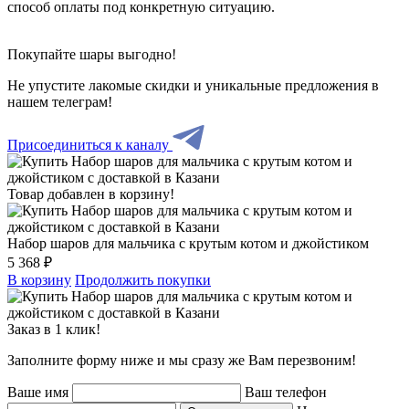
способ оплаты под конкретную ситуацию.
Покупайте шары выгодно!
Не упустите лакомые скидки и уникальные предложения в
нашем телеграм!
Присоединиться к каналу
Товар добавлен в корзину!
Набор шаров для мальчика с крутым котом и джойстиком
5 368 ₽
В корзину
Продолжить покупки
Заказ в 1 клик!
Заполните форму ниже и мы сразу же Вам перезвоним!
Ваше имя
Ваш телефон