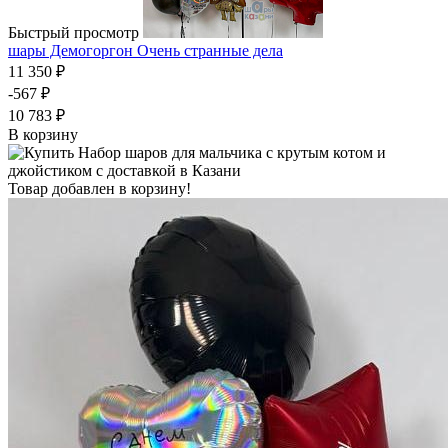
Быстрый просмотр
шары Демогоргон Очень странные дела
11 350 ₽
-567 ₽
10 783 ₽
В корзину
Товар добавлен в корзину!