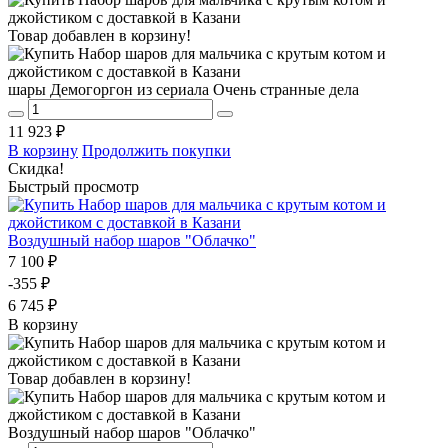
Товар добавлен в корзину!
шары Демогоргон из сериала Очень странные дела
11 923 ₽
В корзину
Продолжить покупки
Скидка!
Быстрый просмотр
Воздушный набор шаров "Облачко"
7 100 ₽
-355 ₽
6 745 ₽
В корзину
Товар добавлен в корзину!
Воздушный набор шаров "Облачко"