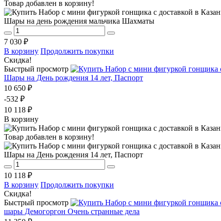
Товар добавлен в корзину!
Шары на день рождения мальчика Шахматы
7 030 ₽
В корзину
Продолжить покупки
Скидка!
Быстрый просмотр
Шары на День рождения 14 лет, Паспорт
10 650 ₽
-532 ₽
10 118 ₽
В корзину
Товар добавлен в корзину!
Шары на День рождения 14 лет, Паспорт
10 118 ₽
В корзину
Продолжить покупки
Скидка!
Быстрый просмотр
шары Демогоргон Очень странные дела