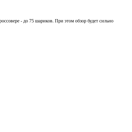
оссовере - до 75 шариков. При этом обзор будет сильно