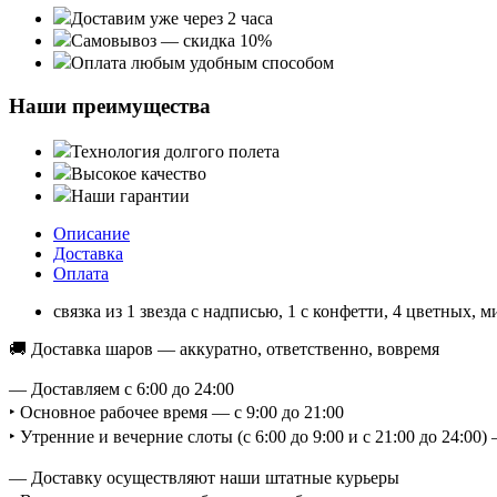
Доставим уже через 2 часа
Самовывоз — скидка 10%
Оплата любым удобным способом
Наши преимущества
Технология долгого полета
Высокое качество
Наши гарантии
Описание
Доставка
Оплата
связка из 1 звезда с надписью, 1 с конфетти, 4 цветных, 
🚚 Доставка шаров — аккуратно, ответственно, вовремя
— Доставляем с 6:00 до 24:00
‣ Основное рабочее время — с 9:00 до 21:00
‣ Утренние и вечерние слоты (с 6:00 до 9:00 и с 21:00 до 24:0
— Доставку осуществляют наши штатные курьеры