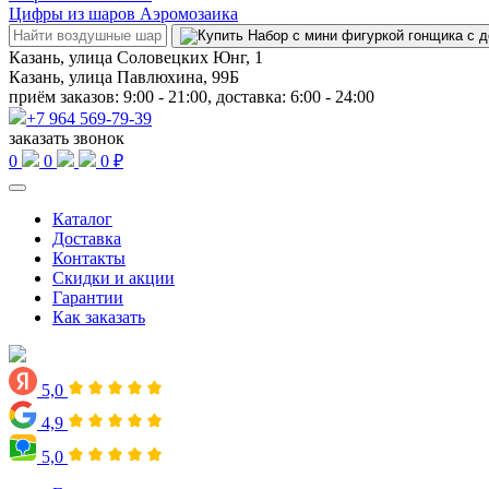
Цифры из шаров Аэромозаика
Казань, улица Соловецких Юнг, 1
Казань, улица Павлюхина, 99Б
приём заказов: 9:00 - 21:00, доставка: 6:00 - 24:00
+7 964 569-79-39
заказать звонок
0
0
0 ₽
Каталог
Доставка
Контакты
Скидки и акции
Гарантии
Как заказать
5,0
4,9
5,0