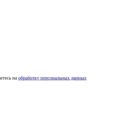
етесь на
обработку персональных данных