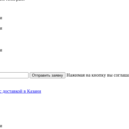
Нажимая на кнопку вы соглаша
Отправить заявку